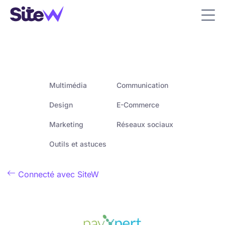
Multimédia
Communication
Design
E-Commerce
Marketing
Réseaux sociaux
Outils et astuces

Connecté avec SiteW