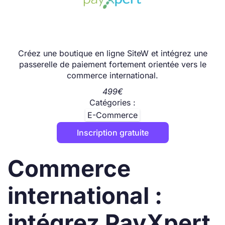
Créez une boutique en ligne SiteW et intégrez une
passerelle de paiement fortement orientée vers le
commerce international.
499€
Catégories :
E-Commerce
Inscription gratuite
Commerce
international :
intégrez PayXpert