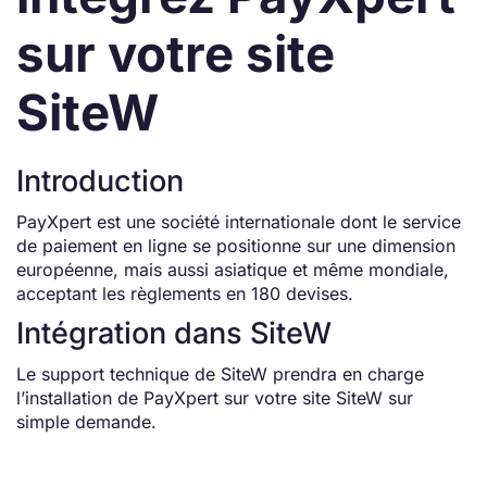
sur votre site
SiteW
Introduction
PayXpert est une société internationale dont le service
de paiement en ligne se positionne sur une dimension
européenne, mais aussi asiatique et même mondiale,
acceptant les règlements en 180 devises.
Intégration dans SiteW
Le support technique de SiteW prendra en charge
l’installation de PayXpert sur votre site SiteW sur
simple demande.