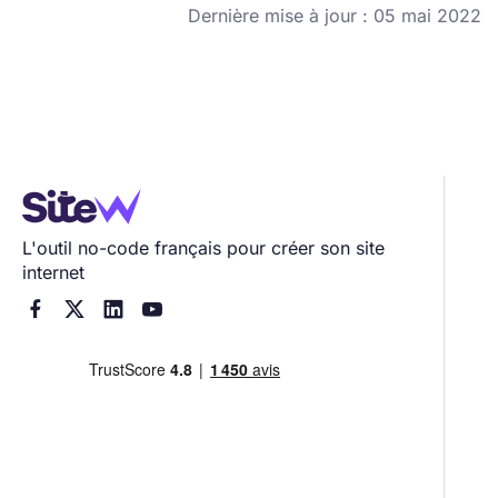
Dernière mise à jour : 05 mai 2022
L'outil no-code français pour créer son site
internet



