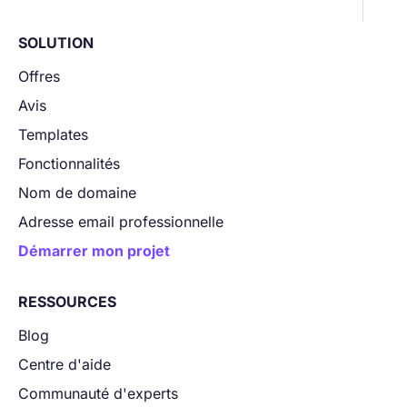
SOLUTION
Offres
Avis
Templates
Fonctionnalités
Nom de domaine
Adresse email professionnelle
Démarrer mon projet
RESSOURCES
Blog
Centre d'aide
Communauté d'experts