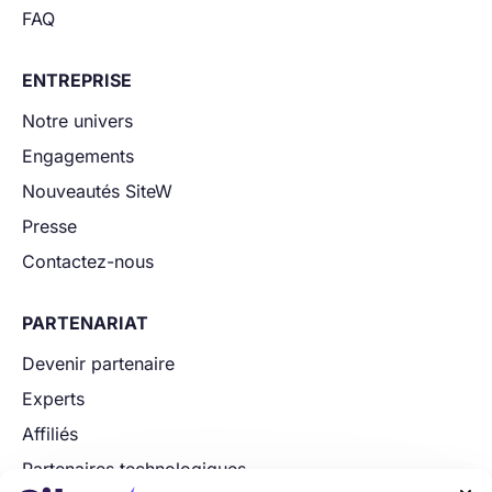
FAQ
ENTREPRISE
Notre univers
Engagements
Nouveautés SiteW
Presse
Contactez-nous
PARTENARIAT
Devenir partenaire
Experts
Affiliés
Partenaires technologiques