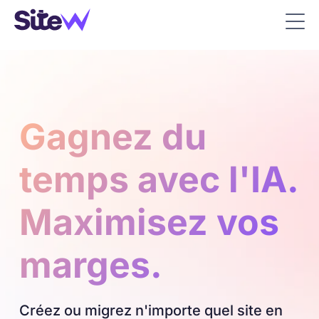
Gagnez du
temps avec l'IA.
Maximisez vos
marges.
Créez ou migrez n'importe quel site en