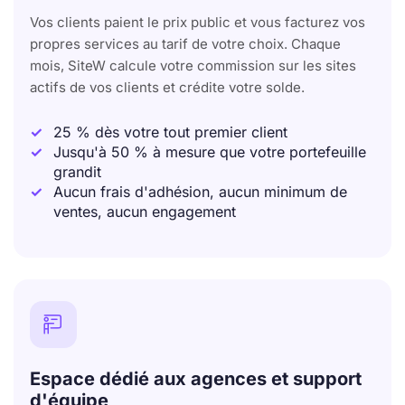
Vos clients paient le prix public et vous facturez vos
propres services au tarif de votre choix. Chaque
mois, SiteW calcule votre commission sur les sites
actifs de vos clients et crédite votre solde.
25 % dès votre tout premier client
Jusqu'à 50 % à mesure que votre portefeuille
grandit
Aucun frais d'adhésion, aucun minimum de
ventes, aucun engagement

Espace dédié aux agences et support
d'équipe