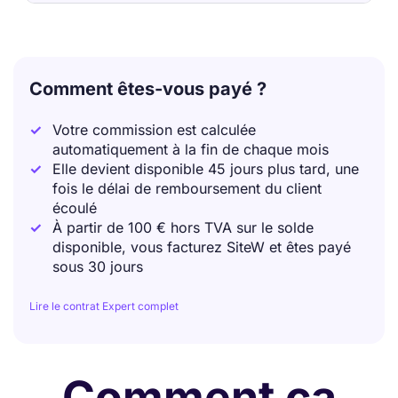
Comment êtes-vous payé ?
Votre commission est calculée
automatiquement à la fin de chaque mois
Elle devient disponible 45 jours plus tard, une
fois le délai de remboursement du client
écoulé
À partir de 100 € hors TVA sur le solde
disponible, vous facturez SiteW et êtes payé
sous 30 jours
Lire le contrat Expert complet
Comment ça