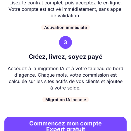
Lisez le contrat complet, puis acceptez-le en ligne.
Votre compte est activé immédiatement, sans appel
de validation.
Activation immédiate
3
Créez, livrez, soyez payé
Accédez à la migration IA et à votre tableau de bord
d'agence. Chaque mois, votre commission est
calculée sur les sites actifs de vos clients et ajoutée
à votre solde.
Migration IA incluse
Commencez mon compte
Expert gratuit