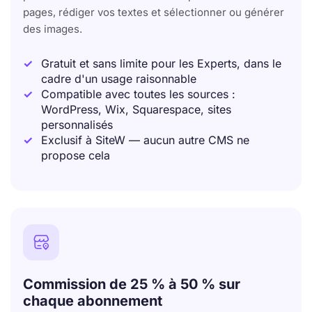
pages, rédiger vos textes et sélectionner ou générer
des images.
Gratuit et sans limite pour les Experts, dans le
cadre d'un usage raisonnable
Compatible avec toutes les sources :
WordPress, Wix, Squarespace, sites
personnalisés
Exclusif à SiteW — aucun autre CMS ne
propose cela

Commission de 25 % à 50 % sur
chaque abonnement