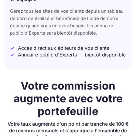
Gérez tous les sites de vos clients depuis un tableau
de bord centralisé et bénéficiez de l'aide de notre
équipe quand vous en avez besoin. Un annuaire
public d'Experts sera bientôt disponible.
Accès direct aux éditeurs de vos clients
Annuaire public d'Experts — bientôt disponible
Votre commission
augmente avec votre
portefeuille
Votre taux augmente d'un point par tranche de 100 €
de revenus mensuels et s'applique à l'ensemble de