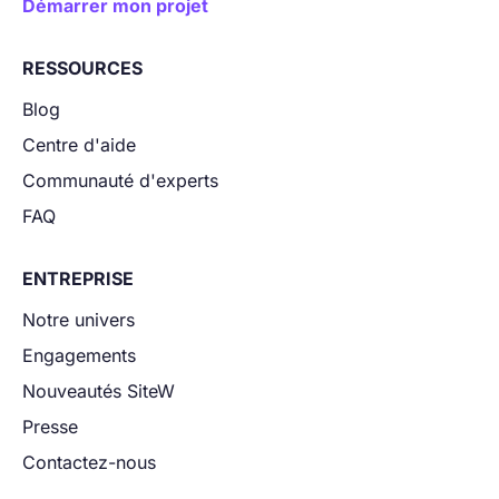
Démarrer mon projet
RESSOURCES
Blog
Centre d'aide
Communauté d'experts
FAQ
ENTREPRISE
Notre univers
Engagements
Nouveautés SiteW
Presse
Contactez-nous