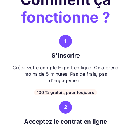
fonctionne ?
1
S'inscrire
Créez votre compte Expert en ligne. Cela prend
moins de 5 minutes. Pas de frais, pas
d'engagement.
100 % gratuit, pour toujours
2
Acceptez le contrat en ligne