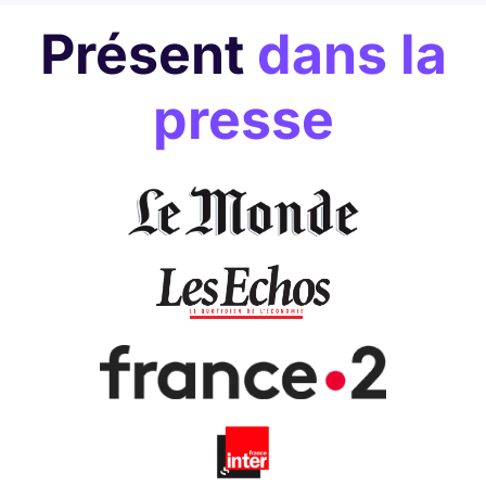
Présent
dans la
presse