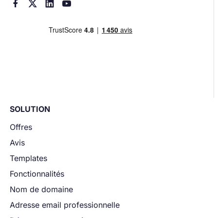




SOLUTION
Offres
Avis
Templates
Fonctionnalités
Nom de domaine
Adresse email professionnelle