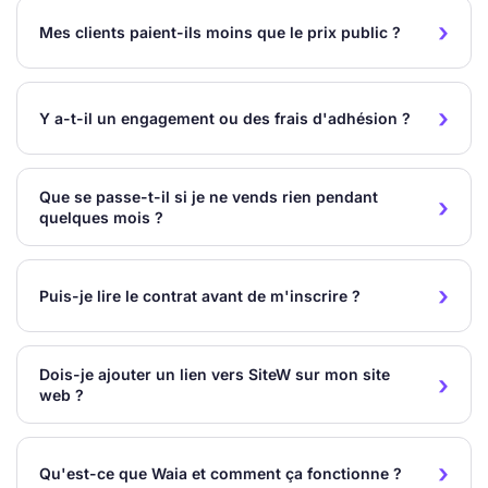
Mes clients paient-ils moins que le prix public ?
Y a-t-il un engagement ou des frais d'adhésion ?
Que se passe-t-il si je ne vends rien pendant
quelques mois ?
Puis-je lire le contrat avant de m'inscrire ?
Dois-je ajouter un lien vers SiteW sur mon site
web ?
Qu'est-ce que Waia et comment ça fonctionne ?