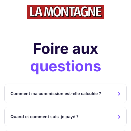
Foire aux
questions
Comment ma commission est-elle calculée ?
Quand et comment suis-je payé ?