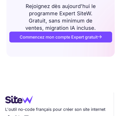
Rejoignez dès aujourd'hui le
programme Expert SiteW.
Gratuit, sans minimum de
ventes, migration IA incluse.
Commencez mon compte Expert gratuit

L'outil no-code français pour créer son site internet