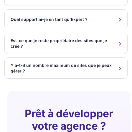
Quel support ai-je en tant qu'Expert ?
Est-ce que je reste propriétaire des sites que je
crée ?
Y a-t-il un nombre maximum de sites que je peux
gérer ?
Prêt à développer
votre agence ?