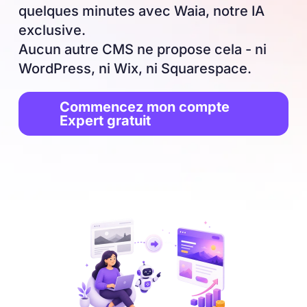
quelques minutes avec Waia, notre IA
exclusive.
Aucun autre CMS ne propose cela - ni
WordPress, ni Wix, ni Squarespace.
Commencez mon compte
Expert gratuit