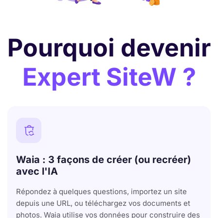
Pourquoi devenir
Expert SiteW ?

Waia : 3 façons de créer (ou recréer)
avec l'IA
Répondez à quelques questions, importez un site
depuis une URL, ou téléchargez vos documents et
photos. Waia utilise vos données pour construire des