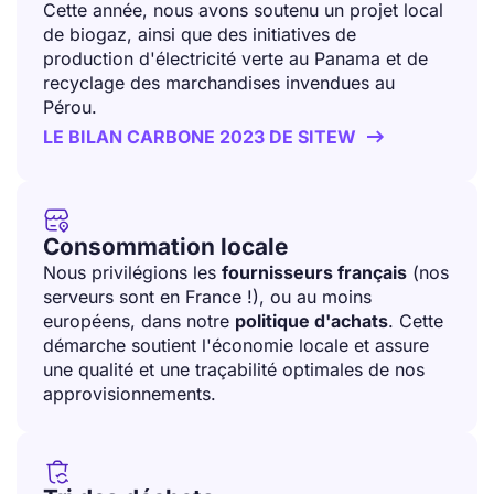
Cette année, nous avons soutenu un projet local
de biogaz, ainsi que des initiatives de
production d'électricité verte au Panama et de
recyclage des marchandises invendues au
Pérou.
LE BILAN CARBONE 2023 DE SITEW


Consommation locale
Nous privilégions les
fournisseurs français
(nos
serveurs sont en France !), ou au moins
européens, dans notre
politique d'achats
. Cette
démarche soutient l'économie locale et assure
une qualité et une traçabilité optimales de nos
approvisionnements.
