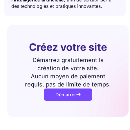
des technologies et pratiques innovantes.
Créez votre site
Démarrez gratuitement la
création de votre site.
Aucun moyen de paiement
requis, pas de limite de temps.
Démarrer
