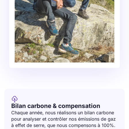

Bilan carbone & compensation
Chaque année, nous réalisons un bilan carbone
pour analyser et contrôler nos émissions de gaz
à effet de serre, que nous compensons à 100%.