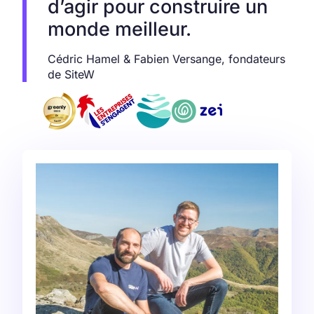
d’agir pour construire un
monde meilleur.
Cédric Hamel & Fabien Versange, fondateurs
de SiteW