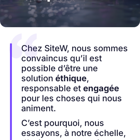
Chez SiteW, nous sommes
convaincus qu’il est
possible d’être une
solution
éthique
,
responsable et
engagée
pour les choses qui nous
animent.
C’est pourquoi, nous
essayons, à notre échelle,