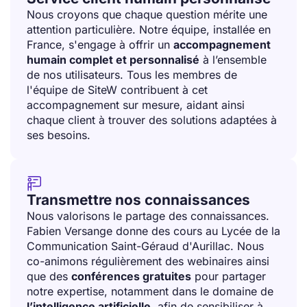
Nous croyons que chaque question mérite une
attention particulière. Notre équipe, installée en
France, s'engage à offrir un
accompagnement
humain complet et personnalisé
à l’ensemble
de nos utilisateurs. Tous les membres de
l'équipe de SiteW contribuent à cet
accompagnement sur mesure, aidant ainsi
chaque client à trouver des solutions adaptées à
ses besoins.

Transmettre nos connaissances
Nous valorisons le partage des connaissances.
Fabien Versange donne des cours au Lycée de la
Communication Saint-Géraud d'Aurillac. Nous
co-animons régulièrement des webinaires ainsi
que des
conférences gratuites
pour partager
notre expertise, notamment dans le domaine de
l’intelligence artificielle
, afin de sensibiliser à