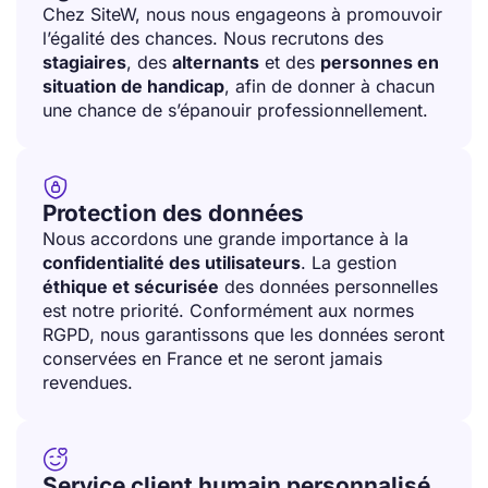
Chez SiteW, nous nous engageons à promouvoir
l’égalité des chances. Nous recrutons des
stagiaires
, des
alternants
et des
personnes en
situation de handicap
, afin de donner à chacun
une chance de s’épanouir professionnellement.

Protection des données
Nous accordons une grande importance à la
confidentialité des utilisateurs
. La gestion
éthique et sécurisée
des données personnelles
est notre priorité. Conformément aux normes
RGPD, nous garantissons que les données seront
conservées en France et ne seront jamais
revendues.

Service client humain personnalisé