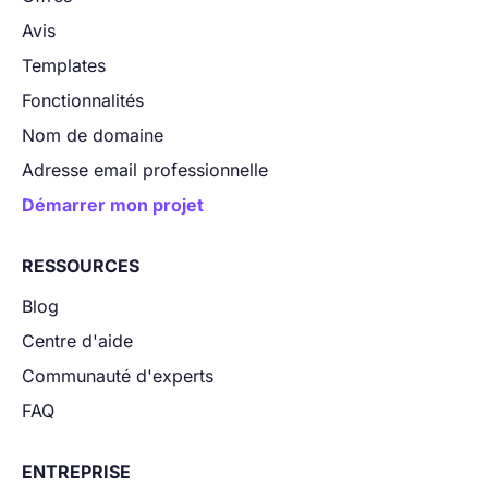
Avis
Templates
Fonctionnalités
Nom de domaine
Adresse email professionnelle
Démarrer mon projet
RESSOURCES
Blog
Centre d'aide
Communauté d'experts
FAQ
ENTREPRISE