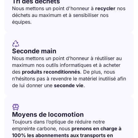
Tri des déchets
Nous mettons un point d'honneur à
recycler
nos
déchets au maximum et à sensibiliser nos
équipes.

Seconde main
Nous mettons un point d’honneur à réutiliser au
maximum nos outils informatiques et à acheter
des
produits reconditionnés
. De plus, nous
n’hésitons pas à revendre le matériel inutilisé afin
de lui donner une
seconde vie
.

Moyens de locomotion
Toujours dans l’optique de réduire notre
empreinte carbone, nous
prenons en charge à
100% les abonnements aux transports en