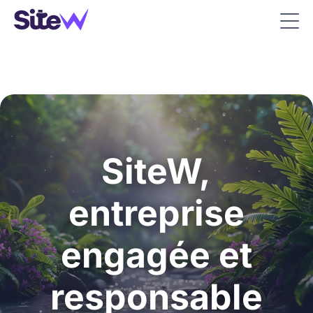
SiteW,
entreprise
engagée et
responsable