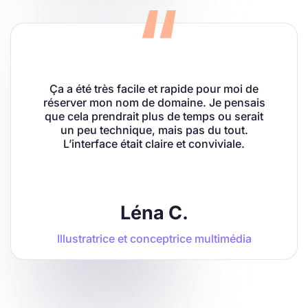
Ça a été très facile et rapide pour moi de
réserver mon nom de domaine. Je pensais
que cela prendrait plus de temps ou serait
un peu technique, mais pas du tout.
L’interface était claire et conviviale.
Léna C.
Illustratrice et conceptrice multimédia