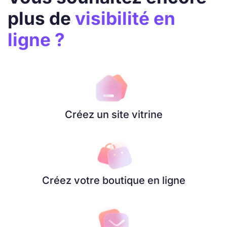
plus de
visibilité en
ligne ?
Créez un site vitrine
Créez votre boutique en ligne