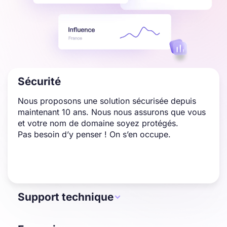
Sécurité
Nous proposons une solution sécurisée depuis
maintenant 10 ans. Nous nous assurons que vous
et votre nom de domaine soyez protégés.
Pas besoin d’y penser ! On s’en occupe.
Support technique

En cas de pépin, on s’occupe de tout, même du