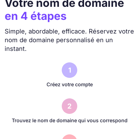
Votre nom de domaine
en 4 étapes
Simple, abordable, efficace. Réservez votre
nom de domaine personnalisé en un
instant.
1
Créez votre compte
2
Trouvez le nom de domaine qui vous correspond