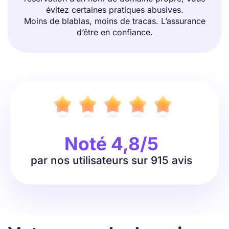
évitez certaines pratiques abusives.
Moins de blablas, moins de tracas. L’assurance
d’être en confiance.
Noté 4,8/5
par nos utilisateurs sur
915 avis