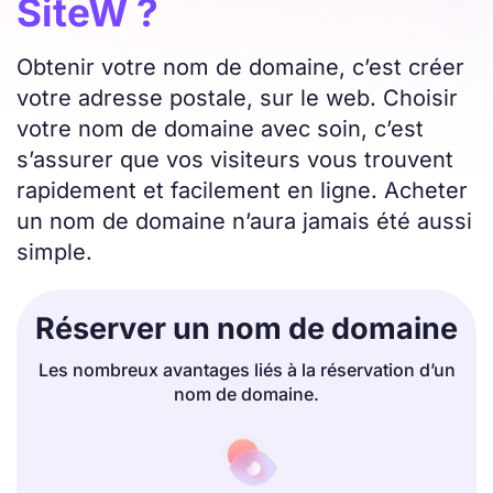
SiteW ?
Obtenir votre nom de domaine, c’est créer
votre adresse postale, sur le web. Choisir
votre nom de domaine avec soin, c’est
s’assurer que vos visiteurs vous trouvent
rapidement et facilement en ligne. Acheter
un nom de domaine n’aura jamais été aussi
simple.
Réserver un nom de domaine
Les nombreux avantages liés à la réservation d’un
nom de domaine.