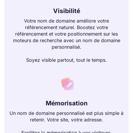
Visibilité
Votre nom de domaine améliore votre
référencement naturel. Boostez votre
référencement et votre positionnement sur les
moteurs de recherche avec un nom de domaine
personnalisé.
Soyez visible partout, tout le temps.
Mémorisation
Un nom de domaine personnalisé est plus simple à
retenir. Votre site, votre adresse.
Facilitez la mémorisation à vos visiteurs.