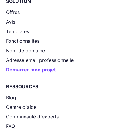
SOLUTION
Offres
Avis
Templates
Fonctionnalités
Nom de domaine
Adresse email professionnelle
Démarrer mon projet
RESSOURCES
Blog
Centre d'aide
Communauté d'experts
FAQ