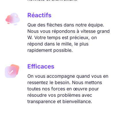
Réactifs
Que des flèches dans notre équipe.
Nous vous répondons à vitesse grand
W. Votre temps est précieux, on
répond dans le mille, le plus
rapidement possible.
Efficaces
On vous accompagne quand vous en
ressentez le besoin. Nous mettons
toutes nos forces en œuvre pour
résoudre vos problèmes avec
transparence et bienveillance.