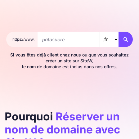
https://www.

Si vous êtes déjà client chez nous ou que vous souhaitez
créer un site sur SiteW,
le nom de domaine est inclus dans nos offres.
Pourquoi
Réserver un
nom de domaine avec