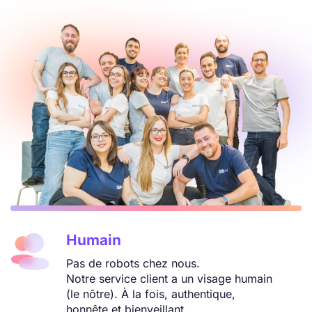
Humain
Pas de robots chez nous.
Notre service client a un visage humain
(le nôtre). À la fois, authentique,
honnête et bienveillant.