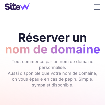
Réserver un
nom de domaine
Tout commence par un nom de domaine
personnalisé.
Aussi disponible que votre nom de domaine,
on vous épaule en cas de pépin. Simple,
sympa et disponible.