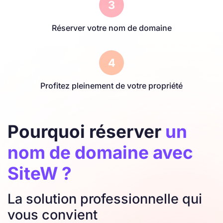
3
Réserver votre nom de domaine
4
Profitez pleinement de votre propriété
Pourquoi réserver
un
nom de domaine avec
SiteW ?
La solution professionnelle qui
vous convient