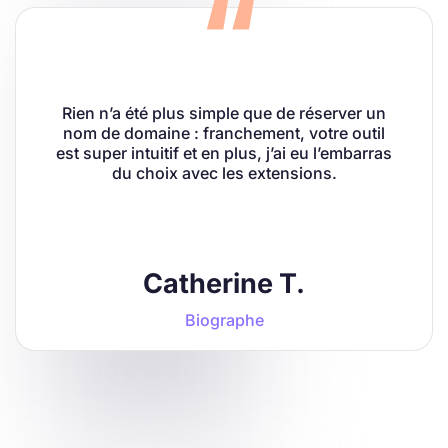
Rien n’a été plus simple que de réserver un
nom de domaine : franchement, votre outil
est super intuitif et en plus, j’ai eu l’embarras
du choix avec les extensions.
Catherine T.
Biographe