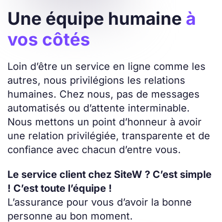
Une équipe humaine
à
vos côtés
Loin d’être un service en ligne comme les
autres, nous privilégions les relations
humaines. Chez nous, pas de messages
automatisés ou d’attente interminable.
Nous mettons un point d’honneur à avoir
une relation privilégiée, transparente et de
confiance avec chacun d’entre vous.
Le service client chez SiteW ? C’est simple
! C’est toute l’équipe !
L’assurance pour vous d’avoir la bonne
personne au bon moment.