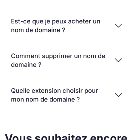
Est-ce que je peux acheter un
nom de domaine ?
Comment supprimer un nom de
domaine ?
Quelle extension choisir pour
mon nom de domaine ?
Vous souhaitez encore