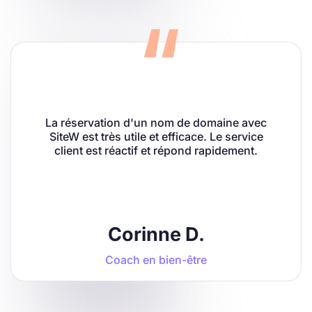
La réservation d'un nom de domaine avec
SiteW est très utile et efficace. Le service
client est réactif et répond rapidement.
Corinne D.
Coach en bien-être