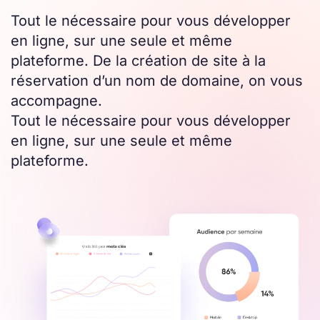
Tout le nécessaire pour vous développer
en ligne, sur une seule et même
plateforme. De la création de site à la
réservation d’un nom de domaine, on vous
accompagne.
Tout le nécessaire pour vous développer
en ligne, sur une seule et même
plateforme.