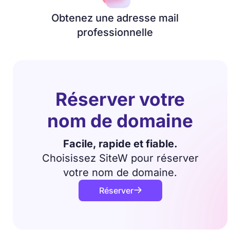
Obtenez une adresse mail
professionnelle
Réserver votre
nom de domaine
Facile, rapide et fiable.
Choisissez SiteW pour réserver
votre nom de domaine.
Réserver
