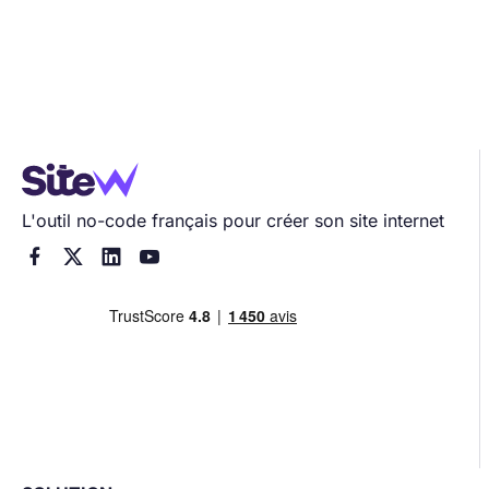
L'outil no-code français pour créer son site internet



