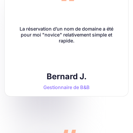
La réservation d’un nom de domaine a été
pour moi "novice" relativement simple et
rapide.
Bernard J.
Gestionnaire de B&B