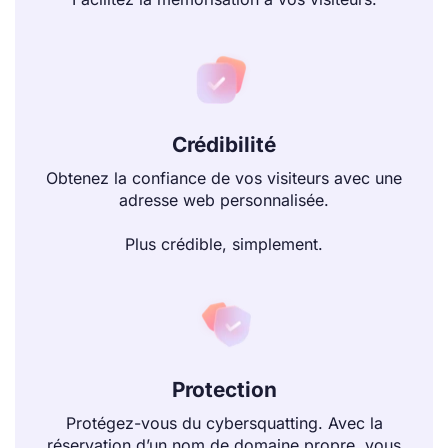
Crédibilité
Obtenez la confiance de vos visiteurs avec une
adresse web personnalisée.
Plus crédible, simplement.
Protection
Protégez-vous du cybersquatting. Avec la
réservation d’un nom de domaine propre, vous