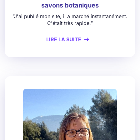
savons botaniques
“J'ai publié mon site, il a marché instantanément.
C'était très rapide.”
LIRE LA SUITE
