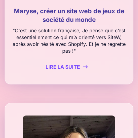
Maryse, créer un site web de jeux de
société du monde
"C'est une solution française, Je pense que c’est
essentiellement ce qui m’a orienté vers SiteW,
après avoir hésité avec Shopify. Et je ne regrette
pas !"
LIRE LA SUITE
