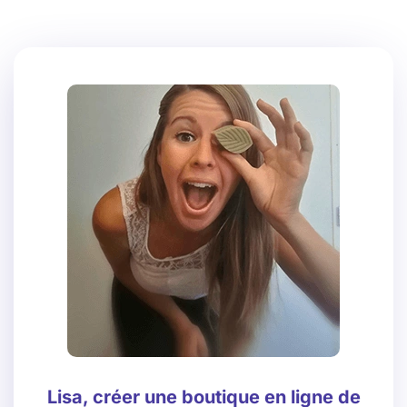
Lisa, créer une boutique en ligne de