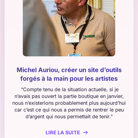
Michel Auriou, créer un site d’outils
forgés à la main pour les artistes
“Compte tenu de la situation actuelle, si je
n’avais pas ouvert la partie boutique en janvier,
nous n’existerions probablement plus aujourd’hui
car c’est ce qui nous a permis de rentrer le peu
d’argent qui nous permettait de tenir.”
LIRE LA SUITE
