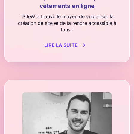
vêtements en ligne
"SiteW a trouvé le moyen de vulgariser la
création de site et de la rendre accessible à
tous.”
LIRE LA SUITE
