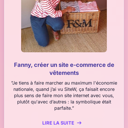
Fanny, créer un site e-commerce de
vêtements
"Je tiens à faire marcher au maximum l'économie
nationale, quand j’ai vu SiteW, ça faisait encore
plus sens de faire mon site internet avec vous,
plutôt qu'avec d’autres : la symbolique était
parfaite.”
LIRE LA SUITE
