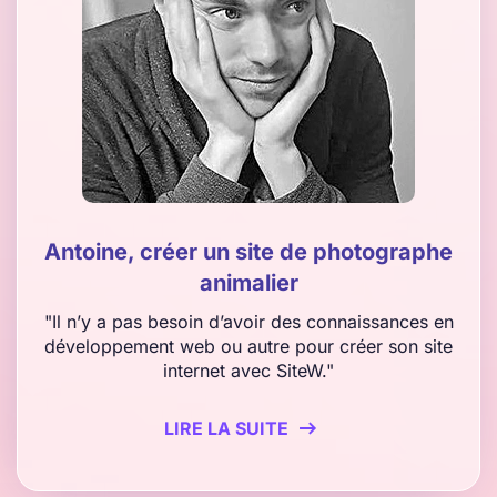
Antoine, créer un site de photographe
animalier
"Il n’y a pas besoin d’avoir des connaissances en
développement web ou autre pour créer son site
internet avec SiteW."
LIRE LA SUITE
