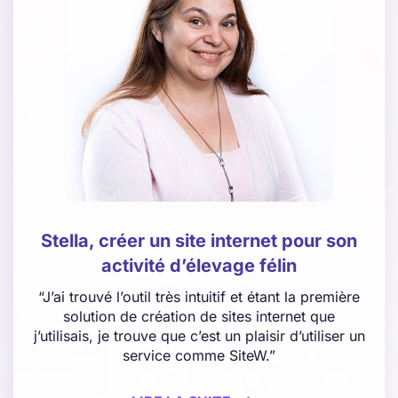
Stella, créer un site internet pour son
activité d’élevage félin
“J’ai trouvé l’outil très intuitif et étant la première
solution de création de sites internet que
j’utilisais, je trouve que c’est un plaisir d’utiliser un
service comme SiteW.”