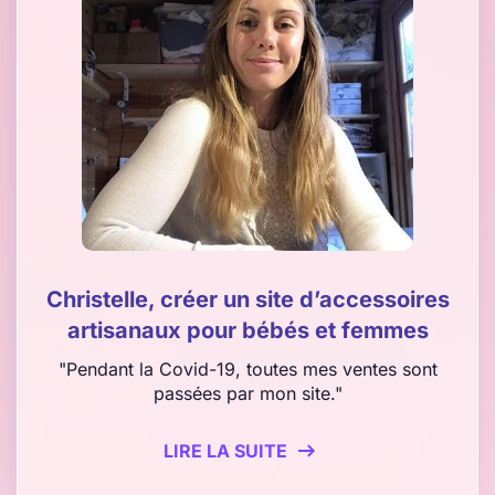
Christelle, créer un site d’accessoires
artisanaux pour bébés et femmes
"Pendant la Covid-19, toutes mes ventes sont
passées par mon site."
LIRE LA SUITE
