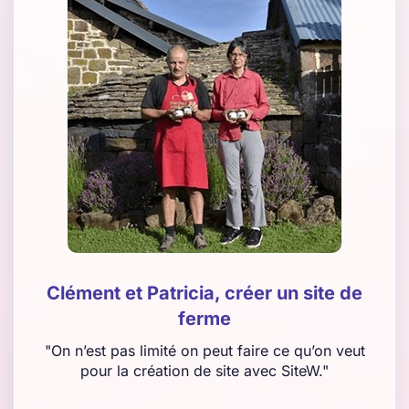
Clément et Patricia, créer un site de
ferme
"On n’est pas limité on peut faire ce qu’on veut
pour la création de site avec SiteW."