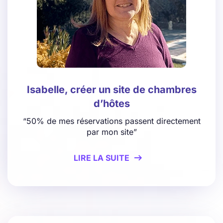
Isabelle, créer un site de chambres
d’hôtes
“50% de mes réservations passent directement
par mon site”
LIRE LA SUITE
