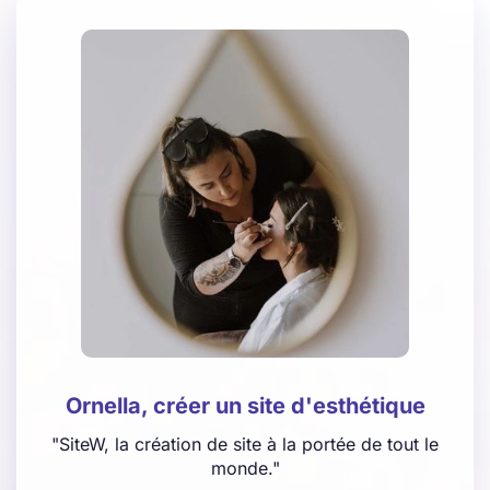
Ornella, créer un site d'esthétique
"SiteW, la création de site à la portée de tout le
monde."