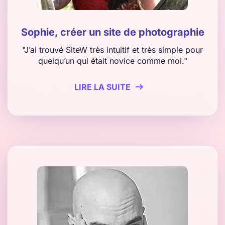
Sophie, créer un site de photographie
"J’ai trouvé SiteW très intuitif et très simple pour
quelqu’un qui était novice comme moi."
LIRE LA SUITE
