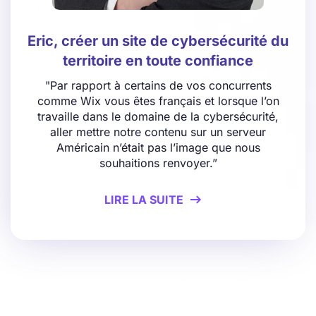
Eric, créer un site de cybersécurité du
territoire en toute confiance
"Par rapport à certains de vos concurrents
comme Wix vous êtes français et lorsque l’on
travaille dans le domaine de la cybersécurité,
aller mettre notre contenu sur un serveur
Américain n’était pas l’image que nous
souhaitions renvoyer.”
LIRE LA SUITE
