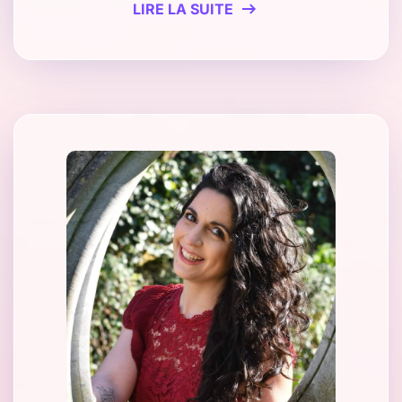
LIRE LA SUITE
