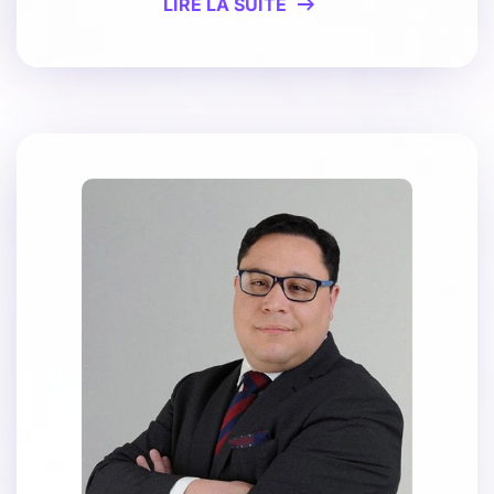
LIRE LA SUITE
