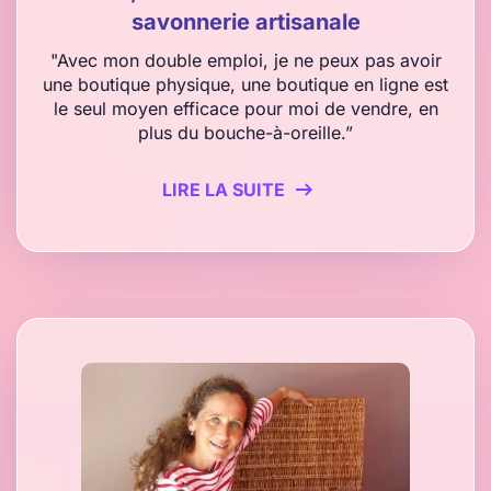
savonnerie artisanale
"Avec mon double emploi, je ne peux pas avoir
une boutique physique, une boutique en ligne est
le seul moyen efficace pour moi de vendre, en
plus du bouche-à-oreille.”
LIRE LA SUITE
