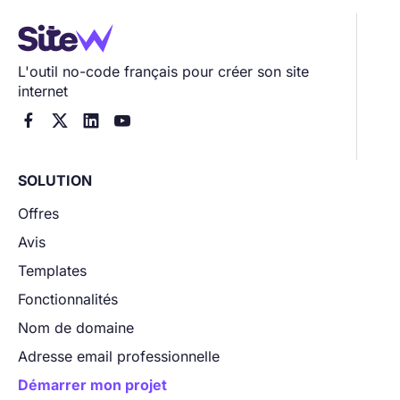
L'outil no-code français pour créer son site
internet




SOLUTION
Offres
Avis
Templates
Fonctionnalités
Nom de domaine
Adresse email professionnelle
Démarrer mon projet