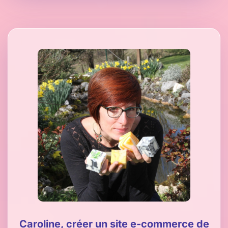
Caroline, créer un site e-commerce de