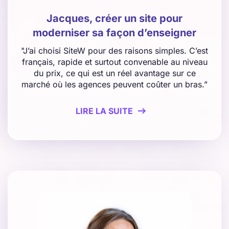
Jacques, créer un site pour
moderniser sa façon d’enseigner
"J’ai choisi SiteW pour des raisons simples. C’est
français, rapide et surtout convenable au niveau
du prix, ce qui est un réel avantage sur ce
marché où les agences peuvent coûter un bras.”
LIRE LA SUITE
