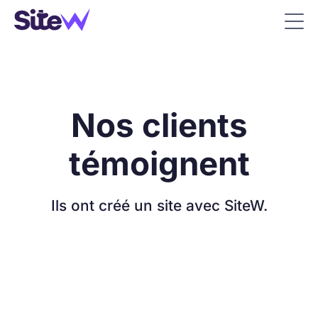
Nos clients
témoignent
Ils ont créé un site avec SiteW.