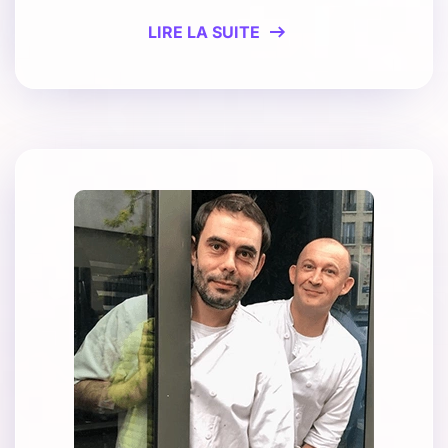
LIRE LA SUITE
