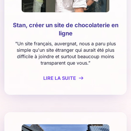
Stan, créer un site de chocolaterie en
ligne
"Un site français, auvergnat, nous a paru plus
simple qu'un site étranger qui aurait été plus
difficile à joindre et surtout beaucoup moins
transparent que vous.”
LIRE LA SUITE
