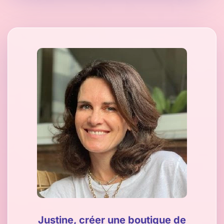
Justine, créer une boutique de