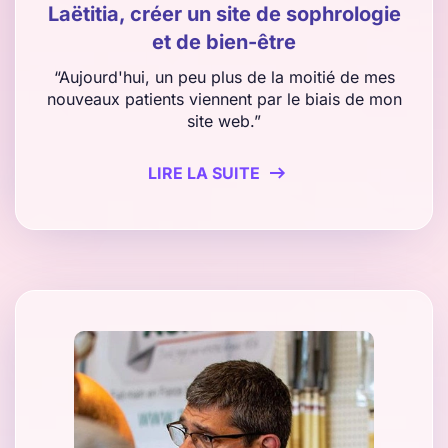
Laëtitia, créer un site de sophrologie
et de bien-être
“Aujourd'hui, un peu plus de la moitié de mes
nouveaux patients viennent par le biais de mon
site web.”
LIRE LA SUITE
