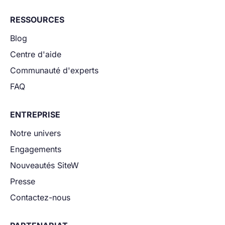
RESSOURCES
Blog
Centre d'aide
Communauté d'experts
FAQ
ENTREPRISE
Notre univers
Engagements
Nouveautés SiteW
Presse
Contactez-nous