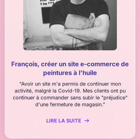
François, créer un site e-commerce de
peintures à l'huile
"Avoir un site m'a permis de continuer mon
activité, malgré la Covid-19. Mes clients ont pu
continuer à commander sans subir le "préjudice"
d'une fermeture de magasin.”
LIRE LA SUITE
