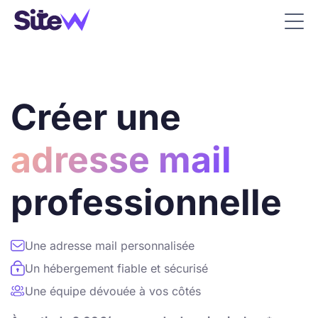
Créer une
adresse mail
professionnelle
Une adresse mail personnalisée
Un hébergement fiable et sécurisé
Une équipe dévouée à vos côtés