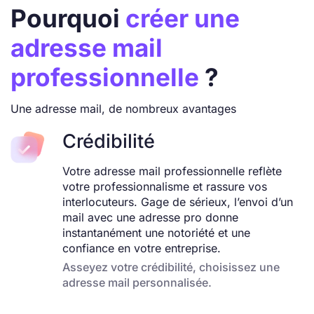
Pourquoi
créer une
adresse mail
professionnelle
?
Une adresse mail, de nombreux avantages
Crédibilité
Votre adresse mail professionnelle reflète
votre professionnalisme et rassure vos
interlocuteurs. Gage de sérieux, l’envoi d’un
mail avec une adresse pro donne
instantanément une notoriété et une
confiance en votre entreprise.
Asseyez votre crédibilité, choisissez une
adresse mail personnalisée.