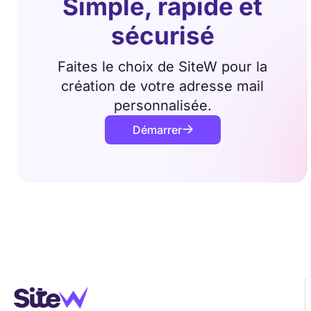
Simple, rapide et
sécurisé
Faites le choix de SiteW pour la
création de votre adresse mail
personnalisée.
Démarrer
