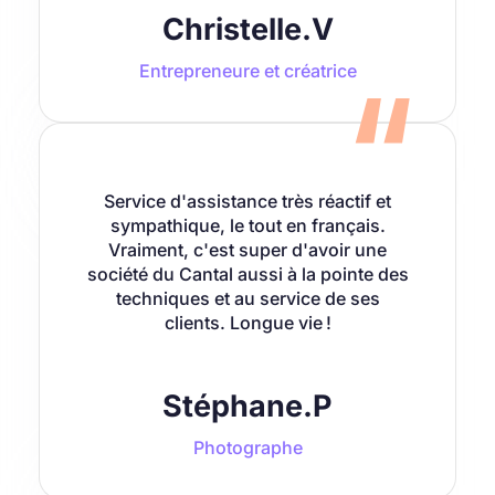
Christelle.V
Entrepreneure et créatrice
Service d'assistance très réactif et
sympathique, le tout en français.
Vraiment, c'est super d'avoir une
société du Cantal aussi à la pointe des
techniques et au service de ses
clients. Longue vie !
Stéphane.P
Photographe