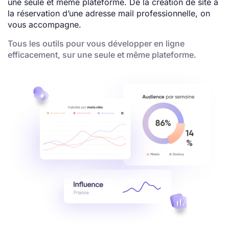
une seule et même plateforme. De la création de site à
la réservation d’une adresse mail professionnelle, on
vous accompagne.
Tous les outils pour vous développer en ligne
efficacement, sur une seule et même plateforme.