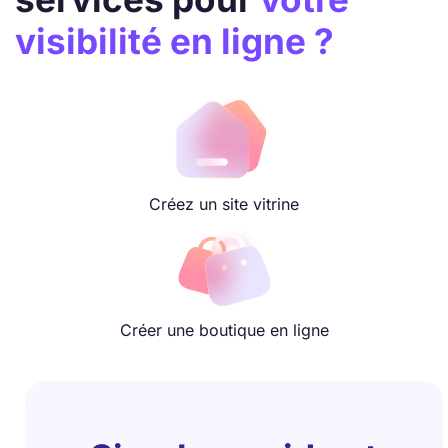
visibilité en ligne ?
Créez un site vitrine
Créer une boutique en ligne