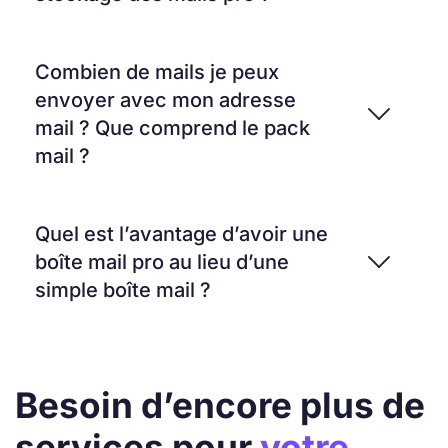
Combien de mails je peux
envoyer avec mon adresse
mail ? Que comprend le pack
mail ?
Quel est l’avantage d’avoir une
boîte mail pro au lieu d’une
simple boîte mail ?
Besoin d’encore plus de
services pour
votre