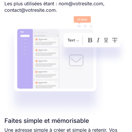
Les plus utilisées étant : nom@votresite.com,
contact@votresite.com.
Faites simple et mémorisable
Une adresse simple à créer et simple à retenir. Vos