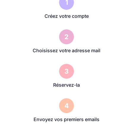
1
Créez votre compte
2
Choisissez votre adresse mail
3
Réservez-la
4
Envoyez vos premiers emails