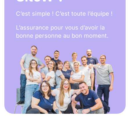
C’est simple ! C’est toute l’équipe !
L’assurance pour vous d’avoir la
bonne personne au bon moment.