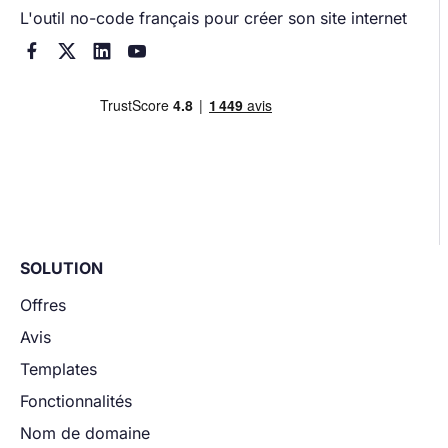
L'outil no-code français pour créer son site internet




SOLUTION
Offres
Avis
Templates
Fonctionnalités
Nom de domaine