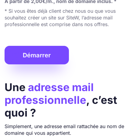
À partir de 2,00€/m., nom de domaine inclus. *
* Si vous êtes déjà client chez nous ou que vous
souhaitez créer un site sur SiteW, l’adresse mail
professionnelle est comprise dans nos offres.
Démarrer
Une
adresse mail
professionnelle
, c’est
quoi ?
Simplement, une adresse email rattachée au nom de
domaine qui vous appartient.