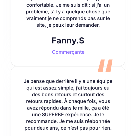
confortable. Je me suis dit : si j’ai un
problème, s’il y a quelque chose que
vraiment je ne comprends pas sur le
site, je peux leur demander.
Fanny.S
Commerçante
Je pense que derrière il y a une équipe
qui est assez simple, j’ai toujours eu
des bons retours et surtout des
retours rapides. À chaque fois, vous
avez répondu dans le mille, ça a été
une SUPERBE expérience. Je le
recommande. Je me suis réabonnée
pour deux ans, ce n’est pas pour rien.