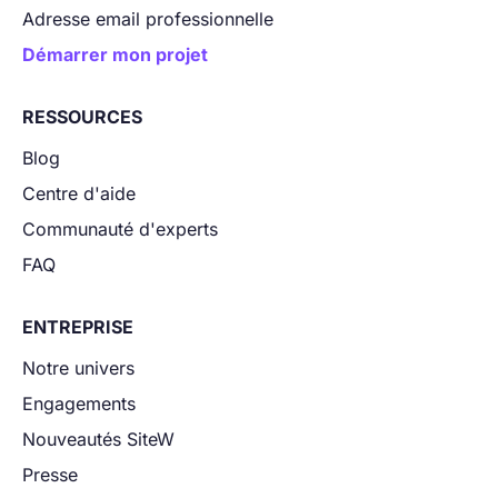
Adresse email professionnelle
Démarrer mon projet
RESSOURCES
Blog
Centre d'aide
Communauté d'experts
FAQ
ENTREPRISE
Notre univers
Engagements
Nouveautés SiteW
Presse