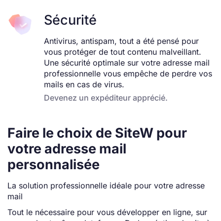
Sécurité
Antivirus, antispam, tout a été pensé pour
vous protéger de tout contenu malveillant.
Une sécurité optimale sur votre adresse mail
professionnelle vous empêche de perdre vos
mails en cas de virus.
Devenez un expéditeur apprécié.
Faire le choix de SiteW pour
votre adresse mail
personnalisée
La solution professionnelle idéale pour votre adresse
mail
Tout le nécessaire pour vous développer en ligne, sur