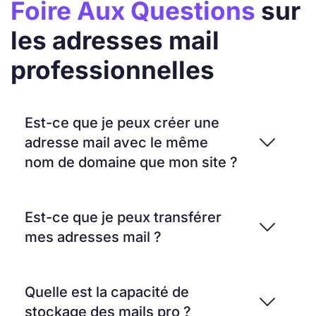
Foire Aux Questions
sur
les adresses mail
professionnelles
Est-ce que je peux créer une
adresse mail avec le même
nom de domaine que mon site ?
Est-ce que je peux transférer
mes adresses mail ?
Quelle est la capacité de
stockage des mails pro ?