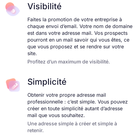
Visibilité
Faites la promotion de votre entreprise à
chaque envoi d’email. Votre nom de domaine
est dans votre adresse mail. Vos prospects
pourront en un mail savoir qui vous êtes, ce
que vous proposez et se rendre sur votre
site.
Profitez d’un maximum de visibilité.
Simplicité
Obtenir votre propre adresse mail
professionnelle : c’est simple. Vous pouvez
créer en toute simplicité autant d’adresse
mail que vous souhaitez.
Une adresse simple à créer et simple à
retenir.