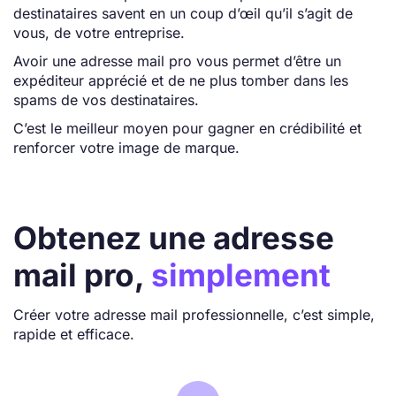
destinataires savent en un coup d’œil qu’il s’agit de
vous, de votre entreprise.
Avoir une adresse mail pro vous permet d’être un
expéditeur apprécié et de ne plus tomber dans les
spams de vos destinataires.
C’est le meilleur moyen pour gagner en crédibilité et
renforcer votre image de marque.
Obtenez une adresse
mail pro,
simplement
Créer votre adresse mail professionnelle, c’est simple,
rapide et efficace.