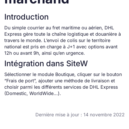
Introduction
Du simple courrier au fret maritime ou aérien, DHL
Express gère toute la chaîne logistique et douanière à
travers le monde. L’envoi de colis sur le territoire
national est pris en charge à J+1 avec options avant
12h ou avant 9h, ainsi qu’en urgence.
Intégration dans SiteW
Sélectionner le module Boutique, cliquer sur le bouton
“Frais de port”, ajouter une méthode de livraison et
choisir parmi les différents services de DHL Express
(Domestic, WorldWide...).
Dernière mise à jour : 14 novembre 2022