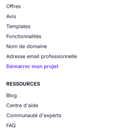
Offres
Avis
Templates
Fonctionnalités
Nom de domaine
Adresse email professionnelle
Démarrer mon projet
RESSOURCES
Blog
Centre d'aide
Communauté d'experts
FAQ