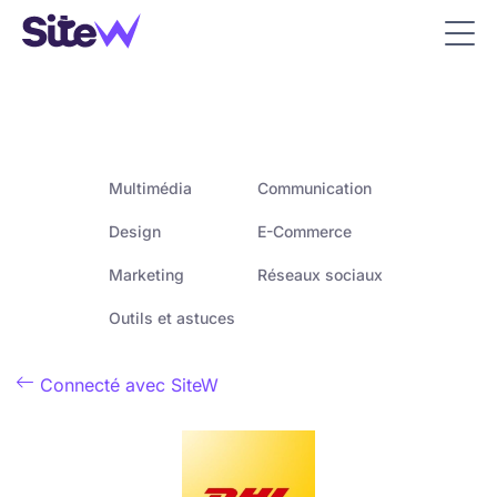
Multimédia
Communication
Design
E-Commerce
Marketing
Réseaux sociaux
Outils et astuces

Connecté avec SiteW