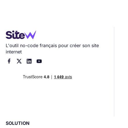
L'outil no-code français pour créer son site
internet




SOLUTION