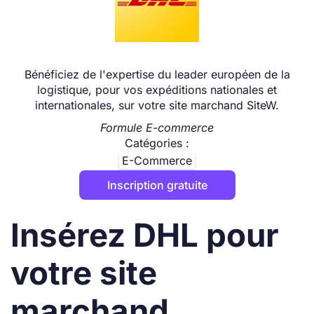
Bénéficiez de l'expertise du leader européen de la
logistique, pour vos expéditions nationales et
internationales, sur votre site marchand SiteW.
Formule E-commerce
Catégories :
E-Commerce
Inscription gratuite
Insérez DHL pour
votre site
marchand