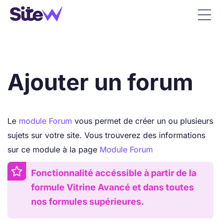
Ajouter un forum
Le
module Forum
vous permet de créer un ou plusieurs
sujets sur votre site. Vous trouverez des informations
sur ce module à la page
Module Forum
Fonctionnalité accéssible à partir de la
formule Vitrine Avancé et dans toutes
nos formules supérieures.