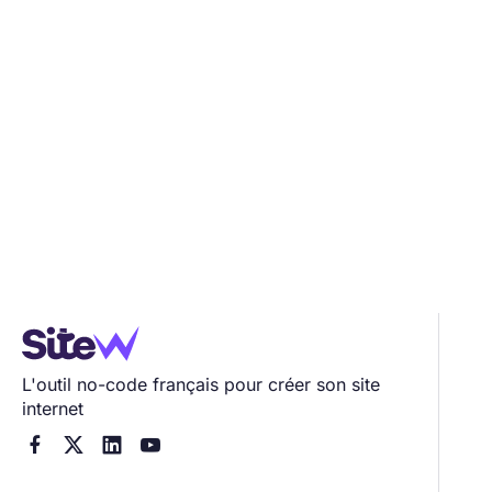
L'outil no-code français pour créer son site
internet



