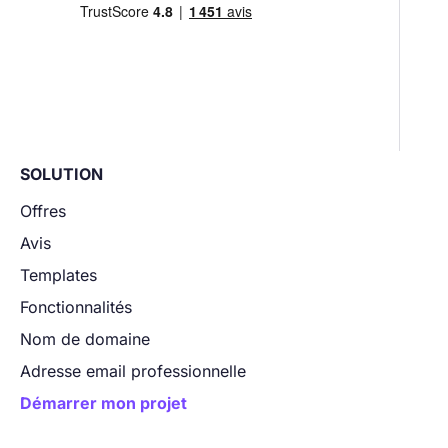
SOLUTION
Offres
Avis
Templates
Fonctionnalités
Nom de domaine
Adresse email professionnelle
Démarrer mon projet