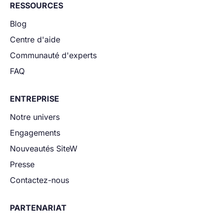
RESSOURCES
Blog
Centre d'aide
Communauté d'experts
FAQ
ENTREPRISE
Notre univers
Engagements
Nouveautés SiteW
Presse
Contactez-nous
PARTENARIAT