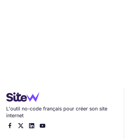
L'outil no-code français pour créer son site
internet



