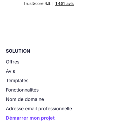
SOLUTION
Offres
Avis
Templates
Fonctionnalités
Nom de domaine
Adresse email professionnelle
Démarrer mon projet