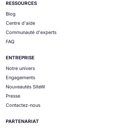
RESSOURCES
Blog
Centre d'aide
Communauté d'experts
FAQ
ENTREPRISE
Notre univers
Engagements
Nouveautés SiteW
Presse
Contactez-nous
PARTENARIAT