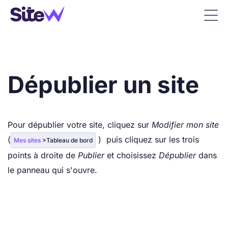
Dépublier un site
Pour
dépublier
votre site, cliquez sur
Modifier mon site
(
) puis cliquez sur les trois
Mes sites
>Tableau de bord
points à droite de
Publier
et choisissez
Dépublier
dans
le panneau qui s'ouvre.