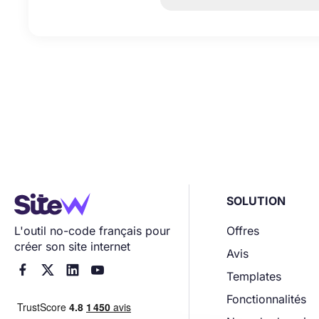
SOLUTION
L'outil no-code français pour
Offres
créer son site internet
Avis




Templates
Fonctionnalités