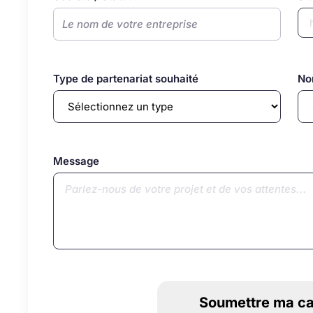
Type de partenariat souhaité
No
Message
Soumettre ma ca