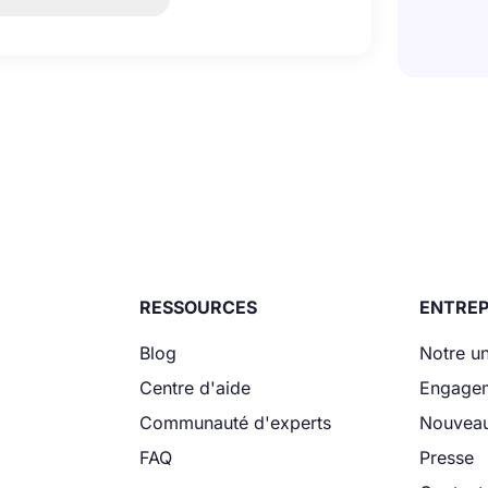
RESSOURCES
ENTREP
Blog
Notre un
Centre d'aide
Engage
Communauté d'experts
Nouveau
FAQ
Presse