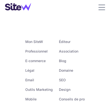
Mon SiteW
Éditeur
Professionnel
Association
E-commerce
Blog
Légal
Domaine
Email
SEO
Outils Marketing
Design
Mobile
Conseils de pro