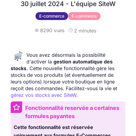
30 juillet 2024 - L'équipe SiteW
E-commerce
E-commerce
8290 vues
2 minutes

Vous avez désormais la possibilité
d'activer la
gestion
automatique
des
stocks
. Cette nouvelle fonctionnalité gère les
stocks de vos produits (et éventuellement de
leurs options) lorsque votre boutique en ligne
reçoit des commandes. Facilitez-vous la vie et
gérez vos stocks avec SiteW
.
Fonctionnalité reservée a certaines
formules payantes
Cette fonctionnalité est réservée
uniquement aux formules E-Commerces.