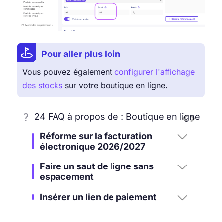
Pour aller plus loin
Vous pouvez également
configurer l'affichage
des stocks
sur votre boutique en ligne.
24 FAQ à propos de : Boutique en ligne



Réforme sur la facturation
électronique 2026/2027
Faire un saut de ligne sans
espacement
Insérer un lien de paiement