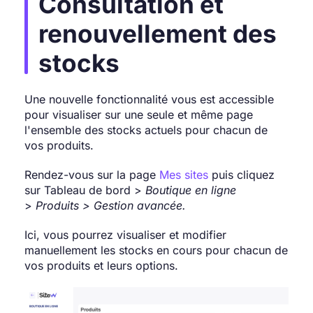
Consultation et
renouvellement des
stocks
Une nouvelle fonctionnalité vous est accessible
pour visualiser sur une seule et même page
l'ensemble des stocks actuels pour chacun de
vos produits.
Rendez-vous sur la page
Mes sites
puis cliquez
sur Tableau de bord >
Boutique
en ligne
>
Produits > Gestion avancée.
Ici, vous pourrez visualiser et modifier
manuellement les stocks en cours pour chacun de
vos produits et leurs options.