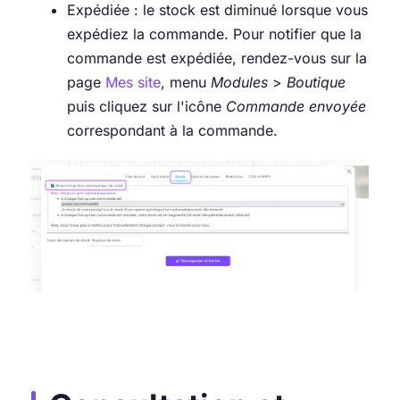
Expédiée : le stock est diminué lorsque vous
expédiez la commande. Pour notifier que la
commande est expédiée, rendez-vous sur la
page
Mes site
, menu
Modules
>
Boutique
puis cliquez sur l'icône
Commande envoyée
correspondant à la commande.