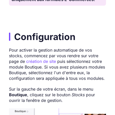
Configuration
Pour activer la gestion automatique de vos
stocks, commencez par vous rendre sur votre
page de
création de site
puis sélectionnez votre
module Boutique. Si vous avez plusieurs modules
Boutique, sélectionnez l'un d'entre eux, la
configuration sera appliquée à tous vos modules.
Sur la gauche de votre écran, dans le menu
Boutique
, cliquez sur le bouton
Stocks
pour
ouvrir la fenêtre de gestion.