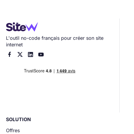
L'outil no-code français pour créer son site
internet




SOLUTION
Offres