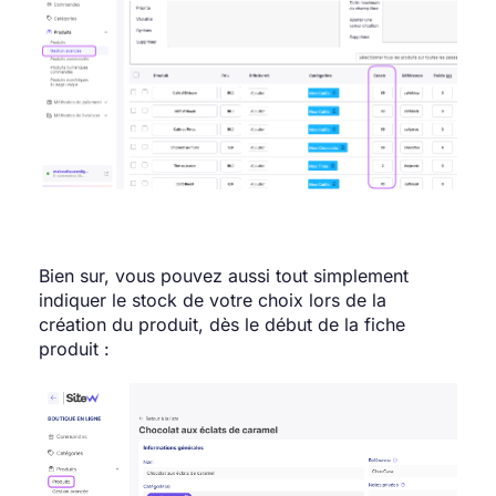
Bien sur, vous pouvez aussi tout simplement
indiquer le stock de votre choix lors de la
création du produit, dès le début de la fiche
produit :