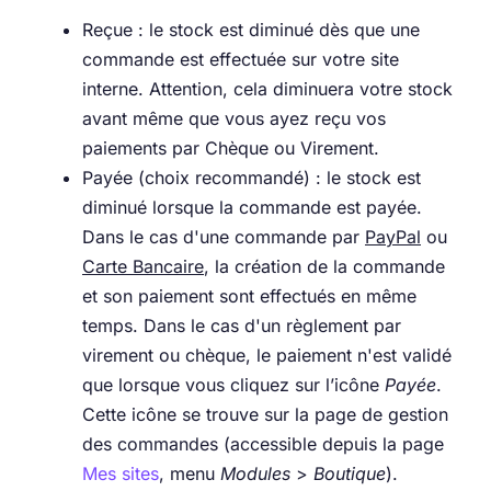
Reçue : le stock est diminué dès que une
commande est effectuée sur votre site
interne. Attention, cela diminuera votre stock
avant même que vous ayez reçu vos
paiements par Chèque ou Virement.
Payée (choix recommandé) : le stock est
diminué lorsque la commande est payée.
Dans le cas d'une commande par
PayPal
ou
Carte Bancaire
, la création de la commande
et son paiement sont effectués en même
temps. Dans le cas d'un règlement par
virement ou chèque, le paiement n'est validé
que lorsque vous cliquez sur l’icône
Payée
.
Cette icône se trouve sur la page de gestion
des commandes (accessible depuis la page
Mes sites
, menu
Modules
>
Boutique
).