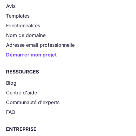
Avis
Templates
Fonctionnalités
Nom de domaine
Adresse email professionnelle
Démarrer mon projet
RESSOURCES
Blog
Centre d'aide
Communauté d'experts
FAQ
ENTREPRISE