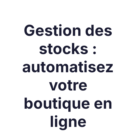
Gestion des
stocks :
automatisez
votre
boutique en
ligne