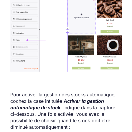
Pour activer la gestion des stocks automatique,
cochez la case intitulée
Activer la gestion
automatique de stock
, indiqué dans la capture
ci-dessous. Une fois activée, vous avez la
possibilité de choisir quand le stock doit être
diminué automatiquement :