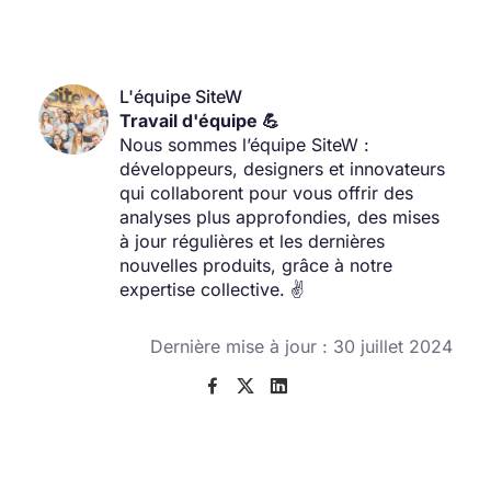
L'équipe SiteW
Travail d'équipe 💪
Nous sommes l’équipe SiteW :
développeurs, designers et innovateurs
qui collaborent pour vous offrir des
analyses plus approfondies, des mises
à jour régulières et les dernières
nouvelles produits, grâce à notre
expertise collective. ✌️
Dernière mise à jour : 30 juillet 2024


