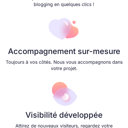
blogging en quelques clics !
Accompagnement sur-mesure
Toujours à vos côtés. Nous vous accompagnons dans
votre projet.
Visibilité développée
Attirez de nouveaux visiteurs, regardez votre