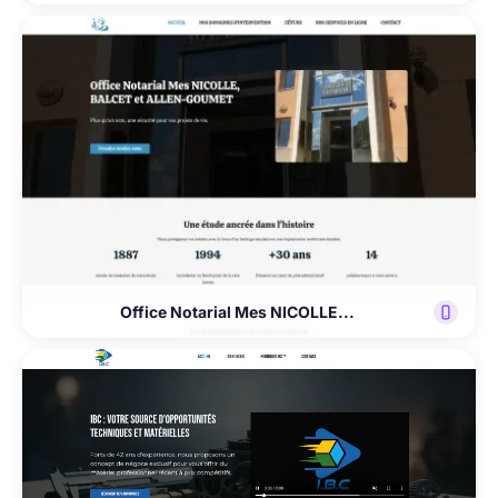
Office Notarial Mes NICOLLE...