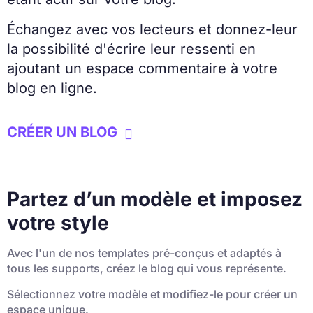
Échangez avec vos lecteurs et donnez-leur
la possibilité d'écrire leur ressenti en
ajoutant un espace commentaire à votre
blog en ligne.
CRÉER UN BLOG

Partez d’un modèle et imposez
votre style
Avec l'un de nos templates pré-conçus et adaptés à
tous les supports, créez le blog qui vous représente.
Sélectionnez votre modèle et modifiez-le pour créer un
espace unique.