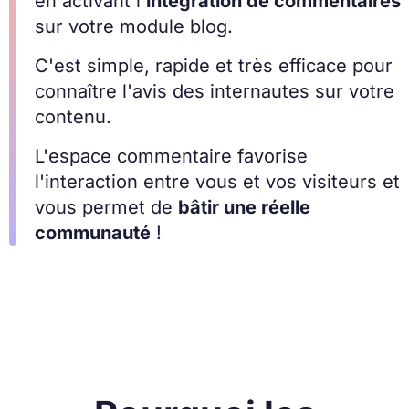
en activant l'
intégration de commentaires
sur votre module blog.
C'est simple, rapide et très efficace pour
connaître l'avis des internautes sur votre
contenu.
L'espace commentaire favorise
l'interaction entre vous et vos visiteurs et
vous permet de
bâtir une réelle
communauté
!