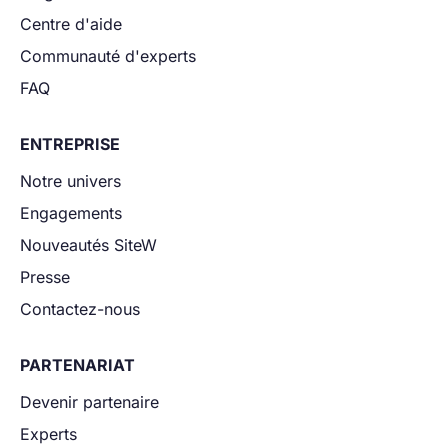
Centre d'aide
Communauté d'experts
FAQ
ENTREPRISE
Notre univers
Engagements
Nouveautés SiteW
Presse
Contactez-nous
PARTENARIAT
Devenir partenaire
Experts