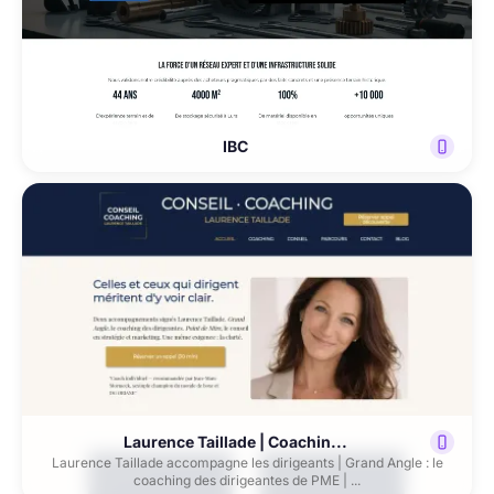
IBC
Laurence Taillade | Coachin...
Laurence Taillade accompagne les dirigeants | Grand Angle : le
coaching des dirigeantes de PME | ...