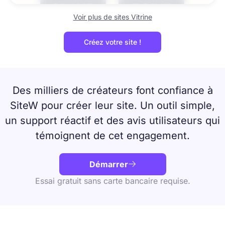
Voir plus de sites Vitrine
Créez votre site !
Des milliers de créateurs font confiance à
SiteW pour créer leur site. Un outil simple,
un support réactif et des avis utilisateurs qui
témoignent de cet engagement.
Démarrer

Essai gratuit sans carte bancaire requise.