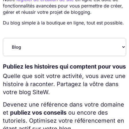
fonctionnalités avancées pour vous permettre de créer,
gérer et réussir votre projet de blogging.
Du blog simple à la boutique en ligne, tout est possible.
Publiez les histoires qui comptent pour vous
Quelle que soit votre activité, vous avez une
histoire à raconter. Partagez la vôtre dans
votre blog SiteW.
Devenez une référence dans votre domaine
et
publiez vos conseils
ou encore des
tutoriels. Optimisez votre référencement en
étant actif sur votre blog.