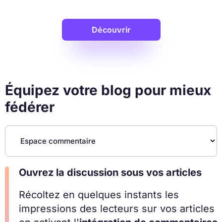
Découvrir
Équipez votre blog pour mieux
fédérer
Ouvrez la discussion sous vos articles
Récoltez en quelques instants les
impressions des lecteurs sur vos articles