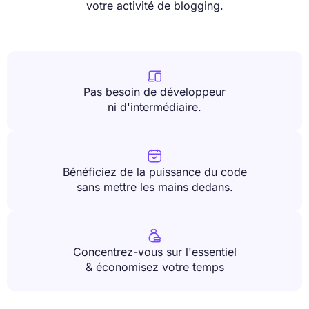
votre activité de blogging.

Pas besoin de développeur
ni d'intermédiaire.

Bénéficiez de la puissance du code
sans mettre les mains dedans.

Concentrez-vous sur l'essentiel
& économisez votre temps