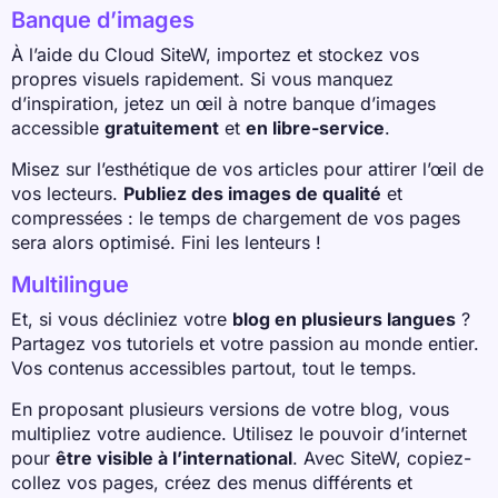
Banque d’images
À l’aide du Cloud SiteW, importez et stockez vos
propres visuels rapidement. Si vous manquez
d’inspiration, jetez un œil à notre banque d’images
accessible
gratuitement
et
en libre-service
.
Misez sur l’esthétique de vos articles pour attirer l’œil de
vos lecteurs.
Publiez des images de qualité
et
compressées : le temps de chargement de vos pages
sera alors optimisé. Fini les lenteurs !
Multilingue
Et, si vous décliniez votre
blog en plusieurs langues
?
Partagez vos tutoriels et votre passion au monde entier.
Vos contenus accessibles partout, tout le temps.
En proposant plusieurs versions de votre blog, vous
multipliez votre audience. Utilisez le pouvoir d’internet
pour
être visible à l’international
. Avec SiteW, copiez-
collez vos pages, créez des menus différents et