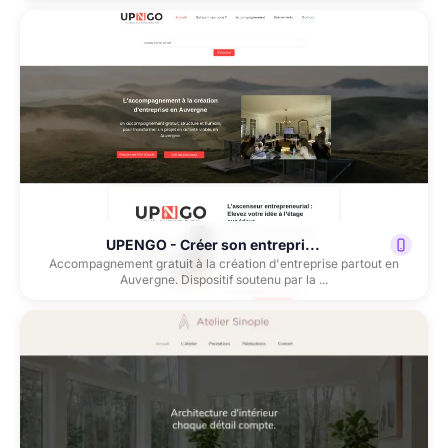
UPENGO - Créer son entrepri...
Accompagnement gratuit à la création d'entreprise partout en
Auvergne. Dispositif soutenu par la ...