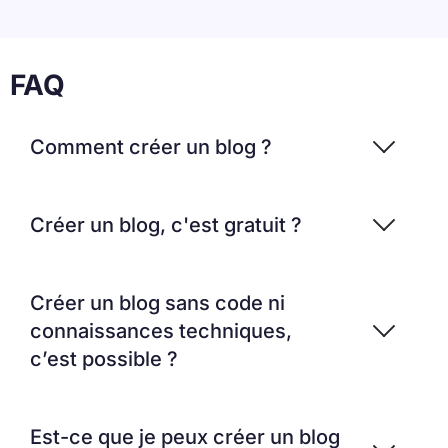
FAQ
Comment créer un blog ?
Créer un blog, c'est gratuit ?
Créer un blog sans code ni
connaissances techniques,
c’est possible ?
Est-ce que je peux créer un blog