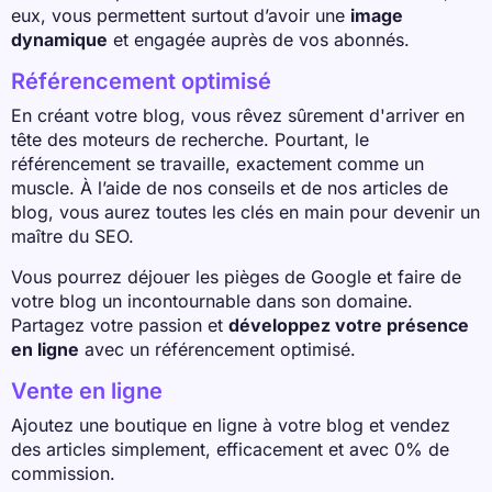
eux, vous permettent surtout d’avoir une
image
dynamique
et engagée auprès de vos abonnés.
Référencement optimisé
En créant votre blog, vous rêvez sûrement d'arriver en
tête des moteurs de recherche. Pourtant, le
référencement se travaille, exactement comme un
muscle. À l’aide de nos conseils et de nos articles de
blog, vous aurez toutes les clés en main pour devenir un
maître du SEO.
Vous pourrez déjouer les pièges de Google et faire de
votre blog un incontournable dans son domaine.
Partagez votre passion et
développez votre présence
en ligne
avec un référencement optimisé.
Vente en ligne
Ajoutez une boutique en ligne à votre blog et vendez
des articles simplement, efficacement et avec 0% de
commission.