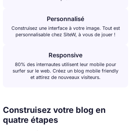
Personnalisé
Construisez une interface à votre image. Tout est
personnalisable chez SiteW, à vous de jouer !
Responsive
80% des internautes utilisent leur mobile pour
surfer sur le web. Créez un blog mobile friendly
et attirez de nouveaux visiteurs.
Construisez votre blog en
quatre étapes