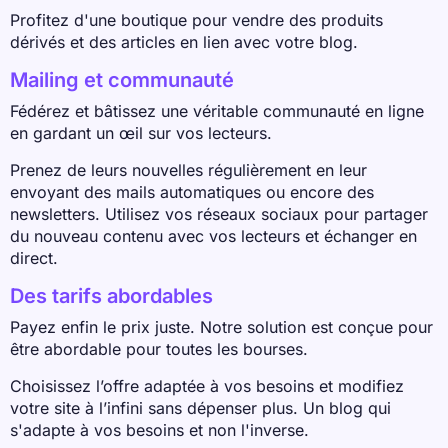
Profitez d'une boutique pour vendre des produits
dérivés et des articles en lien avec votre blog.
Mailing et communauté
Fédérez et bâtissez une véritable communauté en ligne
en gardant un œil sur vos lecteurs.
Prenez de leurs nouvelles régulièrement en leur
envoyant des mails automatiques ou encore des
newsletters. Utilisez vos réseaux sociaux pour partager
du nouveau contenu avec vos lecteurs et échanger en
direct.
Des tarifs abordables
Payez enfin le prix juste. Notre solution est conçue pour
être abordable pour toutes les bourses.
Choisissez l’offre adaptée à vos besoins et modifiez
votre site à l’infini sans dépenser plus. Un blog qui
s'adapte à vos besoins et non l'inverse.