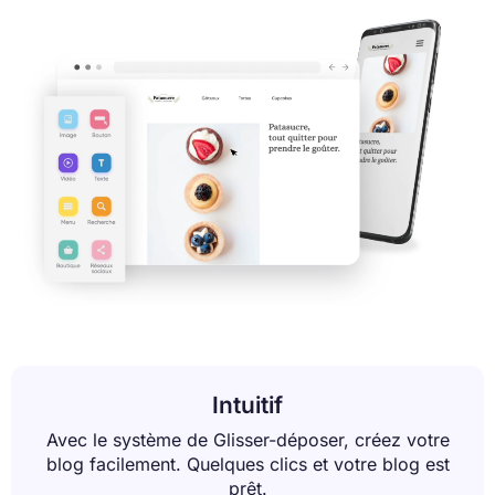
Intuitif
Avec le système de Glisser-déposer, créez votre
blog facilement. Quelques clics et votre blog est
prêt.