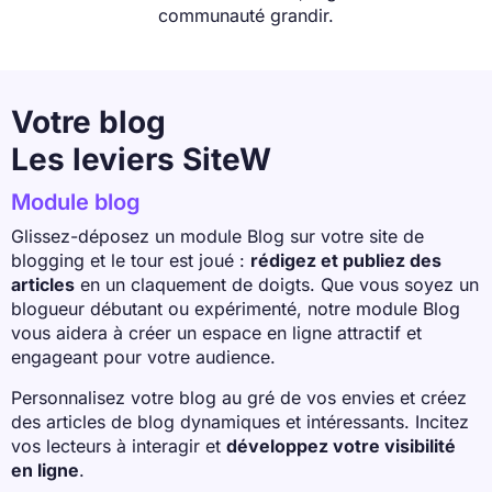
communauté grandir.
Votre blog
Les leviers SiteW
Module blog
Glissez-déposez un module Blog sur votre site de
blogging et le tour est joué :
rédigez et publiez des
articles
en un claquement de doigts. Que vous soyez un
blogueur débutant ou expérimenté, notre module Blog
vous aidera à créer un espace en ligne attractif et
engageant pour votre audience.
Personnalisez votre blog au gré de vos envies et créez
des articles de blog dynamiques et intéressants. Incitez
vos lecteurs à interagir et
développez votre visibilité
en ligne
.