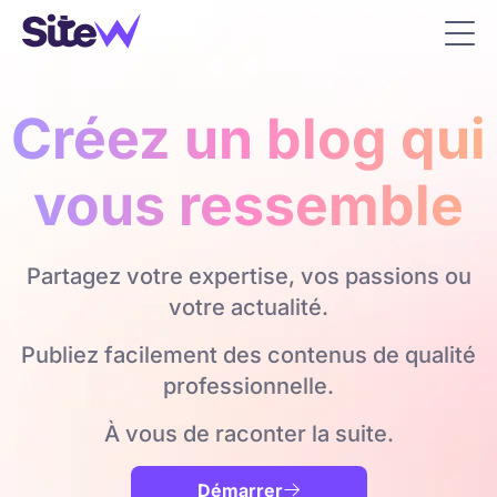
Créez un blog qui
vous ressemble
Partagez votre expertise, vos passions ou
votre actualité.
Publiez facilement des contenus de qualité
professionnelle.
À vous de raconter la suite.
Démarrer
