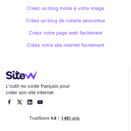
Créez un blog mode à votre image
Créez un blog de cuisine savoureux
Créez votre page web facilement
Créez votre site internet facilement
L'outil no-code français pour
créer son site internet



