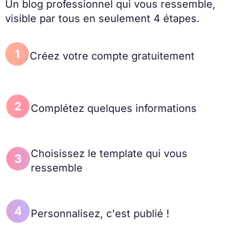
Un blog professionnel qui vous ressemble,
visible par tous en seulement 4 étapes.
1
Créez votre compte gratuitement
2
Complétez quelques informations
Choisissez le template qui vous
3
ressemble
4
Personnalisez, c'est publié !