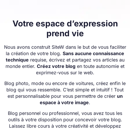
Votre espace d’expression
prend vie
Nous avons construit SiteW dans le but de vous faciliter
la création de votre blog.
Sans aucune connaissance
technique
requise, écrivez et partagez vos articles au
monde entier.
Créez votre blog
en toute autonomie et
exprimez-vous sur le web.
Blog photo, mode ou encore de voitures, créez enfin le
blog qui vous ressemble. C’est simple et intuitif ! Tout
est personnalisable pour vous permettre de créer
un
espace à votre image
.
Blog personnel ou professionnel, vous avez tous les
outils à votre disposition pour concevoir votre blog.
Laissez libre cours à votre créativité et développez