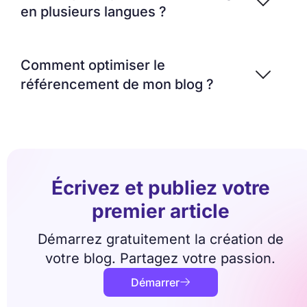
en plusieurs langues ?
Comment optimiser le
référencement de mon blog ?
Écrivez et publiez votre
premier article
Démarrez gratuitement la création de
votre blog. Partagez votre passion.
Démarrer
