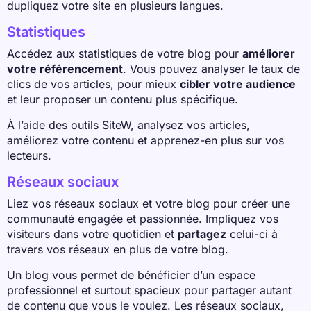
dupliquez votre site en plusieurs langues.
Statistiques
Accédez aux statistiques de votre blog pour
améliorer
votre référencement
. Vous pouvez analyser le taux de
clics de vos articles, pour mieux
cibler votre audience
et leur proposer un contenu plus spécifique.
À l’aide des outils SiteW, analysez vos articles,
améliorez votre contenu et apprenez-en plus sur vos
lecteurs.
Réseaux sociaux
Liez vos réseaux sociaux et votre blog pour créer une
communauté engagée et passionnée. Impliquez vos
visiteurs dans votre quotidien et
partagez
celui-ci à
travers vos réseaux en plus de votre blog.
Un blog vous permet de bénéficier d’un espace
professionnel et surtout spacieux pour partager autant
de contenu que vous le voulez. Les réseaux sociaux,