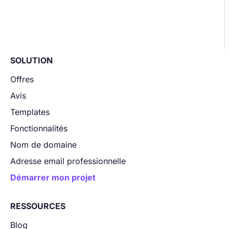
SOLUTION
Offres
Avis
Templates
Fonctionnalités
Nom de domaine
Adresse email professionnelle
Démarrer mon projet
RESSOURCES
Blog