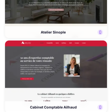
Atelier Sinople
Cabinet Comptable Ailhaud