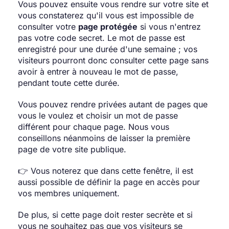
Vous pouvez ensuite vous rendre sur votre site et
vous constaterez qu'il vous est impossible de
consulter votre
page protégée
si vous n'entrez
pas votre code secret. Le mot de passe est
enregistré pour une durée d'une semaine ; vos
visiteurs pourront donc consulter cette page sans
avoir à entrer à nouveau le mot de passe,
pendant toute cette durée.
Vous pouvez rendre privées autant de pages que
vous le voulez et choisir un mot de passe
différent pour chaque page. Nous vous
conseillons néanmoins de laisser la première
page de votre site publique.
👉 Vous noterez que dans cette fenêtre, il est
aussi possible de définir la page en accès pour
vos membres uniquement.
De plus, si cette page doit rester secrète et si
vous ne souhaitez pas que vos visiteurs se