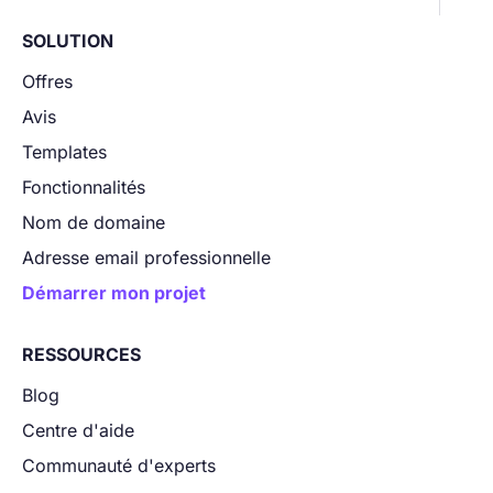
SOLUTION
Offres
Avis
Templates
Fonctionnalités
Nom de domaine
Adresse email professionnelle
Démarrer mon projet
RESSOURCES
Blog
Centre d'aide
Communauté d'experts