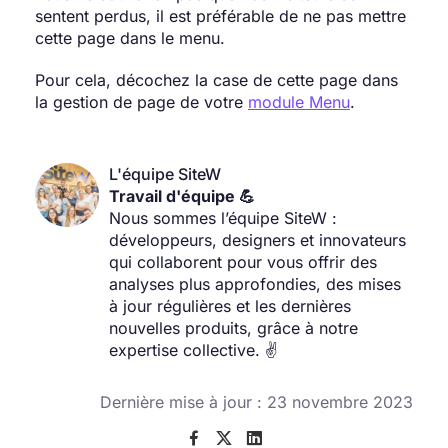
sentent perdus, il est préférable de ne pas mettre
cette page dans le menu.
Pour cela, décochez la case de cette page dans
la gestion de page de votre
module Menu
.
L'équipe SiteW
Travail d'équipe 💪
Nous sommes l’équipe SiteW :
développeurs, designers et innovateurs
qui collaborent pour vous offrir des
analyses plus approfondies, des mises
à jour régulières et les dernières
nouvelles produits, grâce à notre
expertise collective. ✌️
Dernière mise à jour : 23 novembre 2023


