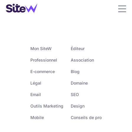
Mon SiteW
Éditeur
Professionnel
Association
E-commerce
Blog
Légal
Domaine
Email
SEO
Outils Marketing
Design
Mobile
Conseils de pro