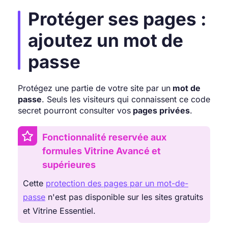
Protéger ses pages :
ajoutez un mot de
passe
Protégez une partie de votre site par un
mot de
passe
. Seuls les visiteurs qui connaissent ce code
secret pourront consulter vos
pages privées
.
Fonctionnalité reservée aux
formules Vitrine Avancé et
supérieures
Cette
protection des pages par un mot-de-
passe
n'est pas disponible sur les sites gratuits
et Vitrine Essentiel.