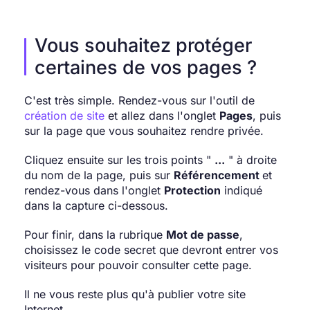
Vous souhaitez protéger
certaines de vos pages ?
C'est très simple. Rendez-vous sur l'outil de
création de site
et allez dans l'onglet
Pages
, puis
sur la page que vous souhaitez rendre privée.
Cliquez ensuite sur les trois points "
...
" à droite
du nom de la page, puis sur
Référencement
et
rendez-vous dans l'onglet
Protection
indiqué
dans la capture ci-dessous.
Pour finir, dans la rubrique
Mot de passe
,
choisissez le code secret que devront entrer vos
visiteurs pour pouvoir consulter cette page.
Il ne vous reste plus qu'à publier votre site
Internet.