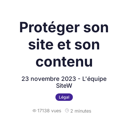
Protéger son
site et son
contenu
23 novembre 2023 - L'équipe
SiteW
Légal
17138 vues
2 minutes
