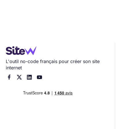
L'outil no-code français pour créer son site
internet



