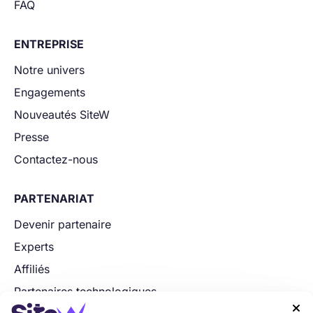
FAQ
ENTREPRISE
Notre univers
Engagements
Nouveautés SiteW
Presse
Contactez-nous
PARTENARIAT
Devenir partenaire
Experts
Affiliés
Partenaires technologiques
