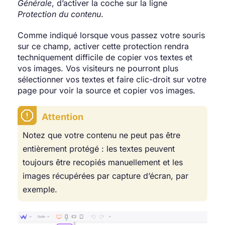
Générale
, d’activer la coche sur la ligne
Protection du contenu
.
Comme indiqué lorsque vous passez votre souris
sur ce champ, activer cette protection rendra
techniquement difficile de copier vos textes et
vos images. Vos visiteurs ne pourront plus
sélectionner vos textes et faire clic-droit sur votre
page pour voir la source et copier vos images.
Attention
Notez que votre contenu ne peut pas être
entièrement protégé : les textes peuvent
toujours être recopiés manuellement et les
images récupérées par capture d’écran, par
exemple.