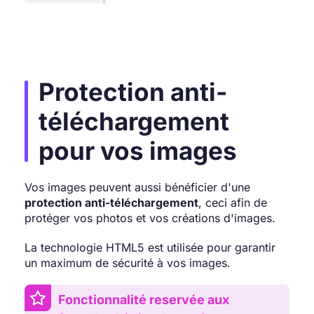
Protection anti-
téléchargement
pour vos images
Vos images peuvent aussi bénéficier d'une
protection anti-téléchargement
, ceci afin de
protéger vos photos et vos créations d'images.
La technologie HTML5 est utilisée pour garantir
un maximum de sécurité à vos images.
Fonctionnalité reservée aux