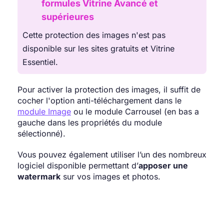
formules Vitrine Avancé et
supérieures
Cette protection des images n'est pas
disponible sur les sites gratuits et Vitrine
Essentiel.
Pour activer la protection des images, il suffit de
cocher l'option anti-téléchargement dans le
module Image
ou le module Carrousel (en bas a
gauche dans les propriétés du module
sélectionné).
Vous pouvez également utiliser l’un des nombreux
logiciel disponible permettant d’
apposer une
watermark
sur vos images et photos.