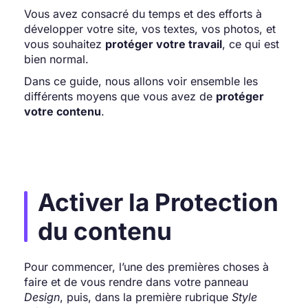
Vous avez consacré du temps et des efforts à
développer votre site, vos textes, vos photos, et
vous souhaitez
protéger votre travail
, ce qui est
bien normal.
Dans ce guide, nous allons voir ensemble les
différents moyens que vous avez de
protéger
votre contenu
.
Activer la Protection
du contenu
Pour commencer, l’une des premières choses à
faire et de vous rendre dans votre panneau
Design
, puis, dans la première rubrique
Style