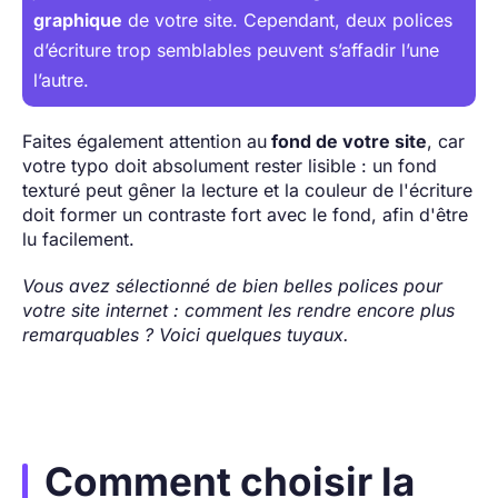
graphique
de votre site. Cependant, deux polices
d’écriture trop semblables peuvent s’affadir l’une
l’autre.
Faites également attention au
fond de votre site
, car
votre typo doit absolument rester lisible : un fond
texturé peut gêner la lecture et la couleur de l'écriture
doit former un contraste fort avec le fond, afin d'être
lu facilement.
Vous avez sélectionné de bien belles polices pour
votre site internet : comment les rendre encore plus
remarquables ? Voici quelques tuyaux.
Comment choisir la