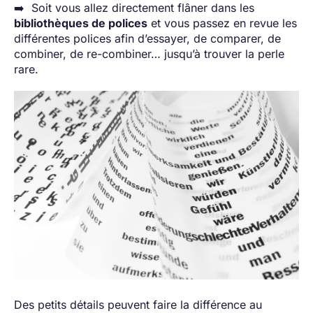
➡️ Soit vous allez directement flâner dans les
bibliothèques de polices
et vous passez en revue les
différentes polices afin d’essayer, de comparer, de
combiner, de re-combiner… jusqu’à trouver la perle
rare.
Des petits détails peuvent faire la différence au