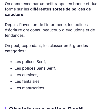
On commence par un petit rappel en bonne et due
forme sur les
différentes sortes de polices de
caractère.
Depuis l’invention de l’imprimerie, les polices
d’écriture ont connu beaucoup d'évolutions et de
tendances.
On peut, cependant, les classer en 5 grandes
catégories :
Les polices Serif,
Les polices Sans Serif,
Les cursives,
Les fantaisies,
Les manuscrites.