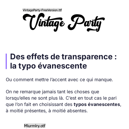
Des effets de transparence :
la typo évanescente
Ou comment mettre l’accent avec ce qui manque.
On ne remarque jamais tant les choses que
lorsqu’elles ne sont plus là. C’est en tout cas le pari
que l’on fait en choisissant des
typos évanescentes
,
à moitié présentes, à moitié absentes.