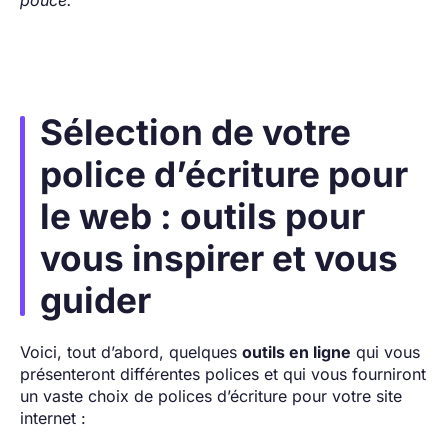
pouce.
Sélection de votre
police d’écriture pour
le web : outils pour
vous inspirer et vous
guider
Voici, tout d’abord, quelques
outils en ligne
qui vous
présenteront différentes polices et qui vous fourniront
un vaste choix de polices d’écriture pour votre site
internet :