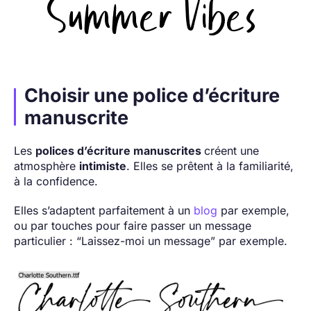
Choisir une police d’écriture
manuscrite
Les
polices d’écriture manuscrites
créent une
atmosphère
intimiste
. Elles se prêtent à la familiarité,
à la confidence.
Elles s’adaptent parfaitement à un
blog
par exemple,
ou par touches pour faire passer un message
particulier : “Laissez-moi un message” par exemple.