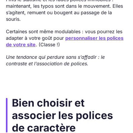
maintenant, les typos sont dans le mouvement. Elles
s’agitent, remuent ou bougent au passage de la
souris.
Certaines sont même modulables : vous pourrez les
adapter à votre goût pour
personnaliser les polices
de votre site
. (Classe !)
Une tendance qui perdure sans s’affadir : le
contraste et l’association de polices.
Bien choisir et
associer les polices
de caractère