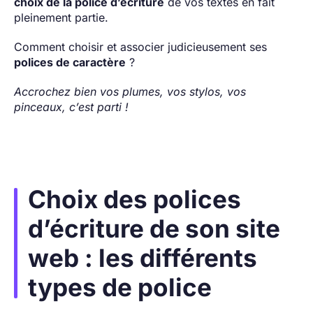
choix de la police d’écriture
de vos textes en fait
pleinement partie.
Comment choisir et associer judicieusement ses
polices de caractère
?
Accrochez bien vos plumes, vos stylos, vos
pinceaux, c’est parti !
Choix des polices
d’écriture de son site
web : les différents
types de police