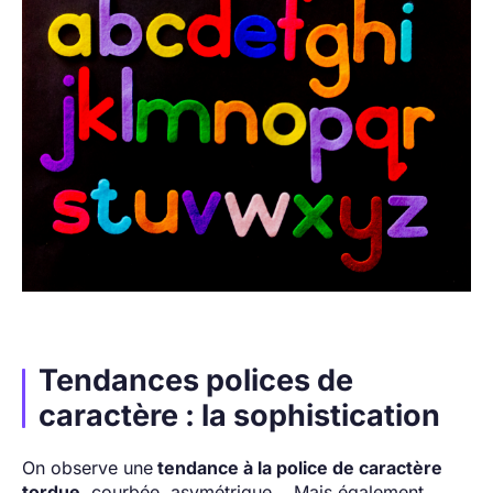
Tendances polices de
caractère : la sophistication
On observe une
tendance à la police de caractère
tordue
, courbée, asymétrique... Mais également