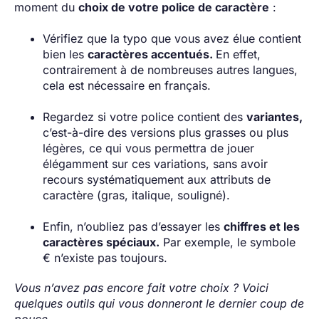
moment du
choix de votre police de caractère
:
Vérifiez que la typo que vous avez élue contient
bien les
caractères accentués.
En effet,
contrairement à de nombreuses autres langues,
cela est nécessaire en français.
Regardez si votre police contient des
variantes,
c’est-à-dire des versions plus grasses ou plus
légères, ce qui vous permettra de jouer
élégamment sur ces variations, sans avoir
recours systématiquement aux attributs de
caractère (gras, italique, souligné).
Enfin, n’oubliez pas d’essayer les
chiffres et les
caractères spéciaux.
Par exemple, le symbole
€ n’existe pas toujours.
Vous n’avez pas encore fait votre choix ? Voici
quelques outils qui vous donneront le dernier coup de