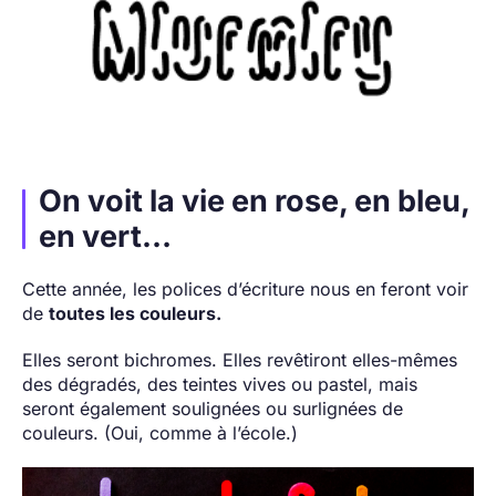
On voit la vie en rose, en bleu,
en vert…
Cette année, les polices d’écriture nous en feront voir
de
toutes les couleurs.
Elles seront bichromes. Elles revêtiront elles-mêmes
des dégradés, des teintes vives ou pastel, mais
seront également soulignées ou surlignées de
couleurs. (Oui, comme à l’école.)