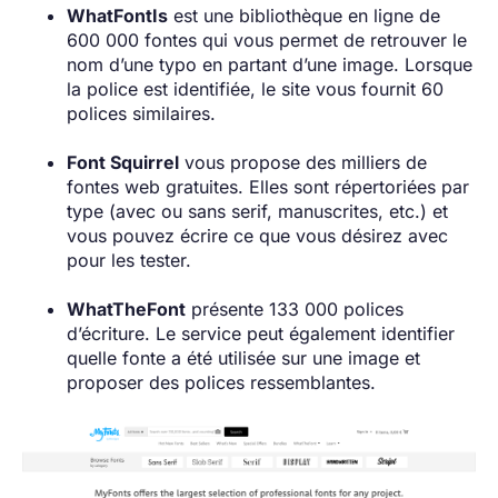
WhatFontIs
est une bibliothèque en ligne de
600 000 fontes qui vous permet de retrouver le
nom d’une typo en partant d’une image. Lorsque
la police est identifiée, le site vous fournit 60
polices similaires.
Font Squirrel
vous propose des milliers de
fontes web gratuites. Elles sont répertoriées par
type (avec ou sans serif, manuscrites, etc.) et
vous pouvez écrire ce que vous désirez avec
pour les tester.
WhatTheFont
présente 133 000 polices
d’écriture. Le service peut également identifier
quelle fonte a été utilisée sur une image et
proposer des polices ressemblantes.