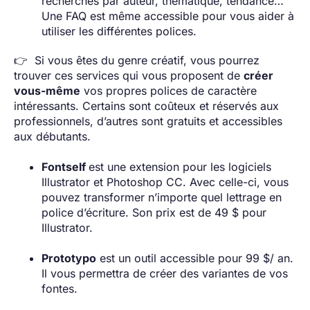
recherches par auteur, thématique, tendance…
Une FAQ est même accessible pour vous aider à
utiliser les différentes polices.
👉 Si vous êtes du genre créatif, vous pourrez
trouver ces services qui vous proposent de
créer
vous-même
vos propres polices de caractère
intéressants. Certains sont coûteux et réservés aux
professionnels, d’autres sont gratuits et accessibles
aux débutants.
Fontself
est une extension pour les logiciels
Illustrator et Photoshop CC. Avec celle-ci, vous
pouvez transformer n’importe quel lettrage en
police d’écriture. Son prix est de 49 $ pour
Illustrator.
Prototypo
est un outil accessible pour 99 $/ an.
Il vous permettra de créer des variantes de vos
fontes.