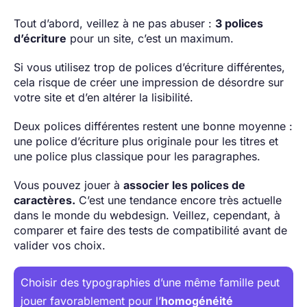
Tout d’abord, veillez à ne pas abuser :
3 polices
d’écriture
pour un site, c’est un maximum.
Si vous utilisez trop de polices d’écriture différentes,
cela risque de créer une impression de désordre sur
votre site et d’en altérer la lisibilité.
Deux polices différentes restent une bonne moyenne :
une police d’écriture plus originale pour les titres et
une police plus classique pour les paragraphes.
Vous pouvez jouer à
associer les polices de
caractères.
C’est une tendance encore très actuelle
dans le monde du webdesign. Veillez, cependant, à
comparer et faire des tests de compatibilité avant de
valider vos choix.
Choisir des typographies d’une même famille peut
jouer favorablement pour l’
homogénéité