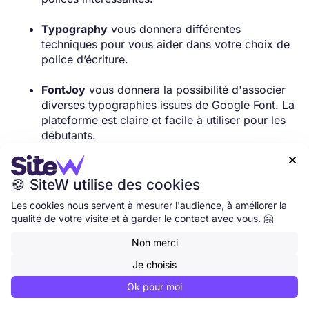
Typography
vous donnera différentes
techniques pour vous aider dans votre choix de
police d’écriture.
FontJoy
vous donnera la possibilité d'associer
diverses typographies issues de Google Font. La
plateforme est claire et facile à utiliser pour les
débutants.

🍪 SiteW utilise des cookies
Les cookies nous servent à mesurer l'audience, à améliorer la
qualité de votre visite et à garder le contact avec vous. 🤗
Non merci
Je choisis
Ok pour moi
Canva Font Combinations
est un outil vraiment