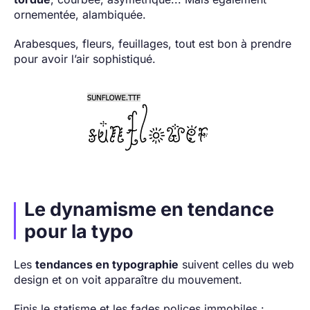
ornementée, alambiquée.
Arabesques, fleurs, feuillages, tout est bon à prendre
pour avoir l’air sophistiqué.
Le dynamisme en tendance
pour la typo
Les
tendances en typographie
suivent celles du web
design et on voit apparaître du mouvement.
Finis le statisme et les fades polices immobiles :