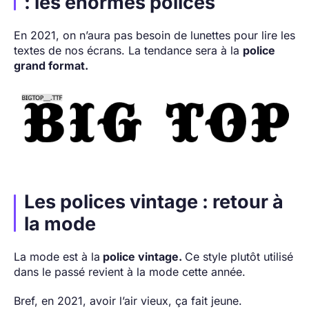
: les énormes polices
En 2021, on n’aura pas besoin de lunettes pour lire les
textes de nos écrans. La tendance sera à la
police
grand format.
Les polices vintage : retour à
la mode
La mode est à la
police vintage.
Ce style plutôt utilisé
dans le passé revient à la mode cette année.
Bref, en 2021, avoir l’air vieux, ça fait jeune.