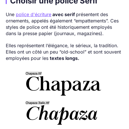
Choisir une police Serif
Une
police d'écriture
avec serif
présentent des
ornements, appelés également “empattements”. Ces
styles de police ont été historiquement employés
dans la presse papier (journaux, magazines).
Elles représentent l’élégance, le sérieux, la tradition.
Elles ont un côté un peu “old-school” et sont souvent
employées pour les
textes longs.