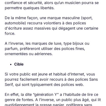
confiance et sécurité, alors qu’un musicien pourra se
permettre quelques libertés.
De la même façon, une marque masculine (sport,
automobile) recourra volontiers à des polices
d'écriture assez massives qui dégagent une certaine
force.
A l’inverse, les marques de luxe, type bijoux ou
parfum, préfèreront utiliser des polices fines,
ornementées ou aériennes.
Cible
Si votre public est jeune et habitué d’Internet, vous
pourrez facilement avoir recours à des polices Sans
Serif, qui sont typiquement des polices web.
En effet, la dite “génération Y” a l’habitude de lire ce
genre de fontes. A l’inverse, un public plus âgé, qui lit
quotidiennement la presse papier, préfèrera sans