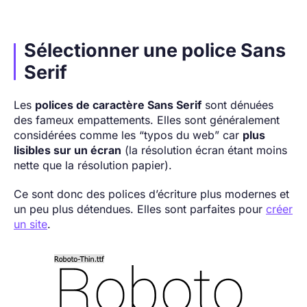
Sélectionner une police Sans
Serif
Les
polices de caractère Sans Serif
sont dénuées
des fameux empattements. Elles sont généralement
considérées comme les “typos du web” car
plus
lisibles sur un écran
(la résolution écran étant moins
nette que la résolution papier).
Ce sont donc des polices d’écriture plus modernes et
un peu plus détendues. Elles sont parfaites pour
créer
un site
.