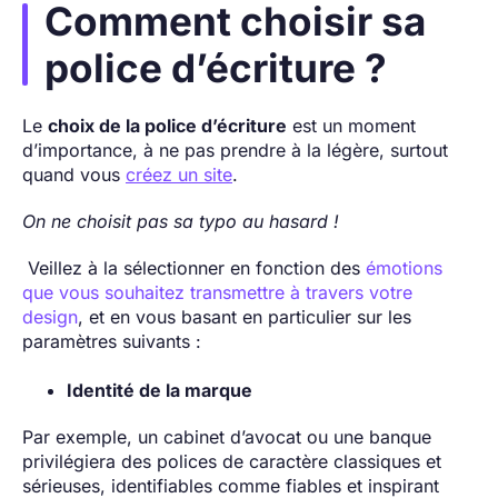
Comment choisir sa
police d’écriture ?
Le
choix de la police d’écriture
est un moment
d’importance, à ne pas prendre à la légère, surtout
quand vous
créez un site
.
On ne choisit pas sa typo au hasard !
Veillez à la sélectionner en fonction des
émotions
que vous souhaitez transmettre à travers votre
design
, et en vous basant en particulier sur les
paramètres suivants :
Identité de la marque
Par exemple, un cabinet d’avocat ou une banque
privilégiera des polices de caractère classiques et
sérieuses, identifiables comme fiables et inspirant