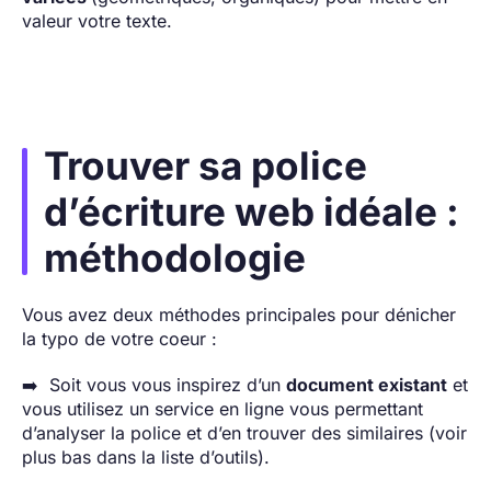
valeur votre texte.
Trouver sa police
d’écriture web idéale :
méthodologie
Vous avez deux méthodes principales pour dénicher
la typo de votre coeur :
➡️ Soit vous vous inspirez d’un
document existant
et
vous utilisez un service en ligne vous permettant
d’analyser la police et d’en trouver des similaires (voir
plus bas dans la liste d’outils).