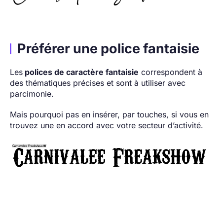
Préférer une police fantaisie
Les
polices de caractère fantaisie
correspondent à
des thématiques précises et sont à utiliser avec
parcimonie.
Mais pourquoi pas en insérer, par touches, si vous en
trouvez une en accord avec votre secteur d’activité.