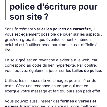
police d’écriture pour
son site ?
Sans forcément
varier les polices de caractère
, il
vous est également possible de jouer sur les aspects :
gras/non gras, italique éventuellement - même si
celui-ci est à utiliser avec parcimonie, car difficile à
lire.
Le souligné est en revanche à éviter sur le web, car il
correspond au code du lien hypertexte. Par contre,
vous pouvez également jouer sur les
tailles de police.
Utilisez les espaces de vos images pour insérer du
texte. C’est une tendance en vogue qui met en
exergue votre message et fait toujours son petit effet.
Vous pouvez aussi insérer des
formes diverses et
variées
(géométriques, organiques) pour mettre en