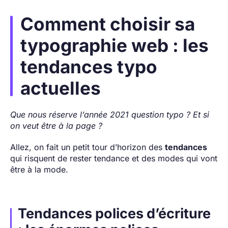
Comment choisir sa
typographie web : les
tendances typo
actuelles
Que nous réserve l’année 2021 question typo ? Et si
on veut être à la page ?
Allez, on fait un petit tour d’horizon des
tendances
qui risquent de rester tendance et des modes qui vont
être à la mode.
Tendances polices d’écriture