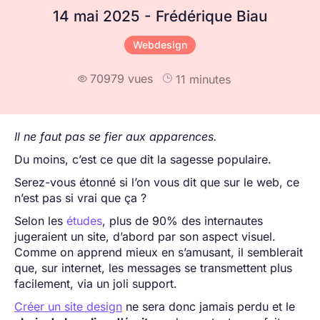
14 mai 2025 - Frédérique Biau
Webdesign
70979 vues
11 minutes

Il ne faut pas se fier aux apparences.
Du moins, c’est ce que dit la sagesse populaire.
Serez-vous étonné si l’on vous dit que sur le web, ce
n’est pas si vrai que ça ?
Selon les
études
, plus de 90% des internautes
jugeraient un site, d’abord par son aspect visuel.
Comme on apprend mieux en s’amusant, il semblerait
que, sur internet, les messages se transmettent plus
facilement, via un joli support.
Créer un site design
ne sera donc jamais perdu et le