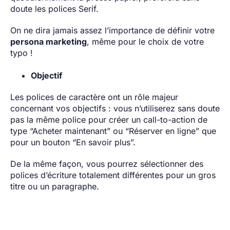
doute les polices Serif.
On ne dira jamais assez l’importance de définir votre
persona marketing
, même pour le choix de votre
typo !
Objectif
Les polices de caractère ont un rôle majeur
concernant vos objectifs : vous n’utiliserez sans doute
pas la même police pour créer un call-to-action de
type “Acheter maintenant” ou “Réserver en ligne” que
pour un bouton “En savoir plus”.
De la même façon, vous pourrez sélectionner des
polices d’écriture totalement différentes pour un gros
titre ou un paragraphe.