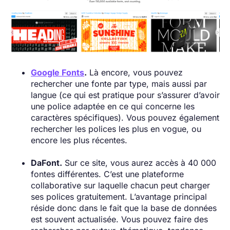
Google Fonts
.
Là encore, vous pouvez
rechercher une fonte par type, mais aussi par
langue (ce qui est pratique pour s’assurer d’avoir
une police adaptée en ce qui concerne les
caractères spécifiques). Vous pouvez également
rechercher les polices les plus en vogue, ou
encore les plus récentes.
DaFont.
Sur ce site, vous aurez accès à 40 000
fontes différentes. C’est une plateforme
collaborative sur laquelle chacun peut charger
ses polices gratuitement. L’avantage principal
réside donc dans le fait que la base de données
est souvent actualisée. Vous pouvez faire des