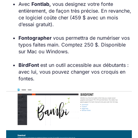
Avec
Fontlab,
vous designez votre fonte
entièrement, de façon très précise. En revanche,
ce logiciel coûte cher (459 $ avec un mois
d’essai gratuit).
Fontographer
vous permettra de numériser vos
typos faites main. Comptez 250 $. Disponible
sur Mac ou Windows.
BirdFont
est un outil accessible aux débutants :
avec lui, vous pouvez changer vos croquis en
fontes.