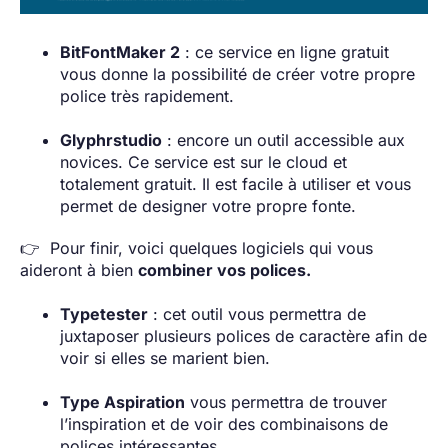
BitFontMaker 2
: ce service en ligne gratuit
vous donne la possibilité de créer votre propre
police très rapidement.
Glyphrstudio
: encore un outil accessible aux
novices. Ce service est sur le cloud et
totalement gratuit. Il est facile à utiliser et vous
permet de designer votre propre fonte.
👉 Pour finir, voici quelques logiciels qui vous
aideront à bien
combiner vos polices.
Typetester
: cet outil vous permettra de
juxtaposer plusieurs polices de caractère afin de
voir si elles se marient bien.
Type Aspiration
vous permettra de trouver
l’inspiration et de voir des combinaisons de
polices intéressantes.