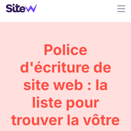
Police
d'écriture de
site web : la
liste pour
trouver la vôtre