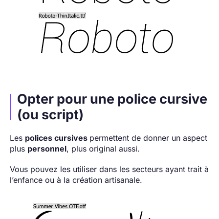
Opter pour une police cursive
(ou script)
Les
polices cursives
permettent de donner un aspect
plus
personnel
, plus original aussi.
Vous pouvez les utiliser dans les secteurs ayant trait à
l’enfance ou à la création artisanale.