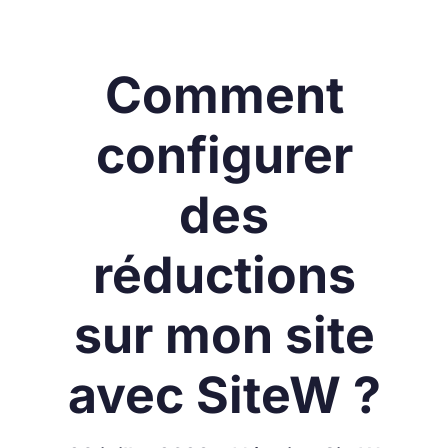
Comment
configurer
des
réductions
sur mon site
avec SiteW ?