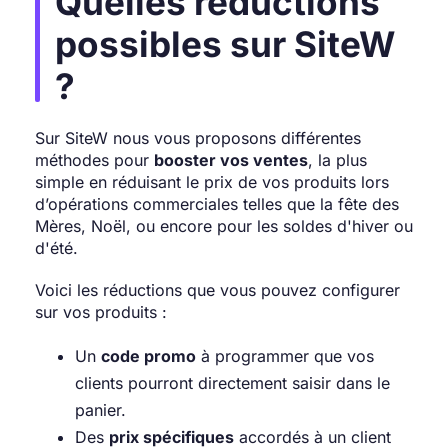
Quelles réductions
possibles sur SiteW
?
Sur SiteW nous vous proposons différentes
méthodes pour
booster vos ventes
, la plus
simple en réduisant le prix de vos produits lors
d’opérations commerciales telles que la fête des
Mères, Noël, ou encore pour les soldes d'hiver ou
d'été.
Voici les réductions que vous pouvez configurer
sur vos produits :
Un
code promo
à programmer que vos
clients pourront directement saisir dans le
panier.
Des
prix spécifiques
accordés à un client