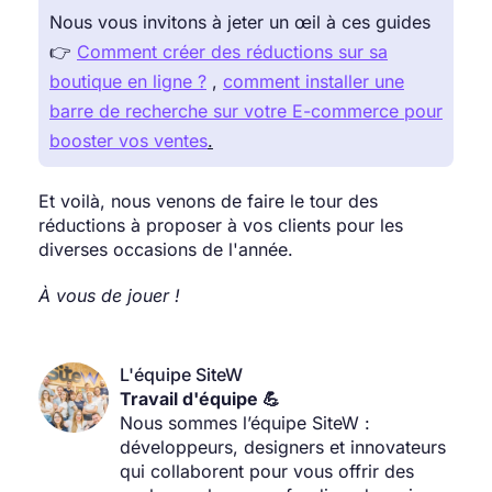
Nous vous invitons à jeter un œil à ces guides
👉
Comment créer des réductions sur sa
boutique en ligne ?
,
comment installer une
barre de recherche sur votre E-commerce pour
booster vos ventes
.
Et voilà, nous venons de faire le tour des
réductions à proposer à vos clients pour les
diverses occasions de l'année.
À vous de jouer !
L'équipe SiteW
Travail d'équipe 💪
Nous sommes l’équipe SiteW :
développeurs, designers et innovateurs
qui collaborent pour vous offrir des