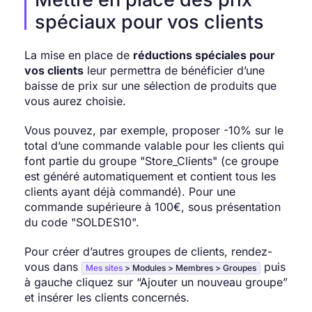
spéciaux pour vos clients
La mise en place de
réductions spéciales pour
vos clients
leur permettra de bénéficier d’une
baisse de prix sur une sélection de produits que
vous aurez choisie.
Vous pouvez, par exemple, proposer -10% sur le
total d’une commande valable pour les clients qui
font partie du groupe "Store_Clients" (ce groupe
est généré automatiquement et contient tous les
clients ayant déjà commandé). Pour une
commande supérieure à 100€, sous présentation
du code "SOLDES10".
Pour créer d’autres groupes de clients, rendez-
vous dans
puis
Mes sites
> Modules > Membres > Groupes
à gauche cliquez sur “Ajouter un nouveau groupe”
et insérer les clients concernés.