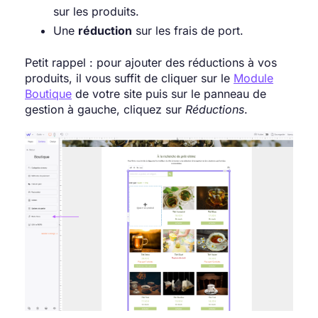
sur les produits.
Une
réduction
sur les frais de port.
Petit rappel : pour ajouter des réductions à vos
produits, il vous suffit de cliquer sur le
Module
Boutique
de votre site puis sur le panneau de
gestion à gauche, cliquez sur
Réductions
.