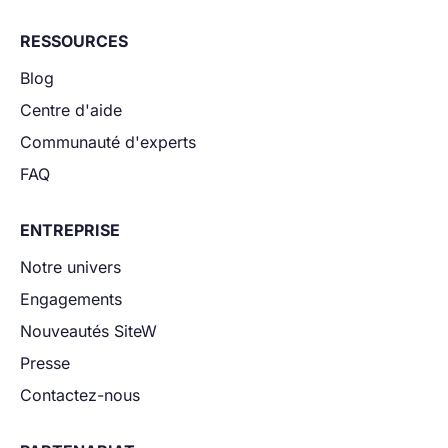
RESSOURCES
Blog
Centre d'aide
Communauté d'experts
FAQ
ENTREPRISE
Notre univers
Engagements
Nouveautés SiteW
Presse
Contactez-nous