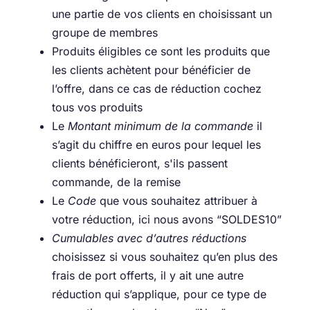
une partie de vos clients en choisissant un
groupe de membres
Produits éligibles ce sont les produits que
les clients achètent pour bénéficier de
l’offre, dans ce cas de réduction cochez
tous vos produits
Le
Montant minimum de la commande
il
s’agit du chiffre en euros pour lequel les
clients bénéficieront, s'ils passent
commande, de la remise
Le
Code
que vous souhaitez attribuer à
votre réduction, ici nous avons “SOLDES10”
Cumulables avec d’autres réductions
choisissez si vous souhaitez qu’en plus des
frais de port offerts, il y ait une autre
réduction qui s’applique, pour ce type de