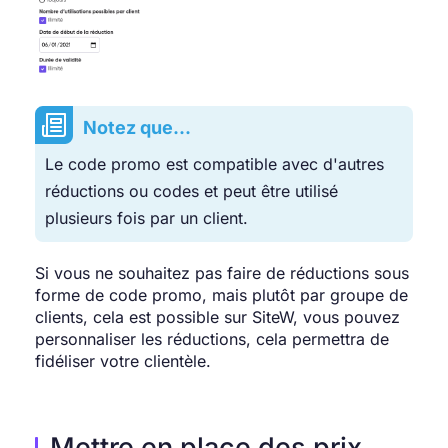
Notez que...
Le code promo est compatible avec d'autres
réductions ou codes et peut être utilisé
plusieurs fois par un client.
Si vous ne souhaitez pas faire de réductions sous
forme de code promo, mais plutôt par groupe de
clients, cela est possible sur SiteW, vous pouvez
personnaliser les réductions, cela permettra de
fidéliser votre clientèle.
Mettre en place des prix