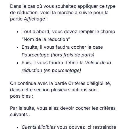
Dans le cas où vous souhaitez appliquer ce type
de réduction, voici la marche à suivre pour la
partie
Affichage
:
Tout d’abord, vous devez remplir le champ
“Nom de la réduction”
Ensuite, il vous faudra cocher la case
Pourcentage
(hors frais de ports)
Puis, il vous faudra définir la
Valeur de la
réduction (en pourcentage)
On continue avec la partie Critères d’éligibilité,
dans cette section plusieurs actions sont
possibles :
Par la suite, vous allez devoir cocher les critères
suivants :
Clients éligibles
vous pouvez ici restreindre