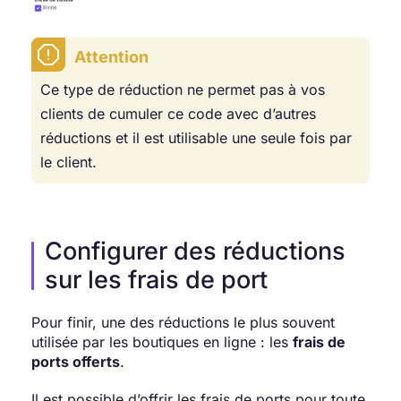
Attention
Ce type de réduction ne permet pas à vos
clients de cumuler ce code avec d’autres
réductions et il est utilisable une seule fois par
le client.
Configurer des réductions
sur les frais de port
Pour finir, une des réductions le plus souvent
utilisée par les boutiques en ligne : les
frais de
ports offerts
.
Il est possible d’offrir les frais de ports pour toute