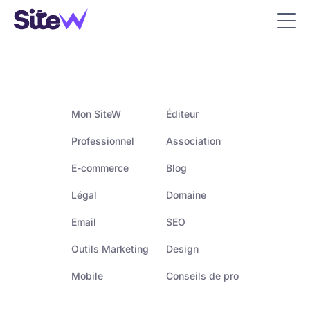
Mon SiteW
Éditeur
Professionnel
Association
E-commerce
Blog
Légal
Domaine
Email
SEO
Outils Marketing
Design
Mobile
Conseils de pro