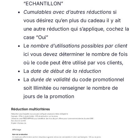
“ECHANTILLON”
Cumulables avec d’autres réductions
si
vous désirez qu’en plus du cadeau il y ait
une autre réduction qui s’applique, cochez la
case “Oui”
Le
nombre d’utilisations possibles par client
ici vous devez déterminer le nombre de fois
où le code peut être utilisé par vos clients,
La
date de début de la réduction
La
durée de validité
du code promotionnel
soit Illimitée ou renseigner le nombre de
jours de la promotion