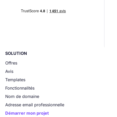
SOLUTION
Offres
Avis
Templates
Fonctionnalités
Nom de domaine
Adresse email professionnelle
Démarrer mon projet