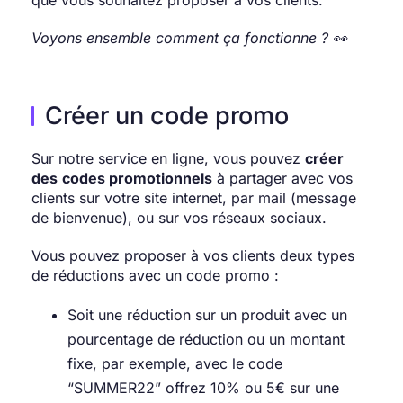
Voyons ensemble comment ça fonctionne ? 👀
Créer un code promo
Sur notre service en ligne, vous pouvez
créer
des
codes promotionnels
à partager avec vos
clients sur votre site internet, par mail (message
de bienvenue), ou sur vos réseaux sociaux.
Vous pouvez proposer à vos clients deux types
de réductions avec un code promo :
Soit une réduction sur un produit avec un
pourcentage de réduction ou un montant
fixe, par exemple, avec le code
“SUMMER22” offrez 10% ou 5€ sur une