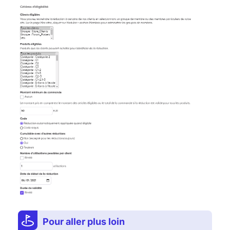
Pour aller plus loin