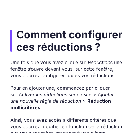
Comment configurer
ces réductions ?
Une fois que vous avez cliqué sur
Réductions
une
fenêtre s’ouvre devant vous, sur cette fenêtre,
vous pourrez configurer toutes vos réductions.
Pour en ajouter une, commencez par cliquer
sur
Activer les réductions sur ce site >
Ajouter
une nouvelle règle de réduction >
Réduction
multicritères
.
Ainsi, vous avez accès à différents critères que
vous pourrez modifier en fonction de la réduction
que vous souhaitez proposer à vos clients.