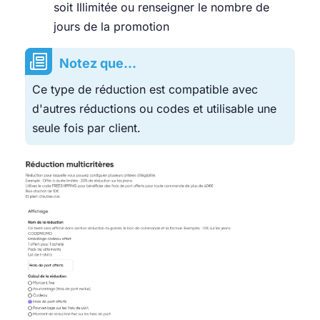
soit Illimitée ou renseigner le nombre de
jours de la promotion
Notez que...
Ce type de réduction est compatible avec
d'autres réductions ou codes et utilisable une
seule fois par client.