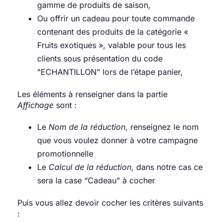
gamme de produits de saison,
Ou offrir un cadeau pour toute commande
contenant des produits de la catégorie «
Fruits exotiques », valable pour tous les
clients sous présentation du code
"ECHANTILLON" lors de l’étape panier,
Les éléments à renseigner dans la partie
Affichage
sont :
Le
Nom de la réduction
, renseignez le nom
que vous voulez donner à votre campagne
promotionnelle
Le
Calcul de la réduction
, dans notre cas ce
sera la case “Cadeau” à cocher
Puis vous allez devoir cocher les critères suivants
: