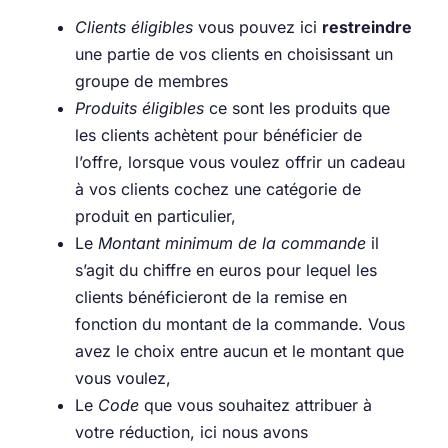
Clients éligibles
vous pouvez ici
restreindre
une partie de vos clients en choisissant un
groupe de membres
Produits éligibles
ce sont les produits que
les clients achètent pour bénéficier de
l’offre, lorsque vous voulez offrir un cadeau
à vos clients cochez une catégorie de
produit en particulier,
Le
Montant minimum de la commande
il
s’agit du chiffre en euros pour lequel les
clients bénéficieront de la remise en
fonction du montant de la commande. Vous
avez le choix entre aucun et le montant que
vous voulez,
Le
Code
que vous souhaitez attribuer à
votre réduction, ici nous avons