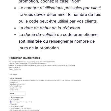
promotion, cochez la case “Non”
Le
nombre d’utilisations possibles par client
ici vous devez déterminer le nombre de fois
où le code peut être utilisé par vos clients,
La
date de début de la réduction
La
durée de validité
du code promotionnel
soit
Illimitée
ou renseigner le nombre de
jours de la promotion.