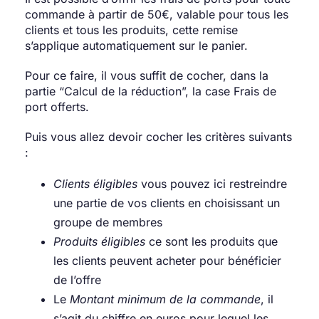
commande à partir de 50€, valable pour tous les
clients et tous les produits, cette remise
s’applique automatiquement sur le panier.
Pour ce faire, il vous suffit de cocher, dans la
partie “Calcul de la réduction”, la case Frais de
port offerts.
Puis vous allez devoir cocher les critères suivants
:
Clients éligibles
vous pouvez ici restreindre
une partie de vos clients en choisissant un
groupe de membres
Produits éligibles
ce sont les produits que
les clients peuvent acheter pour bénéficier
de l’offre
Le
Montant minimum de la commande
, il
s’agit du chiffre en euros pour lequel les