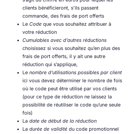
clients bénéficieront, s'ils passent
commande, des frais de port offerts
Le
Code
que vous souhaitez attribuer à
votre réduction
Cumulables avec d’autres réductions
choisissez si vous souhaitez qu’en plus des
frais de port offerts, il y ait une autre
réduction qui s’applique,
Le
nombre d’utilisations possibles par client
ici vous devez déterminer le nombre de fois
où le code peut être utilisé par vos clients
(pour ce type de réduction ne laissez la
possibilité de réutiliser le code qu’une seule
fois)
La
date de début de la réduction
La
durée de validité
du code promotionnel