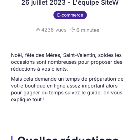
26 juillet 2023 - L'équipe SiteW
E-commerce
4238 vues
6 minutes

Noël, fête des Mères, Saint-Valentin, soldes les
occasions sont nombreuses pour proposer des
réductions à vos clients.
Mais cela demande un temps de préparation de
votre boutique en ligne assez important alors
pour gagner du temps
suivez le guide, on vous
explique tout !