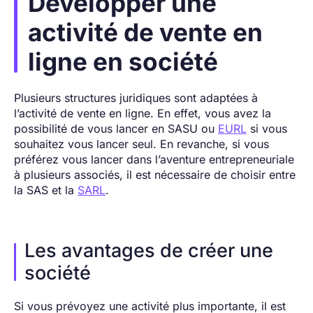
Développer une
activité de vente en
ligne en société
Plusieurs structures juridiques sont adaptées à
l’activité de vente en ligne. En effet, vous avez la
possibilité de vous lancer en SASU ou
EURL
si vous
souhaitez vous lancer seul. En revanche, si vous
préférez vous lancer dans l’aventure entrepreneuriale
à plusieurs associés, il est nécessaire de choisir entre
la SAS et la
SARL
.
Les avantages de créer une
société
Si vous prévoyez une activité plus importante, il est