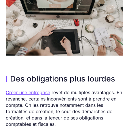
Des obligations plus lourdes
Créer une entreprise
revêt de multiples avantages. En
revanche, certains inconvénients sont à prendre en
compte. On les retrouve notamment dans les
formalités de création, le coût des démarches de
création, et dans la teneur de ses obligations
comptables et fiscales.