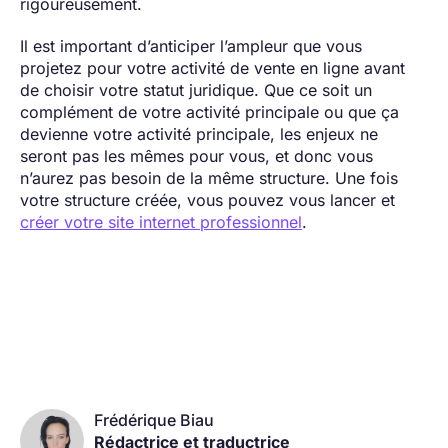
rigoureusement.
Il est important d’anticiper l’ampleur que vous
projetez pour votre activité de vente en ligne avant
de choisir votre statut juridique. Que ce soit un
complément de votre activité principale ou que ça
devienne votre activité principale, les enjeux ne
seront pas les mêmes pour vous, et donc vous
n’aurez pas besoin de la même structure. Une fois
votre structure créée, vous pouvez vous lancer et
créer votre site internet professionnel
.
Frédérique Biau
Rédactrice et traductrice