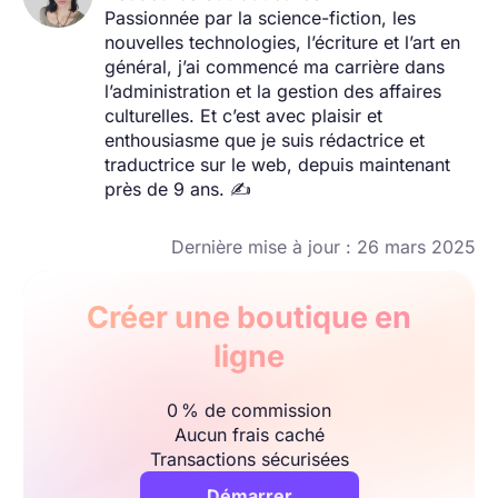
Passionnée par la science-fiction, les
nouvelles technologies, l’écriture et l’art en
général, j’ai commencé ma carrière dans
l’administration et la gestion des affaires
culturelles. Et c’est avec plaisir et
enthousiasme que je suis rédactrice et
traductrice sur le web, depuis maintenant
près de 9 ans. ✍️
Dernière mise à jour : 26 mars 2025
Créer une boutique en
ligne
0 % de commission
Aucun frais caché
Transactions sécurisées
Démarrer