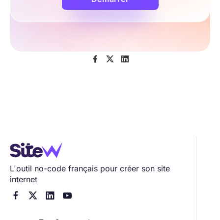



L'outil no-code français pour créer son site
internet



