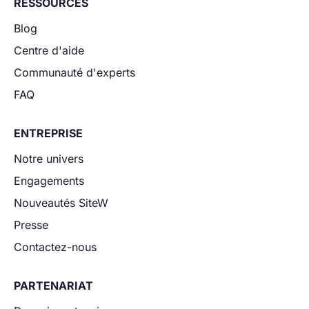
RESSOURCES
Blog
Centre d'aide
Communauté d'experts
FAQ
ENTREPRISE
Notre univers
Engagements
Nouveautés SiteW
Presse
Contactez-nous
PARTENARIAT