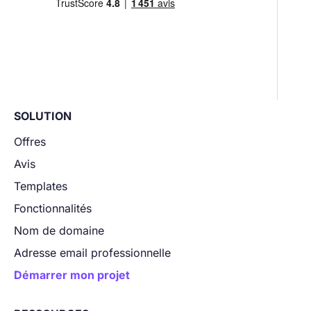
SOLUTION
Offres
Avis
Templates
Fonctionnalités
Nom de domaine
Adresse email professionnelle
Démarrer mon projet