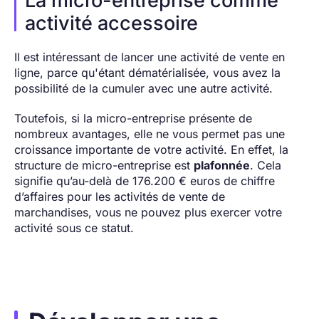
La micro-entreprise comme
activité accessoire
Il est intéressant de lancer une activité de vente en
ligne, parce qu'étant dématérialisée, vous avez la
possibilité de la cumuler avec une autre activité.
Toutefois, si la micro-entreprise présente de
nombreux avantages, elle ne vous permet pas une
croissance importante de votre activité. En effet, la
structure de micro-entreprise est
plafonnée
. Cela
signifie qu’au-delà de 176.200 € euros de chiffre
d’affaires pour les activités de vente de
marchandises, vous ne pouvez plus exercer votre
activité sous ce statut.