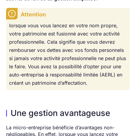
Attention
lorsque vous vous lancez en votre nom propre,
votre patrimoine est fusionné avec votre activité
professionnelle. Cela signifie que vous devrez
rembourser vos dettes avec vos fonds personnels
si jamais votre activité professionnelle ne peut plus
le faire. Vous avez la possibilité d’opter pour une
auto-entreprise à responsabilité limitée (AERL) en
créant un patrimoine d’affectation.
Une gestion avantageuse
La micro-entreprise bénéficie d’avantages non-
négligeables. En effet, lorsque vous lancez votre