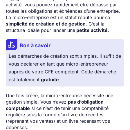
activité, vous pouvez rapidement être dépassé par
toutes les obligations et échéances d’une entreprise.
La micro-entreprise est un statut réputé pour sa
simplicité de création et de gestion
. C’est la
structure idéale pour lancer une
petite activité
.
Bon à savoir
Les démarches de création sont simples. Il suffit de
vous déclarer en tant que micro-entrepreneur
auprès de votre CFE compétent. Cette démarche
est totalement
gratuite
.
Une fois créée, la micro-entreprise nécessite une
gestion simple. Vous n’avez
pas d’obligation
comptable
si ce n’est de tenir une comptabilité
régulière sous la forme d’un livre de recettes
(reprenant vos ventes) et un livre recensant vos
dépenses.