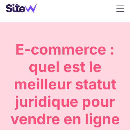
E-commerce :
quel est le
meilleur statut
juridique pour
vendre en ligne