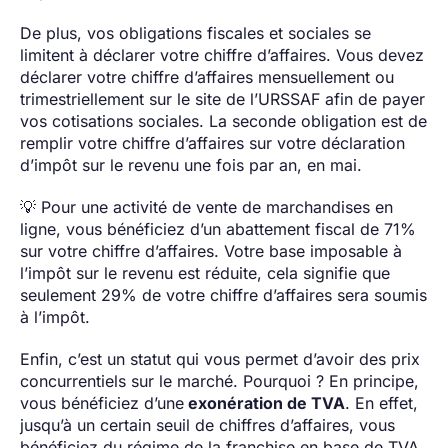
De plus, vos obligations fiscales et sociales se
limitent à déclarer votre chiffre d’affaires. Vous devez
déclarer votre chiffre d’affaires mensuellement ou
trimestriellement sur le site de l’URSSAF afin de payer
vos cotisations sociales. La seconde obligation est de
remplir votre chiffre d’affaires sur votre déclaration
d’impôt sur le revenu une fois par an, en mai.
💡 Pour une activité de vente de marchandises en
ligne, vous bénéficiez d’un abattement fiscal de 71%
sur votre chiffre d’affaires. Votre base imposable à
l’impôt sur le revenu est réduite, cela signifie que
seulement 29% de votre chiffre d’affaires sera soumis
à l’impôt.
Enfin, c’est un statut qui vous permet d’avoir des prix
concurrentiels sur le marché. Pourquoi ? En principe,
vous bénéficiez d’une
exonération de TVA
. En effet,
jusqu’à un certain seuil de chiffres d’affaires, vous
bénéficiez du régime de la franchise en base de TVA.