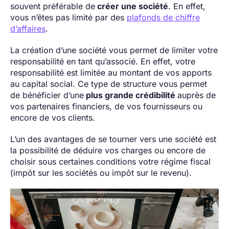
souvent préférable de
créer une société
. En effet,
vous n’êtes pas limité par des
plafonds de chiffre
d’affaires
.
La création d’une société vous permet de limiter votre
responsabilité en tant qu’associé. En effet, votre
responsabilité est limitée au montant de vos apports
au capital social. Ce type de structure vous permet
de bénéficier d’une
plus grande crédibilité
auprès de
vos partenaires financiers, de vos fournisseurs ou
encore de vos clients.
L’un des avantages de se tourner vers une société est
la possibilité de déduire vos charges ou encore de
choisir sous certaines conditions votre régime fiscal
(impôt sur les sociétés ou impôt sur le revenu).