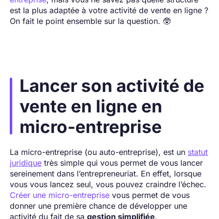
est la plus adaptée à votre activité de vente en ligne ?
On fait le point ensemble sur la question. 🥸
Lancer son activité de
vente en ligne en
micro-entreprise
La micro-entreprise (ou auto-entreprise), est un
statut
juridique
très simple qui vous permet de vous lancer
sereinement dans l’entrepreneuriat. En effet, lorsque
vous vous lancez seul, vous pouvez craindre l’échec.
Créer une micro-entreprise
vous permet de vous
donner une première chance de développer une
activité du fait de sa
gestion simplifiée
.