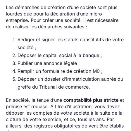
Les démarches de création d’une société sont plus
lourdes que pour la déclaration d’une micro-
entreprise. Pour créer une société, il est nécessaire
de réaliser les démarches suivantes :
Rédiger et signer les statuts constitutifs de votre
société ;
Déposer le capital social à la banque ;
Publier une annonce légale ;
Remplir un formulaire de création M0 ;
Déposer un dossier d’immatriculation auprès du
greffe du Tribunal de commerce.
En société, la tenue d’une
comptabilité plus stricte
et
précise est requise. À titre d’illustration, vous devez
déposer les comptes de votre société à la suite de la
clôture de votre exercice, et ce, tous les ans. Par
ailleurs, des registres obligatoires doivent être établis