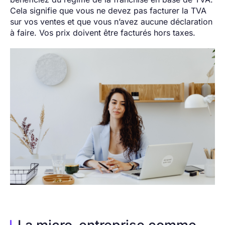
Cela signifie que vous ne devez pas facturer la TVA
sur vos ventes et que vous n’avez aucune déclaration
à faire. Vos prix doivent être facturés hors taxes.