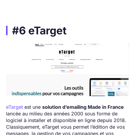
#6 eTarget
eTarget
est une
solution d’emailing Made in France
lancée au milieu des années 2000 sous forme de
logiciel à installer et disponible en ligne depuis 2018.
Classiquement, eTarget vous permet l’édition de vos
messages, la gestion de vos campagnes et vos