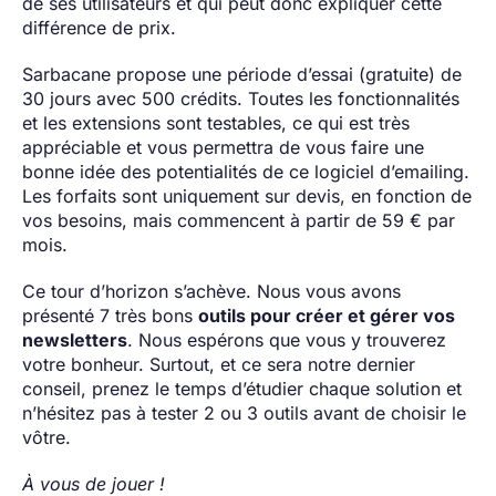
de ses utilisateurs et qui peut donc expliquer cette
différence de prix.
Sarbacane propose une période d’essai (gratuite) de
30 jours avec 500 crédits. Toutes les fonctionnalités
et les extensions sont testables, ce qui est très
appréciable et vous permettra de vous faire une
bonne idée des potentialités de ce logiciel d’emailing.
Les forfaits sont uniquement sur devis, en fonction de
vos besoins, mais commencent à partir de 59 € par
mois.
Ce tour d’horizon s’achève. Nous vous avons
présenté 7 très bons
outils pour créer et gérer vos
newsletters
. Nous espérons que vous y trouverez
votre bonheur. Surtout, et ce sera notre dernier
conseil, prenez le temps d’étudier chaque solution et
n’hésitez pas à tester 2 ou 3 outils avant de choisir le
vôtre.
À vous de jouer !