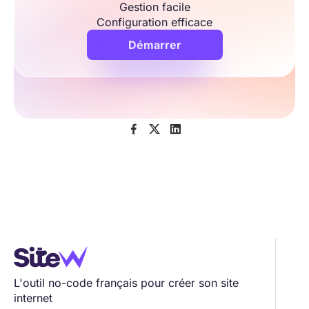
Gestion facile
Configuration efficace
Démarrer



L'outil no-code français pour créer son site
internet