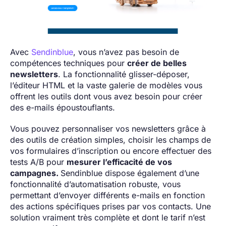
Avec
Sendinblue
, vous n’avez pas besoin de
compétences techniques pour
créer de belles
newsletters
. La fonctionnalité glisser-déposer,
l’éditeur HTML et la vaste galerie de modèles vous
offrent les outils dont vous avez besoin pour créer
des e-mails époustouflants.
Vous pouvez personnaliser vos newsletters grâce à
des outils de création simples, choisir les champs de
vos formulaires d’inscription ou encore effectuer des
tests A/B pour
mesurer l’efficacité de vos
campagnes.
Sendinblue dispose également d’une
fonctionnalité d’automatisation robuste, vous
permettant d’envoyer différents e-mails en fonction
des actions spécifiques prises par vos contacts. Une
solution vraiment très complète et dont le tarif n’est