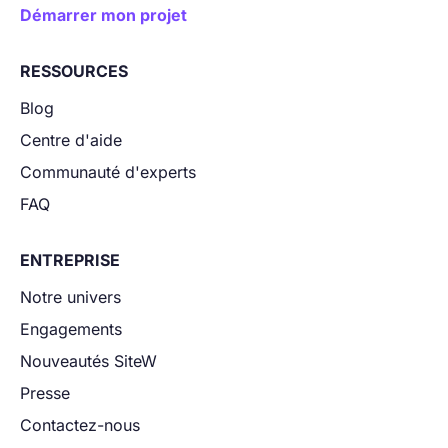
Démarrer mon projet
RESSOURCES
Blog
Centre d'aide
Communauté d'experts
FAQ
ENTREPRISE
Notre univers
Engagements
Nouveautés SiteW
Presse
Contactez-nous