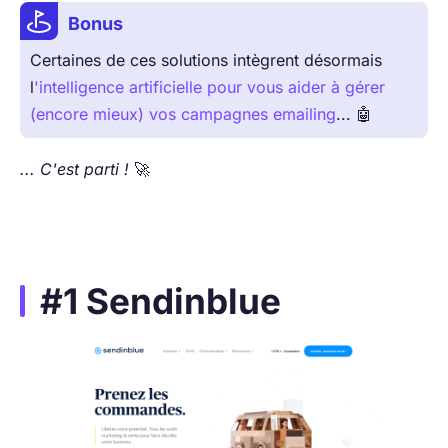
Bonus
Certaines de ces solutions intègrent désormais
l
'intelligence artificielle pour vous aider à gérer
(encore mieux) vos campagnes emailing
... 🤖
... C'est parti !
🚀
#1 Sendinblue