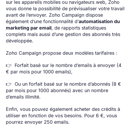
sur les appareils mobiles ou navigateurs web, Zoho
vous donne la possibilité de prévisualiser votre travail
avant de l’envoyer. Zoho Campaign dispose
également d’une fonctionnalité d’
automatisation du
marketing par email
, de rapports statistiques
complets mais aussi d’une gestion des abonnés très
développée.
Zoho Campaign propose deux modèles tarifaires :
👉 Forfait basé sur le nombre d’emails à envoyer (4
€ par mois pour 1000 emails),
👉 Ou un forfait basé sur le nombre d’abonnés (8 €
par mois pour 1000 abonnés) avec un nombre
d’emails illimité.
Enfin, vous pouvez également acheter des crédits à
utiliser en fonction de vos besoins. Pour 6 €, vous
pourrez envoyer 250 emails.