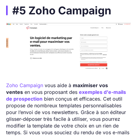
#5 Zoho Campaign
Zoho Campaign
vous aide à
maximiser vos
ventes
en vous proposant des
exemples d'e-mails
de prospection
bien conçus et efficaces. Cet outil
propose de nombreux templates personnalisables
pour l’envoi de vos newsletters. Grâce à son éditeur
glisser-déposer très facile à utiliser, vous pourrez
modifier la template de votre choix en un rien de
temps. Si vous vous souciez du rendu de vos e-mails