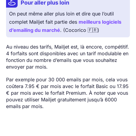
Pour aller plus loin
On peut même aller plus loin et dire que l’outil
complet Mailjet fait partie des
meilleurs logiciels
d’emailing du marché
. (Cocorico 🇫🇷)
Au niveau des tarifs, Mailjet est, là encore, compétitif.
4 forfaits sont disponibles avec un tarif modulable en
fonction du nombre d’emails que vous souhaitez
envoyer par mois.
Par exemple pour 30 000 emails par mois, cela vous
coûtera 7.95 € par mois avec le forfait Basic ou 17.95
€ par mois avec le forfait Premium. À noter que vous
pouvez utiliser Mailjet gratuitement jusqu’à 6000
emails par mois.