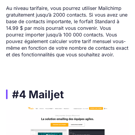
Au niveau tarifaire, vous pourrez utiliser Mailchimp
gratuitement jusqu’à 2000 contacts. Si vous avez une
base de contacts importante, le forfait Standard à
14.99 $ par mois pourrait vous convenir. Vous
pourrez importer jusqu’à 100 000 contacts. Vous
pouvez également calculer votre tarif mensuel vous-
même en fonction de votre nombre de contacts exact
et des fonctionnalités que vous souhaitez avoir.
#4 Mailjet