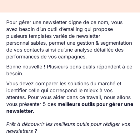
Pour gérer une newsletter digne de ce nom, vous
avez besoin d’un outil d’emailing qui propose
plusieurs templates variés de newsletter
personnalisables, permet une gestion & segmentation
de vos contacts ainsi qu’une analyse détaillée des
performances de vos campagnes.
Bonne nouvelle ! Plusieurs bons outils répondent à ce
besoin.
Vous devez comparer les solutions du marché et
identifier celle qui correspond le mieux à vos
attentes. Pour vous aider dans ce travail, nous allons
vous présenter 5 des
meilleurs outils pour gérer une
newsletter.
Prêt à découvrir les meilleurs outils pour rédiger vos
newsletters ?