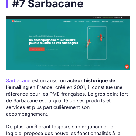
#7 Sarbacane
Sarbacane
est un aussi un
acteur historique de
l’emailing
en France, créé en 2001, il constitue une
référence pour les PME françaises. Le gros point fort
de Sarbacane est la qualité de ses produits et
services et plus particulièrement son
accompagnement.
De plus, améliorant toujours son ergonomie, le
logiciel propose des nouvelles fonctionnalités à la