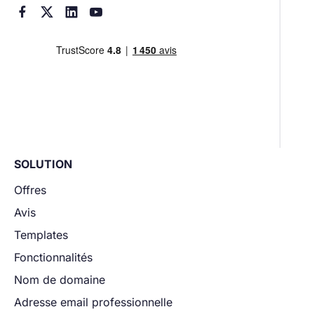




SOLUTION
Offres
Avis
Templates
Fonctionnalités
Nom de domaine
Adresse email professionnelle