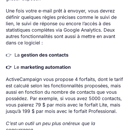
Une fois votre e-mail prêt à envoyer, vous devrez
définir quelques règles précises comme le suivi de
lien, le suivi de réponse ou encore l’accès à des
statistiques complètes via Google Analytics. Deux
autres fonctionnalités sont aussi à mettre en avant
dans ce logiciel :
👉 La
gestion des contacts
👉
Le
marketing automation
ActiveCampaign vous propose 4 forfaits, dont le tarif
est calculé selon les fonctionnalités proposées, mais
aussi en fonction du nombre de contacts que vous
possédez. Par exemple, si vous avez 5000 contacts,
vous paierez 79 $ par mois avec le forfait Lite, mais
jusqu’à 199 $ par mois avec le forfait Professional.
C’est un outil un peu plus onéreux que la
concurrence.