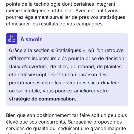
pointe de la technologie dont certaines intègrent
même l’intelligence artificielle. Avec cet outil vous
pourrez également surveiller de près vos statistiques
et mesurer les résultats de vos campagnes.
À savoir
Grâce à la section « Statistiques », où l’on retrouve
différents indicateurs clés pour la prise de décision
(taux d’ouverture, de clics, de rebond, de plaintes
et de désinscription) et la comparaison des
performances entre les ouvertures sur ordinateur
ou sur mobile, vous pourrez améliorer votre
stratégie de communication
.
Bien que son positionnement tarifaire soit un peu plus
élevé que ses concurrents, Sarbacane propose des
services de qualité qui séduisent une grande majorité