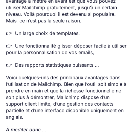
avantage à mettre en avant est que vous pouvez
utiliser Mailchimp gratuitement, jusqu’à un certain
niveau. Voilà pourquoi il est devenu si populaire.
Mais, ce n’est pas la seule raison.
👉 Un large choix de templates,
👉 Une fonctionnalité glisser-déposer facile à utiliser
pour la personnalisation de vos emails,
👉 Des rapports statistiques puissants …
Voici quelques-uns des principaux avantages dans
l’utilisation de Mailchimp. Bien que l’outil soit simple à
prendre en main et que la richesse fonctionnelle ne
soit plus à démontrer, Mailchimp dispose d’un
support client limité, d’une gestion des contacts
partielle et d’une interface disponible uniquement en
anglais.
À méditer donc …