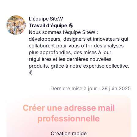
L'équipe SiteW
Travail d'équipe 💪
Nous sommes l’équipe SiteW :
développeurs, designers et innovateurs qui
collaborent pour vous offrir des analyses
plus approfondies, des mises à jour
régulières et les dernières nouvelles
produits, grâce à notre expertise collective.
✌️
Dernière mise à jour : 29 juin 2025
Créer une adresse mail
professionnelle
Création rapide