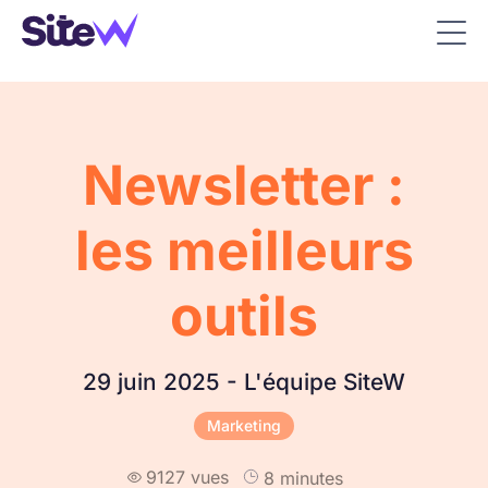
Newsletter :
les meilleurs
outils
29 juin 2025 - L'équipe SiteW
Marketing
9127 vues
8 minutes
