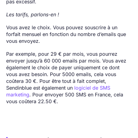
pas excessif.
Les tarifs, parlons-en !
Vous avez le choix. Vous pouvez souscrire à un
forfait mensuel en fonction du nombre d’emails que
vous envoyez.
Par exemple, pour 29 € par mois, vous pourrez
envoyer jusqu’à 60 000 emails par mois. Vous avez
également le choix de payer uniquement ce dont
vous avez besoin. Pour 5000 emails, cela vous
coûtera 30 €. Pour être tout à fait complet,
Sendinblue est également un
logiciel de SMS
marketing
. Pour envoyer 500 SMS en France, cela
vous coûtera 22.50 €.