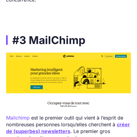
#3 MailChimp
Mailchimp
est le premier outil qui vient à l’esprit de
nombreuses personnes lorsqu’elles cherchent à
créer
de (superbes) newsletters
. Le premier gros