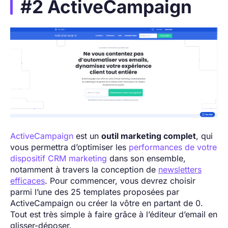
#2 ActiveCampaign
ActiveCampaign
est un
outil marketing complet
, qui
vous permettra d’optimiser les
performances de votre
dispositif CRM marketing
dans son ensemble,
notamment à travers la conception de
newsletters
efficaces
. Pour commencer, vous devrez choisir
parmi l’une des 25 templates proposées par
ActiveCampaign ou créer la vôtre en partant de 0.
Tout est très simple à faire grâce à l’éditeur d’email en
glisser-déposer.