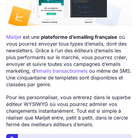
Mailjet
est une
plateforme d’emailing française
où
vous pourrez envoyer tous types d’emails, dont des
newsletters. Grâce à l’un des éditeurs d’emails les
plus performants sur le marché, vous pourrez créer,
envoyer et suivre toutes vos campagnes d’emails
marketing, d’
emails transactionnels
ou même de SMS.
Une cinquantaine de templates sont disponibles et
classées par genre.
Pour les personnaliser, vous entrerez dans le superbe
éditeur WYSIWYG où vous pourrez admirer vos
changements instantanément. Tout est si simple à
réaliser que Mailjet entre, petit à petit, dans le cercle
fermé des meilleurs éditeurs d’emails.