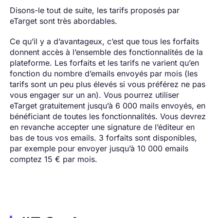
Disons-le tout de suite, les tarifs proposés par
eTarget sont très abordables.
Ce qu’il y a d’avantageux, c’est que tous les forfaits
donnent accès à l’ensemble des fonctionnalités de la
plateforme. Les forfaits et les tarifs ne varient qu’en
fonction du nombre d’emails envoyés par mois (les
tarifs sont un peu plus élevés si vous préférez ne pas
vous engager sur un an). Vous pourrez utiliser
eTarget gratuitement jusqu’à 6 000 mails envoyés, en
bénéficiant de toutes les fonctionnalités. Vous devrez
en revanche accepter une signature de l’éditeur en
bas de tous vos emails. 3 forfaits sont disponibles,
par exemple pour envoyer jusqu’à 10 000 emails
comptez 15 € par mois.