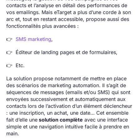
contacts et l’analyse en détail des performances de
vos emailings. Mais eTarget a plus d’une corde à son
arc et, tout en restant accessible, propose aussi des
fonctionnalités plus avancées :
👉
SMS marketing
,
👉 Éditeur de landing pages et de formulaires,
👉 Etc.
La solution propose notamment de mettre en place
des scénarios de marketing automation. Il s’agit de
séquences de messages (emails et/ou SMS) qui sont
envoyées successivement et automatiquement aux
contacts lors de l’activation d’un élément déclencheur
: une inscription, un achat, une date… Cet ensemble
fait d’elle une
solution complète
avec une interface
simple et une navigation intuitive facile à prendre en
main.