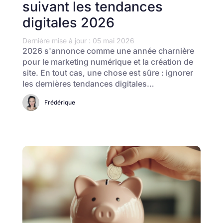
suivant les tendances
digitales 2026
Dernière mise à jour : 05 mai 2026
2026 s'annonce comme une année charnière
pour le marketing numérique et la création de
site. En tout cas, une chose est sûre : ignorer
les dernières tendances digitales…
Frédérique