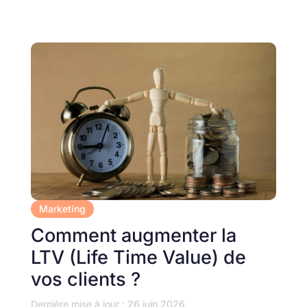
Marketing
Comment augmenter la
LTV (Life Time Value) de
vos clients ?
Dernière mise à jour : 26 juin 2026