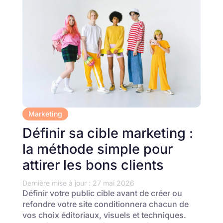
Marketing
Définir sa cible marketing :
la méthode simple pour
attirer les bons clients
Dernière mise à jour : 27 mai 2026
Définir votre public cible avant de créer ou
refondre votre site conditionnera chacun de
vos choix éditoriaux, visuels et techniques.