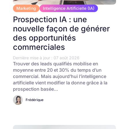
Marketing
Intelligence Artificielle (IA)
Prospection IA : une
nouvelle façon de générer
des opportunités
commerciales
Dernière mise à jour : 07 août 2026
Trouver des leads qualifiés mobilise en
moyenne entre 20 et 30% du temps d’un
commercial. Mais aujourd’hui l’intelligence
artificielle vient modifier la donne grâce à la
prospection basée…
Frédérique