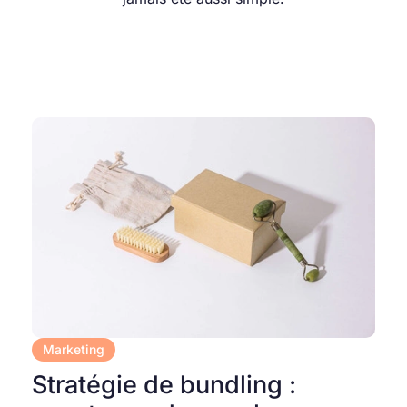
Marketing
Stratégie de bundling :