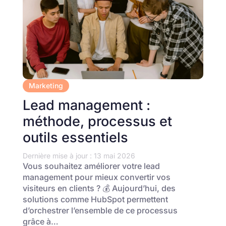
Marketing
Lead management :
méthode, processus et
outils essentiels
Dernière mise à jour : 13 mai 2026
Vous souhaitez améliorer votre lead
management pour mieux convertir vos
visiteurs en clients ? 💰 Aujourd’hui, des
solutions comme HubSpot permettent
d’orchestrer l’ensemble de ce processus
grâce à…