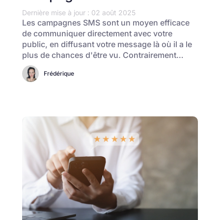
Dernière mise à jour : 02 août 2025
Les campagnes SMS sont un moyen efficace
de communiquer directement avec votre
public, en diffusant votre message là où il a le
plus de chances d'être vu. Contrairement…
Frédérique