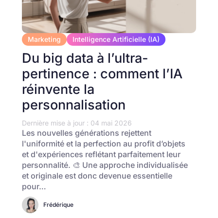
Marketing
Intelligence Artificielle (IA)
Du big data à l’ultra-
pertinence : comment l’IA
réinvente la
personnalisation
Dernière mise à jour : 04 mai 2026
Les nouvelles générations rejettent
l'uniformité et la perfection au profit d’objets
et d'expériences reflétant parfaitement leur
personnalité. 🎨 Une approche individualisée
et originale est donc devenue essentielle
pour…
Frédérique