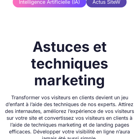
Intelligence Artificielle (IA)
Actus SiteW
Astuces et
techniques
marketing
Transformer vos visiteurs en clients devient un jeu
d’enfant à l’aide des techniques de nos experts. Attirez
des internautes, améliorez l’expérience de vos visiteurs
sur votre site et convertissez vos visiteurs en clients à
l’aide de techniques marketing et de landing pages
efficaces. Développer votre visibilité en ligne n’aura
jamais été aussi simple.