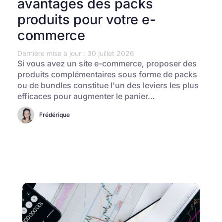
avantages des packs
produits pour votre e-
commerce
Dernière mise à jour : 30 juillet 2026
Si vous avez un site e-commerce, proposer des
produits complémentaires sous forme de packs
ou de bundles constitue l'un des leviers les plus
efficaces pour augmenter le panier…
Frédérique