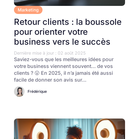
Marketing
Retour clients : la boussole
pour orienter votre
business vers le succès
Dernière mise à jour : 02 août 2025
Saviez-vous que les meilleures idées pour
votre business viennent souvent… de vos
clients ? 😮 En 2025, il n’a jamais été aussi
facile de donner son avis sur…
Frédérique