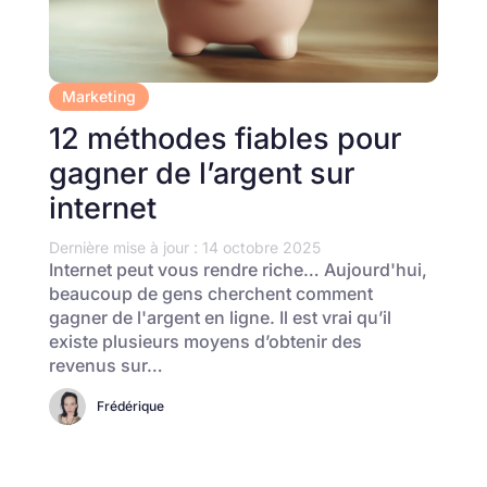
Marketing
12 méthodes fiables pour
gagner de l’argent sur
internet
Dernière mise à jour : 14 octobre 2025
Internet peut vous rendre riche… Aujourd'hui,
beaucoup de gens cherchent comment
gagner de l'argent en ligne. Il est vrai qu’il
existe plusieurs moyens d’obtenir des
revenus sur…
Frédérique