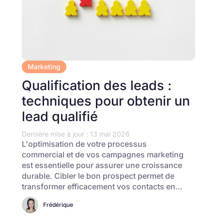
Marketing
Qualification des leads :
techniques pour obtenir un
lead qualifié
Dernière mise à jour : 13 mai 2026
L'optimisation de votre processus
commercial et de vos campagnes marketing
est essentielle pour assurer une croissance
durable. Cibler le bon prospect permet de
transformer efficacement vos contacts en…
Frédérique