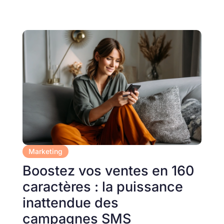
Marketing
Boostez vos ventes en 160
caractères : la puissance
inattendue des
campagnes SMS