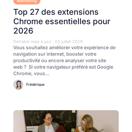
Marketing
Top 27 des extensions
Chrome essentielles pour
2026
Dernière mise à jour : 03 juillet 2026
Vous souhaitez améliorer votre expérience de
navigation sur internet, booster votre
productivité ou encore analyser votre site
web ? Si votre navigateur préféré est Google
Chrome, vous…
Frédérique