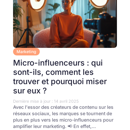
Marketing
Micro-influenceurs : qui
sont-ils, comment les
trouver et pourquoi miser
sur eux ?
Dernière mise à jour : 14 avril 2025
Avec l'essor des créateurs de contenu sur les
réseaux sociaux, les marques se tournent de
plus en plus vers les micro-influenceurs pour
amplifier leur marketing. 📢 En effet,…