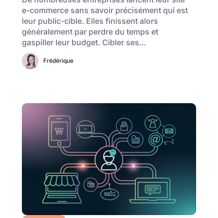
e-commerce sans savoir précisément qui est
leur public-cible. Elles finissent alors
généralement par perdre du temps et
gaspiller leur budget. Cibler ses…
Frédérique