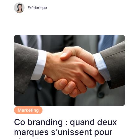
Frédérique
Marketing
Co branding : quand deux
marques s’unissent pour