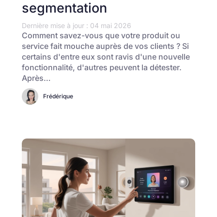
segmentation
Dernière mise à jour : 04 mai 2026
Comment savez-vous que votre produit ou
service fait mouche auprès de vos clients ? Si
certains d'entre eux sont ravis d'une nouvelle
fonctionnalité, d'autres peuvent la détester.
Après…
Frédérique