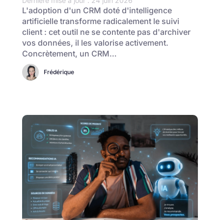
Dernière mise à jour : 24 juin 2026
L'adoption d'un CRM doté d'intelligence
artificielle transforme radicalement le suivi
client : cet outil ne se contente pas d'archiver
vos données, il les valorise activement.
Concrètement, un CRM…
Frédérique