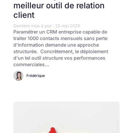
meilleur outil de relation
client
Dernière mise à jour : 25 mai 2026
Paramétrer un CRM entreprise capable de
traiter 1000 contacts mensuels sans perte
d'information demande une approche
structurée. Concrètement, le déploiement
d'un tel outil structure vos performances
commerciales…
Frédérique