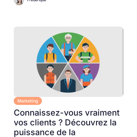
Marketing
Connaissez-vous vraiment
vos clients ? Découvrez la
puissance de la