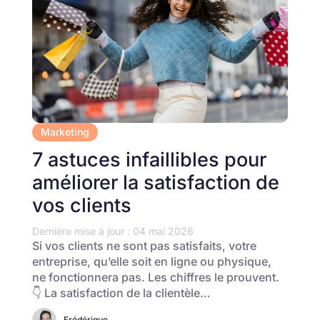
Marketing
7 astuces infaillibles pour
améliorer la satisfaction de
vos clients
Dernière mise à jour : 04 mai 2026
Si vos clients ne sont pas satisfaits, votre
entreprise, qu’elle soit en ligne ou physique,
ne fonctionnera pas. Les chiffres le prouvent.
👇 La satisfaction de la clientèle…
Frédérique