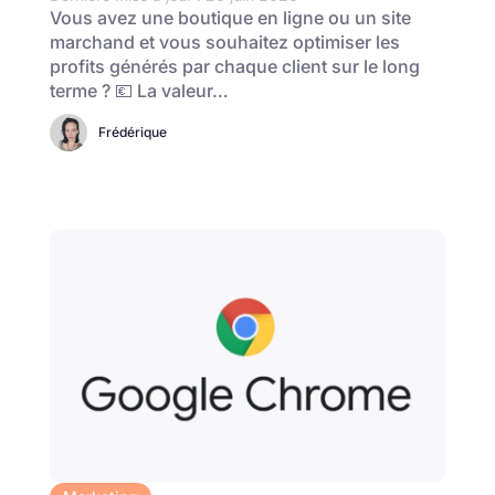
Vous avez une boutique en ligne ou un site
marchand et vous souhaitez optimiser les
profits générés par chaque client sur le long
terme ? 💶 La valeur…
Frédérique