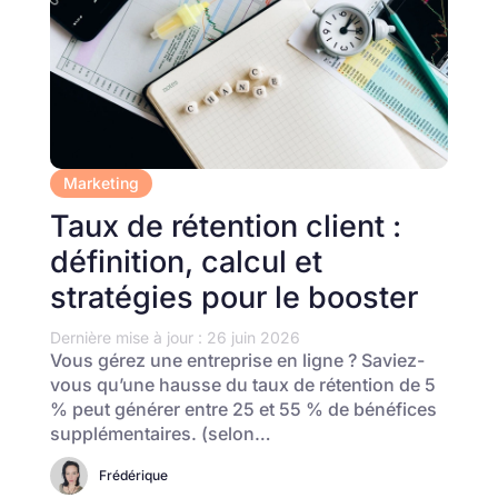
Marketing
Taux de rétention client :
définition, calcul et
stratégies pour le booster
Dernière mise à jour : 26 juin 2026
Vous gérez une entreprise en ligne ? Saviez-
vous qu’une hausse du taux de rétention de 5
% peut générer entre 25 et 55 % de bénéfices
supplémentaires. (selon…
Frédérique