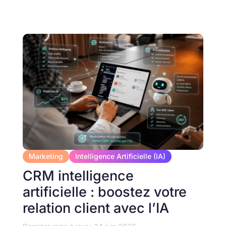
Marketing
Intelligence Artificielle (IA)
CRM intelligence
artificielle : boostez votre
relation client avec l’IA