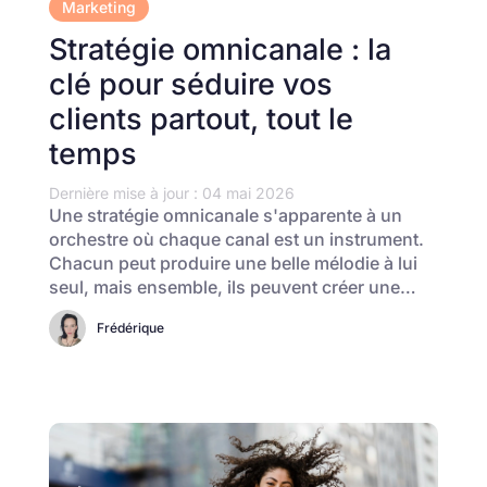
Marketing
Stratégie omnicanale : la
clé pour séduire vos
clients partout, tout le
temps
Dernière mise à jour : 04 mai 2026
Une stratégie omnicanale s'apparente à un
orchestre où chaque canal est un instrument.
Chacun peut produire une belle mélodie à lui
seul, mais ensemble, ils peuvent créer une…
Frédérique