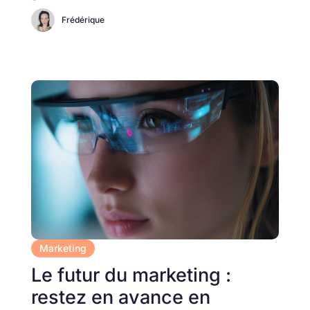
Frédérique
Marketing
Le futur du marketing :
restez en avance en