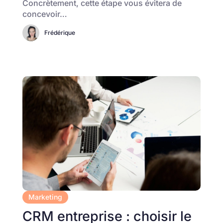
Concrètement, cette étape vous évitera de
concevoir…
Frédérique
Marketing
CRM entreprise : choisir le