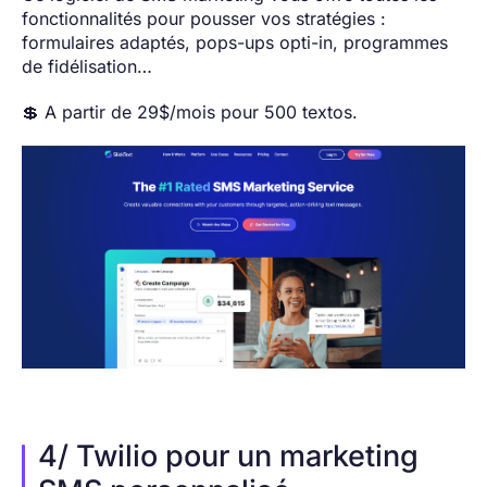
fonctionnalités pour pousser vos stratégies :
formulaires adaptés, pops-ups opti-in, programmes
de fidélisation…
💲 A partir de 29$/mois pour 500 textos.
4/ Twilio pour un marketing