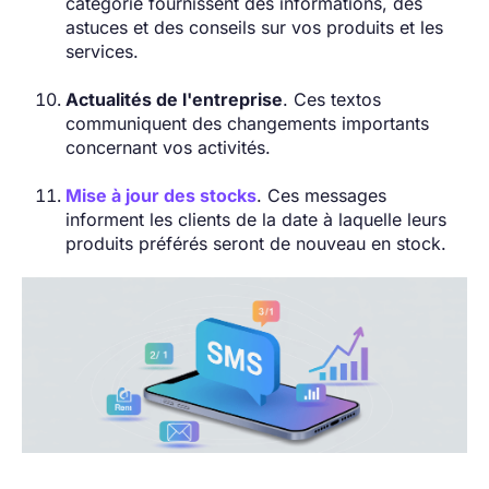
catégorie fournissent des informations, des
astuces et des conseils sur vos produits et les
services.
Actualités de l'entreprise
. Ces textos
communiquent des changements importants
concernant vos activités.
Mise à jour des stocks
. Ces messages
informent les clients de la date à laquelle leurs
produits préférés seront de nouveau en stock.