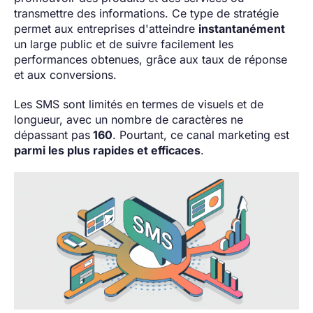
transmettre des informations. Ce type de stratégie
permet aux entreprises d'atteindre
instantanément
un large public et de suivre facilement les
performances obtenues, grâce aux taux de réponse
et aux conversions.
Les SMS sont limités en termes de visuels et de
longueur, avec un nombre de caractères ne
dépassant pas
160
. Pourtant, ce canal marketing est
parmi les plus rapides et efficaces
.