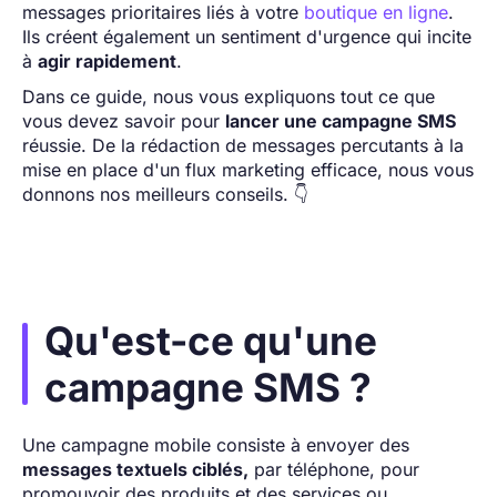
messages prioritaires liés à votre
boutique en ligne
.
Ils créent également un sentiment d'urgence qui incite
à
agir rapidement
.
Dans ce guide, nous vous expliquons tout ce que
vous devez savoir pour
lancer une campagne SMS
réussie. De la rédaction de messages percutants à la
mise en place d'un flux marketing efficace, nous vous
donnons nos meilleurs conseils. 👇
Qu'est-ce qu'une
campagne SMS ?
Une campagne mobile consiste à envoyer des
messages textuels ciblés,
par téléphone, pour
promouvoir des produits et des services ou