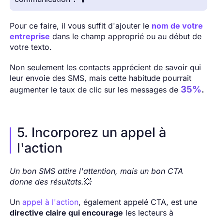
Pour ce faire, il vous suffit d'ajouter le
nom de votre
entreprise
dans le champ approprié ou au début de
votre texto.
Non seulement les contacts apprécient de savoir qui
leur envoie des SMS, mais cette habitude pourrait
35%
augmenter le taux de clic sur les messages de
.
5. Incorporez un appel à
l'action
Un bon SMS attire l'attention, mais un bon CTA
donne des résultats.
💥
Un
appel à l'action
, également appelé CTA, est une
directive claire qui encourage
les lecteurs à