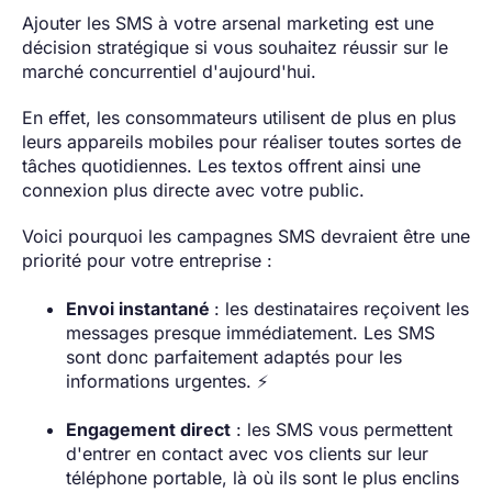
Ajouter les SMS à votre arsenal marketing est une
décision stratégique si vous souhaitez réussir sur le
marché concurrentiel d'aujourd'hui.
En effet, les consommateurs utilisent de plus en plus
leurs appareils mobiles pour réaliser toutes sortes de
tâches quotidiennes. Les textos offrent ainsi une
connexion plus directe avec votre public.
Voici pourquoi les campagnes SMS devraient être une
priorité pour votre entreprise :
Envoi instantané
: les destinataires reçoivent les
messages presque immédiatement. Les SMS
sont donc parfaitement adaptés pour les
informations urgentes. ⚡
Engagement direct
: les SMS vous permettent
d'entrer en contact avec vos clients sur leur
téléphone portable, là où ils sont le plus enclins