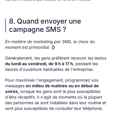
8. Quand envoyer une
campagne SMS ?
En matière de marketing par SMS, le choix du
moment est primordial.
⌚
Généralement, les gens préfèrent recevoir les textos
du lundi au vendredi, de 9 h à 17 h,
pendant les
heures d'ouverture habituelles de l'entreprise.
Pour maximiser l'engagement, programmez vos
messages
en milieu de matinée ou en début de
soirée,
lorsque les gens sont le plus susceptibles
d'être réceptifs. Il s'agit de moments où la plupart
des personnes se sont installées dans leur routine et
sont plus susceptibles de consulter leur téléphone.