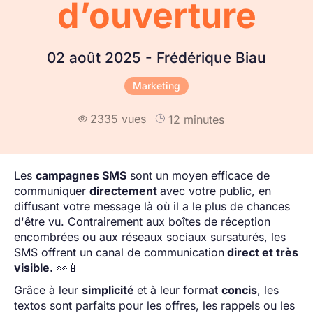
d’ouverture
02 août 2025 - Frédérique Biau
Marketing
2335 vues
12 minutes

Les
campagnes SMS
sont un moyen efficace de
communiquer
directement
avec votre public, en
diffusant votre message là où il a le plus de chances
d'être vu. Contrairement aux boîtes de réception
encombrées ou aux réseaux sociaux sursaturés, les
SMS offrent un canal de communication
direct et très
visible.
👀📱
Grâce à leur
simplicité
et à leur format
concis
, les
textos sont parfaits pour les offres, les rappels ou les