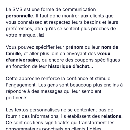
Le SMS est une forme de communication
personnelle
. Il faut donc montrer aux clients que
vous connaissez et respectez leurs besoins et leurs
préférences, afin qu’ils se sentent plus proches de
votre marque.. 💌
Vous pouvez spécifier leur
prénom
ou leur
nom de
famille
, et aller plus loin en envoyant des
vœux
d'anniversaire
, ou encore des coupons spécifiques
en fonction de leur
historique d’achat
…
Cette approche renforce la confiance et stimule
l'engagement. Les gens sont beaucoup plus enclins à
répondre à des messages qui leur semblent
pertinents.
Les textos personnalisés ne se contentent pas de
fournir des informations, ils établissent des
relations
.
Ce sont ces liens significatifs qui transforment les
consommateurs ponctuels en clients fidèles.