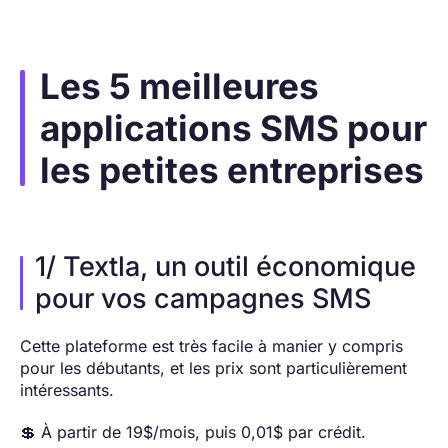
Les 5 meilleures
applications SMS pour
les petites entreprises
1/ Textla, un outil économique
pour vos campagnes SMS
Cette plateforme est très facile à manier y compris
pour les débutants, et les prix sont particulièrement
intéressants.
💲 À partir de 19$/mois, puis 0,01$ par crédit.