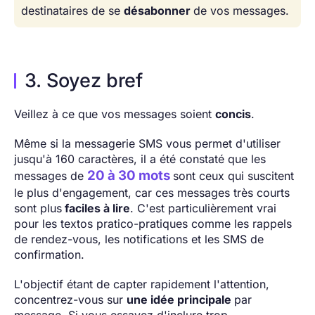
destinataires de se
désabonner
de vos messages.
3. Soyez bref
Veillez à ce que vos messages soient
concis
.
Même si la messagerie SMS vous permet d'utiliser
jusqu'à 160 caractères, il a été constaté que les
20 à 30 mots
messages de
sont ceux qui suscitent
le plus d'engagement, car ces messages très courts
sont plus
faciles à lire
. C'est particulièrement vrai
pour les textos pratico-pratiques comme les rappels
de rendez-vous, les notifications et les SMS de
confirmation.
L'objectif étant de capter rapidement l'attention,
concentrez-vous sur
une idée principale
par