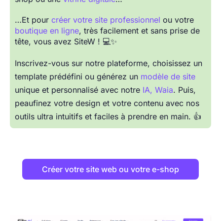
…Et pour
créer votre site professionnel
ou votre
boutique en ligne
, très facilement et sans prise de
tête, vous avez SiteW ! 💻✨
Inscrivez-vous sur notre plateforme, choisissez un
template prédéfini ou générez un
modèle de site
unique et personnalisé avec notre
IA, Waia
. Puis,
peaufinez votre design et votre contenu avec nos
outils ultra intuitifs et faciles à prendre en main. 👍
Créer votre site web ou votre e-shop