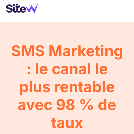
SMS Marketing
: le canal le
plus rentable
avec 98 % de
taux