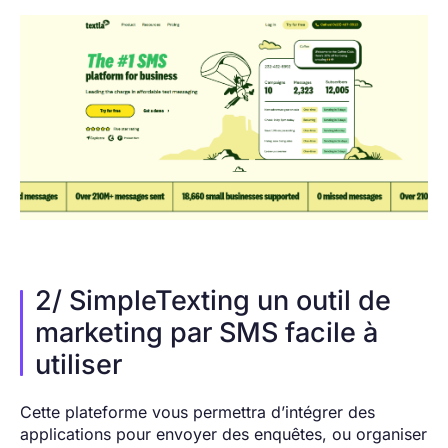
2/ SimpleTexting un outil de
marketing par SMS facile à
utiliser
Cette plateforme vous permettra d’intégrer des
applications pour envoyer des enquêtes, ou organiser