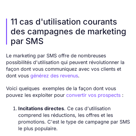
11 cas d'utilisation courants
des campagnes de marketing
par SMS
Le marketing par SMS offre de nombreuses
possibilités d'utilisation qui peuvent révolutionner la
façon dont vous communiquez avec vos clients et
dont vous
générez des revenus
.
Voici quelques exemples de la façon dont vous
pouvez les exploiter pour
convertir vos prospects
:
Incitations directes
. Ce cas d'utilisation
comprend les réductions, les offres et les
promotions. C'est le type de campagne par SMS
le plus populaire.