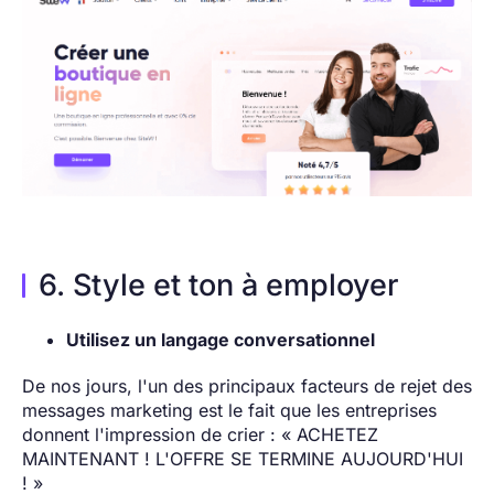
6. Style et ton à employer
Utilisez un langage conversationnel
De nos jours, l'un des principaux facteurs de rejet des
messages marketing est le fait que les entreprises
donnent l'impression de crier : « ACHETEZ
MAINTENANT ! L'OFFRE SE TERMINE AUJOURD'HUI
! »