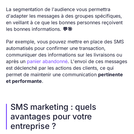
La segmentation de l'audience vous permettra
d'adapter les messages à des groupes spécifiques,
en veillant à ce que les bonnes personnes reçoivent
les bonnes informations.
💬🎯
Par exemple, vous pouvez mettre en place des SMS
automatisés pour confirmer une transaction,
communiquer des informations sur les livraisons ou
après un
panier abandonné
. L'envoi de ces messages
est déclenché par les actions des clients, ce qui
permet de maintenir une communication
pertinente
et performante
.
SMS marketing : quels
avantages pour votre
entreprise ?