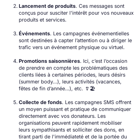
Lancement de produits
. Ces messages sont
conçus pour susciter l'intérêt pour vos nouveaux
produits et services.
Événements
. Les campagnes événementielles
sont destinées à capter l’attention ou à diriger le
trafic vers un événement physique ou virtuel.
Promotions saisonnières
. Ici, c’est l’occasion
de prendre en compte les problématiques des
clients liées à certaines périodes, leurs désirs
(summer body…), leurs activités (vacances,
fêtes de fin d’année…), etc. 👙🏖️
Collecte de fonds
. Les campagnes SMS offrent
un moyen puissant et pratique de communiquer
directement avec vos donateurs. Les
organisations peuvent rapidement mobiliser
leurs sympathisants et solliciter des dons, en
tirant parti de l'immédiateté et de la portée du