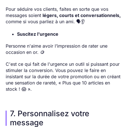
Pour séduire vos clients, faites en sorte que vos
messages soient
légers, courts et conversationnels,
comme si vous parliez à un ami. 🗣️👂
Suscitez l'urgence
Personne n'aime avoir l’impression de rater une
occasion en or. 🪙
C'est ce qui fait de l'urgence un outil si puissant pour
stimuler la conversion. Vous pouvez le faire en
insistant sur la durée de votre promotion ou en créant
une sensation de rareté, « Plus que 10 articles en
stock ! 😱 ».
7. Personnalisez votre
message