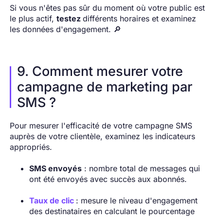
Si vous n'êtes pas sûr du moment où votre public est
le plus actif,
testez
différents horaires et examinez
les données d'engagement. 🔎
9. Comment mesurer votre
campagne de marketing par
SMS ?
Pour mesurer l'efficacité de votre campagne SMS
auprès de votre clientèle, examinez les indicateurs
appropriés.
SMS envoyés
: nombre total de messages qui
ont été envoyés avec succès aux abonnés.
Taux de clic
: mesure le niveau d'engagement
des destinataires en calculant le pourcentage