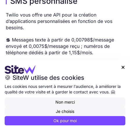
SMS personnalisé
Twilio vous offre une API pour la création
d’applications personnalisées en fonction de vos
besoins.
💲 Messages texte à partir de 0,00798$/message
envoyé et 0,0075$/message reçu ; numéros de
téléphone dédiés à partir de 1,15$/mois.

🍪 SiteW utilise des cookies
Les cookies nous servent à mesurer l'audience, à améliorer la
qualité de votre visite et à garder le contact avec vous. 🤗
Non merci
Je choisis
Ok pour moi