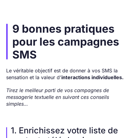
9 bonnes pratiques
pour les campagnes
SMS
Le véritable objectif est de donner à vos SMS la
sensation et la valeur d'
interactions individuelles.
Tirez le meilleur parti de vos campagnes de
messagerie textuelle en suivant ces conseils
simples…
1. Enrichissez votre liste de