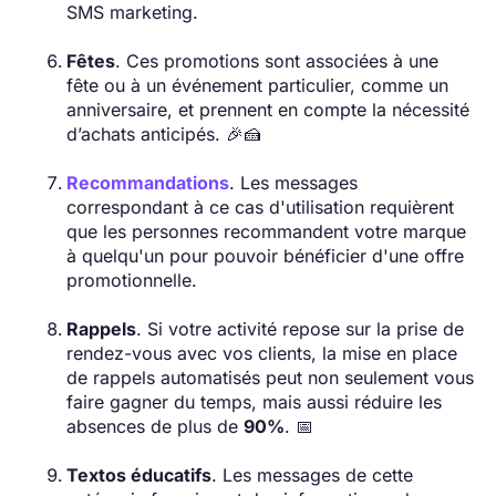
SMS marketing.
Fêtes
. Ces promotions sont associées à une
fête ou à un événement particulier, comme un
anniversaire, et prennent en compte la nécessité
d’achats anticipés. 🎉🍰
Recommandations
. Les messages
correspondant à ce cas d'utilisation requièrent
que les personnes recommandent votre marque
à quelqu'un pour pouvoir bénéficier d'une offre
promotionnelle.
Rappels
. Si votre activité repose sur la prise de
rendez-vous avec vos clients, la mise en place
de rappels automatisés peut non seulement vous
faire gagner du temps, mais aussi réduire les
absences de plus de
90%
. 📅
Textos éducatifs
. Les messages de cette