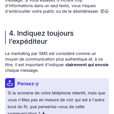
message. Si vous essayez d'inclure trop
d'informations dans un seul texto, vous risquez
d'embrouiller votre public ou de le désintéresser. 🤯🥱
4. Indiquez toujours
l’expéditeur
Le marketing par SMS est considéré comme un
moyen de communication plus authentique et, à ce
titre, il est important d'indiquer
clairement qui envoie
chaque message.
Pensez-y
Si la sonnerie de votre téléphone retentit, mais que
vous n'êtes pas en mesure de voir qui est à l'autre
bout du fil, que penseriez-vous de cette
communication ? 🤷