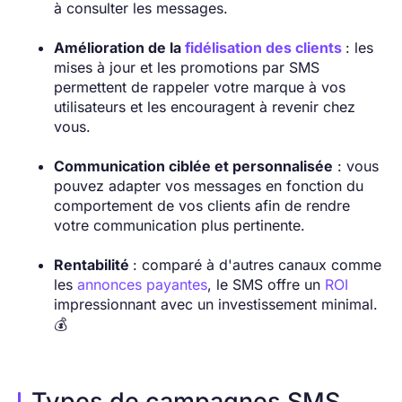
à consulter les messages.
Amélioration de la
fidélisation des clients
: les
mises à jour et les promotions par SMS
permettent de rappeler votre marque à vos
utilisateurs et les encouragent à revenir chez
vous.
Communication ciblée et personnalisée
: vous
pouvez adapter vos messages en fonction du
comportement de vos clients afin de rendre
votre communication plus pertinente.
Rentabilité
: comparé à d'autres canaux comme
les
annonces payantes
, le SMS offre un
ROI
impressionnant avec un investissement minimal.
💰
Types de campagnes SMS