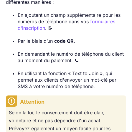
différentes manières :
En ajoutant un champ supplémentaire pour les
numéros de téléphone dans vos
formulaires
d'inscription
. 📝
Par le biais d’un
code QR
.
En demandant le numéro de téléphone du client
au moment du paiement. 📞
En utilisant la fonction « Text to Join », qui
permet aux clients d'envoyer un mot-clé par
SMS à votre numéro de téléphone.
Attention
Selon la loi, le consentement doit être clair,
volontaire et ne pas dépendre d'un achat.
Prévoyez également un moyen facile pour les