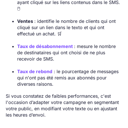
ayant cliqué sur les liens contenus dans le SMS.
🖱️
Ventes
: identifie le nombre de clients qui ont
cliqué sur un lien dans le texto et qui ont
effectué un achat. 🛒
Taux de désabonnement
: mesure le nombre
de destinataires qui ont choisi de ne plus
recevoir de SMS.
Taux de rebond
: le pourcentage de messages
qui n'ont pas été remis aux abonnés pour
diverses raisons.
Si vous constatez de faibles performances, c'est
l'occasion d’adapter votre campagne en segmentant
votre public, en modifiant votre texte ou en ajustant
les heures d’envoi.