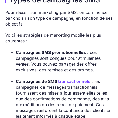
Pour réussir son marketing par SMS, on commence
par choisir son type de campagne, en fonction de ses
objectifs.
Voici les stratégies de marketing mobile les plus
courantes :
Campagnes SMS promotionnelles
: ces
campagnes sont conçues pour stimuler les
ventes. Vous pouvez partager des offres
exclusives, des remises et des promos.
Campagnes de SMS
transactionnels
: les
campagnes de messages transactionnels
fournissent des mises à jour essentielles telles
que des confirmations de commande, des avis
d'expédition ou des reçus de paiement. Ces
messages renforcent la confiance des clients en
les tenant informés à chaque étape.