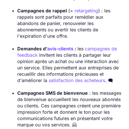
Campagnes de rappel
(=
retargeting
) : les
rappels sont parfaits pour remédier aux
abandons de panier, renouveler les
abonnements ou avertir les clients de
l'expiration d'une offre.
Demandes d'
avis-clients
:
les
campagnes de
feedback
invitent les clients à partager leur
opinion après un achat ou une interaction avec
un service. Elles permettent aux entreprises de
recueillir des informations précieuses et
d'améliorer la
satisfaction des acheteurs
. 🗨️
Campagnes SMS de bienvenue
: les messages
de bienvenue accueillent les nouveaux abonnés
ou clients. Ces campagnes créent une première
impression forte et donnent le ton pour les
communications futures en présentant votre
marque ou vos services. 🤗