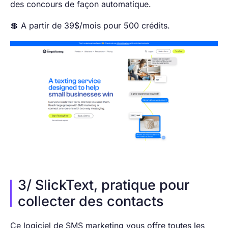
des concours de façon automatique.
💲 A partir de 39$/mois pour 500 crédits.
3/ SlickText, pratique pour
collecter des contacts
Ce logiciel de SMS marketing vous offre toutes les