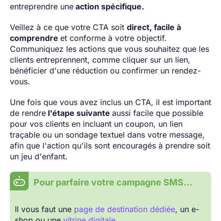
entreprendre une
action spécifique.
Veillez à ce que votre CTA soit
direct, facile à
comprendre
et conforme à votre objectif.
Communiquez les actions que vous souhaitez que les
clients entreprennent, comme cliquer sur un lien,
bénéficier d'une réduction ou confirmer un rendez-
vous.
Une fois que vous avez inclus un CTA, il est important
de rendre
l'étape suivante
aussi facile que possible
pour vos clients en incluant un coupon, un lien
traçable ou un sondage textuel dans votre message,
afin que l'action qu'ils sont encouragés à prendre soit
un jeu d'enfant.
Pour parfaire votre campagne SMS…
Il vous faut une
page de destination dédiée
, un e-
shop ou une
vitrine digitale
…