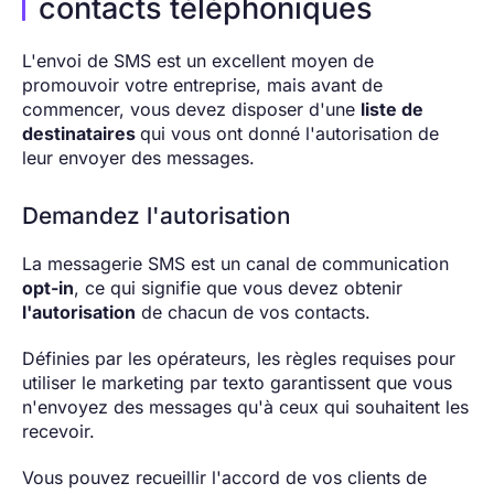
contacts téléphoniques
L'envoi de SMS est un excellent moyen de
promouvoir votre entreprise, mais avant de
commencer, vous devez disposer d'une
liste de
destinataires
qui vous ont donné l'autorisation de
leur envoyer des messages.
Demandez l'autorisation
La messagerie SMS est un canal de communication
opt-in
, ce qui signifie que vous devez obtenir
l'autorisation
de chacun de vos contacts.
Définies par les opérateurs, les règles requises pour
utiliser le marketing par texto garantissent que vous
n'envoyez des messages qu'à ceux qui souhaitent les
recevoir.
Vous pouvez recueillir l'accord de vos clients de