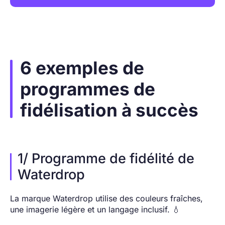
6 exemples de
programmes de
fidélisation à succès
1/ Programme de fidélité de
Waterdrop
La marque Waterdrop utilise des couleurs fraîches,
une imagerie légère et un langage inclusif. 💧