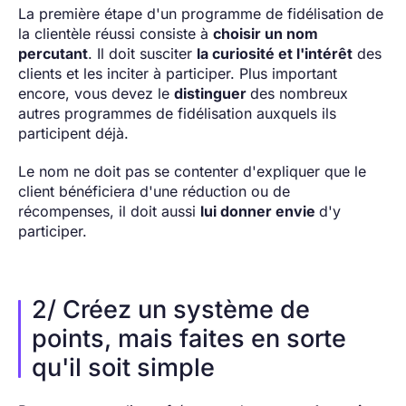
La première étape d'un programme de fidélisation de
la clientèle réussi consiste à
choisir un nom
percutant
. Il doit susciter
la curiosité et l'intérêt
des
clients et les inciter à participer. Plus important
encore, vous devez le
distinguer
des nombreux
autres programmes de fidélisation auxquels ils
participent déjà.
Le nom ne doit pas se contenter d'expliquer que le
client bénéficiera d'une réduction ou de
récompenses, il doit aussi
lui donner envie
d'y
participer.
2/ Créez un système de
points, mais faites en sorte
qu'il soit simple