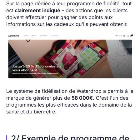
Sur la page dédiée à leur programme de fidélité, tout
est
clairement indiqué
- des actions que les clients
doivent effectuer pour gagner des points aux
informations sur les cadeaux qu'ils peuvent obtenir.
Le système de fidélisation de Waterdrop a permis à la
marque de générer plus de
58 000€
. C'est l'un des
programmes les plus efficaces dans le domaine de la
santé et du bien-être.
2/ Exemple de programme de