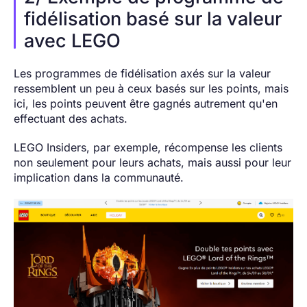
fidélisation basé sur la valeur
avec LEGO
Les programmes de fidélisation axés sur la valeur
ressemblent un peu à ceux basés sur les points, mais
ici, les points peuvent être gagnés autrement qu'en
effectuant des achats.
LEGO Insiders, par exemple, récompense les clients
non seulement pour leurs achats, mais aussi pour leur
implication dans la communauté.