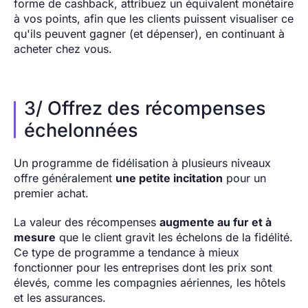
forme de cashback, attribuez un équivalent monétaire
à vos points, afin que les clients puissent visualiser ce
qu'ils peuvent gagner (et dépenser), en continuant à
acheter chez vous.
3/ Offrez des récompenses
échelonnées
Un programme de fidélisation à plusieurs niveaux
offre généralement
une petite incitation
pour un
premier achat.
La valeur des récompenses
augmente au fur et à
mesure
que le client gravit les échelons de la fidélité.
Ce type de programme a tendance à mieux
fonctionner pour les entreprises dont les prix sont
élevés, comme les compagnies aériennes, les hôtels
et les assurances.