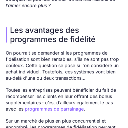
l’aimer encore plus ?
Les avantages des
programmes de fidélité
On pourrait se demander si les programmes de
fidélisation sont bien rentables, s’ils ne sont pas trop
coûteux. Cette question se pose si l'on considère un
achat individuel. Toutefois, ces systèmes vont bien
au-delà d'une ou deux transactions…
Toutes les entreprises peuvent bénéficier du fait de
récompenser les clients en leur offrant des bonus
supplémentaires : c’est d’ailleurs également le cas
avec les
programmes de parrainage
.
Sur un marché de plus en plus concurrentiel et
encombré, les programmes de fidélisation peuvent