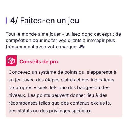
4/ Faites-en un jeu
Tout le monde aime jouer - utilisez donc cet esprit de
compétition pour inciter vos clients à interagir plus
fréquemment avec votre marque. 🎮
Conseils de pro
Concevez un système de points qui s'apparente à
un jeu, avec des étapes claires et des indicateurs
de progrès visuels tels que des badges ou des
niveaux. Les points peuvent donner lieu à des
récompenses telles que des contenus exclusifs,
des statuts ou des privilèges spéciaux.