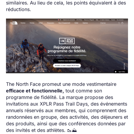
similaires. Au lieu de cela, les points équivalent à des
réductions.
The North Face promeut une mode vestimentaire
efficace et fonctionnelle,
tout comme son
programme de fidélité. La marque propose des
invitations aux XPLR Pass Trail Days, des événements
annuels réservés aux membres, qui comprennent des
randonnées en groupe, des activités, des déjeuners et
des produits, ainsi que des conférences données par
des invités et des athlètes. 🥾⛰️