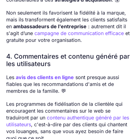
Non seulement ils favorisent la fidélité à la marque,
mais ils transforment également les clients satisfaits
en
ambassadeurs de l'entreprise
: autrement dit il
s'agit d’une
campagne de communication efficace
et
gratuite pour votre organisation.
4. Commentaires et contenu généré par
les utilisateurs
Les
avis des clients en ligne
sont presque aussi
fiables que les recommandations d'amis et de
membres de la famille. 💬
Les programmes de fidélisation de la clientèle qui
encouragent les commentaires sur le web se
traduiront par un
contenu authentique généré par les
utilisateurs
, c'est-à-dire par des clients qui chantent
vos louanges, sans que vous ayez besoin de faire
quoi que ce soit.