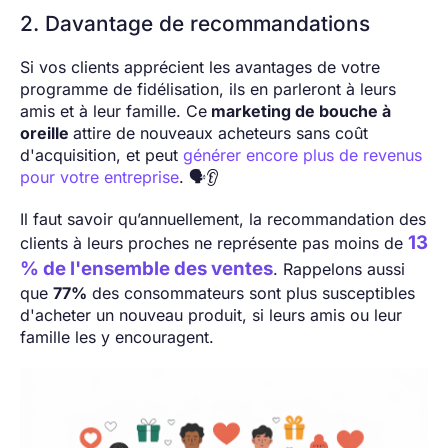
2. Davantage de recommandations
Si vos clients apprécient les avantages de votre
programme de fidélisation, ils en parleront à leurs
amis et à leur famille. Ce
marketing de bouche à
oreille
attire de nouveaux acheteurs sans coût
d'acquisition, et peut
générer encore plus de revenus
pour votre entreprise
. 🗣️👂
Il faut savoir qu’annuellement, la recommandation des
13
clients à leurs proches ne représente pas moins de
% de l'ensemble des ventes
. Rappelons aussi
que
77%
des consommateurs sont plus susceptibles
d'acheter un nouveau produit, si leurs amis ou leur
famille les y encouragent.