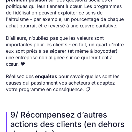
politiques qui leur tiennent à cœur. Les programmes
de fidélisation peuvent exploiter ce sens de
l'altruisme - par exemple, un pourcentage de chaque
achat pourrait être reversé à une œuvre caritative.
D’ailleurs, n’oubliez pas que les valeurs sont
importantes pour les clients - en fait, un quart d’entre
eux sont prêts à se séparer (et même à boycotter)
une entreprise non alignée sur ce qui leur tient à
cœur. ❤️
Réalisez des
enquêtes
pour savoir quelles sont les
causes qui passionnent vos acheteurs et adaptez
votre programme en conséquence. 📋
9/ Récompensez d’autres
actions des clients (en dehors