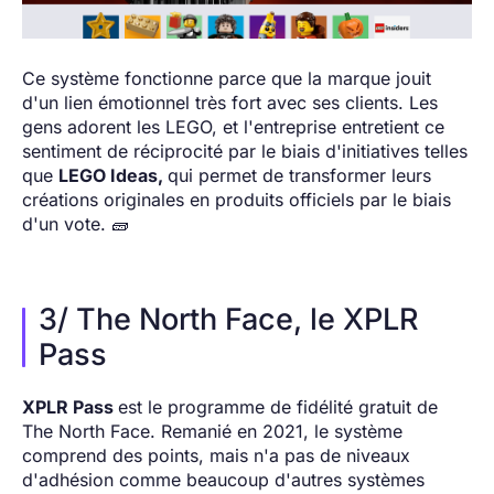
Ce système fonctionne parce que la marque jouit
d'un lien émotionnel très fort avec ses clients. Les
gens adorent les LEGO, et l'entreprise entretient ce
sentiment de réciprocité par le biais d'initiatives telles
que
LEGO Ideas,
qui permet de transformer leurs
créations originales en produits officiels par le biais
d'un vote. 🧱
3/ The North Face, le XPLR
Pass
XPLR Pass
est le programme de fidélité gratuit de
The North Face. Remanié en 2021, le système
comprend des points, mais n'a pas de niveaux
d'adhésion comme beaucoup d'autres systèmes