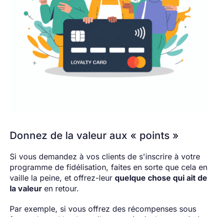
Donnez de la valeur aux « points »
Si vous demandez à vos clients de s'inscrire à votre
programme de fidélisation, faites en sorte que cela en
vaille la peine, et offrez-leur
quelque chose qui ait de
la valeur
en retour.
Par exemple, si vous offrez des récompenses sous