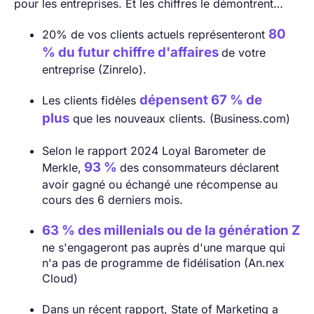
pour les entreprises. Et les chiffres le démontrent…
80
20% de vos clients actuels représenteront
% du futur chiffre d'affaires
de votre
entreprise (Zinrelo).
dépensent 67 % de
Les clients fidèles
plus
que les nouveaux clients. (Business.com)
Selon le rapport 2024 Loyal Barometer de
93 %
Merkle,
des consommateurs déclarent
avoir gagné ou échangé une récompense au
cours des 6 derniers mois.
63 % des millenials ou de la génération Z
ne s'engageront pas auprès d'une marque qui
n'a pas de programme de fidélisation (An.nex
Cloud)
Dans un récent rapport, State of Marketing a