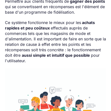
Permettre aux clients fréquents de
gagner des points
qui se convertissent en récompenses est l'élément de
base d'un programme de fidélisation.
Ce système fonctionne le mieux pour les
achats
rapides et peu coûteux
effectués auprès de
commerces tels que les magasins de mode et
d'alimentation. Il est important de faire en sorte que la
relation de cause à effet entre les points et les
récompenses soit très concrète : le fonctionnement
doit être
aussi simple et intuitif que possible
pour
l'utilisateur.