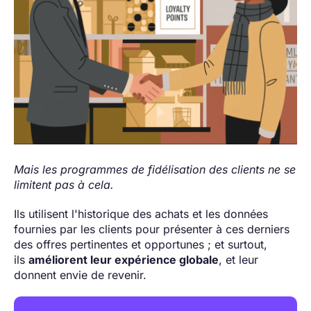
Mais les programmes de fidélisation des clients ne se
limitent pas à cela.
Ils utilisent l'historique des achats et les données
fournies par les clients pour présenter à ces derniers
des offres pertinentes et opportunes ; et surtout,
ils
améliorent leur expérience globale
, et leur
donnent envie de revenir.