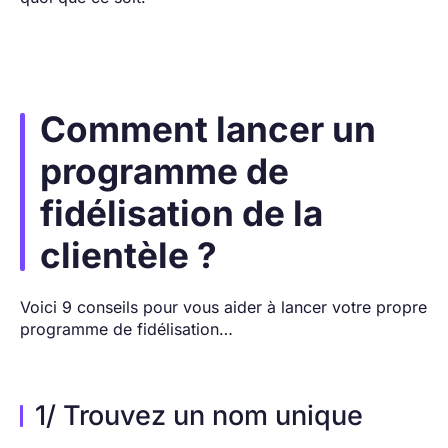
Comment lancer un
programme de
fidélisation de la
clientèle ?
Voici 9 conseils pour vous aider à lancer votre propre
programme de fidélisation…
1/ Trouvez un nom unique