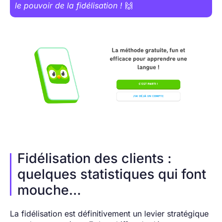
le pouvoir de la fidélisation !
🙌
Fidélisation des clients :
quelques statistiques qui font
mouche…
La fidélisation est définitivement un levier stratégique