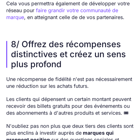
Cela vous permettra également de développer votre
réseau pour
faire grandir votre communauté de
marque
, en atteignant celle de de vos partenaires.
8/ Offrez des récompenses
distinctives et créez un sens
plus profond
Une récompense de fidélité n'est pas nécessairement
une réduction sur les achats futurs.
Les clients qui dépensent un certain montant peuvent
recevoir des billets gratuits pour des événements ou
des abonnements à d'autres produits et services. 🎟️
N'oubliez pas non plus que deux tiers des clients sont
plus enclins à investir auprès de
marques qui
prennent position
sur des questions sociales et