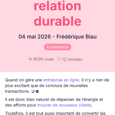
relation
durable
04 mai 2026 - Frédérique Biau
E-commerce
4590 vues
12 minutes

Quand on gère une
entreprise en ligne,
il n'y a rien de
plus excitant que de conclure de nouvelles
transactions. 🤝💲
Il est donc bien naturel de dépenser de l’énergie et
des efforts pour
trouver de nouveaux clients
.
Toutefois, il est tout aussi important de convertir les