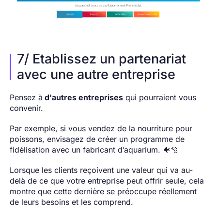
7/ Etablissez un partenariat
avec une autre entreprise
Pensez à
d'autres entreprises
qui pourraient vous
convenir.
Par exemple, si vous vendez de la nourriture pour
poissons, envisagez de créer un programme de
fidélisation avec un fabricant d’aquarium. 🐠🫧
Lorsque les clients reçoivent une valeur qui va au-
delà de ce que votre entreprise peut offrir seule, cela
montre que cette dernière se préoccupe réellement
de leurs besoins et les comprend.