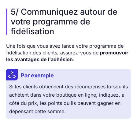
5/ Communiquez autour de
votre programme de
fidélisation
Une fois que vous avez lancé votre programme de
fidélisation des clients, assurez-vous de
promouvoir
les avantages de l'adhésion
.
Par exemple
Si les clients obtiennent des récompenses lorsqu'ils
achètent dans votre boutique en ligne, indiquez, à
côté du prix, les points qu'ils peuvent gagner en
dépensant cette somme.