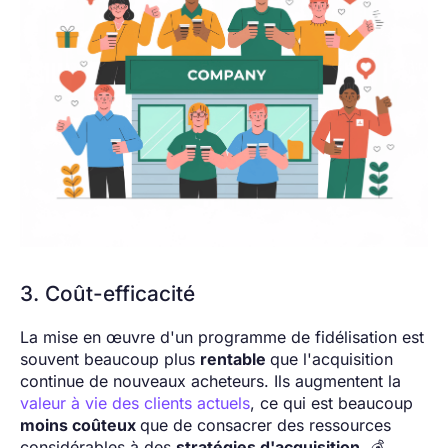
3. Coût-efficacité
La mise en œuvre d'un programme de fidélisation est
souvent beaucoup plus
rentable
que l'acquisition
continue de nouveaux acheteurs. Ils augmentent la
valeur à vie des clients actuels
, ce qui est beaucoup
moins coûteux
que de consacrer des ressources
considérables à des
stratégies d'acquisition
. 💰