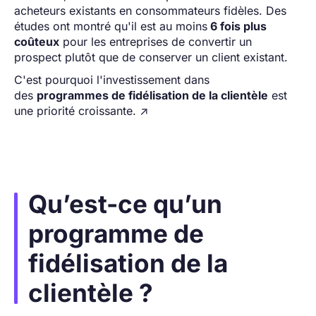
acheteurs existants en consommateurs fidèles. Des
études ont montré qu'il est au moins
6 fois plus
coûteux
pour les entreprises de convertir un
prospect plutôt que de conserver un client existant.
C'est pourquoi l'investissement dans
des
programmes de fidélisation de la clientèle
est
une priorité croissante. ↗️
Qu’est-ce qu’un
programme de
fidélisation de la
clientèle ?