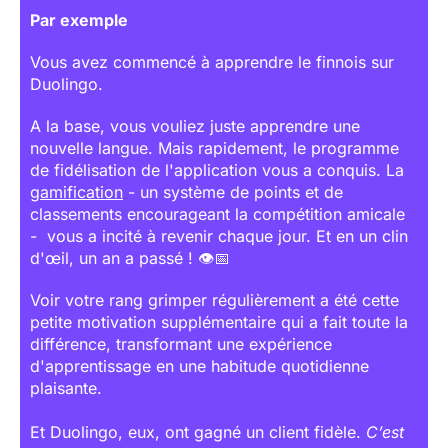
Par exemple
Vous avez commencé à apprendre le finnois sur
Duolingo.
A la base, vous vouliez juste apprendre une
nouvelle langue. Mais rapidement, le programme
de fidélisation de l'application vous a conquis. La
gamification
- un système de points et de
classements encourageant la compétition amicale
- vous a incité à revenir chaque jour. Et en un clin
d'œil, un an a passé ! 👁️📅
Voir votre rang grimper régulièrement a été cette
petite motivation supplémentaire qui a fait toute la
différence, transformant une expérience
d'apprentissage en une habitude quotidienne
plaisante.
Et Duolingo, eux, ont gagné un client fidèle.
C’est