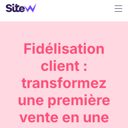
Fidélisation
client :
transformez
une première
vente en une