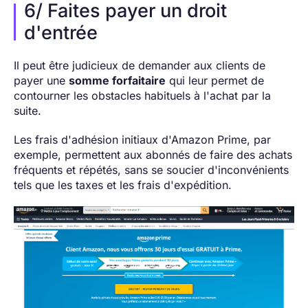
6/ Faites payer un droit
d'entrée
Il peut être judicieux de demander aux clients de
payer une
somme forfaitaire
qui leur permet de
contourner les obstacles habituels à l'achat par la
suite.
Les frais d'adhésion initiaux d'Amazon Prime, par
exemple, permettent aux abonnés de faire des achats
fréquents et répétés, sans se soucier d'inconvénients
tels que les taxes et les frais d'expédition.