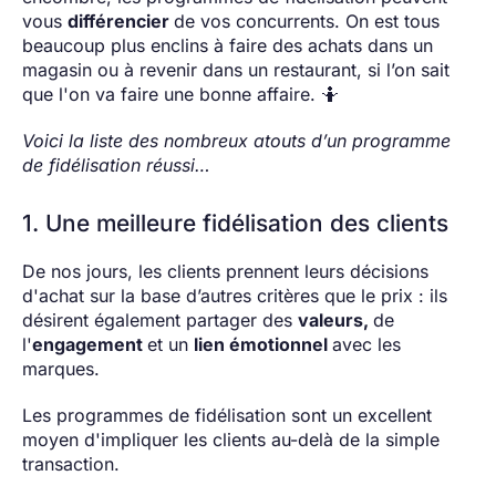
vous
différencier
de vos concurrents. On est tous
beaucoup plus enclins à faire des achats dans un
magasin ou à revenir dans un restaurant, si l’on sait
que l'on va faire une bonne affaire. 🤷
Voici la liste des nombreux atouts d’un programme
de fidélisation réussi…
1. Une meilleure fidélisation des clients
De nos jours, les clients prennent leurs décisions
d'achat sur la base d’autres critères que le prix : ils
désirent également partager des
valeurs,
de
l'
engagement
et un
lien émotionnel
avec les
marques.
Les programmes de fidélisation sont un excellent
moyen d'impliquer les clients au-delà de la simple
transaction.