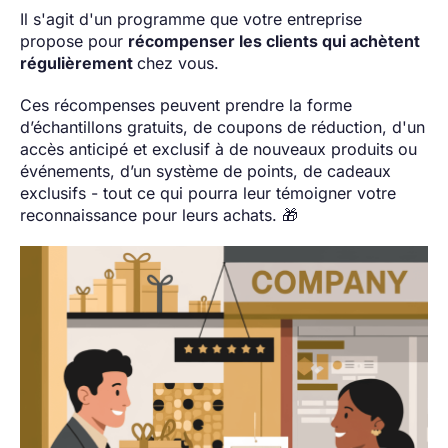
Il s'agit d'un programme que votre entreprise
propose pour
récompenser les clients qui achètent
régulièrement
chez vous.
Ces récompenses peuvent prendre la forme
d’échantillons gratuits, de coupons de réduction, d'un
accès anticipé et exclusif à de nouveaux produits ou
événements, d’un système de points, de cadeaux
exclusifs - tout ce qui pourra leur témoigner votre
reconnaissance pour leurs achats. 🎁