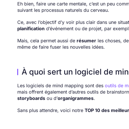
Eh bien, faire une carte mentale, c’est un peu com
suivant les processus naturels du cerveau.
Ce, avec l’objectif d’y voir plus clair dans une si
planification
d’événement ou de projet, par exemp
Mais, cela permet aussi de
résumer
les choses, de
même de faire fuser les nouvelles idées.
À quoi sert un logiciel de m
Les logiciels de mind mapping sont des
outils de 
mais offrent également d’autres outils de brainsto
storyboards
ou d’
organigrammes
.
Sans plus attendre, voici notre
TOP 10 des meilleur