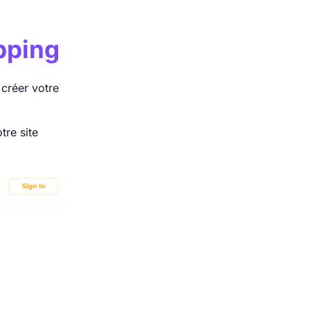
ping
 créer votre
tre site