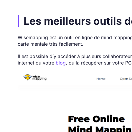
Les meilleurs outils 
Wisemapping est un outil en ligne de mind mappin
carte mentale très facilement.
Il est possible d’y accéder à plusieurs collaborate
internet ou votre
blog
, ou la récupérer sur votre PC