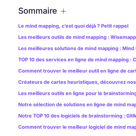
Sommaire
Le mind mapping, c’est quoi déjà ? Petit rappel
Les meilleurs outils de mind mapping : Wisemapp
Les meilleures solutions de mind mapping : Mind
TOP 10 des services en ligne de mind mapping : 
Comment trouver le meilleur outil en ligne de ca
Créateurs de cartes heuristiques, découvrez no
Les meilleurs outils en ligne pour le brainstormi
Notre sélection de solutions en ligne de mind ma
Notre TOP 10 des logiciels de brainstorming : Git
Comment trouver le meilleur logiciel de mind 