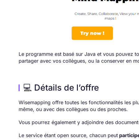
Le programme est basé sur Java et vous pouvez tout
partager avec vos collègues, ou la conserver en m
💻 Détails de l’offre
Wisemapping offre toutes les fonctionnalités les plu
même, ou avec des collègues ou des proches.
Vous pourrez également y adjoindre des documents, 
Le service étant open source, chacun peut
partici