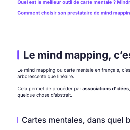
Quel est le meilleur outil de carte mentale ? Min
Comment choisir son prestataire de mind mappi
Le mind mapping, c’es
Le mind mapping ou carte mentale en français, c’e
arborescente que linéaire.
Cela permet de procéder par
associations d’idées
quelque chose d’abstrait.
Cartes mentales, dans quel b