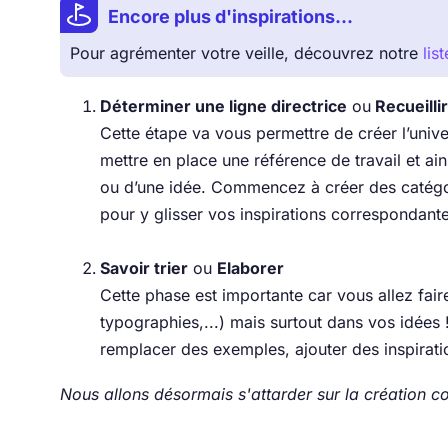
Encore plus d'inspirations...
Pour agrémenter votre veille, découvrez notre
lis
Déterminer une ligne directrice
ou
Recueilli
Cette étape va vous permettre de créer l’univer
mettre en place une référence de travail et ain
ou d’une idée. Commencez à créer des catégo
pour y glisser vos inspirations correspondante
Savoir trier
ou
Elaborer
Cette phase est importante car vous allez faire
typographies,...) mais surtout dans vos idées 
remplacer des exemples, ajouter des inspiratio
Nous allons désormais s'attarder sur la création 