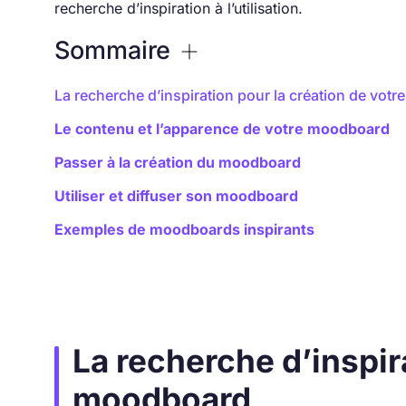
recherche d’inspiration à l’utilisation.
Sommaire
La recherche d’inspiration pour la création de vot
Le contenu et l’apparence de votre moodboard
Passer à la création du moodboard
Utiliser et diffuser son moodboard
Exemples de moodboards inspirants
La recherche d’inspir
moodboard