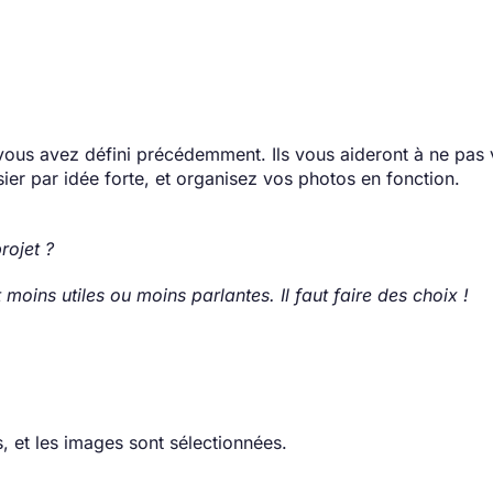
vous avez défini précédemment. Ils vous aideront à ne pas
er par idée forte, et organisez vos photos en fonction.
rojet ?
moins utiles ou moins parlantes. Il faut faire des choix !
, et les images sont sélectionnées.