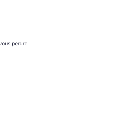
 vous perdre