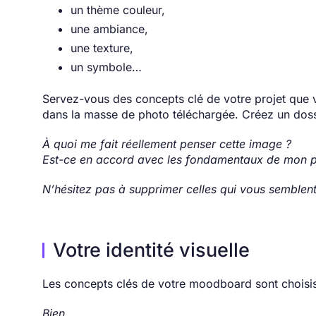
un thème couleur,
une ambiance,
une texture,
un symbole…
Servez-vous des concepts clé de votre projet que 
dans la masse de photo téléchargée. Créez un dossi
À quoi me fait réellement penser cette image ?
Est-ce en accord avec les fondamentaux de mon p
N’hésitez pas à supprimer celles qui vous semblent 
Votre identité visuelle
Les concepts clés de votre moodboard sont choisis
Bien.