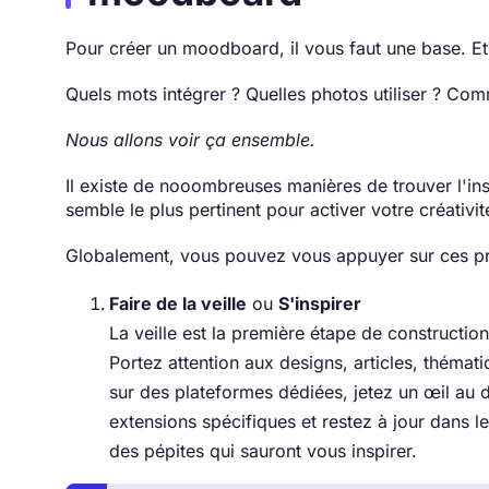
Pour créer un moodboard, il vous faut une base. Et 
Quels mots intégrer ? Quelles photos utiliser ? Com
Nous allons voir ça ensemble.
Il existe de nooombreuses manières de trouver l'insp
semble le plus pertinent pour activer votre créativit
Globalement, vous pouvez vous appuyer sur ces pr
Faire de la veille
ou
S'inspirer
La veille est la première étape de construction
Portez attention aux designs, articles, thémat
sur des plateformes dédiées, jetez un œil au 
extensions spécifiques et restez à jour dans
des pépites qui sauront vous inspirer.