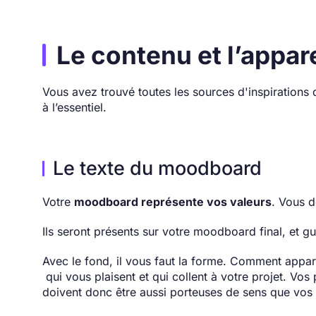
Le contenu et l’appa
Vous avez trouvé toutes les sources d'inspirations d
à l’essentiel.
Le texte du moodboard
Votre
moodboard représente vos valeurs
. Vous d
Ils seront présents sur votre moodboard final, et gu
Avec le fond, il vous faut la forme. Comment apparaî
qui vous plaisent et qui collent à votre projet. Vos
doivent donc être aussi porteuses de sens que vos