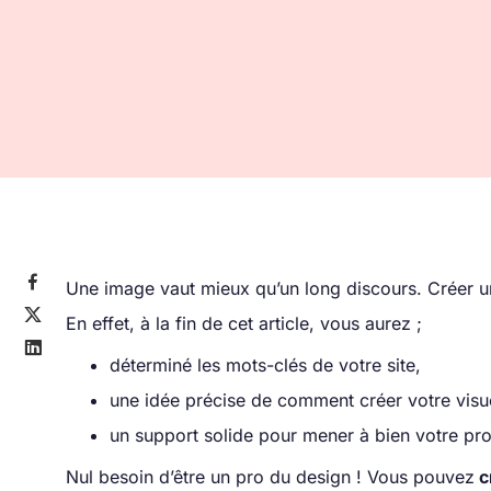

Une image vaut mieux qu’un long discours. Créer u

En effet, à la fin de cet article, vous aurez ;

déterminé les mots-clés de votre site,
une idée précise de comment créer votre visu
un support solide pour mener à bien votre pro
Nul besoin d’être un pro du design ! Vous pouvez
c