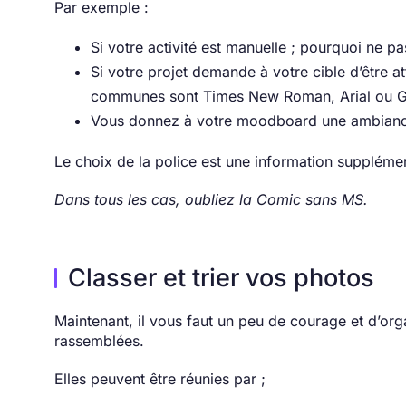
Par exemple :
Si votre activité est manuelle ; pourquoi ne pa
Si votre projet demande à votre cible d’être at
communes sont Times New Roman, Arial ou 
Vous donnez à votre moodboard une ambiance 
Le choix de la police est une information suppléme
Dans tous les cas, oubliez la Comic sans MS.
Classer et trier vos photos
Maintenant, il vous faut un peu de courage et d’org
rassemblées.
Elles peuvent être réunies par ;