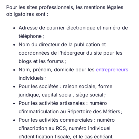
Pour les sites professionnels, les mentions légales
obligatoires sont :
Adresse de courrier électronique et numéro de
téléphone ;
Nom du directeur de la publication et
coordonnées de l’hébergeur du site pour les
blogs et les forums ;
Nom, prénom, domicile pour les
entrepreneurs
individuels ;
Pour les sociétés : raison sociale, forme
juridique, capital social, siège social ;
Pour les activités artisanales : numéro
d’immatriculation au Répertoire des Métiers ;
Pour les activités commerciales : numéro
d’inscription au RCS, numéro individuel
d’identification fiscale, et le cas échéant,