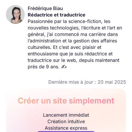
Frédérique Biau
Rédactrice et traductrice
Passionnée par la science-fiction, les
nouvelles technologies, l’écriture et l’art en
général, j’ai commencé ma carrière dans
l’administration et la gestion des affaires
culturelles. Et c’est avec plaisir et
enthousiasme que je suis rédactrice et
traductrice sur le web, depuis maintenant
près de 9 ans. ✍️
Dernière mise à jour : 20 mai 2025
Créer un site simplement
Lancement immédiat
Création intuitive
Assistance express