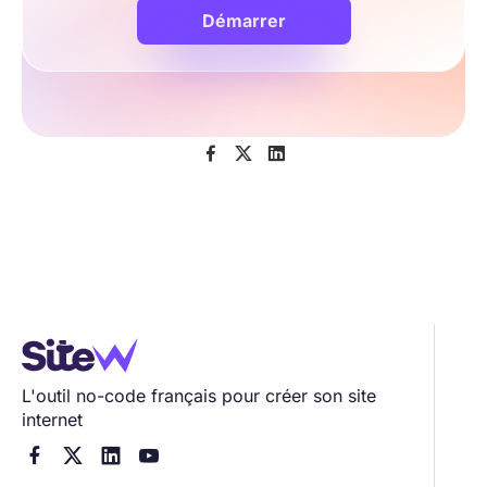
Démarrer



L'outil no-code français pour créer son site
internet



