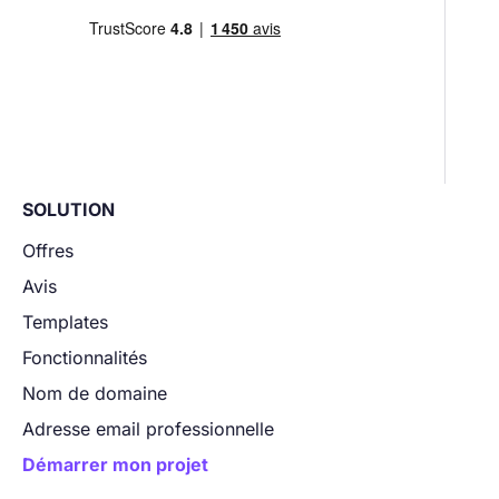
SOLUTION
Offres
Avis
Templates
Fonctionnalités
Nom de domaine
Adresse email professionnelle
Démarrer mon projet