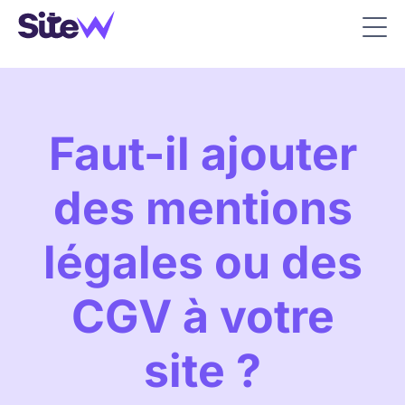
Faut-il ajouter
des mentions
légales ou des
CGV à votre
site ?