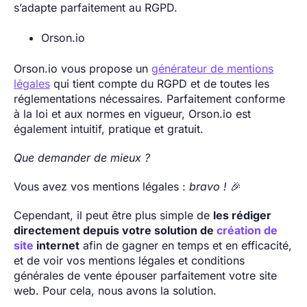
s’adapte parfaitement au RGPD.
Orson.io
Orson.io vous propose un
générateur de mentions
légales
qui tient compte du RGPD et de toutes les
réglementations nécessaires. Parfaitement conforme
à la loi et aux normes en vigueur, Orson.io est
également intuitif, pratique et gratuit.
Que demander de mieux ?
Vous avez vos mentions légales :
bravo !
🎉
Cependant, il peut être plus simple de
les rédiger
directement depuis votre solution de
création de
site
internet
afin de gagner en temps et en efficacité,
et de voir vos mentions légales et conditions
générales de vente épouser parfaitement votre site
web. Pour cela, nous avons la solution.