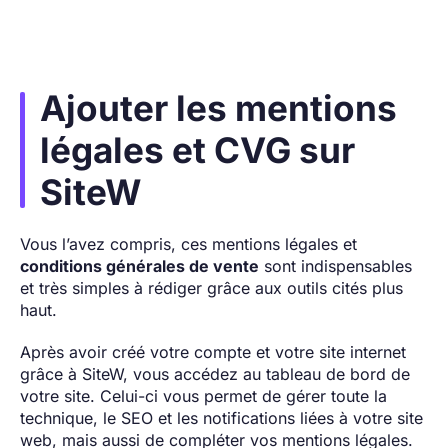
Ajouter les mentions
légales et CVG sur
SiteW
Vous l’avez compris, ces mentions légales et
conditions générales de vente
sont indispensables
et très simples à rédiger grâce aux outils cités plus
haut.
Après avoir créé votre compte et votre site internet
grâce à SiteW, vous accédez au tableau de bord de
votre site. Celui-ci vous permet de gérer toute la
technique, le SEO et les notifications liées à votre site
web, mais aussi de compléter vos mentions légales.