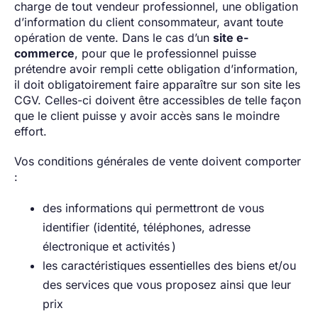
charge de tout vendeur professionnel, une obligation
d’information du client consommateur, avant toute
opération de vente. Dans le cas d’un
site e-
commerce
, pour que le professionnel puisse
prétendre avoir rempli cette obligation d’information,
il doit obligatoirement faire apparaître sur son site les
CGV. Celles-ci doivent être accessibles de telle façon
que le client puisse y avoir accès sans le moindre
effort.
Vos conditions générales de vente doivent comporter
:
des informations qui permettront de vous
identifier (identité, téléphones, adresse
électronique et activités )
les caractéristiques essentielles des biens et/ou
des services que vous proposez ainsi que leur
prix