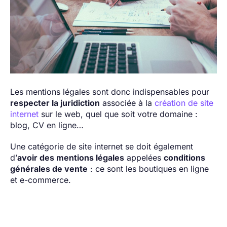
Les mentions légales sont donc indispensables pour
respecter la juridiction
associée à la
création de site
internet
sur le web, quel que soit votre domaine :
blog, CV en ligne…
Une catégorie de site internet se doit également
d’
avoir des mentions légales
appelées
conditions
générales de vente
: ce sont les boutiques en ligne
et e-commerce.