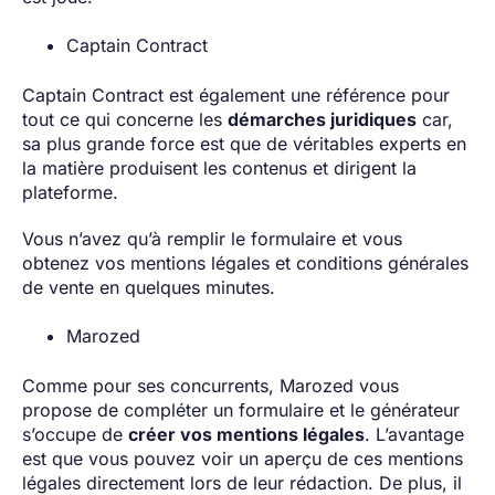
Captain Contract
Captain Contract est également une référence pour
tout ce qui concerne les
démarches juridiques
car,
sa plus grande force est que de véritables experts en
la matière produisent les contenus et dirigent la
plateforme.
Vous n’avez qu’à remplir le formulaire et vous
obtenez vos mentions légales et conditions générales
de vente en quelques minutes.
Marozed
Comme pour ses concurrents, Marozed vous
propose de compléter un formulaire et le générateur
s’occupe de
créer vos mentions légales
. L’avantage
est que vous pouvez voir un aperçu de ces mentions
légales directement lors de leur rédaction. De plus, il