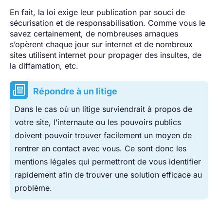
En fait, la loi exige leur publication par souci de
sécurisation et de responsabilisation. Comme vous le
savez certainement, de nombreuses arnaques
s’opèrent chaque jour sur internet et de nombreux
sites utilisent internet pour propager des insultes, de
la diffamation, etc.
Répondre à un litige
Dans le cas où un litige surviendrait à propos de
votre site, l’internaute ou les pouvoirs publics
doivent pouvoir trouver facilement un moyen de
rentrer en contact avec vous. Ce sont donc les
mentions légales qui permettront de vous identifier
rapidement afin de trouver une solution efficace au
problème.