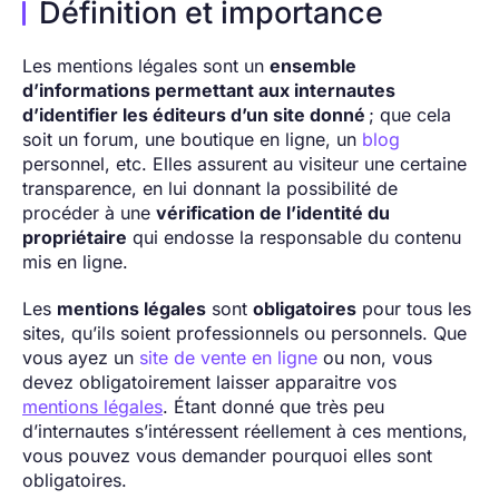
Définition et importance
Les mentions légales sont un
ensemble
d’informations permettant aux internautes
d’identifier les éditeurs d’un site donné
; que cela
soit un forum, une boutique en ligne, un
blog
personnel, etc. Elles assurent au visiteur une certaine
transparence, en lui donnant la possibilité de
procéder à une
vérification de l’identité du
propriétaire
qui endosse la responsable du contenu
mis en ligne.
Les
mentions légales
sont
obligatoires
pour tous les
sites, qu’ils soient professionnels ou personnels. Que
vous ayez un
site de vente en ligne
ou non, vous
devez obligatoirement laisser apparaitre vos
mentions légales
. Étant donné que très peu
d’internautes s’intéressent réellement à ces mentions,
vous pouvez vous demander pourquoi elles sont
obligatoires.