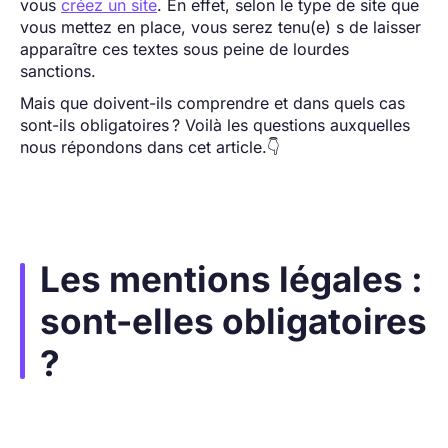
vous
créez un site
. En effet, selon le type de site que
vous mettez en place, vous serez tenu(e) s de laisser
apparaître ces textes sous peine de lourdes
sanctions.
Mais que doivent-ils comprendre et dans quels cas
sont-ils obligatoires ? Voilà les questions auxquelles
nous répondons dans cet article.👇
Les mentions légales :
sont-elles obligatoires
?