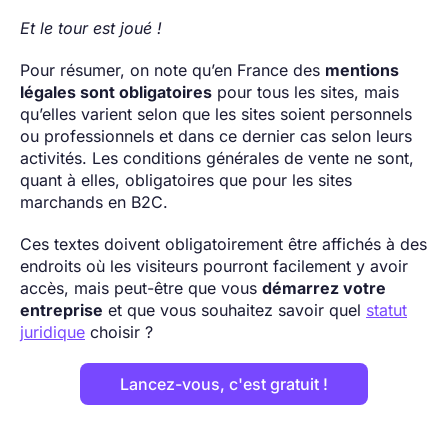
Et le tour est joué !
Pour résumer, on note qu’en France des
mentions
légales sont obligatoires
pour tous les sites, mais
qu’elles varient selon que les sites soient personnels
ou professionnels et dans ce dernier cas selon leurs
activités. Les conditions générales de vente ne sont,
quant à elles, obligatoires que pour les sites
marchands en B2C.
Ces textes doivent obligatoirement être affichés à des
endroits où les visiteurs pourront facilement y avoir
accès, mais peut-être que vous
démarrez votre
entreprise
et que vous souhaitez savoir quel
statut
juridique
choisir ?
Lancez-vous, c'est gratuit !