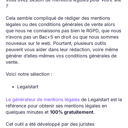
?
Cela semble compliqué de rédiger des mentions
légales ou des conditions générales de vente alors
que nous ne connaissons pas bien le RGPD, que nous
n’avons pas un Bac+5 en droit ou que nous sommes
nouveaux sur le web. Pourtant, plusieurs outils
peuvent vous aider dans leur rédaction, voire même
générer d’elles-mêmes vos conditions générales de
vente.
Voici notre sélection :
Legalstart
Le générateur de mentions légales
de Legalstart est la
référence pour obtenir ses mentions légales en
quelques minutes et
100% gratuitement
.
Cet outil a été développé par des juristes