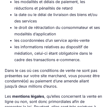
les modalités et délais de paiement, les
réductions et pénalités de retard
la date ou le délai de livraison des biens et/ou
des services
le droit de rétractation du consommateur et ses
modalités d’application
les coordonnées d’un service après-vente
les informations relatives au dispositif de
médiation, celui-ci étant obligatoire dans le
cadre des transactions e-commerce.
Dans le cas où ces conditions de vente ne sont pas
présentes sur votre site marchand, vous pouvez être
condamné(e) au paiement d’une amende allant
jusqu’à deux millions d’euros.
Les
mentions légales
, qu’elles concernent la vente en
ligne ou non, sont donc primordiales afin de
respecter la loi. Pourtant, elles sont très pointues à