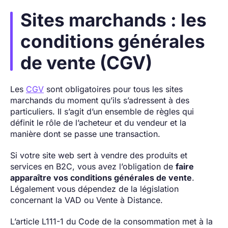
Sites marchands : les
conditions générales
de vente (CGV)
Les
CGV
sont obligatoires pour tous les sites
marchands du moment qu’ils s’adressent à des
particuliers. Il s’agit d’un ensemble de règles qui
définit le rôle de l’acheteur et du vendeur et la
manière dont se passe une transaction.
Si votre site web sert à vendre des produits et
services en B2C, vous avez l’obligation de
faire
apparaître vos conditions générales de vente
.
Légalement vous dépendez de la législation
concernant la VAD ou Vente à Distance.
L’article L111-1 du Code de la consommation met à la