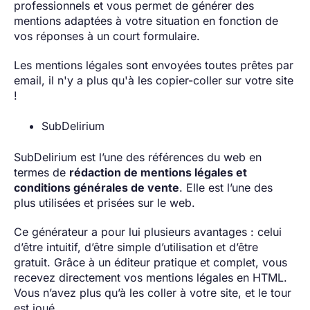
professionnels et vous permet de générer des
mentions adaptées à votre situation en fonction de
vos réponses à un court formulaire.
Les mentions légales sont envoyées toutes prêtes par
email, il n'y a plus qu'à les copier-coller sur votre site
!
SubDelirium
SubDelirium est l’une des références du web en
termes de
rédaction de mentions légales et
conditions générales de vente
. Elle est l’une des
plus utilisées et prisées sur le web.
Ce générateur a pour lui plusieurs avantages : celui
d’être intuitif, d’être simple d’utilisation et d’être
gratuit. Grâce à un éditeur pratique et complet, vous
recevez directement vos mentions légales en HTML.
Vous n’avez plus qu’à les coller à votre site, et le tour
est joué.