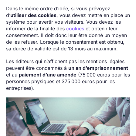
Dans le même ordre d’idée, si vous prévoyez
d’
utiliser des cookies
, vous devez mettre en place un
système pour avertir vos visiteurs. Vous devez les
informer de la finalité des
cookies
et obtenir leur
consentement. Il doit donc leur être donné un moyen
de les refuser. Lorsque le consentement est obtenu,
sa durée de validité est de 13 mois au maximum.
Les éditeurs qui n’affichent pas les mentions légales
peuvent être condamnés à
un an d’emprisonnement
et au
paiement d’une amende
(75 000 euros pour les
personnes physiques et 375 000 euros pour les
entreprises).