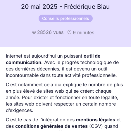
20 mai 2025 - Frédérique Biau
Conseils professionnels
28526 vues
9 minutes

Internet est aujourd’hui un puissant
outil de
communication
. Avec le progrès technologique de
ces dernières décennies, il est devenu un outil
incontournable dans toute activité professionnelle.
C’est notamment cela qui explique le nombre de plus
en plus élevé de sites web qui se créent chaque
année. Pour exister et fonctionner en toute légalité,
les sites web doivent respecter un certain nombre
d’exigences.
C’est le cas de l’intégration des
mentions légales
et
des
conditions générales de ventes
(CGV) quand