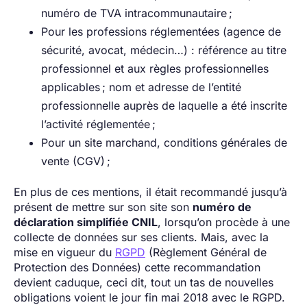
numéro de TVA intracommunautaire ;
Pour les professions réglementées (agence de
sécurité, avocat, médecin…) : référence au titre
professionnel et aux règles professionnelles
applicables ; nom et adresse de l’entité
professionnelle auprès de laquelle a été inscrite
l’activité réglementée ;
Pour un site marchand, conditions générales de
vente (CGV) ;
En plus de ces mentions, il était recommandé jusqu’à
présent de mettre sur son site son
numéro de
déclaration simplifiée CNIL
, lorsqu’on procède à une
collecte de données sur ses clients. Mais, avec la
mise en vigueur du
RGPD
(Règlement Général de
Protection des Données) cette recommandation
devient caduque, ceci dit, tout un tas de nouvelles
obligations voient le jour fin mai 2018 avec le RGPD.