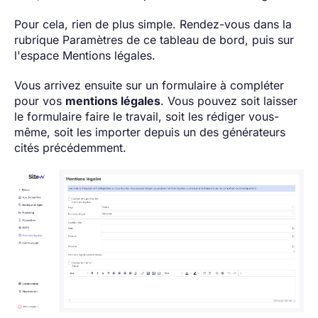
Pour cela, rien de plus simple. Rendez-vous dans la
rubrique Paramètres de ce tableau de bord, puis sur
l'espace Mentions légales.
Vous arrivez ensuite sur un formulaire à compléter
pour vos
mentions légales
. Vous pouvez soit laisser
le formulaire faire le travail, soit les rédiger vous-
même, soit les importer depuis un des générateurs
cités précédemment.