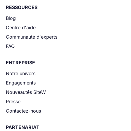
RESSOURCES
Blog
Centre d'aide
Communauté d'experts
FAQ
ENTREPRISE
Notre univers
Engagements
Nouveautés SiteW
Presse
Contactez-nous
PARTENARIAT