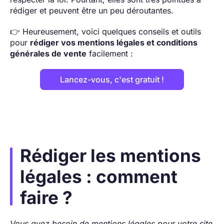
rédiger et peuvent être un peu déroutantes.
👉 Heureusement, voici quelques conseils et outils
pour
rédiger vos mentions légales et conditions
générales de vente
facilement :
Lancez-vous, c'est gratuit !
Rédiger les mentions
légales : comment
faire ?
Vous avez besoin de mentions légales pour votre site