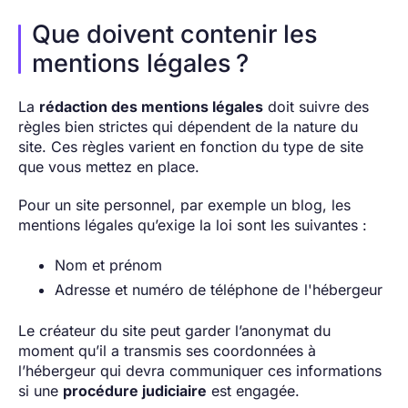
Que doivent contenir les
mentions légales ?
La
rédaction des mentions légales
doit suivre des
règles bien strictes qui dépendent de la nature du
site. Ces règles varient en fonction du type de site
que vous mettez en place.
Pour un site personnel, par exemple un blog, les
mentions légales qu’exige la loi sont les suivantes :
Nom et prénom
Adresse et numéro de téléphone de l'hébergeur
Le créateur du site peut garder l’anonymat du
moment qu’il a transmis ses coordonnées à
l’hébergeur qui devra communiquer ces informations
si une
procédure judiciaire
est engagée.