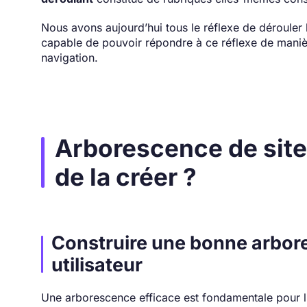
Nous avons aujourd’hui tous le réflexe de dérouler 
capable de pouvoir répondre à ce réflexe de manière
navigation.
Arborescence de site 
de la créer ?
Construire une bonne arbore
utilisateur
Une arborescence efficace est fondamentale pour l