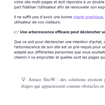
votre site multi-pages et doit répondre à un double 
part fidéliser l’utilisateur afin de renouveler son ex
Il ne suffit pas d'avoir une bonne
charte graphique
,
utilisateur de vos visiteurs.
👉
Une arborescence efficace peut déclencher un
Que ce soit pour déclencher une intention d’achat, 
l’arborescence de son site est un pré-requis pour u
adapté aux différentes personnes que vous souhaitez
chemin il va emprunter et quelles sont les pages qu
💡 Astuce SiteW : des solutions existent po
étapes qui apparaissent comme obstacles et 