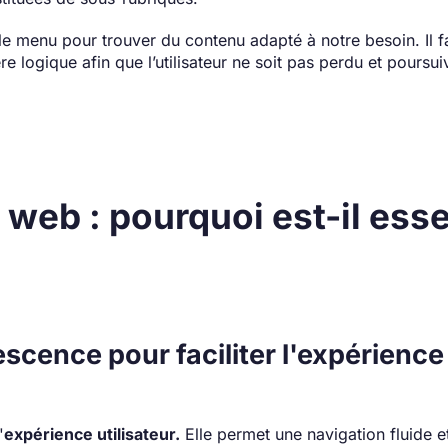
le menu pour trouver du contenu adapté à notre besoin. Il fa
 logique afin que l’utilisateur ne soit pas perdu et poursui
web : pourquoi est-il esse
scence pour faciliter l'expérience
'
expérience utilisateur.
Elle permet une navigation fluide et 