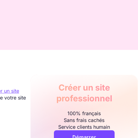
Créer un site
r un site
professionnel
e votre site
100% français
Sans frais cachés
Service clients humain
Démarrer