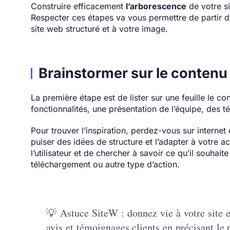
Construire efficacement
l’arborescence
de votre si
Respecter ces étapes va vous permettre de partir d
site web structuré et à votre image.
Brainstormer sur le contenu 
La première étape est de lister sur une feuille le co
fonctionnalités, une présentation de l’équipe, des t
Pour trouver l’inspiration, perdez-vous sur internet 
puiser des idées de structure et l’adapter à votre ac
l’utilisateur et de chercher à savoir ce qu’il souhai
téléchargement ou autre type d’action.
💡 Astuce SiteW : donnez vie à votre site e
avis et témoignages clients en précisant le p