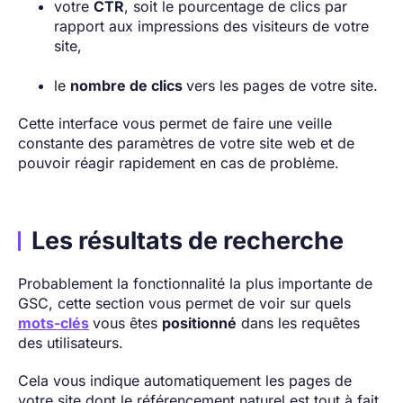
votre
CTR
, soit le pourcentage de clics par
rapport aux impressions des visiteurs de votre
site,
le
nombre de clics
vers les pages de votre site.
Cette interface vous permet de faire une veille
constante des paramètres de votre site web et de
pouvoir réagir rapidement en cas de problème.
Les résultats de recherche
Probablement la fonctionnalité la plus importante de
GSC, cette section vous permet de voir sur quels
mots-clés
vous êtes
positionné
dans les requêtes
des utilisateurs.
Cela vous indique automatiquement les pages de
votre site dont le référencement naturel est tout à fait