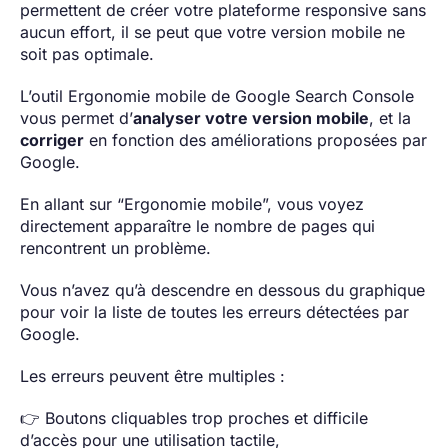
permettent de créer votre plateforme responsive sans
aucun effort, il se peut que votre version mobile ne
soit pas optimale.
L’outil Ergonomie mobile de Google Search Console
vous permet d’
analyser votre version mobile
, et la
corriger
en fonction des améliorations proposées par
Google.
En allant sur “Ergonomie mobile”, vous voyez
directement apparaître le nombre de pages qui
rencontrent un problème.
Vous n’avez qu’à descendre en dessous du graphique
pour voir la liste de toutes les erreurs détectées par
Google.
Les erreurs peuvent être multiples :
👉 Boutons cliquables trop proches et difficile
d’accès pour une utilisation tactile,