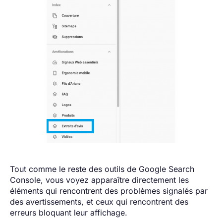
Tout comme le reste des outils de Google Search
Console, vous voyez apparaître directement les
éléments qui rencontrent des problèmes signalés par
des avertissements, et ceux qui rencontrent des
erreurs bloquant leur affichage.