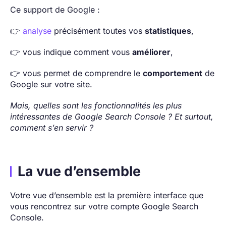
Ce support de Google :
👉
analyse
précisément toutes vos
statistiques
,
👉 vous indique comment vous
améliorer
,
👉 vous permet de comprendre le
comportement
de
Google sur votre site.
Mais, quelles sont les fonctionnalités les plus
intéressantes de Google Search Console ? Et surtout,
comment s’en servir ?
La vue d’ensemble
Votre vue d’ensemble est la première interface que
vous rencontrez sur votre compte Google Search
Console.