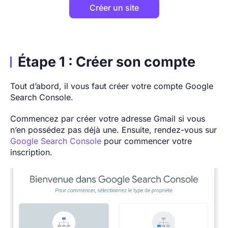
Créer un site
Étape 1 : Créer son compte
Tout d’abord, il vous faut créer votre compte Google
Search Console.
Commencez par créer votre adresse Gmail si vous
n’en possédez pas déjà une. Ensuite, rendez-vous sur
Google Search Console
pour commencer votre
inscription.