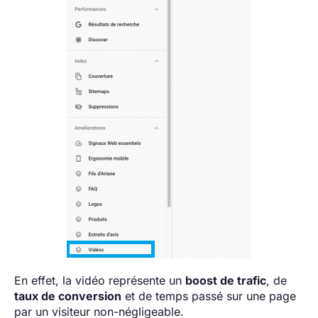
En effet, la vidéo représente un
boost de trafic
, de
taux de conversion
et de temps passé sur une page
par un visiteur non-négligeable.