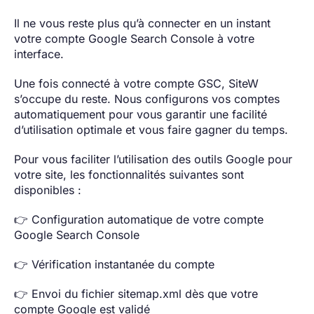
Il ne vous reste plus qu’à connecter en un instant
votre compte Google Search Console à votre
interface.
Une fois connecté à votre compte GSC, SiteW
s’occupe du reste. Nous configurons vos comptes
automatiquement pour vous garantir une facilité
d’utilisation optimale et vous faire gagner du temps.
Pour vous faciliter l’utilisation des outils Google pour
votre site, les fonctionnalités suivantes sont
disponibles :
👉 Configuration automatique de votre compte
Google Search Console
👉 Vérification instantanée du compte
👉 Envoi du fichier sitemap.xml dès que votre
compte Google est validé