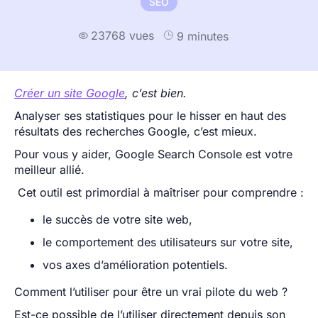
SEO
23768 vues
9 minutes

Créer un site Google
, c’est bien.
Analyser ses statistiques pour le hisser en haut des
résultats des recherches Google, c’est mieux.
Pour vous y aider, Google Search Console est votre
meilleur allié.
Cet outil est primordial à maîtriser pour comprendre :
le succès de votre site web,
le comportement des utilisateurs sur votre site,
vos axes d’amélioration potentiels.
Comment l’utiliser pour être un vrai pilote du web ?
Est-ce possible de l’utiliser directement depuis son