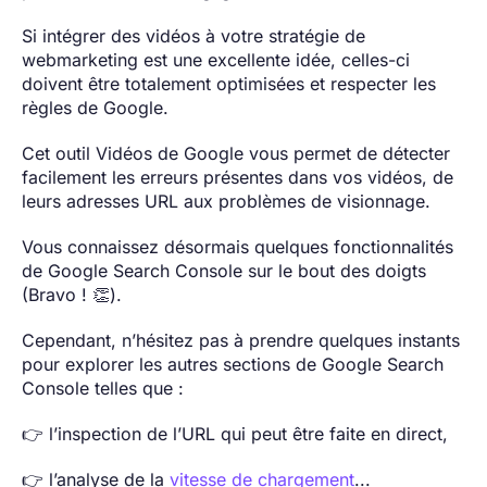
Si intégrer des vidéos à votre stratégie de
webmarketing est une excellente idée, celles-ci
doivent être totalement optimisées et respecter les
règles de Google.
Cet outil Vidéos de Google vous permet de détecter
facilement les erreurs présentes dans vos vidéos, de
leurs adresses URL aux problèmes de visionnage.
Vous connaissez désormais quelques fonctionnalités
de Google Search Console sur le bout des doigts
(Bravo ! 👏).
Cependant, n’hésitez pas à prendre quelques instants
pour explorer les autres sections de Google Search
Console telles que :
👉 l’inspection de l’URL qui peut être faite en direct,
👉 l’analyse de la
vitesse de chargement
...