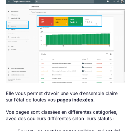
Elle vous permet d’avoir une vue d’ensemble claire
sur l’état de toutes vos
pages indexées
.
Vos pages sont classées en différentes catégories,
avec des couleurs différentes selon leurs statuts :