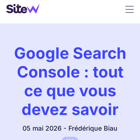
Google Search
Console : tout
ce que vous
devez savoir
05 mai 2026 - Frédérique Biau