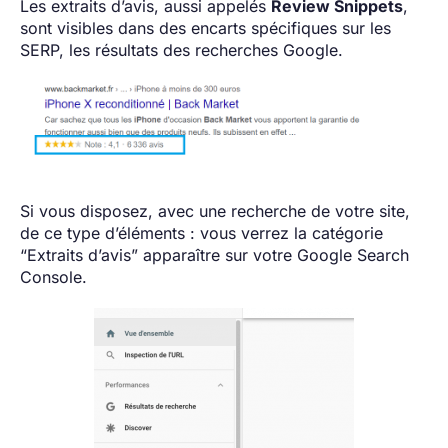
Les extraits d’avis, aussi appelés
Review Snippets
,
sont visibles dans des encarts spécifiques sur les
SERP, les résultats des recherches Google.
Si vous disposez, avec une recherche de votre site,
de ce type d’éléments : vous verrez la catégorie
“Extraits d’avis” apparaître sur votre Google Search
Console.