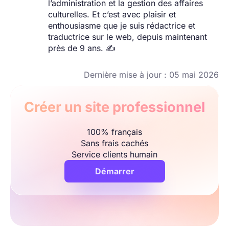
l’administration et la gestion des affaires
culturelles. Et c’est avec plaisir et
enthousiasme que je suis rédactrice et
traductrice sur le web, depuis maintenant
près de 9 ans. ✍️
Dernière mise à jour : 05 mai 2026
Créer un site professionnel
100% français
Sans frais cachés
Service clients humain
Démarrer