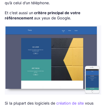
qu’à celui d’un téléphone.
Et c’est aussi un
critère principal
de votre
référencement
aux yeux de Google.
Si la plupart des logiciels de
création de site
vous