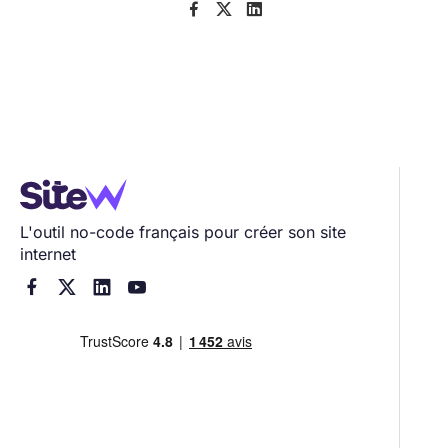



L'outil no-code français pour créer son site
internet



