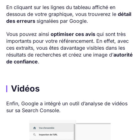
En cliquant sur les lignes du tableau affiché en
dessous de votre graphique, vous trouverez le
détail
des erreurs
signalées par Google.
Vous pouvez ainsi
optimiser ces avis
qui sont très
importants pour votre référencement. En effet, avec
ces extraits, vous êtes davantage visibles dans les
résultats de recherches et créez une image d’
autorité
de confiance
.
Vidéos
Enfin, Google a intégré un outil d’analyse de vidéos
sur sa Search Console.