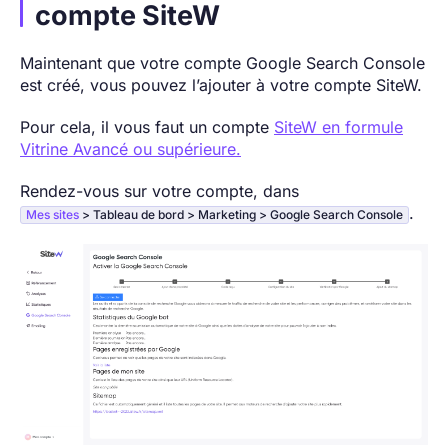
compte SiteW
Maintenant que votre compte Google Search Console
est créé, vous pouvez l’ajouter à votre compte SiteW.
Pour cela, il vous faut un compte
SiteW en formule
Vitrine Avancé ou supérieure.
Rendez-vous sur votre compte, dans
.
Mes sites
> Tableau de bord > Marketing > Google Search Console