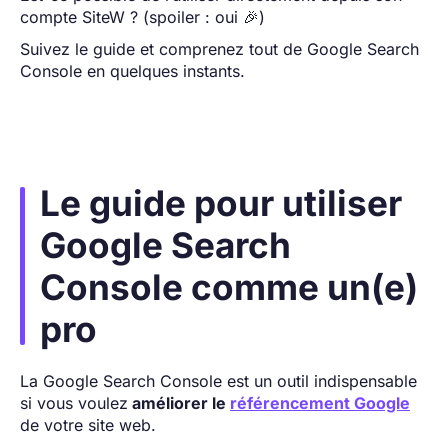
compte SiteW ? (spoiler : oui 🎉)
Suivez le guide et comprenez tout de Google Search
Console en quelques instants.
Le guide pour utiliser
Google Search
Console comme un(e)
pro
La Google Search Console est un outil indispensable
si vous voulez
améliorer le
référencement Google
de votre site web.