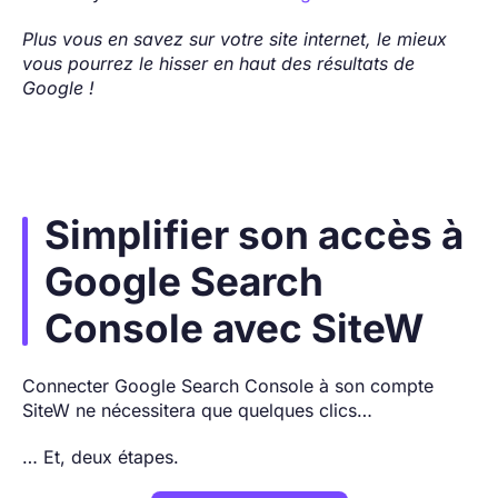
Plus vous en savez sur votre site internet, le mieux
vous pourrez le hisser en haut des résultats de
Google !
Simplifier son accès à
Google Search
Console avec SiteW
Connecter Google Search Console à son compte
SiteW ne nécessitera que quelques clics…
… Et, deux étapes.