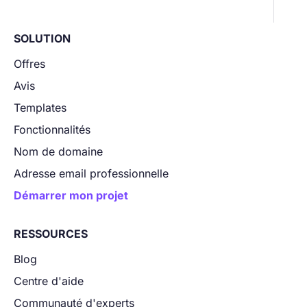
SOLUTION
Offres
Avis
Templates
Fonctionnalités
Nom de domaine
Adresse email professionnelle
Démarrer mon projet
RESSOURCES
Blog
Centre d'aide
Communauté d'experts