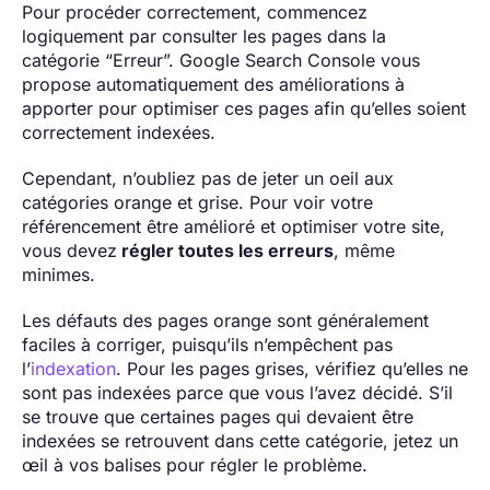
Pour procéder correctement, commencez
logiquement par consulter les pages dans la
catégorie “Erreur”. Google Search Console vous
propose automatiquement des améliorations à
apporter pour optimiser ces pages afin qu’elles soient
correctement indexées.
Cependant, n’oubliez pas de jeter un oeil aux
catégories orange et grise. Pour voir votre
référencement être amélioré et optimiser votre site,
vous devez
régler toutes les erreurs
, même
minimes.
Les défauts des pages orange sont généralement
faciles à corriger, puisqu’ils n’empêchent pas
l’
indexation
. Pour les pages grises, vérifiez qu’elles ne
sont pas indexées parce que vous l’avez décidé. S’il
se trouve que certaines pages qui devaient être
indexées se retrouvent dans cette catégorie, jetez un
œil à vos balises pour régler le problème.