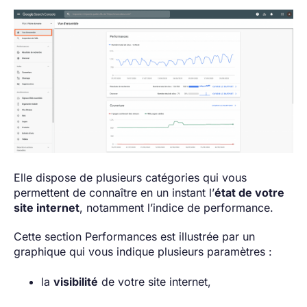
Elle dispose de plusieurs catégories qui vous
permettent de connaître en un instant l’
état de votre
site internet
, notamment l’indice de performance.
Cette section Performances est illustrée par un
graphique qui vous indique plusieurs paramètres :
la
visibilité
de votre site internet,