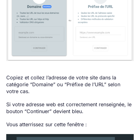
Copiez et collez l’adresse de votre site dans la
catégorie “Domaine” ou “Préfixe de l’URL” selon
votre cas.
Si votre adresse web est correctement renseignée, le
bouton “Continuer” devient bleu.
Vous atterrissez sur cette fenêtre :