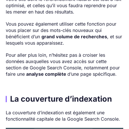
optimisé, et celles qu’il vous faudra reprendre pour
les mener en haut des résultats.
Vous pouvez également utiliser cette fonction pour
vous placer sur des mots-clés nouveaux qui
bénéficient d’un
grand volume de recherches
, et sur
lesquels vous apparaissez.
Pour aller plus loin, n’hésitez pas à croiser les
données auxquelles vous avez accès sur cette
section de Google Search Console, notamment pour
faire une
analyse complète
d’une page spécifique.
La couverture d’indexation
La couverture d’indexation est également une
fonctionnalité capitale de la Google Search Console.