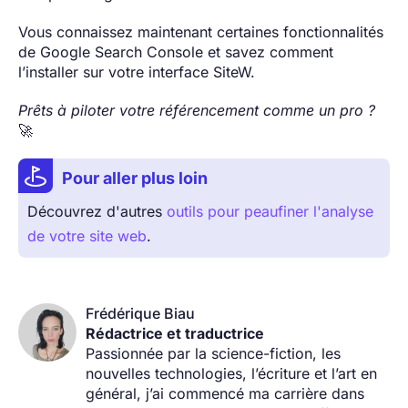
Vous connaissez maintenant certaines fonctionnalités
de Google Search Console et savez comment
l’installer sur votre interface SiteW.
Prêts à piloter votre référencement comme un pro ?
🚀
Pour aller plus loin
Découvrez d'autres
outils pour peaufiner l'analyse
de votre site web
.
Frédérique Biau
Rédactrice et traductrice
Passionnée par la science-fiction, les
nouvelles technologies, l’écriture et l’art en
général, j’ai commencé ma carrière dans