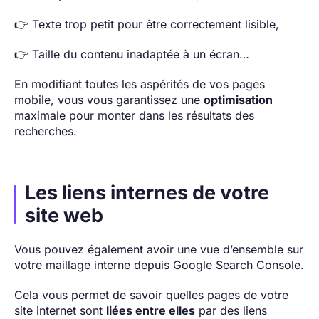
👉 Texte trop petit pour être correctement lisible,
👉 Taille du contenu inadaptée à un écran…
En modifiant toutes les aspérités de vos pages
mobile, vous vous garantissez une
optimisation
maximale pour monter dans les résultats des
recherches.
Les liens internes de votre
site web
Vous pouvez également avoir une vue d’ensemble sur
votre maillage interne depuis Google Search Console.
Cela vous permet de savoir quelles pages de votre
site internet sont
liées entre elles
par des liens