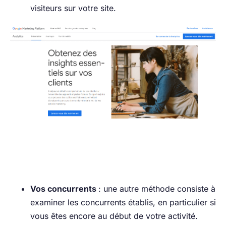
visiteurs sur votre site.
Vos concurrents
: une autre méthode consiste à
examiner les concurrents établis, en particulier si
vous êtes encore au début de votre activité.