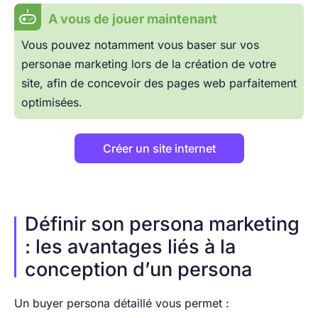
A vous de jouer maintenant
Vous pouvez notamment vous baser sur vos
personae marketing lors de la création de votre
site, afin de concevoir des pages web parfaitement
optimisées.
Créer un site internet
Définir son persona marketing
: les avantages liés à la
conception d’un persona
Un buyer persona détaillé vous permet :