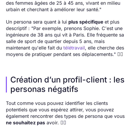
des femmes âgées de 25 à 45 ans, vivant en milieu
urbain et cherchant à améliorer leur santé."
Un persona sera quant à lui
plus spécifique
et plus
descriptif : "Par exemple, prenons Sophie. C'est une
ingénieure de 38 ans qui vit à Paris. Elle fréquente sa
salle de sport de quartier depuis 5 ans, mais
maintenant qu'elle fait du
télétravail
, elle cherche des
moyens de pratiquer pendant ses déplacements." 🏋🏽
Création d’un profil-client : les
personas négatifs
Tout comme vous pouvez identifier les clients
potentiels que vous espérez attirer, vous pouvez
également rencontrer des types de persona que vous
ne souhaitez pas
avoir. 🙅‍♂️