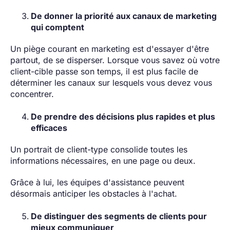
De donner la priorité aux canaux de marketing
qui comptent
Un piège courant en marketing est d'essayer d'être
partout, de se disperser. Lorsque vous savez où votre
client-cible passe son temps, il est plus facile de
déterminer les canaux sur lesquels vous devez vous
concentrer.
De prendre des décisions plus rapides et plus
efficaces
Un portrait de client-type consolide toutes les
informations nécessaires, en une page ou deux.
Grâce à lui, les équipes d'assistance peuvent
désormais anticiper les obstacles à l'achat.
De distinguer des segments de clients pour
mieux communiquer