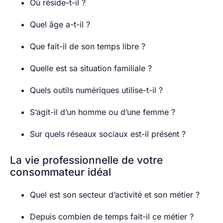
Où réside-t-il ?
Quel âge a-t-il ?
Que fait-il de son temps libre ?
Quelle est sa situation familiale ?
Quels outils numériques utilise-t-il ?
S’agit-il d’un homme ou d’une femme ?
Sur quels réseaux sociaux est-il présent ?
La vie professionnelle de votre
consommateur idéal
Quel est son secteur d’activité et son métier ?
Depuis combien de temps fait-il ce métier ?