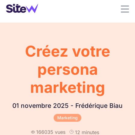
Créez votre
persona
marketing
01 novembre 2025 - Frédérique Biau
Marketing
166035 vues
12 minutes
