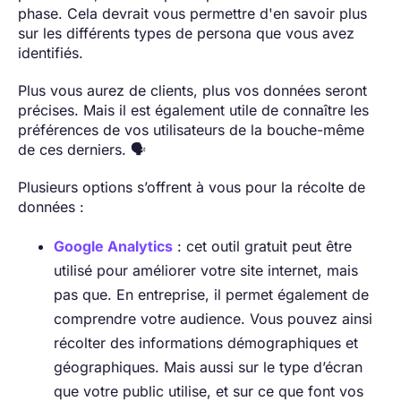
phase. Cela devrait vous permettre d'en savoir plus
sur les différents types de persona que vous avez
identifiés.
Plus vous aurez de clients, plus vos données seront
précises. Mais il est également utile de connaître les
préférences de vos utilisateurs de la bouche-même
de ces derniers. 🗣️
Plusieurs options s’offrent à vous pour la récolte de
données :
Google Analytics
: cet outil gratuit peut être
utilisé pour améliorer votre site internet, mais
pas que. En entreprise, il permet également de
comprendre votre audience. Vous pouvez ainsi
récolter des informations démographiques et
géographiques. Mais aussi sur le type d’écran
que votre public utilise, et sur ce que font vos