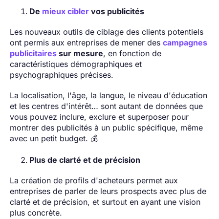
De
mieux cibler
vos publicités
Les nouveaux outils de ciblage des clients potentiels
ont permis aux entreprises de mener des
campagnes
publicitaires
sur mesure
, en fonction de
caractéristiques démographiques et
psychographiques précises.
La localisation, l'âge, la langue, le niveau d'éducation
et les centres d'intérêt… sont autant de données que
vous pouvez inclure, exclure et superposer pour
montrer des publicités à un public spécifique, même
avec un petit budget. 💰
Plus de clarté et de précision
La création de profils d'acheteurs permet aux
entreprises de parler de leurs prospects avec plus de
clarté et de précision, et surtout en ayant une vision
plus concrète.