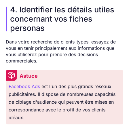
4. Identifier les détails utiles
concernant vos fiches
personas
Dans votre recherche de clients-types, essayez de
vous en tenir principalement aux informations que
vous utiliserez pour prendre des décisions
commerciales.
Astuce
Facebook Ads
est l'un des plus grands réseaux
publicitaires. Il dispose de nombreuses capacités
de ciblage d'audience qui peuvent être mises en
correspondance avec le profil de vos clients
idéaux.