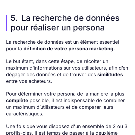
5.
La recherche de données
pour réaliser un persona
La recherche de données est un élément essentiel
pour la
définition de votre persona marketing.
Le but étant, dans cette étape, de récolter un
maximum d’informations sur vos utilisateurs, afin d’en
dégager des données et de trouver des
similitudes
entre vos acheteurs.
Pour déterminer votre persona de la manière la plus
complète
possible, il est indispensable de combiner
un maximum d’utilisateurs et de comparer leurs
caractéristiques.
Une fois que vous disposez d'un ensemble de 2 ou 3
profils-clés, il est temps de passer à la deuxième