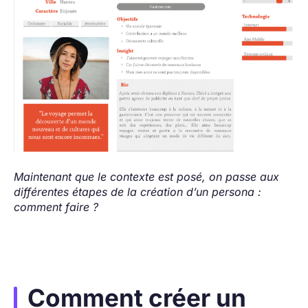
Maintenant que le contexte est posé, on passe aux
différentes étapes de la création d’un persona :
comment faire ?
Comment créer un