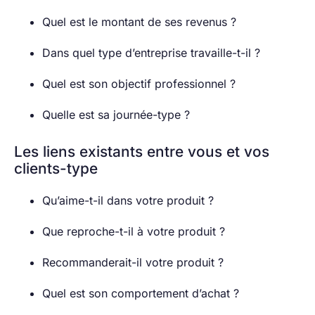
Quel est le montant de ses revenus ?
Dans quel type d’entreprise travaille-t-il ?
Quel est son objectif professionnel ?
Quelle est sa journée-type ?
Les liens existants entre vous et vos
clients-type
Qu’aime-t-il dans votre produit ?
Que reproche-t-il à votre produit ?
Recommanderait-il votre produit ?
Quel est son comportement d’achat ?