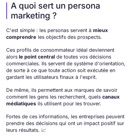
A quoi sert un persona
marketing ?
C'est simple : les personas servent à
mieux
comprendre
les objectifs des prospects.
Ces profils de consommateur idéal deviennent
alors
le point central
de toutes vos décisions
commerciales. Ils servent de système d'orientation,
de sorte à ce que toute action soit exécutée en
gardant les utilisateurs finaux à l'esprit.
De même, ils permettent aux marques de savoir
comment les gens les recherchent, quels
canaux
médiatiques
ils utilisent pour les trouver.
Fortes de ces informations, les entreprises peuvent
prendre des décisions qui ont un impact positif sur
leurs résultats. 📈