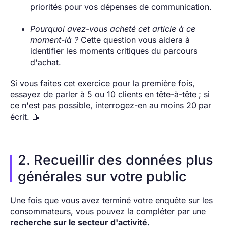
priorités pour vos dépenses de communication.
Pourquoi avez-vous acheté cet article à ce
moment-là ?
Cette question vous aidera à
identifier les moments critiques du parcours
d'achat.
Si vous faites cet exercice pour la première fois,
essayez de parler à 5 ou 10 clients en tête-à-tête ; si
ce n'est pas possible, interrogez-en au moins 20 par
écrit. 📝
2. Recueillir des données plus
générales sur votre public
Une fois que vous avez terminé votre enquête sur les
consommateurs, vous pouvez la compléter par une
recherche sur le secteur d'activité.