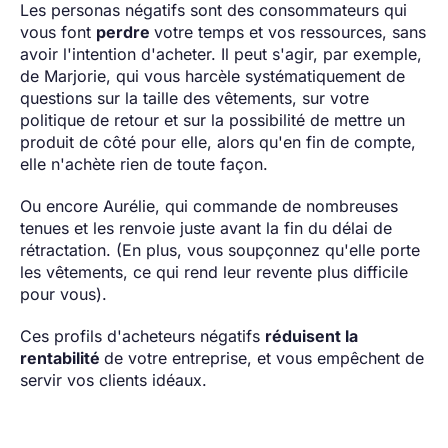
Les personas négatifs sont des consommateurs qui
vous font
perdre
votre temps et vos ressources, sans
avoir l'intention d'acheter. Il peut s'agir, par exemple,
de Marjorie, qui vous harcèle systématiquement de
questions sur la taille des vêtements, sur votre
politique de retour et sur la possibilité de mettre un
produit de côté pour elle, alors qu'en fin de compte,
elle n'achète rien de toute façon.
Ou encore Aurélie, qui commande de nombreuses
tenues et les renvoie juste avant la fin du délai de
rétractation. (En plus, vous soupçonnez qu'elle porte
les vêtements, ce qui rend leur revente plus difficile
pour vous).
Ces profils d'acheteurs négatifs
réduisent la
rentabilité
de votre entreprise, et vous empêchent de
servir vos clients idéaux.