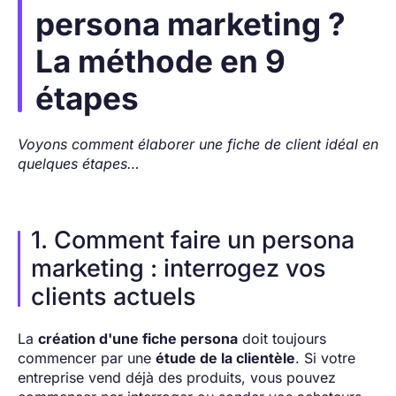
persona marketing ?
La méthode en 9
étapes
Voyons comment élaborer une fiche de client idéal en
quelques étapes…
1. Comment faire un persona
marketing : interrogez vos
clients actuels
La
création d'une fiche persona
doit toujours
commencer par une
étude de la clientèle
. Si votre
entreprise vend déjà des produits, vous pouvez