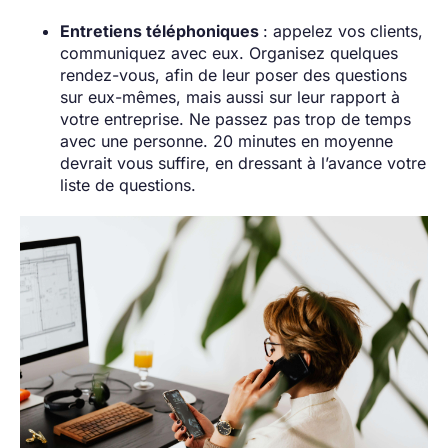
Entretiens téléphoniques
: appelez vos clients,
communiquez avec eux. Organisez quelques
rendez-vous, afin de leur poser des questions
sur eux-mêmes, mais aussi sur leur rapport à
votre entreprise. Ne passez pas trop de temps
avec une personne. 20 minutes en moyenne
devrait vous suffire, en dressant à l’avance votre
liste de questions.