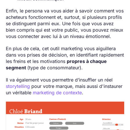
Enfin, le persona va vous aider à savoir comment vos
acheteurs fonctionnent et, surtout, si plusieurs profils
se distinguent parmi eux. Une fois que vous avez
bien compris qui est votre public, vous pouvez mieux
vous connecter avec lui à un niveau émotionnel.
En plus de cela, cet outil marketing vous aiguillera
dans vos prises de décision, en identifiant rapidement
les freins et les motivations
propres à chaque
segment
(type de consommateur).
Il va également vous permettre d’insuffler un réel
storytelling
pour votre marque, mais aussi d'instaurer
un véritable
marketing de contexte
.