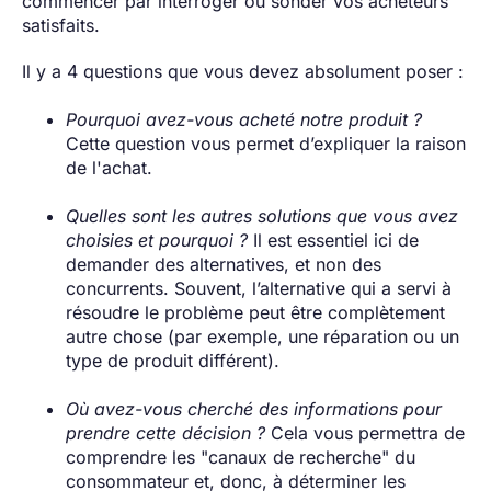
commencer par interroger ou sonder vos acheteurs
satisfaits.
Il y a 4 questions que vous devez absolument poser :
Pourquoi avez-vous acheté notre produit ?
Cette question vous permet d’expliquer la raison
de l'achat.
Quelles sont les autres solutions que vous avez
choisies et pourquoi ?
Il est essentiel ici de
demander des alternatives, et non des
concurrents. Souvent, l’alternative qui a servi à
résoudre le problème peut être complètement
autre chose (par exemple, une réparation ou un
type de produit différent).
Où avez-vous cherché des informations pour
prendre cette décision ?
Cela vous permettra de
comprendre les "canaux de recherche" du
consommateur et, donc, à déterminer les