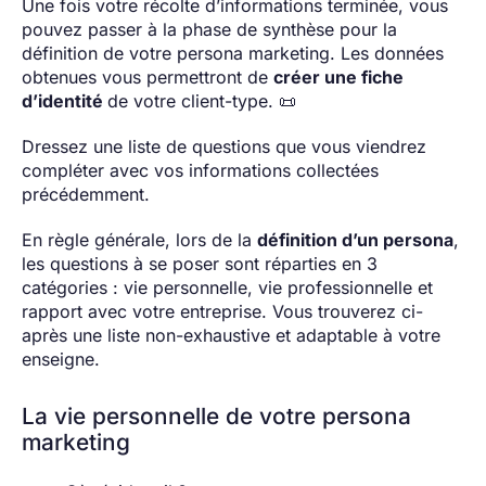
Une fois votre récolte d’informations terminée, vous
pouvez passer à la phase de synthèse pour la
définition de votre persona marketing. Les données
obtenues vous permettront de
créer une fiche
d’identité
de votre client-type. 📜
Dressez une liste de questions que vous viendrez
compléter avec vos informations collectées
précédemment.
En règle générale, lors de la
définition d’un persona
,
les questions à se poser sont réparties en 3
catégories : vie personnelle, vie professionnelle et
rapport avec votre entreprise. Vous trouverez ci-
après une liste non-exhaustive et adaptable à votre
enseigne.
La vie personnelle de votre persona
marketing