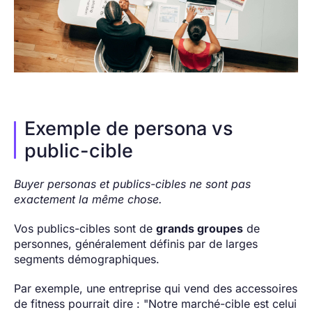
Exemple de persona vs
public-cible
Buyer personas et publics-cibles ne sont pas
exactement la même chose.
Vos publics-cibles sont de
grands groupes
de
personnes, généralement définis par de larges
segments démographiques.
Par exemple, une entreprise qui vend des accessoires
de fitness pourrait dire : "Notre marché-cible est celui