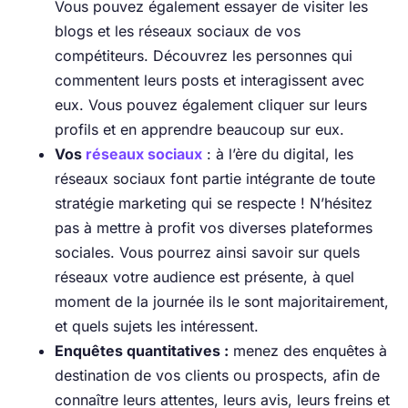
Vous pouvez également essayer de visiter les
blogs et les réseaux sociaux de vos
compétiteurs. Découvrez les personnes qui
commentent leurs posts et interagissent avec
eux. Vous pouvez également cliquer sur leurs
profils et en apprendre beaucoup sur eux.
Vos
réseaux sociaux
: à l’ère du digital, les
réseaux sociaux font partie intégrante de toute
stratégie marketing qui se respecte ! N’hésitez
pas à mettre à profit vos diverses plateformes
sociales. Vous pourrez ainsi savoir sur quels
réseaux votre audience est présente, à quel
moment de la journée ils le sont majoritairement,
et quels sujets les intéressent.
Enquêtes quantitatives :
menez des enquêtes à
destination de vos clients ou prospects, afin de
connaître leurs attentes, leurs avis, leurs freins et