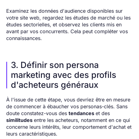
Examinez les données d'audience disponibles sur
votre site web, regardez les études de marché ou les
études sectorielles, et observez les clients mis en
avant par vos concurrents. Cela peut compléter vos
connaissances.
3. Définir son persona
marketing avec des profils
d'acheteurs généraux
À l'issue de cette étape, vous devriez être en mesure
de commencer à ébaucher vos personas-clés. Sans
doute constatez-vous des
tendances
et des
similitudes
entre les acheteurs, notamment en ce qui
concerne leurs intérêts, leur comportement d'achat et
leurs caractéristiques.