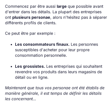
Commencez par être aussi
large
que possible avant
d'entrer dans les détails. La plupart des entreprises
ont
plusieurs personae
, alors n'hésitez pas à séparer
différents profils de clients.
Ce peut être par exemple :
Les consommateurs finaux.
Les personnes
susceptibles d'acheter pour leur propre
consommation personnelle.
Les grossistes.
Les entreprises qui souhaitent
revendre vos produits dans leurs magasins de
détail ou en ligne.
Maintenant que tous vos personae ont été établis de
manière générale, il est temps de définir les détails
les concernant…