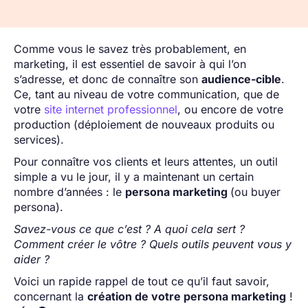
Comme vous le savez très probablement, en
marketing, il est essentiel de savoir à qui l’on
s’adresse, et donc de connaître son
audience-cible
.
Ce, tant au niveau de votre communication, que de
votre
site internet professionnel
, ou encore de votre
production (déploiement de nouveaux produits ou
services).
Pour connaître vos clients et leurs attentes, un outil
simple a vu le jour, il y a maintenant un certain
nombre d’années : le
persona marketing
(ou buyer
persona).
Savez-vous ce que c’est ? A quoi cela sert ?
Comment créer le vôtre ? Quels outils peuvent vous y
aider ?
Voici un rapide rappel de tout ce qu’il faut savoir,
concernant la
création de votre persona marketing
!