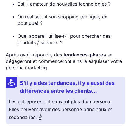
Est-il amateur de nouvelles technologies ?
Où réalise-t-il son shopping (en ligne, en
boutique) ?
Quel appareil utilise-t-il pour chercher des
produits / services ?
Après avoir répondu, des
tendances-phares
se
dégageront et commenceront ainsi à esquisser votre
persona marketing.
S'il y a des tendances, il y a aussi des
différences entre les clients…
Les entreprises ont souvent plus d'un persona.
Elles peuvent avoir des personae principaux et
secondaires. ☝️