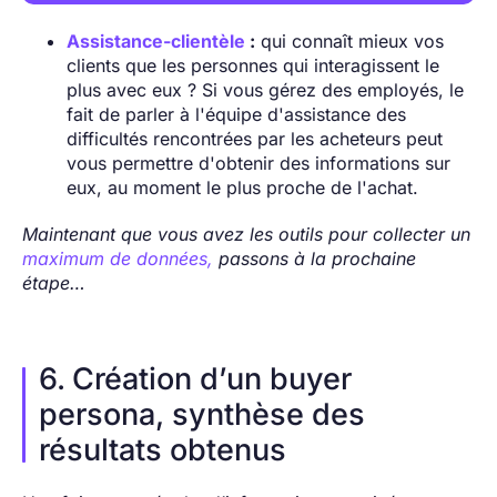
Assistance-clientèle
:
qui connaît mieux vos
clients que les personnes qui interagissent le
plus avec eux ? Si vous gérez des employés, le
fait de parler à l'équipe d'assistance des
difficultés rencontrées par les acheteurs peut
vous permettre d'obtenir des informations sur
eux, au moment le plus proche de l'achat.
Maintenant que vous avez les outils pour collecter un
maximum de données,
passons à la prochaine
étape…
6.
Création d’un buyer
persona, synthèse des
résultats obtenus