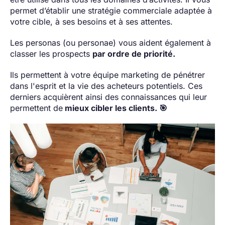
permet d’établir une stratégie commerciale adaptée à
votre cible, à ses besoins et à ses attentes.
Les personas (ou personae) vous aident également à
classer les prospects
par ordre de priorité.
Ils permettent à votre équipe marketing de pénétrer
dans l'esprit et la vie des acheteurs potentiels. Ces
derniers acquièrent ainsi des connaissances qui leur
permettent de
mieux cibler les clients. 🎯