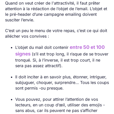
Quand on veut créer de l'attractivité, il faut prêter
attention à la rédaction de l’objet de l’email. L’objet et
le pré-header d’une campagne emailing doivent
susciter l’envie.
C’est un peu le menu de votre repas, c’est ce qui doit
allécher vos convives :
entre 50 et 100
L’objet du mail doit contenir
signes
(s’il est trop long, il risque de se trouver
tronqué. Si, à l’inverse, il est trop court, il ne
sera pas assez attractif).
Il doit inciter à en savoir plus, étonner, intriguer,
subjuguer, choquer, surprendre… Tous les coups
sont permis -ou presque.
Vous pouvez, pour attirer l’attention de vos
lecteurs, en un coup d’œil, utiliser des emojis -
sans abus, car ils peuvent ne pas s’afficher