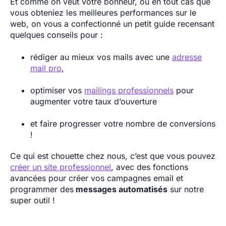
Et comme on veut votre bonheur, ou en tout cas que
vous obteniez les meilleures performances sur le
web, on vous a confectionné un petit guide recensant
quelques conseils pour :
rédiger au mieux vos mails avec une
adresse
mail pro
,
optimiser vos
mailings professionnels
pour
augmenter votre taux d’ouverture
et faire progresser votre nombre de conversions
!
Ce qui est chouette chez nous, c’est que vous pouvez
créer un site professionnel
, avec des fonctions
avancées pour créer vos campagnes email et
programmer des
messages automatisés
sur notre
super outil !