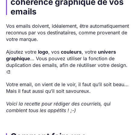
cohérence graphique de vos
emails
Vos emails doivent, idéalement, être automatiquement
reconnus par vos destinataires, comme provenant de
votre marque.
Ajoutez votre
logo
, vos
couleurs
, votre
univers
graphique
… Vous pouvez utiliser la fonction de
duplication des emails, afin de réutiliser votre design.
🎨
Votre email, on vient de le voir, il faut qu’il soit beau...
Mais il faut aussi qu’il soit savoureux.
Voici la recette pour rédiger des courriels, qui
comblent tous les appétits ! ;-)