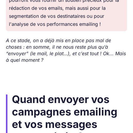
rédaction de vos emails, mais aussi pour la
segmentation de vos destinataires ou pour
l'analyse de vos performances emailing !
A ce stade, on a déjà mis en place pas mal de
choses : en somme, il ne nous reste plus qu’à
“envoyer” (le mail, le plat…), et c’est tout ! Ok... Mais
à quel moment ?
Quand envoyer vos
campagnes emailing
et vos messages