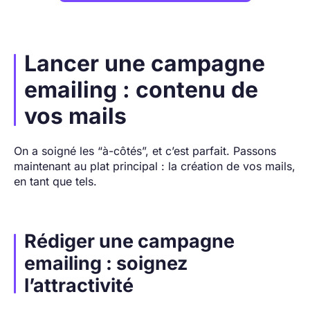
Lancer une campagne
emailing : contenu de
vos mails
On a soigné les “à-côtés”, et c’est parfait. Passons
maintenant au plat principal : la création de vos mails,
en tant que tels.
Rédiger une campagne
emailing : soignez
l’attractivité