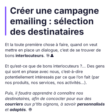
Créer une campagne
emailing : sélection
des destinataires
Et la toute première chose à faire, quand on veut
mettre en place un dialogue, c’est de se trouver de
bons
interlocuteurs
. 🎯👤
Et qu’est-ce que de bons interlocuteurs ?... Des gens
qui sont en phase avec nous, c’est-à-dire
potentiellement intéressés par ce que l’on fait (par
nos produits, nos services, nos activités...).
Puis, il faudra apprendre à connaître nos
destinataires, afin de concocter pour eux des
courriers
aux p’tits oignons, à savoir
personnalisés
et
adaptés
.
🧅