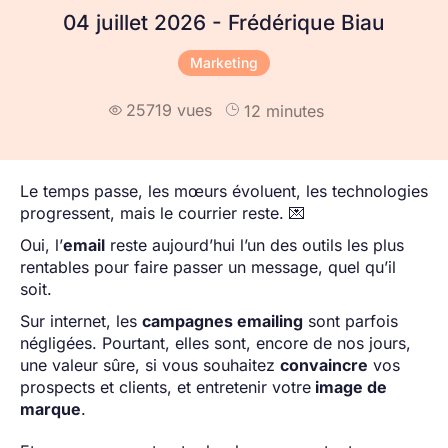
04 juillet 2026 - Frédérique Biau
Marketing
25719 vues
12 minutes

Le temps passe, les mœurs évoluent, les technologies
progressent, mais le courrier reste. 💌
Oui, l’
email
reste aujourd’hui l’un des outils les plus
rentables pour faire passer un message, quel qu’il
soit.
Sur internet, les
campagnes emailing
sont parfois
négligées. Pourtant, elles sont, encore de nos jours,
une valeur sûre, si vous souhaitez
convaincre
vos
prospects et clients, et entretenir votre
image de
marque
.