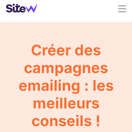
Créer des
campagnes
emailing : les
meilleurs
conseils !