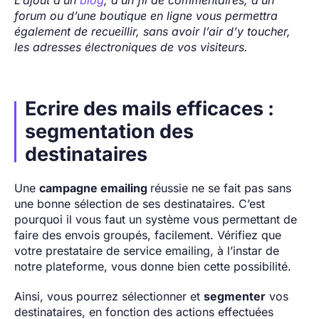
forum ou d’une boutique en ligne vous permettra
également de recueillir, sans avoir l’air d’y toucher,
les adresses électroniques de vos visiteurs.
Ecrire des mails efficaces :
segmentation des
destinataires
Une
campagne emailing
réussie ne se fait pas sans
une bonne sélection de ses destinataires. C’est
pourquoi il vous faut un système vous permettant de
faire des envois groupés, facilement. Vérifiez que
votre prestataire de service emailing, à l’instar de
notre plateforme, vous donne bien cette possibilité.
Ainsi, vous pourrez sélectionner et
segmenter
vos
destinataires, en fonction des actions effectuées