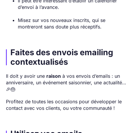
Il peut être intéressant d’établir un calendrier
d’envoi à l’avance.
Misez sur vos nouveaux inscrits, qui se
montreront sans doute plus réceptifs.
Faites des envois emailing
contextualisés
Il doit y avoir une
raison
à vos envois d’emails : un
anniversaire, un événement saisonnier, une actualité…
🎉🎂
Profitez de toutes les occasions pour développer le
contact avec vos clients, ou votre communauté !