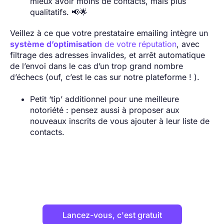
mieux avoir moins de contacts, mais plus
qualitatifs. 📢🌟
Veillez à ce que votre prestataire emailing intègre un
système d’optimisation
de votre réputation
, avec
filtrage des adresses invalides, et arrêt automatique
de l’envoi dans le cas d’un trop grand nombre
d’échecs (ouf, c’est le cas sur notre plateforme ! ).
Petit ‘tip’ additionnel pour une meilleure
notoriété : pensez aussi à proposer aux
nouveaux inscrits de vous ajouter à leur liste de
contacts.
Lancez-vous, c'est gratuit