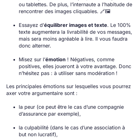
ou tablettes. De plus, l’internaute a l’habitude de
rencontrer des images cliquables. 🔗🖼️
Essayez d’
équilibrer images et texte
. Le 100%
texte augmentera la livrabilité de vos messages,
mais sera moins agréable à lire. Il vous faudra
donc alterner.
Misez sur l’
émotion
! Négatives, comme
positives, elles joueront à votre avantage. Donc
n’hésitez pas : à utiliser sans modération !
Les principales émotions sur lesquelles vous pourrez
axer votre argumentaire sont :
la peur (ce peut être le cas d’une compagnie
d’assurance par exemple),
la culpabilité (dans le cas d’une association à
but non lucratif),