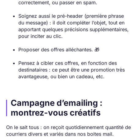
correctement, ou passer en spam.
Soignez aussi le pré-header (première phrase
du message) : il doit compléter l’objet, tout en
apportant quelques précisions supplémentaires,
pour inciter au clic.
Proposer des offres alléchantes. 🎁
Pensez à cibler ces offres, en fonction des
destinataires : ce peut être une promotion très
avantageuse, ou bien un cadeau, etc.
Campagne d’emailing :
montrez-vous créatifs
On le sait tous : on reçoit quotidiennement quantité de
courriers divers et variés dans nos boites mail.