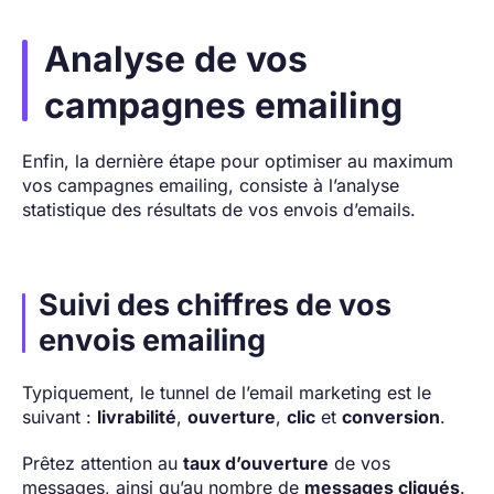
Analyse de vos
campagnes emailing
Enfin, la dernière étape pour optimiser au maximum
vos campagnes emailing, consiste à l’analyse
statistique des résultats de vos envois d’emails.
Suivi des chiffres de vos
envois emailing
Typiquement, le tunnel de l’email marketing est le
suivant :
livrabilité
,
ouverture
,
clic
et
conversion
.
Prêtez attention au
taux d’ouverture
de vos
messages, ainsi qu’au nombre de
messages cliqués
.