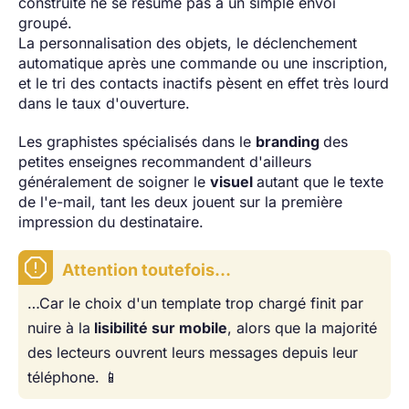
construite ne se résume pas à un simple envoi
groupé.
La personnalisation des objets, le déclenchement
automatique après une commande ou une inscription,
et le tri des contacts inactifs pèsent en effet très lourd
dans le taux d'ouverture.
Les graphistes spécialisés dans le
branding
des
petites enseignes recommandent d'ailleurs
généralement de soigner le
visuel
autant que le texte
de l'e-mail, tant les deux jouent sur la première
impression du destinataire.
Attention toutefois…
…Car le choix d'un template trop chargé finit par
nuire à la
lisibilité sur mobile
, alors que la majorité
des lecteurs ouvrent leurs messages depuis leur
téléphone. 📱