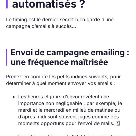
automatisés ?
Le timing est le dernier secret bien gardé d’une
campagne d’emails à succès...
Envoi de campagne emailing :
une fréquence maîtrisée
Prenez en compte les petits indices suivants, pour
déterminer à quel moment envoyer vos emails :
Les heures et jours d’envoi revêtent une
importance non négligeable : par exemple, le
mardi et le mercredi en milieu de matinée ou
d’après midi sont souvent jugés comme des
moments opportuns pour l’envoi de mails. 🗓️