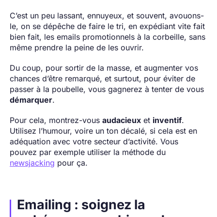
C’est un peu lassant, ennuyeux, et souvent, avouons-
le, on se dépêche de faire le tri, en expédiant vite fait
bien fait, les emails promotionnels à la corbeille, sans
même prendre la peine de les ouvrir.
Du coup, pour sortir de la masse, et augmenter vos
chances d’être remarqué, et surtout, pour éviter de
passer à la poubelle, vous gagnerez à tenter de vous
démarquer
.
Pour cela, montrez-vous
audacieux
et
inventif
.
Utilisez l’humour, voire un ton décalé, si cela est en
adéquation avec votre secteur d’activité. Vous
pouvez par exemple utiliser la méthode du
newsjacking
pour ça.
Emailing : soignez la