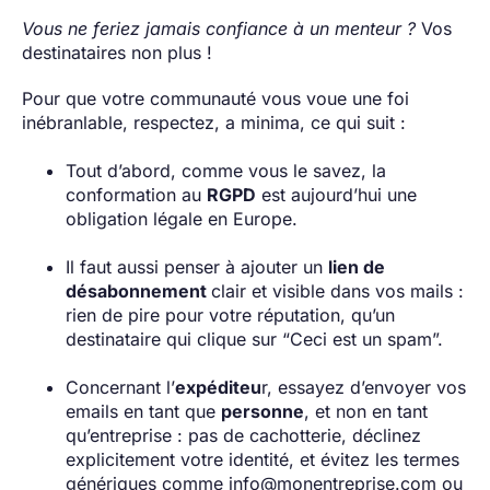
Vous ne feriez jamais confiance à un menteur ?
Vos
destinataires non plus !
Pour que votre communauté vous voue une foi
inébranlable, respectez, a minima, ce qui suit :
Tout d’abord, comme vous le savez, la
conformation au
RGPD
est aujourd’hui une
obligation légale en Europe.
Il faut aussi penser à ajouter un
lien de
désabonnement
clair et visible dans vos mails :
rien de pire pour votre réputation, qu’un
destinataire qui clique sur “Ceci est un spam”.
Concernant l’
expéditeu
r, essayez d’envoyer vos
emails en tant que
personne
, et non en tant
qu’entreprise : pas de cachotterie, déclinez
explicitement votre identité, et évitez les termes
génériques comme info@monentreprise.com ou