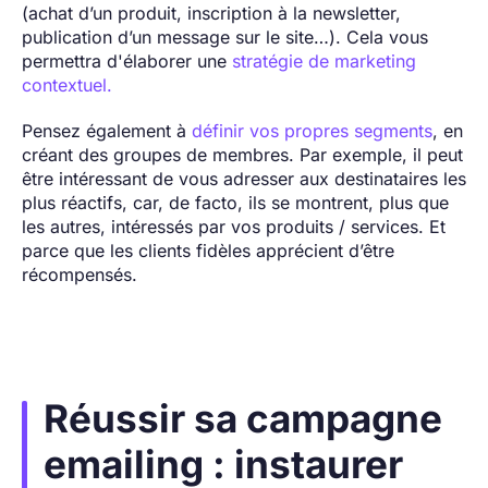
(achat d’un produit, inscription à la newsletter,
publication d’un message sur le site…). Cela vous
permettra d'élaborer une
stratégie de marketing
contextuel.
Pensez également à
définir vos propres segments
, en
créant des groupes de membres. Par exemple, il peut
être intéressant de vous adresser aux destinataires les
plus réactifs, car, de facto, ils se montrent, plus que
les autres, intéressés par vos produits / services. Et
parce que les clients fidèles apprécient d’être
récompensés.
Réussir sa campagne
emailing : instaurer