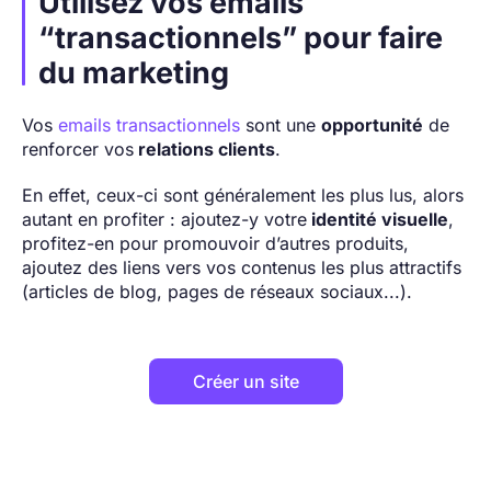
Utilisez vos emails
“transactionnels” pour faire
du marketing
Vos
emails transactionnels
sont une
opportunité
de
renforcer vos
relations clients
.
En effet, ceux-ci sont généralement les plus lus, alors
autant en profiter : ajoutez-y votre
identité visuelle
,
profitez-en pour promouvoir d’autres produits,
ajoutez des liens vers vos contenus les plus attractifs
(articles de blog, pages de réseaux sociaux...).
Créer un site