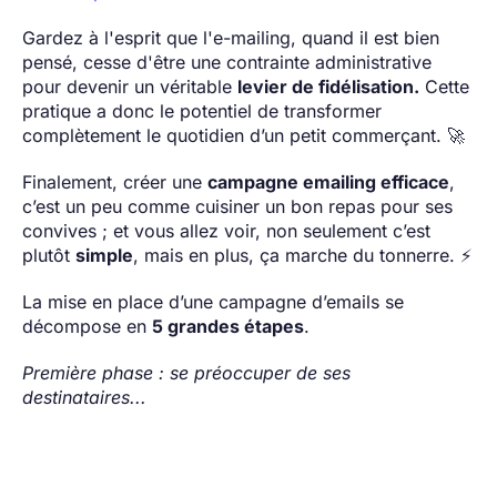
Gardez à l'esprit que l'e-mailing, quand il est bien
pensé, cesse d'être une contrainte administrative
pour devenir un véritable
levier de fidélisation.
Cette
pratique a donc le potentiel de transformer
complètement le quotidien d’un petit commerçant. 🚀
Finalement, créer une
campagne emailing efficace
,
c’est un peu comme cuisiner un bon repas pour ses
convives ; et vous allez voir, non seulement c’est
plutôt
simple
, mais en plus, ça marche du tonnerre. ⚡
La mise en place d’une campagne d’emails se
décompose en
5 grandes étapes
.
Première phase : se préoccuper de ses
destinataires...