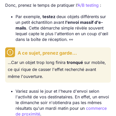
Donc, prenez le temps de pratiquer l’
A/B testing
:
Par exemple,
testez
deux objets différents
sur
un petit échantillon avant
l'envoi massif d'e-
mails
. Cette démarche simple révèle souvent
lequel capte le plus l'attention en un coup d'œil
dans la boîte de réception. 👀
A ce sujet, prenez garde…
…Car un objet trop long finira
tronqué
sur mobile,
ce qui rique de casser l'effet recherché avant
même l'ouverture.
Variez aussi le jour et l'heure d'envoi selon
l'activité de vos destinataires. En effet, un envoi
le dimanche soir n'obtiendra pas les mêmes
résultats qu'un mardi matin pour un
commerce
de proximité
.