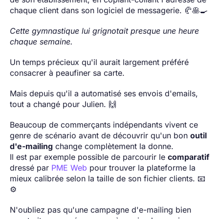
chaque client dans son logiciel de messagerie. 🥐🥞🍳
Cette gymnastique lui grignotait presque une heure
chaque semaine.
Un temps précieux qu'il aurait largement préféré
consacrer à peaufiner sa carte.
Mais depuis qu'il a automatisé ses envois d'emails,
tout a changé pour Julien. 🙌
Beaucoup de commerçants indépendants vivent ce
genre de scénario avant de découvrir qu'un bon
outil
d'e-mailing
change complètement la donne.
Il est par exemple possible de parcourir le
comparatif
dressé par
PME Web
pour trouver la plateforme la
mieux calibrée selon la taille de son fichier clients. 📧
⚙️
N'oubliez pas qu'une campagne d'e-mailing bien