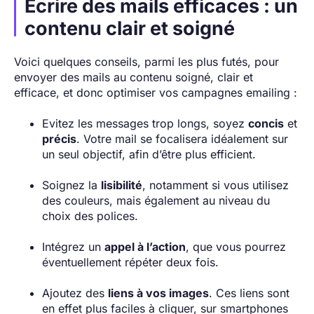
Écrire des mails efficaces : un
contenu clair et soigné
Voici quelques conseils, parmi les plus futés, pour
envoyer des mails au contenu soigné, clair et
efficace, et donc optimiser vos campagnes emailing :
Evitez les messages trop longs, soyez
concis
et
précis
. Votre mail se focalisera idéalement sur
un seul objectif, afin d’être plus efficient.
Soignez la
lisibilité
, notamment si vous utilisez
des couleurs, mais également au niveau du
choix des polices.
Intégrez un
appel à l’action
, que vous pourrez
éventuellement répéter deux fois.
Ajoutez des
liens à vos images
. Ces liens sont
en effet plus faciles à cliquer, sur smartphones