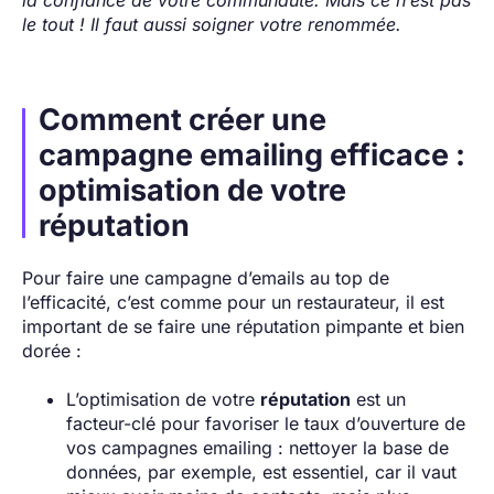
le tout ! Il faut aussi soigner votre renommée.
Comment créer une
campagne emailing efficace :
optimisation de votre
réputation
Pour faire une campagne d’emails au top de
l’efficacité, c’est comme pour un restaurateur, il est
important de se faire une réputation pimpante et bien
dorée :
L’optimisation de votre
réputation
est un
facteur-clé pour favoriser le taux d’ouverture de
vos campagnes emailing : nettoyer la base de
données, par exemple, est essentiel, car il vaut