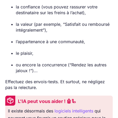
la confiance (vous pouvez rassurer votre
destinataire sur les freins à l’achat),
la valeur (par exemple, “Satisfait ou remboursé
intégralement”),
l’appartenance à une communauté,
le plaisir,
ou encore la concurrence (“Rendez les autres
jaloux !”)...
Effectuez des envois-tests. Et surtout, ne négligez
pas la relecture.
L'IA peut vous aider ! 🤖🦾
Il existe désormais des
logiciels intelligents
qui
pourront vous fournir un soutien précieux pour la