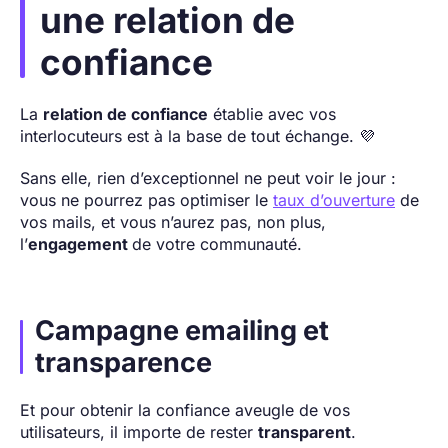
une relation de
confiance
La
relation de confiance
établie avec vos
interlocuteurs est à la base de tout échange. 💜
Sans elle, rien d’exceptionnel ne peut voir le jour :
vous ne pourrez pas optimiser le
taux d’ouverture
de
vos mails, et vous n’aurez pas, non plus,
l’
engagement
de votre communauté.
Campagne emailing et
transparence
Et pour obtenir la confiance aveugle de vos
utilisateurs, il importe de rester
transparent
.