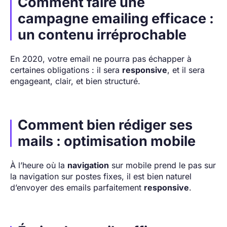
Comment faire une
campagne emailing efficace :
un contenu irréprochable
En 2020, votre email ne pourra pas échapper à
certaines obligations : il sera
responsive
, et il sera
engageant, clair, et bien structuré.
Comment bien rédiger ses
mails : optimisation mobile
À l’heure où la
navigation
sur mobile prend le pas sur
la navigation sur postes fixes, il est bien naturel
d’envoyer des emails parfaitement
responsive
.