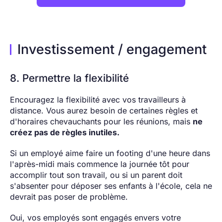
Investissement / engagement
8. Permettre la flexibilité
Encouragez la flexibilité avec vos travailleurs à
distance. Vous aurez besoin de certaines règles et
d'horaires chevauchants pour les réunions, mais
ne
créez pas de règles inutiles.
Si un employé aime faire un footing d'une heure dans
l'après-midi mais commence la journée tôt pour
accomplir tout son travail, ou si un parent doit
s'absenter pour déposer ses enfants à l'école, cela ne
devrait pas poser de problème.
Oui, vos employés sont engagés envers votre