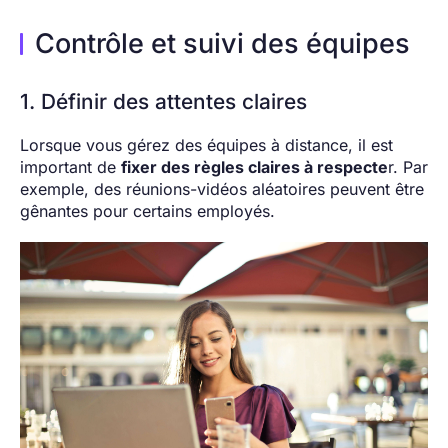
Contrôle et suivi des équipes
1. Définir des attentes claires
Lorsque vous gérez des équipes à distance, il est
important de
fixer des règles claires à respecte
r. Par
exemple, des réunions-vidéos aléatoires peuvent être
gênantes pour certains employés.