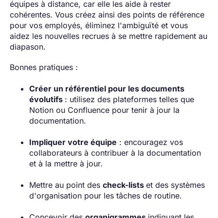
équipes à distance, car elle les aide à rester
cohérentes. Vous créez ainsi des points de référence
pour vos employés, éliminez l'ambiguïté et vous
aidez les nouvelles recrues à se mettre rapidement au
diapason.
Bonnes pratiques :
Créer un référentiel pour les documents
évolutifs
: utilisez des plateformes telles que
Notion ou Confluence pour tenir à jour la
documentation.
Impliquer votre équipe
: encouragez vos
collaborateurs à contribuer à la documentation
et à la mettre à jour.
Mettre au point des
check-lists
et des systèmes
d'organisation pour les tâches de routine.
Concevoir des
organigrammes
indiquant les