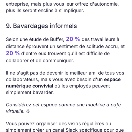
entreprise, mais plus vous leur offrez d'autonomie,
plus ils seront enclins à s’impliquer.
9. Bavardages informels
20 %
Selon une étude de Buffer,
des travailleurs à
distance éprouvent un sentiment de solitude accru, et
20 %
d'entre eux trouvent qu'il est difficile de
collaborer et de communiquer.
Il ne s'agit pas de devenir le meilleur ami de tous vos
collaborateurs, mais vous avez besoin d'un
espace
numérique convivial
où les employés peuvent
simplement bavarder.
Considérez cet espace comme une machine à café
virtuelle.
☕
Vous pouvez organiser des visios régulières ou
simplement créer un canal Slack spécifique pour que