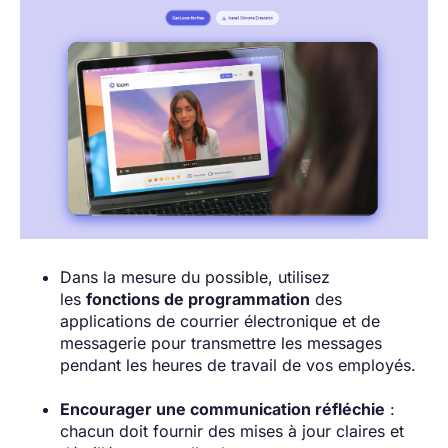
Dans la mesure du possible, utilisez
les
fonctions de programmation
des
applications de courrier électronique et de
messagerie pour transmettre les messages
pendant les heures de travail de vos employés.
Encourager une communication réfléchie
:
chacun doit fournir des mises à jour claires et