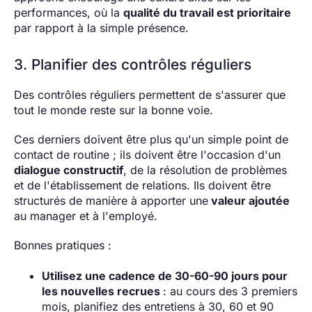
performances, où la
qualité du travail est prioritaire
par rapport à la simple présence.
3. Planifier des contrôles réguliers
Des contrôles réguliers permettent de s'assurer que
tout le monde reste sur la bonne voie.
Ces derniers doivent être plus qu'un simple point de
contact de routine ; ils doivent être l'occasion d'un
dialogue constructif
, de la résolution de problèmes
et de l'établissement de relations. Ils doivent être
structurés de manière à apporter une
valeur ajoutée
au manager et à l'employé.
Bonnes pratiques :
Utilisez une cadence de 30-60-90 jours pour
les nouvelles recrues
: au cours des 3 premiers
mois, planifiez des entretiens à 30, 60 et 90