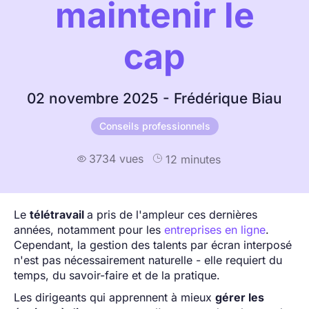
maintenir le
cap
02 novembre 2025 - Frédérique Biau
Conseils professionnels
3734 vues
12 minutes

Le
télétravail
a pris de l'ampleur ces dernières
années, notamment pour les
entreprises en ligne
.
Cependant, la gestion des talents par écran interposé
n'est pas nécessairement naturelle - elle requiert du
temps, du savoir-faire et de la pratique.
Les dirigeants qui apprennent à mieux
gérer les