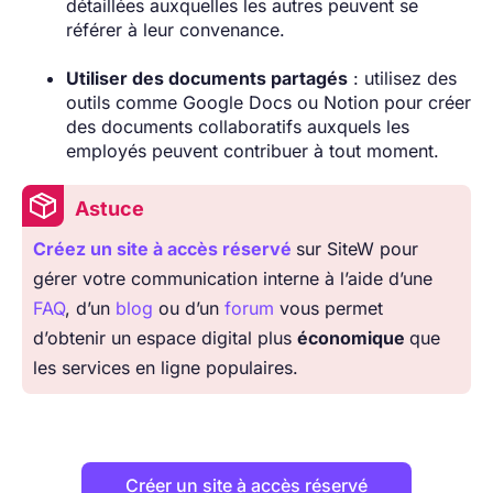
détaillées auxquelles les autres peuvent se
référer à leur convenance.
Utiliser des documents partagés
: utilisez des
outils comme Google Docs ou Notion pour créer
des documents collaboratifs auxquels les
employés peuvent contribuer à tout moment.
Astuce
Créez un site à accès réservé
sur SiteW pour
gérer votre communication interne à l’aide d’une
FAQ
, d’un
blog
ou d’un
forum
vous permet
d’obtenir un espace digital plus
économique
que
les services en ligne populaires.
Créer un site à accès réservé