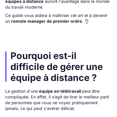
équipes à distance
auront l'avantage dans le monde
du travail moderne.
Ce guide vous aidera à maîtriser cet art et à devenir
un
remote manager de premier ordre
. 👌
Pourquoi est-il
difficile de gérer une
équipe à distance ?
La gestion d'une
équipe en télétravail
peut être
compliquée. En effet, il s’agit de tirer le meilleur parti
de personnes que vous ne voyez pratiquement
jamais, ce qui peut s'avérer délicat.