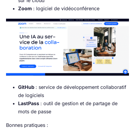
sur le cloud
Zoom
: logiciel de vidéoconférence
GitHub
: service de développement collaboratif
de logiciels
LastPass
: outil de gestion et de partage de
mots de passe
Bonnes pratiques :