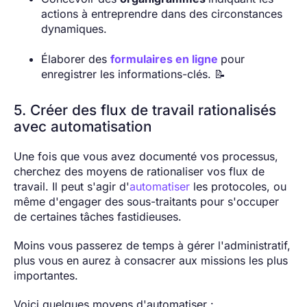
actions à entreprendre dans des circonstances
dynamiques.
Élaborer des
formulaires en ligne
pour
enregistrer les informations-clés. 📝
5. Créer des flux de travail rationalisés
avec automatisation
Une fois que vous avez documenté vos processus,
cherchez des moyens de rationaliser vos flux de
travail. Il peut s'agir d'
automatiser
les protocoles, ou
même d'engager des sous-traitants pour s'occuper
de certaines tâches fastidieuses.
Moins vous passerez de temps à gérer l'administratif,
plus vous en aurez à consacrer aux missions les plus
importantes.
Voici quelques moyens d'automatiser :