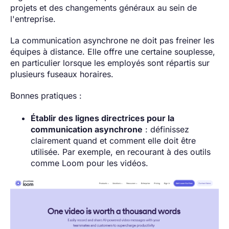
projets et des changements généraux au sein de
l'entreprise.
La communication asynchrone ne doit pas freiner les
équipes à distance. Elle offre une certaine souplesse,
en particulier lorsque les employés sont répartis sur
plusieurs fuseaux horaires.
Bonnes pratiques :
Établir des lignes directrices pour la
communication asynchrone
: définissez
clairement quand et comment elle doit être
utilisée. Par exemple, en recourant à des outils
comme Loom pour les vidéos.