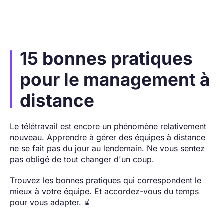
15 bonnes pratiques
pour le management à
distance
Le télétravail est encore un phénomène relativement
nouveau. Apprendre à gérer des équipes à distance
ne se fait pas du jour au lendemain. Ne vous sentez
pas obligé de tout changer d'un coup.
Trouvez les bonnes pratiques qui correspondent le
mieux à votre équipe. Et accordez-vous du temps
pour vous adapter. ⌛