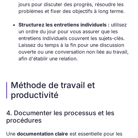
jours pour discuter des progrès, résoudre les
problèmes et fixer des objectifs à long terme.
Structurez les entretiens individuels :
utilisez
un ordre du jour pour vous assurer que les
entretiens individuels couvrent les sujets-clés.
Laissez du temps à la fin pour une discussion
ouverte ou une conversation non liée au travail,
afin d'établir une relation.
Méthode de travail et
productivité
4. Documenter les processus et les
procédures
Une
documentation claire
est essentielle pour les