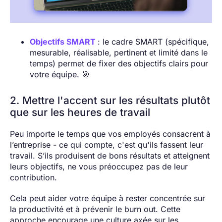
Objectifs SMART
: le cadre SMART (spécifique,
mesurable, réalisable, pertinent et limité dans le
temps) permet de fixer des objectifs clairs pour
votre équipe. 🎯
2. Mettre l'accent sur les résultats plutôt
que sur les heures de travail
Peu importe le temps que vos employés consacrent à
l’entreprise - ce qui compte, c'est qu'ils fassent leur
travail. S’ils produisent de bons résultats et atteignent
leurs objectifs, ne vous préoccupez pas de leur
contribution.
Cela peut aider votre équipe à rester concentrée sur
la productivité et à prévenir le burn out. Cette
approche encourage une culture axée sur les