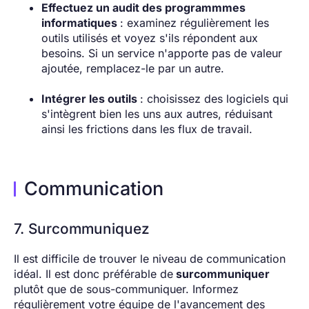
Effectuez un audit des programmmes
informatiques
: examinez régulièrement les
outils utilisés et voyez s'ils répondent aux
besoins. Si un service n'apporte pas de valeur
ajoutée, remplacez-le par un autre.
Intégrer les outils
: choisissez des logiciels qui
s'intègrent bien les uns aux autres, réduisant
ainsi les frictions dans les flux de travail.
Communication
7. Surcommuniquez
Il est difficile de trouver le niveau de communication
idéal. Il est donc préférable de
surcommuniquer
plutôt que de sous-communiquer. Informez
régulièrement votre équipe de l'avancement des