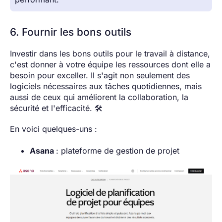
6. Fournir les bons outils
Investir dans les bons outils pour le travail à distance,
c'est donner à votre équipe les ressources dont elle a
besoin pour exceller. Il s'agit non seulement des
logiciels nécessaires aux tâches quotidiennes, mais
aussi de ceux qui améliorent la collaboration, la
sécurité et l'efficacité. 🛠️
En voici quelques-uns :
Asana
: plateforme de gestion de projet