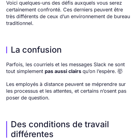
Voici quelques-uns des défis auxquels vous serez
certainement confronté. Ces derniers peuvent être
très différents de ceux d’un environnement de bureau
traditionnel.
La confusion
Parfois, les courriels et les messages Slack ne sont
tout simplement
pas aussi clairs
qu’on l’espère. 🤯
Les employés à distance peuvent se méprendre sur
les processus et les attentes, et certains n’osent pas
poser de question.
Des conditions de travail
différentes