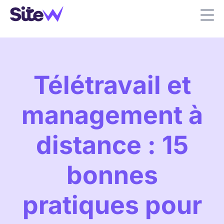
Télétravail et
management à
distance : 15
bonnes
pratiques pour