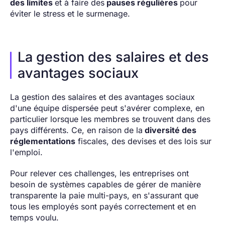
des limites
et à faire des
pauses régulières
pour
éviter le stress et le surmenage.
La gestion des salaires et des
avantages sociaux
La gestion des salaires et des avantages sociaux
d'une équipe dispersée peut s'avérer complexe, en
particulier lorsque les membres se trouvent dans des
pays différents. Ce, en raison de la
diversité des
réglementations
fiscales, des devises et des lois sur
l'emploi.
Pour relever ces challenges, les entreprises ont
besoin de systèmes capables de gérer de manière
transparente la paie multi-pays, en s'assurant que
tous les employés sont payés correctement et en
temps voulu.