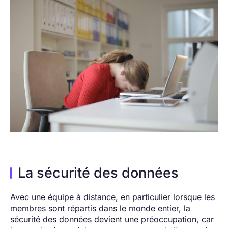
La sécurité des données
Avec une équipe à distance, en particulier lorsque les
membres sont répartis dans le monde entier, la
sécurité des données devient une préoccupation, car