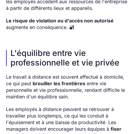
les employés accèdent aux ressources de l'entreprise
à partir de différents lieux et appareils.
Le risque de violation ou d'accès non autorisé
augmente en conséquence. 🔐
L'équilibre entre vie
professionnelle et vie privée
Le travail à distance est souvent effectué à domicile,
ce qui peut
brouiller les frontières
entre vie
personnelle et vie professionnelle, rendant difficile le
maintien d'un équilibre sain.
Les employés à distance peuvent se retrouver à
travailler plus longtemps, ce qui les conduit à
l'épuisement et à une baisse de productivité. Les
managers doivent encourager leurs équipes à
fixer