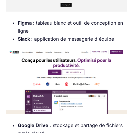
Figma
: tableau blanc et outil de conception en
ligne
Slack
: application de messagerie d'équipe
Google Drive
: stockage et partage de fichiers