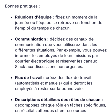
Bonnes pratiques :
Réunions d'équipe
: fixez un moment de la
journée où l'équipe se retrouve en fonction de
l'emploi du temps de chacun.
Communication
: décidez des canaux de
communication que vous utiliserez dans les
différentes situations. Par exemple, vous pouvez
informer les employés de leurs missions par
courrier électronique et réserver les canaux
Slack aux discussions non urgentes.
Flux de travail
: créez des flux de travail
(automatisés et manuels) qui aideront les
employés à rester sur la bonne voie.
Descriptions détaillées des rôles de chacun
:
décomposez chaque rôle en tâches spécifiques,
en résultats attendus et en ressources