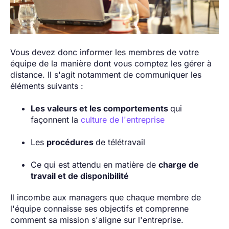
Vous devez donc informer les membres de votre
équipe de la manière dont vous comptez les gérer à
distance. Il s'agit notamment de communiquer les
éléments suivants :
Les valeurs et les comportements
qui
façonnent la
culture de l'entreprise
Les
procédures
de télétravail
Ce qui est attendu en matière de
charge de
travail et de disponibilité
Il incombe aux managers que chaque membre de
l'équipe connaisse ses objectifs et comprenne
comment sa mission s'aligne sur l'entreprise.