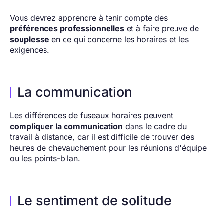
Vous devrez apprendre à tenir compte des
préférences professionnelles
et à faire preuve de
souplesse
en ce qui concerne les horaires et les
exigences.
La communication
Les différences de fuseaux horaires peuvent
compliquer la communication
dans le cadre du
travail à distance, car il est difficile de trouver des
heures de chevauchement pour les réunions d'équipe
ou les points-bilan.
Le sentiment de solitude