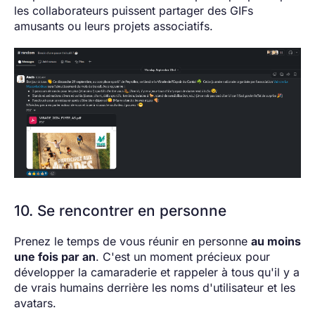
les collaborateurs puissent partager des GIFs
amusants ou leurs projets associatifs.
10. Se rencontrer en personne
Prenez le temps de vous réunir en personne
au moins
une fois par an
. C'est un moment précieux pour
développer la camaraderie et rappeler à tous qu'il y a
de vrais humains derrière les noms d'utilisateur et les
avatars.