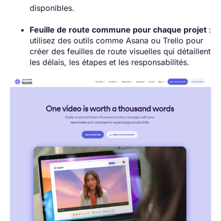
disponibles.
Feuille de route commune pour chaque projet
:
utilisez des outils comme Asana ou Trello pour
créer des feuilles de route visuelles qui détaillent
les délais, les étapes et les responsabilités.