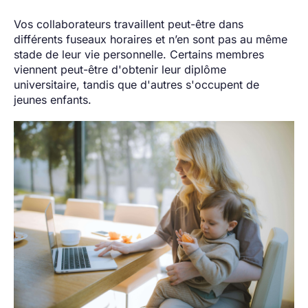
Vos collaborateurs travaillent peut-être dans
différents fuseaux horaires et n’en sont pas au même
stade de leur vie personnelle. Certains membres
viennent peut-être d'obtenir leur diplôme
universitaire, tandis que d'autres s'occupent de
jeunes enfants.