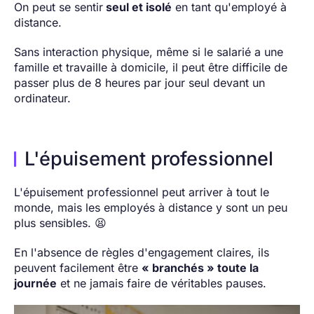
On peut se sentir
seul et isolé
en tant qu'employé à
distance.
Sans interaction physique, même si le salarié a une
famille et travaille à domicile, il peut être difficile de
passer plus de 8 heures par jour seul devant un
ordinateur.
L'épuisement professionnel
L'épuisement professionnel peut arriver à tout le
monde, mais les employés à distance y sont un peu
plus sensibles. 😫
En l'absence de règles d'engagement claires, ils
peuvent facilement être
« branchés » toute la
journée
et ne jamais faire de véritables pauses.