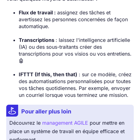
Flux de travail :
assignez des tâches et
avertissez les personnes concernées de façon
automatique.
Transcriptions
: laissez l'intelligence artificielle
(IA) ou des sous-traitants créer des
transcriptions pour vos visios ou vos entretiens.
🤖
IFTTT (If this, then that)
: sur ce modèle, créez
des automatisations personnalisées pour toutes
vos tâches quotidiennes. Par exemple, envoyer
un courriel lorsque vous terminez une mission.
Pour aller plus loin
Découvrez le
management AGILE
pour mettre en
place un système de travail en équipe efficace et
performant.