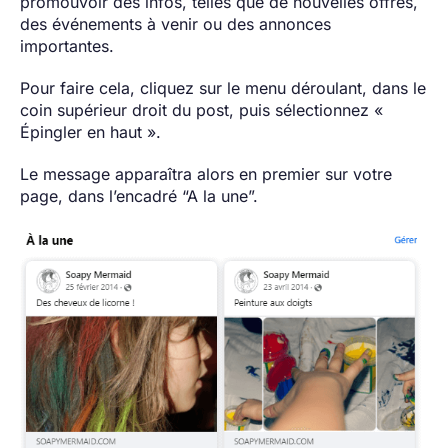
promouvoir des infos, telles que de nouvelles offres,
des événements à venir ou des annonces
importantes.
Pour faire cela, cliquez sur le menu déroulant, dans le
coin supérieur droit du post, puis sélectionnez «
Épingler en haut ».
Le message apparaîtra alors en premier sur votre
page, dans l’encadré “A la une”.