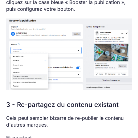
cliquez sur la case bleue « Booster la publication »,
puis configurez votre bouton.
3 - Re-partagez du contenu existant
Cela peut sembler bizarre de re-publier le contenu
d'autres marques.
Et pourtant…