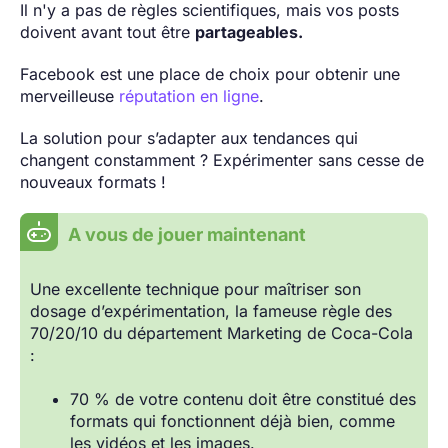
Il n'y a pas de règles scientifiques, mais vos posts
doivent avant tout être
partageables.
Facebook est une place de choix pour obtenir une
merveilleuse
réputation en ligne
.
La solution pour s’adapter aux tendances qui
changent constamment ? Expérimenter sans cesse de
nouveaux formats !
A vous de jouer maintenant
Une excellente technique pour maîtriser son
dosage d’expérimentation, la fameuse règle des
70/20/10 du département Marketing de Coca-Cola
:
70 % de votre contenu doit être constitué des
formats qui fonctionnent déjà bien, comme
les vidéos et les images.