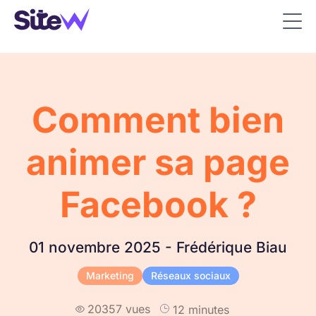
Comment bien
animer sa page
Facebook ?
01 novembre 2025 - Frédérique Biau
Marketing
Réseaux sociaux
20357 vues
12 minutes
