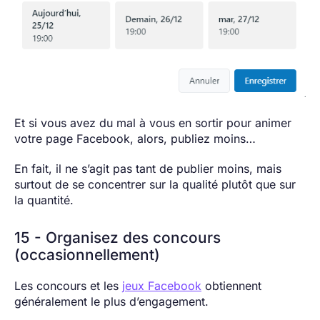
Et si vous avez du mal à vous en sortir pour animer
votre page Facebook, alors, publiez moins…
En fait, il ne s’agit pas tant de publier moins, mais
surtout de se concentrer sur la qualité plutôt que sur
la quantité.
15 - Organisez des concours
(occasionnellement)
Les concours et les
jeux Facebook
obtiennent
généralement le plus d’engagement.