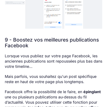
9 - Boostez vos meilleures publications
Facebook
Lorsque vous publiez sur votre page Facebook, les
anciennes publications sont repoussées plus bas dans
votre timeline…
Mais parfois, vous souhaitez qu'un post spécifique
reste en haut de votre page plus longtemps.
Facebook offre la possibilité de le faire, en
épinglant
une ou plusieurs publications au-dessus du fil
d’actualité. Vous pouvez utiliser cette fonction pour