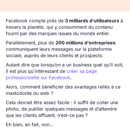
Facebook compte près de
3 milliards d'utilisateurs
à
travers la planète, qui y consomment du contenu
fourni par des marques issues du monde entier.
Parallèlement, plus de
200 millions d'entreprises
communiquent leurs messages sur la plateforme
sociale, auprès de leurs clients et prospects.
Autant dire que lorsqu’on a un business quel qu’il soit,
il est plus qu'intéressant de
créer sa page
professionnelle sur Facebook
.
Alors, comment bénéficier des avantages reliés à ce
mastodonte du web ?
Cela devrait être assez facile : il suffit de coller une
photo, de publier quelques messages et d’attendre
que les clients affluent, n’est-ce pas ?
Eh bien, en fait, non…