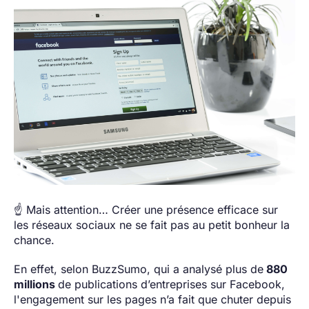
☝️ Mais attention… Créer une présence efficace sur
les réseaux sociaux ne se fait pas au petit bonheur la
chance.
En effet, selon BuzzSumo, qui a analysé plus de
880
millions
de publications d’entreprises sur Facebook,
l'engagement sur les pages n’a fait que chuter depuis