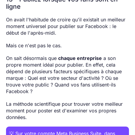
ligne
On avait l'habitude de croire qu'il existait un meilleur
moment universel pour publier sur Facebook : le
début de l'après-midi.
Mais ce n'est pas le cas.
On sait désormais que
chaque entreprise
a son
propre moment idéal pour publier. En effet, cela
dépend de plusieurs facteurs spécifiques à chaque
marque : Quel est votre secteur d'activité ? Où se
trouve votre public ? Quand vos fans utilisent-ils
Facebook ?
La méthode scientifique pour trouver votre meilleur
moment pour poster est d'examiner vos propres
données.
💡 Sur votre compte Meta Business Suite, dans