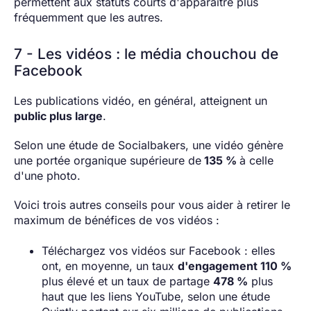
permettent aux statuts courts d'apparaître plus
fréquemment que les autres.
7 - Les vidéos : le média chouchou de
Facebook
Les publications vidéo, en général, atteignent un
public plus large
.
Selon une étude de Socialbakers, une vidéo génère
une portée organique supérieure de
135 %
à celle
d'une photo.
Voici trois autres conseils pour vous aider à retirer le
maximum de bénéfices de vos vidéos :
Téléchargez vos vidéos sur Facebook : elles
ont, en moyenne, un taux
d'engagement 110 %
plus élevé et un taux de partage
478 %
plus
haut que les liens YouTube, selon une étude