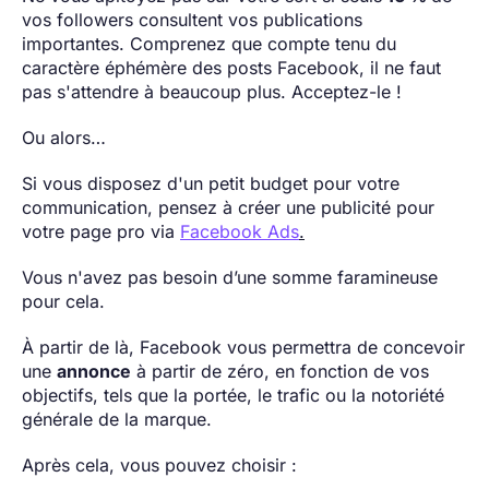
vos followers consultent vos publications
importantes. Comprenez que compte tenu du
caractère éphémère des posts Facebook, il ne faut
pas s'attendre à beaucoup plus. Acceptez-le !
Ou alors…
Si vous disposez d'un petit budget pour votre
communication, pensez à créer une publicité pour
votre page pro via
Facebook Ads
.
Vous n'avez pas besoin d’une somme faramineuse
pour cela.
À partir de là, Facebook vous permettra de concevoir
une
annonce
à partir de zéro, en fonction de vos
objectifs, tels que la portée, le trafic ou la notoriété
générale de la marque.
Après cela, vous pouvez choisir :