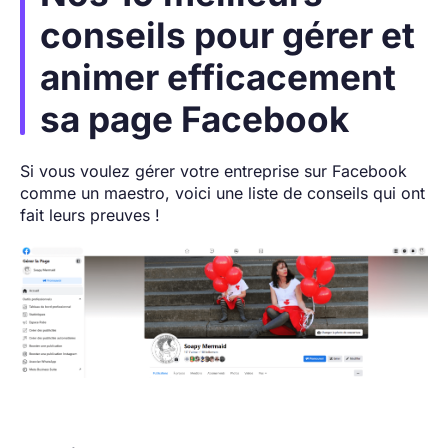
conseils pour gérer et
animer efficacement
sa page Facebook
Si vous voulez gérer votre entreprise sur Facebook
comme un maestro, voici une liste de conseils qui ont
fait leurs preuves !