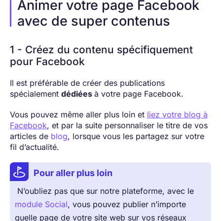
Animer votre page Facebook
avec de super contenus
1 - Créez du contenu spécifiquement
pour Facebook
Il est préférable de créer des publications
spécialement
dédiées
à votre page Facebook.
Vous pouvez même aller plus loin et
liez votre blog à
Facebook
, et par la suite personnaliser le titre de vos
articles de
blog
, lorsque vous les partagez sur votre
fil d’actualité.
Pour aller plus loin
N’oubliez pas que sur notre plateforme, avec le
module Social
, vous pouvez publier n’importe
quelle page de votre site web sur vos réseaux