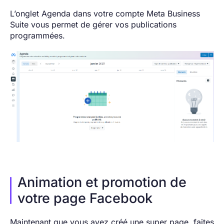
L’onglet Agenda dans votre compte Meta Business
Suite vous permet de gérer vos publications
programmées.
Animation et promotion de
votre page Facebook
Maintenant que vous avez créé une super page, faites