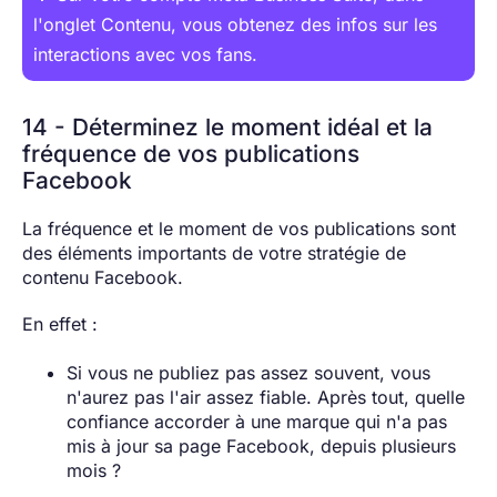
l'onglet Contenu, vous obtenez des infos sur les
interactions avec vos fans.
14 - Déterminez le moment idéal et la
fréquence de vos publications
Facebook
La fréquence et le moment de vos publications sont
des éléments importants de votre stratégie de
contenu Facebook.
En effet :
Si vous ne publiez pas assez souvent, vous
n'aurez pas l'air assez fiable. Après tout, quelle
confiance accorder à une marque qui n'a pas
mis à jour sa page Facebook, depuis plusieurs
mois ?