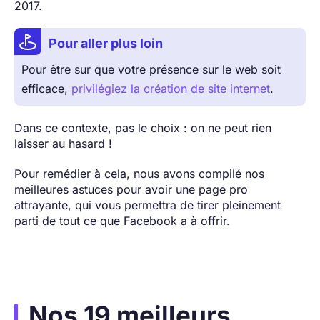
2017.
Pour aller plus loin
Pour être sur que votre présence sur le web soit
efficace,
privilégiez la création de site internet
.
Dans ce contexte, pas le choix : on ne peut rien
laisser au hasard !
Pour remédier à cela, nous avons compilé nos
meilleures astuces pour avoir une page pro
attrayante, qui vous permettra de tirer pleinement
parti de tout ce que Facebook a à offrir.
Nos 19 meilleurs