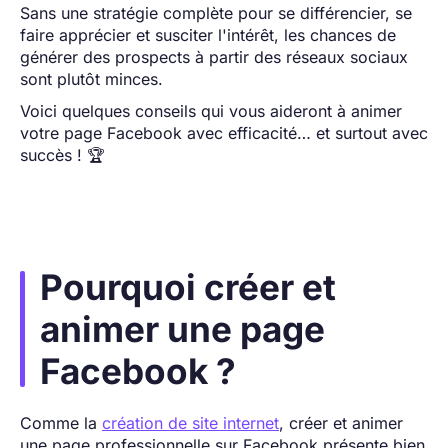
Sans une stratégie complète pour se différencier, se
faire apprécier et susciter l'intérêt, les chances de
générer des prospects à partir des réseaux sociaux
sont plutôt minces.
Voici quelques conseils qui vous aideront à animer
votre page Facebook avec efficacité… et surtout avec
succès ! 🏆
Pourquoi créer et
animer une page
Facebook ?
Comme la
création de site internet
, créer et animer
une page professionnelle sur Facebook présente bien