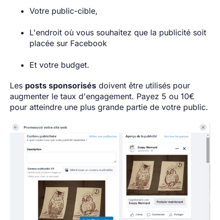
Votre public-cible,
L'endroit où vous souhaitez que la publicité soit
placée sur Facebook
Et votre budget.
Les
posts sponsorisés
doivent être utilisés pour
augmenter le taux d'engagement. Payez 5 ou 10€
pour atteindre une plus grande partie de votre public.