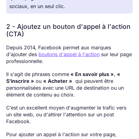
sociaux, en un seul clic.
2 - Ajoutez un bouton d'appel à l'action
(CTA)
Depuis 2014, Facebook permet aux marques
d'ajouter des
boutons d'appel à l'action
sur leur page
professionnelle.
Il s'agit de phrases comme
« En savoir plus »
,
«
S'inscrire »
ou
« Acheter »
qui peuvent être
personnalisées avec une URL de destination ou un
élément de contenu au choix.
C’est un excellent moyen d'augmenter le trafic vers
un site web, ou d'attirer l'attention sur un post
Facebook.
Pour ajouter un appel à l'action sur votre page,