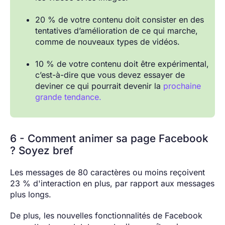
20 % de votre contenu doit consister en des
tentatives d’amélioration de ce qui marche,
comme de nouveaux types de vidéos.
10 % de votre contenu doit être expérimental,
c’est-à-dire que vous devez essayer de
deviner ce qui pourrait devenir la
prochaine
grande tendance.
6 - Comment animer sa page Facebook
? Soyez bref
Les messages de 80 caractères ou moins reçoivent
23 % d'interaction en plus, par rapport aux messages
plus longs.
De plus, les nouvelles fonctionnalités de Facebook