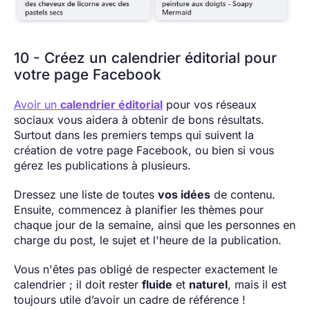
10 - Créez un calendrier éditorial pour
votre page Facebook
Avoir un
calendrier éditorial
pour vos réseaux
sociaux vous aidera à obtenir de bons résultats.
Surtout dans les premiers temps qui suivent la
création de votre page Facebook, ou bien si vous
gérez les publications à plusieurs.
Dressez une liste de toutes
vos idées
de contenu.
Ensuite, commencez à planifier les thèmes pour
chaque jour de la semaine, ainsi que les personnes en
charge du post, le sujet et l'heure de la publication.
Vous n'êtes pas obligé de respecter exactement le
calendrier ; il doit rester
fluide
et
naturel
, mais il est
toujours utile d’avoir un cadre de référence !