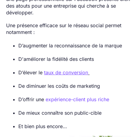
des atouts pour une entreprise qui cherche à se
développer.
Une présence efficace sur le réseau social permet
notamment :
D’augmenter la reconnaissance de la marque
D'améliorer la fidélité des clients
D’élever le
taux de conversion
De diminuer les coûts de marketing
D’offrir une
expérience-client plus riche
De mieux connaître son public-cible
Et bien plus encore…