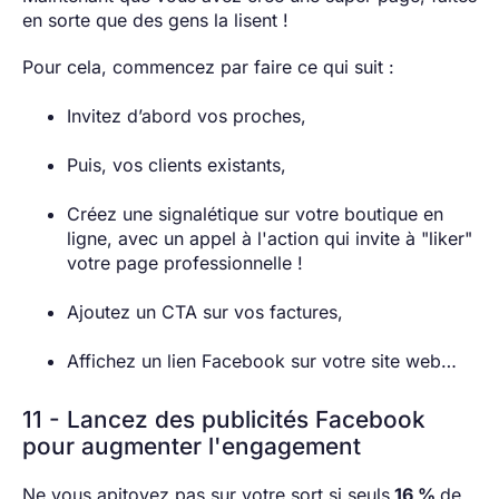
en sorte que des gens la lisent !
Pour cela, commencez par faire ce qui suit :
Invitez d’abord vos proches,
Puis, vos clients existants,
Créez une signalétique sur votre boutique en
ligne, avec un appel à l'action qui invite à "liker"
votre page professionnelle !
Ajoutez un CTA sur vos factures,
Affichez un lien Facebook sur votre site web…
11 - Lancez des publicités Facebook
pour augmenter l'engagement
Ne vous apitoyez pas sur votre sort si seuls
16 %
de