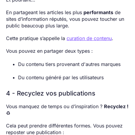
En partageant les articles les plus
performants
de
sites d’information réputés, vous pouvez toucher un
public beaucoup plus large.
Cette pratique s’appelle la
curation de contenu
.
Vous pouvez en partager deux types :
Du contenu tiers provenant d'autres marques
Du contenu généré par les utilisateurs
4 - Recyclez vos publications
Vous manquez de temps ou d’inspiration ?
Recyclez !
♻️
Cela peut prendre différentes formes. Vous pouvez
reposter une publication :