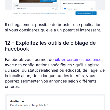
Il est également possible de booster une publication,
si vous considérez qu’elle a un potentiel intéressant.
12 - Exploitez les outils de ciblage de
Facebook
Facebook vous permet de
cibler
certaines audiences
avec des configurations spécifiques : qu'il s'agisse
du sexe, du statut relationnel ou éducatif, de l'âge, de
la localisation, de la langue ou des intérêts, vous
pourrez segmenter vos annonces selon différents
critères.