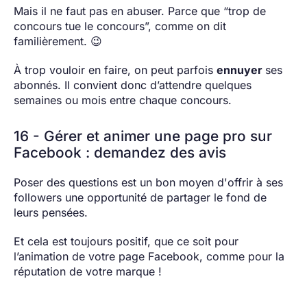
Mais il ne faut pas en abuser. Parce que “trop de
concours tue le concours”, comme on dit
familièrement. 😉
À trop vouloir en faire, on peut parfois
ennuyer
ses
abonnés. Il convient donc d’attendre quelques
semaines ou mois entre chaque concours.
16 - Gérer et animer une page pro sur
Facebook : demandez des avis
Poser des questions est un bon moyen d'offrir à ses
followers une opportunité de partager le fond de
leurs pensées.
Et cela est toujours positif, que ce soit pour
l’animation de votre page Facebook, comme pour la
réputation de votre marque !