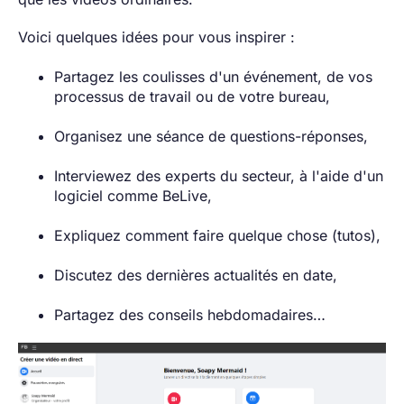
Voici quelques idées pour vous inspirer :
Partagez les coulisses d'un événement, de vos
processus de travail ou de votre bureau,
Organisez une séance de questions-réponses,
Interviewez des experts du secteur, à l'aide d'un
logiciel comme BeLive,
Expliquez comment faire quelque chose (tutos),
Discutez des dernières actualités en date,
Partagez des conseils hebdomadaires…