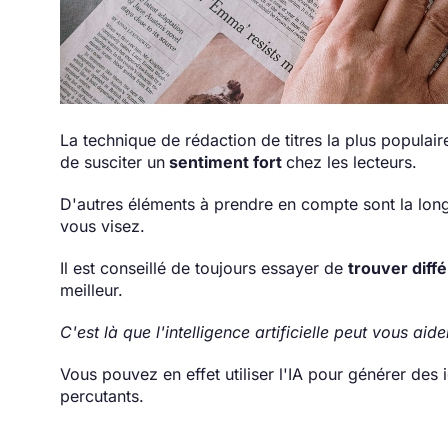
La technique de rédaction de titres la plus populair
de susciter un
sentiment fort
chez les lecteurs.
D'autres éléments à prendre en compte sont la long
vous visez.
Il est conseillé de toujours essayer de
trouver diffé
meilleur.
C'est là que l'intelligence artificielle peut vous aide
Vous pouvez en effet utiliser l'IA pour générer des 
percutants.