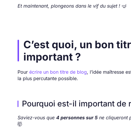
Et maintenant, plongeons dans le vif du sujet !
🤿
C’est quoi, un bon tit
important ?
Pour
écrire un bon titre de blog
, l’idée maîtresse es
la plus percutante possible.
Pourquoi est-il important de 
Saviez-vous que
4 personnes sur 5
ne cliqueront 
🤯