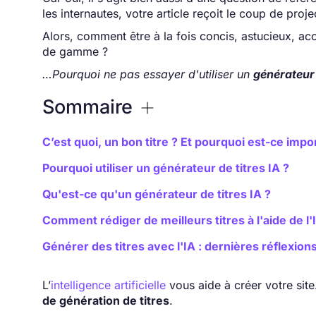
les internautes, votre article reçoit le coup de proje
Alors, comment être à la fois concis, astucieux, a
de gamme ?
…Pourquoi ne pas essayer d'utiliser un
générateur 
Sommaire
C’est quoi, un bon titre ? Et pourquoi est-ce impo
Pourquoi utiliser un générateur de titres IA ?
Qu'est-ce qu'un générateur de titres IA ?
Comment rédiger de meilleurs titres à l'aide de l'
Générer des titres avec l'IA : dernières réflexion
L’
intelligence artificielle
vous aide à créer votre site
de génération de titres
.