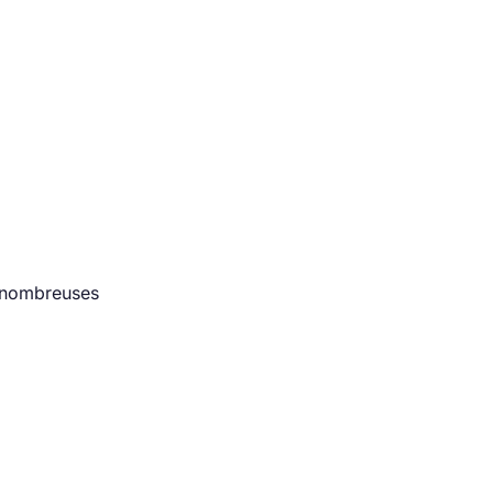
e nombreuses