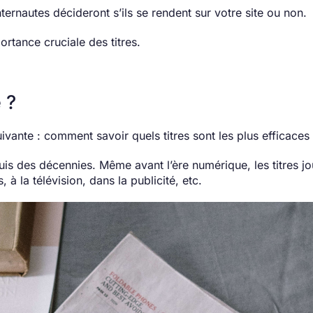
ernautes décideront s’ils se rendent sur votre site ou non.
rtance cruciale des titres.
 ?
ivante : comment savoir quels titres sont les plus efficaces
is des décennies. Même avant l’ère numérique, les titres jo
 à la télévision, dans la publicité, etc.