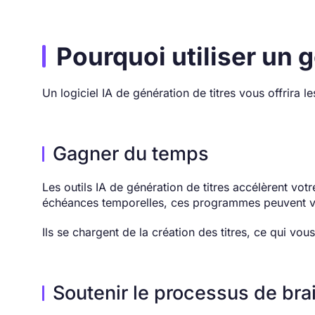
Pourquoi utiliser un g
Un logiciel IA de génération de titres vous offrira 
Gagner du temps
Les outils IA de génération de titres accélèrent vo
échéances temporelles, ces programmes peuvent vo
Ils se chargent de la création des titres, ce qui v
Soutenir le processus de br