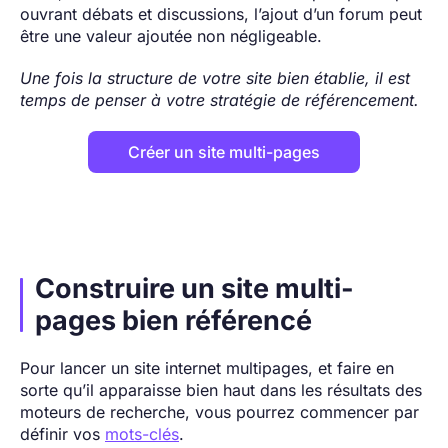
ouvrant débats et discussions, l’ajout d’un forum peut
être une valeur ajoutée non négligeable.
Une fois la structure de votre site bien établie, il est
temps de penser à votre stratégie de référencement.
Créer un site multi-pages
Construire un site multi-
pages bien référencé
Pour lancer un site internet multipages, et faire en
sorte qu’il apparaisse bien haut dans les résultats des
moteurs de recherche, vous pourrez commencer par
définir vos
mots-clés
.