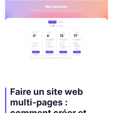
Faire un site web
multi-pages :
comment créer et