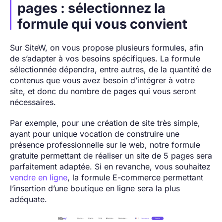
pages : sélectionnez la
formule qui vous convient
Sur SiteW, on vous propose plusieurs formules, afin
de s’adapter à vos besoins spécifiques. La formule
sélectionnée dépendra, entre autres, de la quantité de
contenus que vous avez besoin d’intégrer à votre
site, et donc du nombre de pages qui vous seront
nécessaires.
Par exemple, pour une création de site très simple,
ayant pour unique vocation de construire une
présence professionnelle sur le web, notre formule
gratuite permettant de réaliser un site de 5 pages sera
parfaitement adaptée. Si en revanche, vous souhaitez
vendre en ligne
, la formule E-commerce permettant
l’insertion d’une boutique en ligne sera la plus
adéquate.