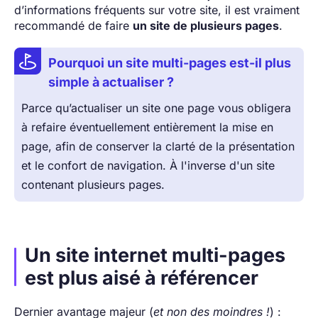
d’informations fréquents sur votre site, il est vraiment
recommandé de faire
un site de plusieurs pages
.
Pourquoi un site multi-pages est-il plus
simple à actualiser ?
Parce qu’actualiser un site one page vous obligera
à refaire éventuellement entièrement la mise en
page, afin de conserver la clarté de la présentation
et le confort de navigation. À l'inverse d'un site
contenant plusieurs pages.
Un site internet multi-pages
est plus aisé à référencer
Dernier avantage majeur (
et non des moindres !
) :