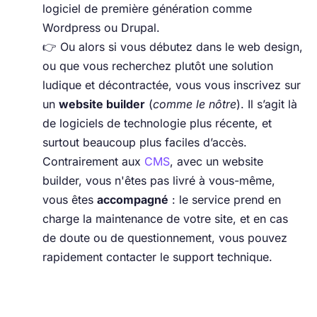
logiciel de première génération comme
Wordpress ou Drupal.
👉 Ou alors si vous débutez dans le web design,
ou que vous recherchez plutôt une solution
ludique et décontractée, vous vous inscrivez sur
un
website builder
(
comme le nôtre
). Il s’agit là
de logiciels de technologie plus récente, et
surtout beaucoup plus faciles d’accès.
Contrairement aux
CMS
, avec un website
builder, vous n'êtes pas livré à vous-même,
vous êtes
accompagné
: le service prend en
charge la maintenance de votre site, et en cas
de doute ou de questionnement, vous pouvez
rapidement contacter le support technique.