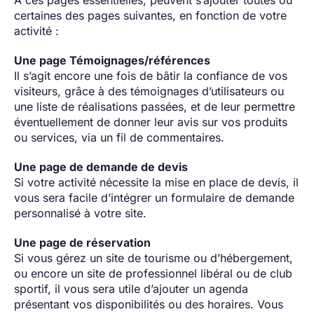
A ces pages essentielles, peuvent s’ajouter toutes ou
certaines des pages suivantes, en fonction de votre
activité :
Une page Témoignages/références
Il s’agit encore une fois de bâtir la confiance de vos
visiteurs, grâce à des témoignages d’utilisateurs ou
une liste de réalisations passées, et de leur permettre
éventuellement de donner leur avis sur vos produits
ou services, via un fil de commentaires.
Une page de demande de devis
Si votre activité nécessite la mise en place de devis, il
vous sera facile d’intégrer un formulaire de demande
personnalisé à votre site.
Une page de réservation
Si vous gérez un site de tourisme ou d’hébergement,
ou encore un site de professionnel libéral ou de club
sportif, il vous sera utile d’ajouter un agenda
présentant vos disponibilités ou des horaires. Vous