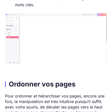
mots clés.
Ordonner vos pages
Pour ordonner et hiérarchiser vos pages, encore une
fois, la manipulation est très intuitive puisqu’il suffit,
avec votre souris, de décaler les pages vers le haut