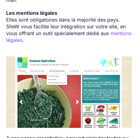
Les mentions légales
Elles sont obligatoires dans la majorité des pays.
SiteW vous facilite leur intégration sur votre site, en
vous offrant un outil spécialement dédié aux
mentions
légales
.