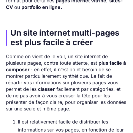
format pour certaines
pages internet vitrine
,
sites-
CV
ou
portfolio en ligne
.
Un site internet multi-pages
est plus facile à créer
Comme on vient de le voir, un site internet de
plusieurs pages, contre toute attente, est
plus facile à
composer
: en effet, il n’est point besoin de se
montrer particulièrement synthétique. Le fait de
répartir vos informations sur plusieurs pages vous
permet de les
classer
facilement par catégories, et
de ne pas avoir à vous creuser la tête pour les
présenter de façon claire, pour organiser les données
sur une seule et même page.
Il est relativement facile de distribuer les
informations sur vos pages, en fonction de leur