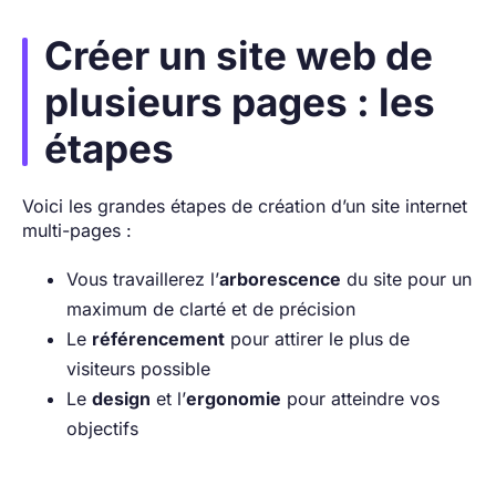
Créer un site web de
plusieurs pages : les
étapes
Voici les grandes étapes de création d’un site internet
multi-pages :
Vous travaillerez l’
arborescence
du site pour un
maximum de clarté et de précision
Le
référencement
pour attirer le plus de
visiteurs possible
Le
design
et l’
ergonomie
pour atteindre vos
objectifs