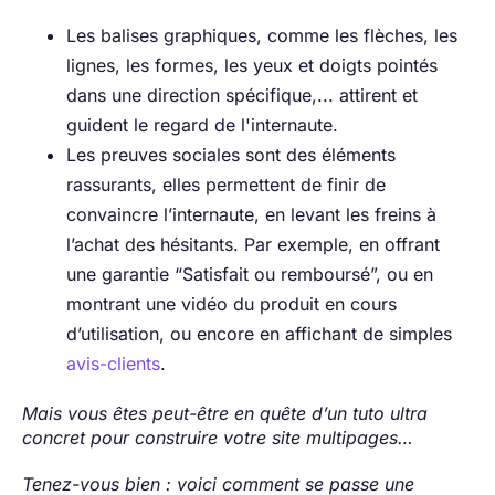
Les balises graphiques, comme les flèches, les
lignes, les formes, les yeux et doigts pointés
dans une direction spécifique,... attirent et
guident le regard de l'internaute.
Les preuves sociales sont des éléments
rassurants, elles permettent de finir de
convaincre l’internaute, en levant les freins à
l’achat des hésitants. Par exemple, en offrant
une garantie “Satisfait ou remboursé”, ou en
montrant une vidéo du produit en cours
d’utilisation, ou encore en affichant de simples
avis-clients
.
Mais vous êtes peut-être en quête d’un tuto ultra
concret pour construire votre site multipages…
Tenez-vous bien : voici comment se passe une