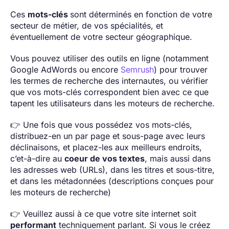
Ces
mots-clés
sont déterminés en fonction de votre
secteur de métier, de vos spécialités, et
éventuellement de votre secteur géographique.
Vous pouvez utiliser des outils en ligne (notamment
Google AdWords ou encore
Semrush
) pour trouver
les termes de recherche des internautes, ou vérifier
que vos mots-clés correspondent bien avec ce que
tapent les utilisateurs dans les moteurs de recherche.
👉 Une fois que vous possédez vos mots-clés,
distribuez-en un par page et sous-page avec leurs
déclinaisons, et placez-les aux meilleurs endroits,
c’et-à-dire au
coeur de vos textes
, mais aussi dans
les adresses web (URLs), dans les titres et sous-titre,
et dans les métadonnées (descriptions conçues pour
les moteurs de recherche)
👉 Veuillez aussi à ce que votre site internet soit
performant
techniquement parlant. Si vous le créez