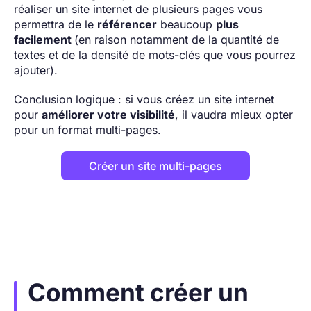
réaliser un site internet de plusieurs pages vous
permettra de le
référencer
beaucoup
plus
facilement
(en raison notamment de la quantité de
textes et de la densité de mots-clés que vous pourrez
ajouter).
Conclusion logique : si vous créez un site internet
pour
améliorer votre visibilité
, il vaudra mieux opter
pour un format multi-pages.
Créer un site multi-pages
Comment créer un