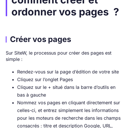
ordonner vos pages ?
Créer vos pages
Sur SiteW, le processus pour créer des pages est
simple :
Rendez-vous sur la page d’édition de votre site
Cliquez sur l’onglet Pages
Cliquez sur le + situé dans la barre d’outils en
bas à gauche
Nommez vos pages en cliquant directement sur
celles-ci, et entrez simplement les informations
pour les moteurs de recherche dans les champs
consacrés : titre et description Google, URL,