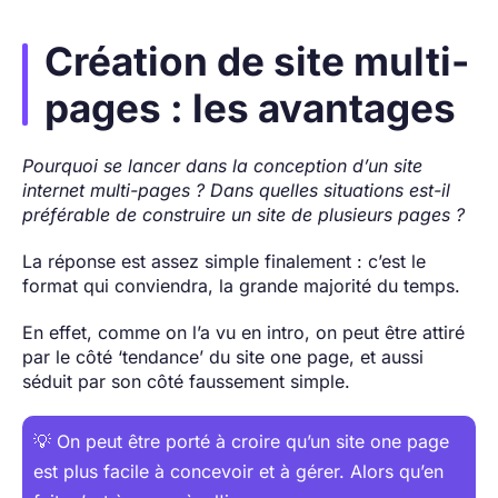
Création de site multi-
pages : les avantages
Pourquoi se lancer dans la conception d’un site
internet multi-pages ? Dans quelles situations est-il
préférable de construire un site de plusieurs pages ?
La réponse est assez simple finalement : c’est le
format qui conviendra, la grande majorité du temps.
En effet, comme on l’a vu en intro, on peut être attiré
par le côté ‘tendance’ du site one page, et aussi
séduit par son côté faussement simple.
💡 On peut être porté à croire qu’un site one page
est plus facile à concevoir et à gérer. Alors qu’en