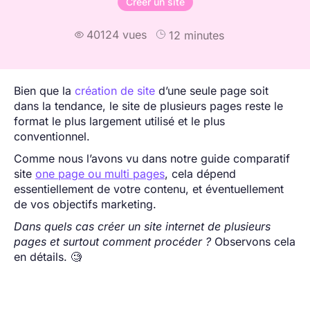
Créer un site
40124 vues
12 minutes

Bien que la
création de site
d’une seule page soit
dans la tendance, le site de plusieurs pages reste le
format le plus largement utilisé et le plus
conventionnel.
Comme nous l’avons vu dans notre guide comparatif
site
one page ou multi pages
, cela dépend
essentiellement de votre contenu, et éventuellement
de vos objectifs marketing.
Dans quels cas créer un site internet de plusieurs
pages et surtout comment procéder ?
Observons cela
en détails. 🧐