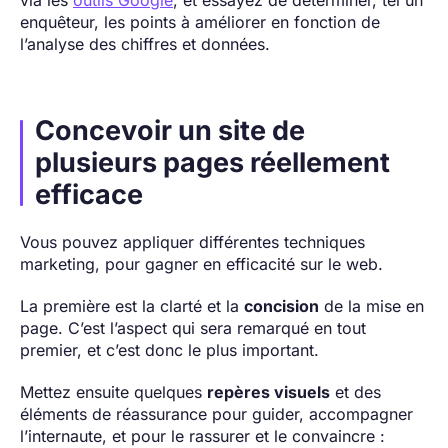
via les
outils Google
, et essayez de déterminer, tel un
enquêteur, les points à améliorer en fonction de
l’analyse des chiffres et données.
Concevoir un site de
plusieurs pages réellement
efficace
Vous pouvez appliquer différentes techniques
marketing, pour gagner en efficacité sur le web.
La première est la clarté et la
concision
de la mise en
page. C’est l’aspect qui sera remarqué en tout
premier, et c’est donc le plus important.
Mettez ensuite quelques
repères visuels
et des
éléments de réassurance pour guider, accompagner
l’internaute, et pour le rassurer et le convaincre :