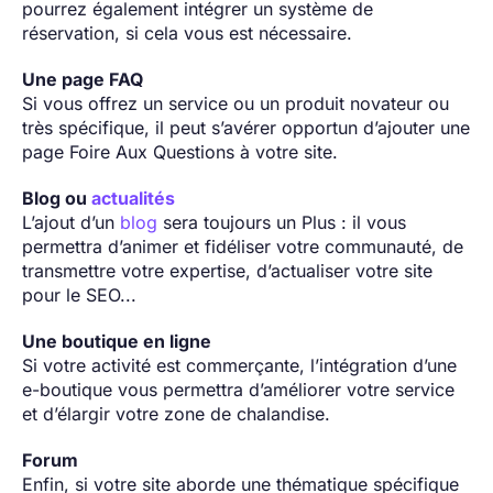
pourrez également intégrer un système de
réservation, si cela vous est nécessaire.
Une page FAQ
Si vous offrez un service ou un produit novateur ou
très spécifique, il peut s’avérer opportun d’ajouter une
page Foire Aux Questions à votre site.
Blog ou
actualités
L’ajout d’un
blog
sera toujours un Plus : il vous
permettra d’animer et fidéliser votre communauté, de
transmettre votre expertise, d’actualiser votre site
pour le SEO...
Une boutique en ligne
Si votre activité est commerçante, l’intégration d’une
e-boutique vous permettra d’améliorer votre service
et d’élargir votre zone de chalandise.
Forum
Enfin, si votre site aborde une thématique spécifique