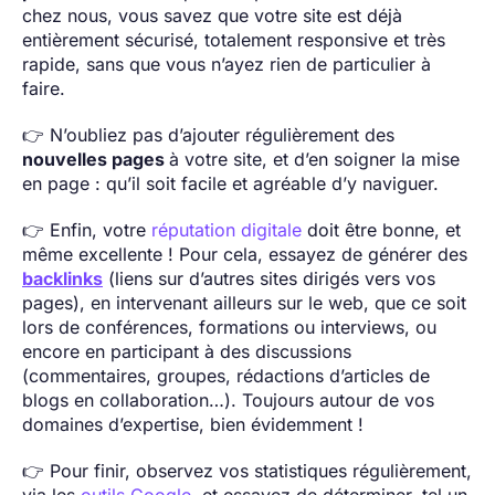
chez nous, vous savez que votre site est déjà
entièrement sécurisé, totalement responsive et très
rapide, sans que vous n’ayez rien de particulier à
faire.
👉 N’oubliez pas d’ajouter régulièrement des
nouvelles pages
à votre site, et d’en soigner la mise
en page : qu’il soit facile et agréable d’y naviguer.
👉 Enfin, votre
réputation digitale
doit être bonne, et
même excellente ! Pour cela, essayez de générer des
backlinks
(liens sur d’autres sites dirigés vers vos
pages), en intervenant ailleurs sur le web, que ce soit
lors de conférences, formations ou interviews, ou
encore en participant à des discussions
(commentaires, groupes, rédactions d’articles de
blogs en collaboration…). Toujours autour de vos
domaines d’expertise, bien évidemment !
👉 Pour finir, observez vos statistiques régulièrement,