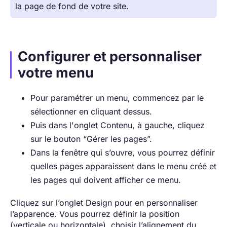
la page de fond de votre site.
Configurer et personnaliser
votre menu
Pour paramétrer un menu, commencez par le
sélectionner en cliquant dessus.
Puis dans l'onglet Contenu, à gauche, cliquez
sur le bouton “Gérer les pages”.
Dans la fenêtre qui s’ouvre, vous pourrez définir
quelles pages apparaissent dans le menu créé et
les pages qui doivent afficher ce menu.
Cliquez sur l’onglet Design pour en personnaliser
l’apparence. Vous pourrez définir la position
(verticale ou horizontale), choisir l’alignement du