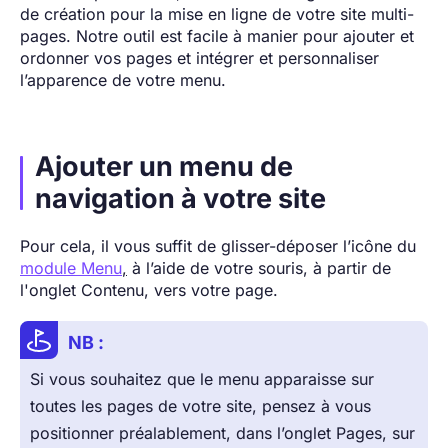
de création pour la mise en ligne de votre site multi-
pages. Notre outil est facile à manier pour ajouter et
ordonner vos pages et intégrer et personnaliser
l’apparence de votre menu.
Ajouter un menu de
navigation à votre site
Pour cela, il vous suffit de glisser-déposer l’icône du
module Menu
,
à l’aide de votre souris, à partir de
l'onglet Contenu, vers votre page.
NB :
Si vous souhaitez que le menu apparaisse sur
toutes les pages de votre site, pensez à vous
positionner préalablement, dans l’onglet Pages, sur