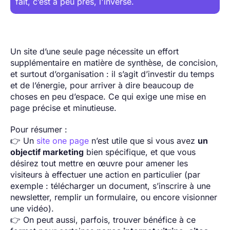
fait, c’est à peu près, l'inverse.
Un site d’une seule page nécessite un effort
supplémentaire en matière de synthèse, de concision,
et surtout d’organisation : il s’agit d’investir du temps
et de l’énergie, pour arriver à dire beaucoup de
choses en peu d’espace. Ce qui exige une mise en
page précise et minutieuse.
Pour résumer :
👉 Un
site one page
n’est utile que si vous avez
un
objectif marketing
bien spécifique, et que vous
désirez tout mettre en œuvre pour amener les
visiteurs à effectuer une action en particulier (par
exemple : télécharger un document, s’inscrire à une
newsletter, remplir un formulaire, ou encore visionner
une vidéo).
👉 On peut aussi, parfois, trouver bénéfice à ce