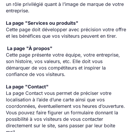
un rôle privilégié quant à l’image de marque de votre
entreprise.
La page "Services ou produits"
Cette page doit développer avec précision votre offre
et les bénéfices que vos visiteurs peuvent en tirer.
La page "À propos"
Cette page présente votre équipe, votre entreprise,
son histoire, vos valeurs, etc. Elle doit vous
démarquer de vos compétiteurs et inspirer la
confiance de vos visiteurs.
La page "Contact"
La page Contact vous permet de préciser votre
localisation à l’aide d’une carte ainsi que vos
coordonnées, éventuellement vos heures d’ouverture.
Vous pouvez faire figurer un formulaire donnant la
possibilité à vos visiteurs de vous contacter
directement sur le site, sans passer par leur boite
mail.