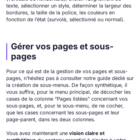
texte, sélectionner un style, déterminer la largeur des
bordures, la taille de la police, les couleurs en
fonction de l’état (survolé, sélectionné ou normal).
Gérer vos pages et sous-
pages
Pour ce qui est de la gestion de vos pages et sous-
pages, n’hésitez pas à consulter notre guide dédié sur
la création de sous-menus. De façon synthétique, il
vous suffira, pour le menu principal, de décocher les
cases de la colonne “Pages listées” concernant vos
sous-pages, et, pour le sous-menu, de ne cocher,
que les cases concernant les sous-pages et leur
page-parent, dans les deux colonnes.
Vous avez maintenant une
vision claire et
synthétique
du contenu essentiel à ajouter à votre