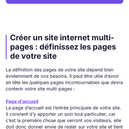
Créer un site internet multi-
pages : définissez les pages
de votre site
La définition des pages de votre site dépend bien
évidemment de vos besoins. Il peut être utile d’avoir
en tête les quelques pages incontournables que devra
contenir votre site multi-pages :
Page d'accueil
La page d’accueil est l’entrée principale de votre site.
Il convient d’y apporter un soin tout particulier, car
c’est la première chose que verront vos visiteurs, elle
doit donc donner envie de rester sur votre site et tient