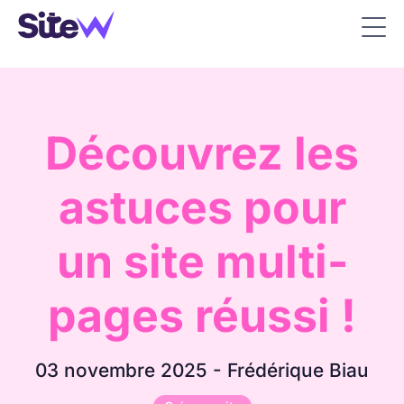
Découvrez les
astuces pour
un site multi-
pages réussi !
03 novembre 2025 - Frédérique Biau