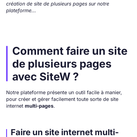
création de site de plusieurs pages sur notre
plateforme...
Comment faire un site
de plusieurs pages
avec SiteW ?
Notre plateforme présente un outil facile à manier,
pour créer et gérer facilement toute sorte de site
internet
multi-pages
.
Faire un site internet multi-