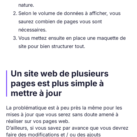
nature.
Selon le volume de données à afficher, vous
saurez combien de pages vous sont
nécessaires.
Vous mettez ensuite en place une maquette de
site pour bien structurer tout.
Un site web de plusieurs
pages est plus simple à
mettre à jour
La problématique est à peu près la même pour les
mises à jour que vous serez sans doute amené à
réaliser sur vos pages web.
D’ailleurs, si vous savez par avance que vous devrez
faire des modifications et / ou des ajouts