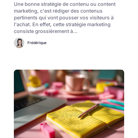
Une bonne stratégie de contenu ou content
marketing, c'est rédiger des contenus
pertinents qui vont pousser vos visiteurs à
l'achat. En effet, cette stratégie marketing
consiste grossièrement à…
Frédérique