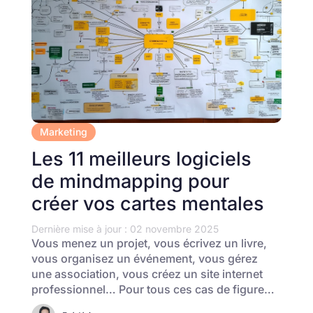
Marketing
Les 11 meilleurs logiciels
de mindmapping pour
créer vos cartes mentales
Dernière mise à jour : 02 novembre 2025
Vous menez un projet, vous écrivez un livre,
vous organisez un événement, vous gérez
une association, vous créez un site internet
professionnel… Pour tous ces cas de figure…