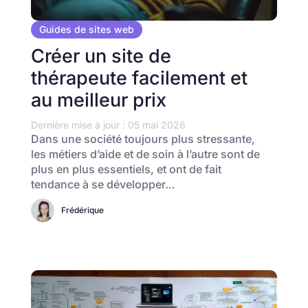
Guides de sites web
Créer un site de
thérapeute facilement et
au meilleur prix
Dernière mise à jour : 05 mai 2026
Dans une société toujours plus stressante,
les métiers d’aide et de soin à l’autre sont de
plus en plus essentiels, et ont de fait
tendance à se développer…
Frédérique