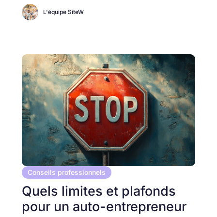
L'équipe SiteW
Conseils professionnels
Quels limites et plafonds
pour un auto-entrepreneur