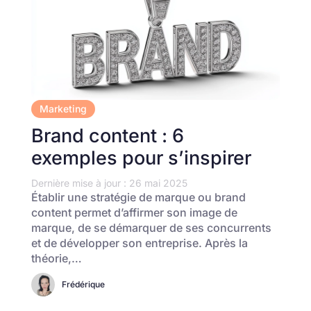
Marketing
Brand content : 6
exemples pour s’inspirer
Dernière mise à jour : 26 mai 2025
Établir une stratégie de marque ou brand
content permet d’affirmer son image de
marque, de se démarquer de ses concurrents
et de développer son entreprise. Après la
théorie,…
Frédérique