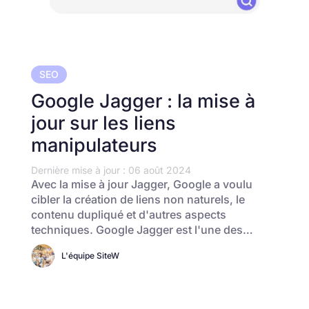
SEO
Google Jagger : la mise à
jour sur les liens
manipulateurs
Dernière mise à jour : 06 août 2024
Avec la mise à jour Jagger, Google a voulu
cibler la création de liens non naturels, le
contenu dupliqué et d'autres aspects
techniques. Google Jagger est l'une des…
L'équipe SiteW