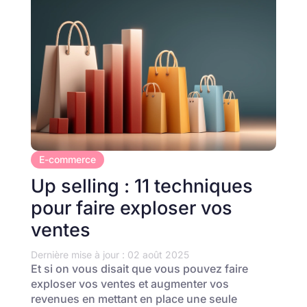
E-commerce
Up selling : 11 techniques
pour faire exploser vos
ventes
Dernière mise à jour : 02 août 2025
Et si on vous disait que vous pouvez faire
exploser vos ventes et augmenter vos
revenues en mettant en place une seule