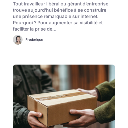
Tout travailleur libéral ou gérant d’entreprise
trouve aujourd’hui bénéfice à se construire
une présence remarquable sur internet.
Pourquoi ? Pour augmenter sa visibilité et
faciliter la prise de…
Frédérique