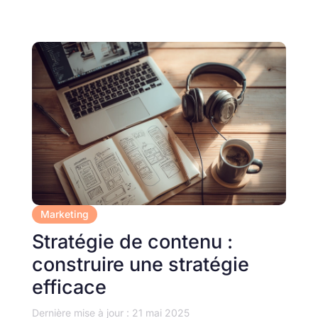
Marketing
Stratégie de contenu :
construire une stratégie
efficace
Dernière mise à jour : 21 mai 2025