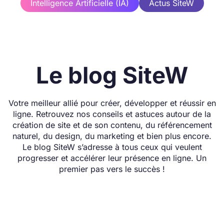
Intelligence Artificielle (IA)
Actus SiteW
Le blog SiteW
Votre meilleur allié pour créer, développer et réussir en
ligne. Retrouvez nos conseils et astuces autour de la
création de site et de son contenu, du référencement
naturel, du design, du marketing et bien plus encore.
Le blog SiteW s’adresse à tous ceux qui veulent
progresser et accélérer leur présence en ligne. Un
premier pas vers le succès !