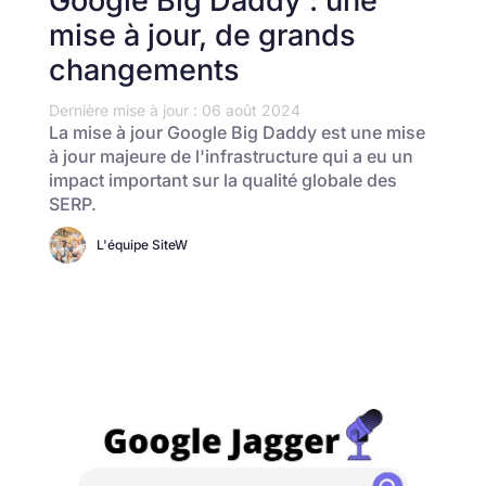
Google Big Daddy : une
mise à jour, de grands
changements
Dernière mise à jour : 06 août 2024
La mise à jour Google Big Daddy est une mise
à jour majeure de l'infrastructure qui a eu un
impact important sur la qualité globale des
SERP.
L'équipe SiteW