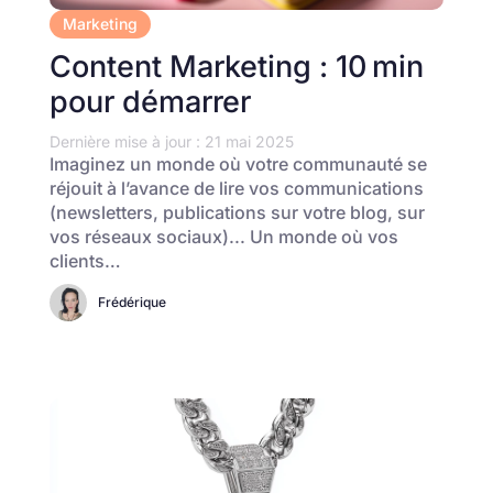
Marketing
Content Marketing : 10 min
pour démarrer
Dernière mise à jour : 21 mai 2025
Imaginez un monde où votre communauté se
réjouit à l’avance de lire vos communications
(newsletters, publications sur votre blog, sur
vos réseaux sociaux)... Un monde où vos
clients…
Frédérique