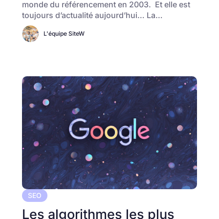
monde du référencement en 2003. Et elle est
toujours d’actualité aujourd’hui… La…
L'équipe SiteW
SEO
Les algorithmes les plus