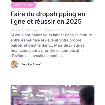
Créer un site
Faire du dropshipping en
ligne et réussir en 2025
Dernière mise à jour : 01 novembre 2025
Si vous souhaitez vous lancer dans l’aventure
entrepreneuriale et devenir votre propre
patron(e) c’est tentant… Mais des risques
financiers sont à prendre en compte afin
d’éviter les investissements…
L'équipe SiteW