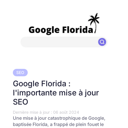
SEO
Google Florida :
l'importante mise à jour
SEO
Dernière mise à jour : 06 août 2024
Une mise à jour catastrophique de Google,
baptisée Florida, a frappé de plein fouet le