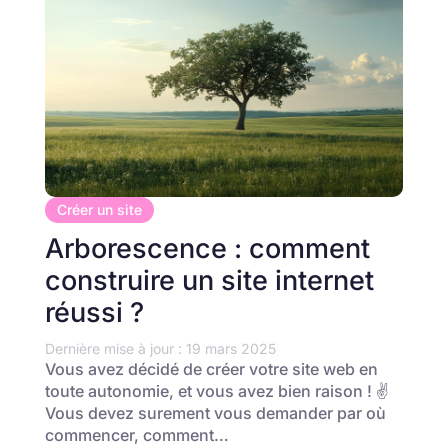
Créer un site
Arborescence : comment
construire un site internet
réussi ?
Dernière mise à jour : 19 mars 2025
Vous avez décidé de créer votre site web en
toute autonomie, et vous avez bien raison ! ✌️
Vous devez surement vous demander par où
commencer, comment…