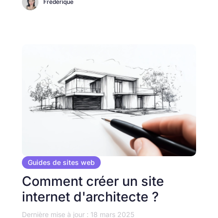
Frédérique
Guides de sites web
Comment créer un site
internet d'architecte ?
Dernière mise à jour : 18 mars 2025