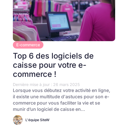
E-commerce
Top 6 des logiciels de
caisse pour votre e-
commerce !
Dernière mise à jour : 26 mars 2025
Lorsque vous débutez votre activité en ligne,
il existe une multitude d'astuces pour son e-
commerce pour vous faciliter la vie et se
munir d’un logiciel de caisse en…
L'équipe SiteW