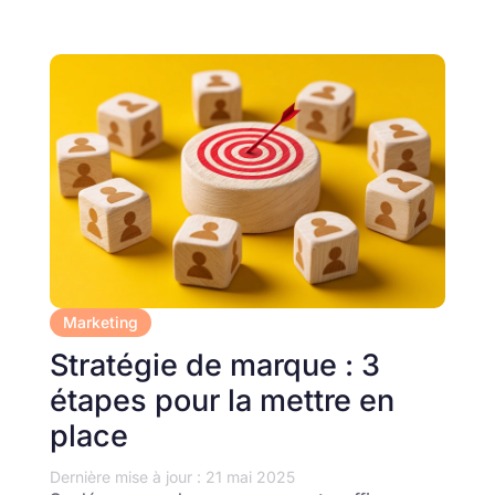
Marketing
Stratégie de marque : 3
étapes pour la mettre en
place
Dernière mise à jour : 21 mai 2025