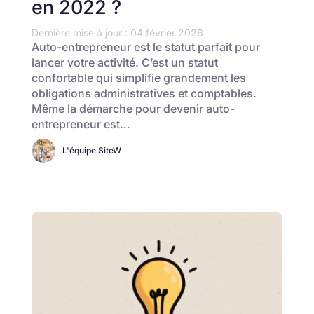
en 2022 ?
Dernière mise à jour : 04 février 2026
Auto-entrepreneur est le statut parfait pour
lancer votre activité. C’est un statut
confortable qui simplifie grandement les
obligations administratives et comptables.
Même la démarche pour devenir auto-
entrepreneur est…
L'équipe SiteW