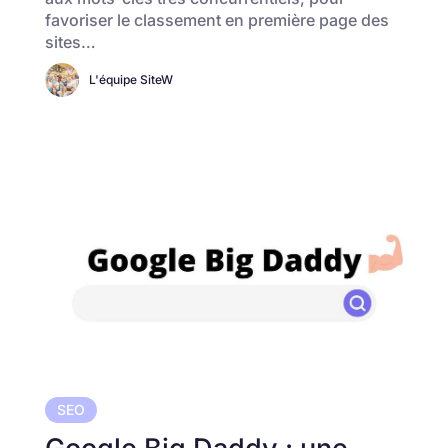
favoriser le classement en première page des
sites…
L'équipe SiteW
SEO