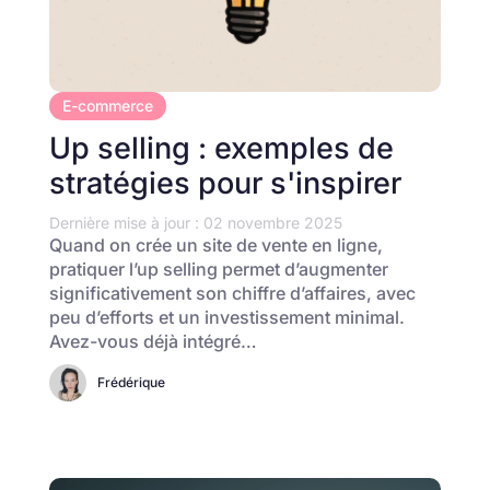
E-commerce
Up selling : exemples de
stratégies pour s'inspirer
Dernière mise à jour : 02 novembre 2025
Quand on crée un site de vente en ligne,
pratiquer l’up selling permet d’augmenter
significativement son chiffre d’affaires, avec
peu d’efforts et un investissement minimal.
Avez-vous déjà intégré…
Frédérique