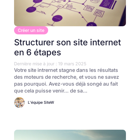
Créer un site
Structurer son site internet
en 6 étapes
Dernière mise à jour : 19 mars 2025
Votre site intrernet stagne dans les résultats
des moteurs de recherche, et vous ne savez
pas pourquoi. Avez-vous déjà songé au fait
que cela puisse venir… de sa…
L'équipe SiteW