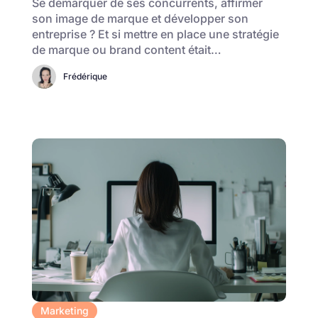
Se démarquer de ses concurrents, affirmer
son image de marque et développer son
entreprise ? Et si mettre en place une stratégie
de marque ou brand content était…
Frédérique
Marketing