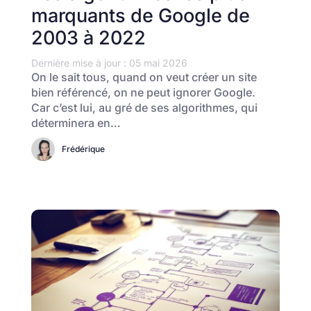
marquants de Google de
2003 à 2022
Dernière mise à jour : 05 mai 2026
On le sait tous, quand on veut créer un site
bien référencé, on ne peut ignorer Google.
Car c’est lui, au gré de ses algorithmes, qui
déterminera en…
Frédérique