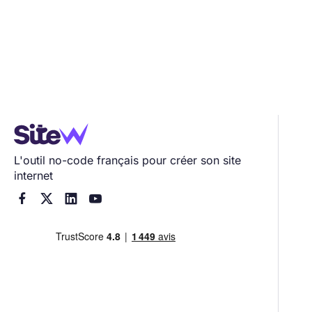
L'outil no-code français pour créer son site
internet



