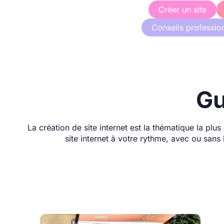
Créer un site
Conseils professio
Gu
La création de site internet est la thématique la pl
site internet à votre rythme, avec ou sans l