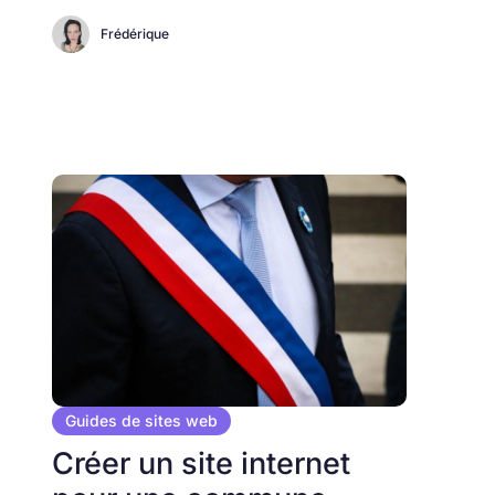
Frédérique
Guides de sites web
Créer un site internet