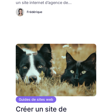
un site internet d’agence de…
Frédérique
Guides de sites web
Créer un site de