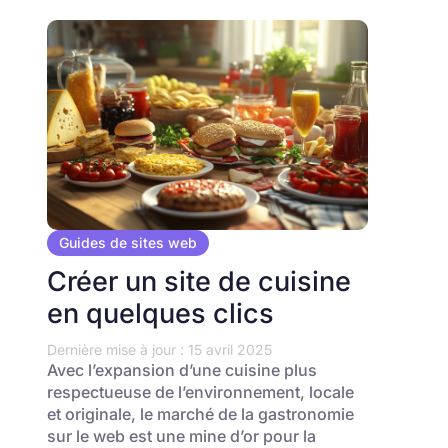
Guides de sites web
Créer un site de cuisine
en quelques clics
Dernière mise à jour : 15 avril 2025
Avec l’expansion d’une cuisine plus
respectueuse de l’environnement, locale
et originale, le marché de la gastronomie
sur le web est une mine d’or pour la