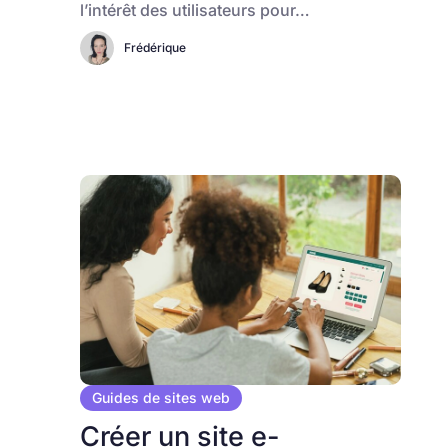
l’intérêt des utilisateurs pour…
Frédérique
Guides de sites web
Créer un site e-