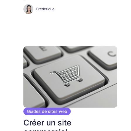
Frédérique
Guides de sites web
Créer un site