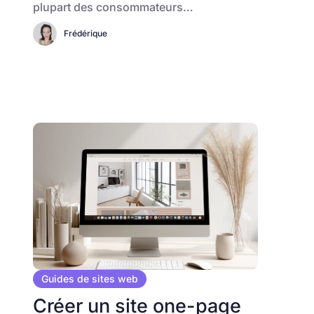
plupart des consommateurs…
Frédérique
Guides de sites web
Créer un site one-page