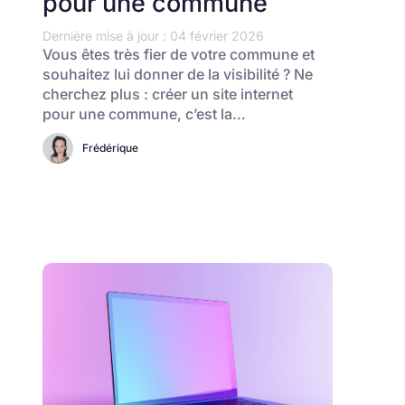
pour une commune
Dernière mise à jour : 04 février 2026
Vous êtes très fier de votre commune et
souhaitez lui donner de la visibilité ? Ne
cherchez plus : créer un site internet
pour une commune, c’est la…
Frédérique