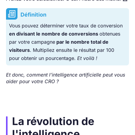
Définition
Vous pouvez déterminer votre taux de conversion
en divisant le nombre de conversions
obtenues
par votre campagne
par le nombre total de
visiteurs
. Multipliez ensuite le résultat par 100
pour obtenir un pourcentage.
Et voilà !
Et donc, comment l’intelligence artificielle peut vous
aider pour votre CRO ?
La révolution de
l'intelligence