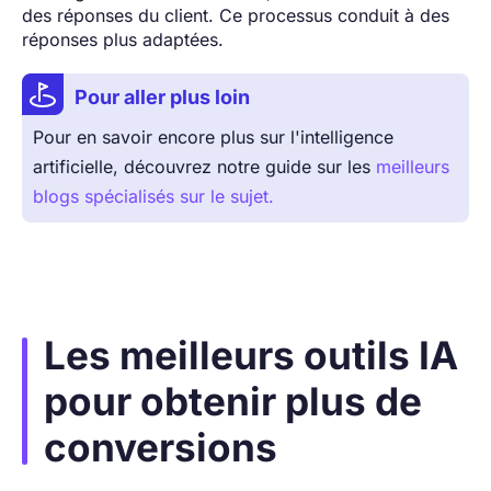
des réponses du client. Ce processus conduit à des
réponses plus adaptées.
Pour aller plus loin
Pour en savoir encore plus sur l'intelligence
artificielle, découvrez notre guide sur les
meilleurs
blogs spécialisés sur le sujet.
Les meilleurs outils IA
pour obtenir plus de
conversions