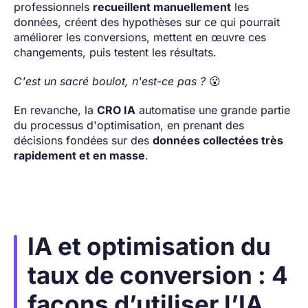
professionnels
recueillent manuellement
les
données, créent des hypothèses sur ce qui pourrait
améliorer les conversions, mettent en œuvre ces
changements, puis testent les résultats.
C'est un sacré boulot, n'est-ce pas ?
😮
En revanche, la
CRO IA
automatise une grande partie
du processus d'optimisation, en prenant des
décisions fondées sur des
données collectées très
rapidement et en masse
.
IA et optimisation du
taux de conversion : 4
façons d’utiliser l’IA