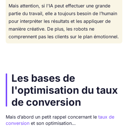
Mais attention, si l'IA peut effectuer une grande
partie du travail, elle a toujours besoin de l’humain
pour interpréter les résultats et les appliquer de
manière créative. De plus, les robots ne
comprennent pas les clients sur le plan émotionnel.
Les bases de
l'optimisation du taux
de conversion
Mais d’abord un petit rappel concernant le
taux de
conversion
et son optimisation…