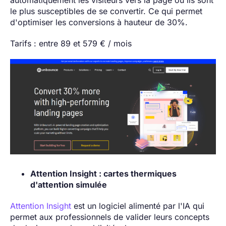
le plus susceptibles de se convertir. Ce qui permet
d'optimiser les conversions à hauteur de 30%.
Tarifs : entre 89 et 579 € / mois
Attention Insight : cartes thermiques
d'attention simulée
Attention Insight
est un logiciel alimenté par l'IA qui
permet aux professionnels de valider leurs concepts