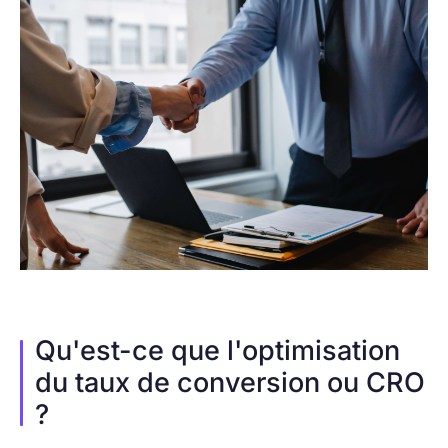
Qu'est-ce que l'optimisation
du taux de conversion ou CRO
?