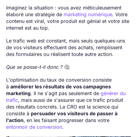
Imaginez la situation : vous avez méticuleusement
élaboré une stratégie de
marketing numérique
. Votre
contenu est viral, votre produit est génial et votre site
internet est au top.
Le trafic web est constant, mais seuls quelques-uns
de vos visiteurs effectuent des achats, remplissent
des formulaires ou réalisent toute autre action.
Que se passe-t-il donc ?
🤔
L'optimisation du taux de conversion consiste
à
améliorer les résultats de vos campagnes
marketing
. Il ne s'agit pas seulement de
générer du
trafic
, mais aussi de s'assurer que ce trafic produit
des résultats concrets. La CRO est la science qui
consiste à
persuader vos visiteurs de passer à
l'action
, en les faisant progresser dans votre
entonnoir de conversion
.