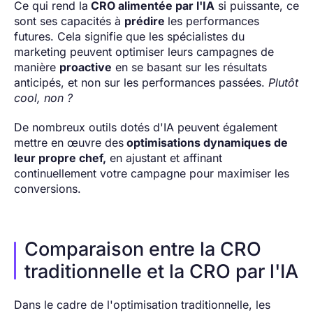
Ce qui rend la
CRO alimentée par l'IA
si puissante, ce
sont ses capacités à
prédire
les performances
futures. Cela signifie que les spécialistes du
marketing peuvent optimiser leurs campagnes de
manière
proactive
en se basant sur les résultats
anticipés, et non sur les performances passées.
Plutôt
cool, non ?
De nombreux outils dotés d'IA peuvent également
mettre en œuvre des
optimisations dynamiques de
leur propre chef,
en ajustant et affinant
continuellement votre campagne pour maximiser les
conversions.
Comparaison entre la CRO
traditionnelle et la CRO par l'IA
Dans le cadre de l'optimisation traditionnelle, les