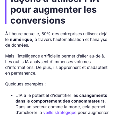
pour augmenter les
conversions
À l'heure actuelle, 80% des entreprises utilisent déjà
le
numérique
, à travers l'automatisation et l'analyse
de données.
Mais l'intelligence artificielle permet d’aller au-delà.
Les outils IA analysent d'immenses volumes
d'informations. De plus, ils apprennent et s'adaptent
en permanence.
Quelques exemples :
L’IA a le potentiel d'identifier les
changements
dans le comportement des consommateurs
.
Dans un secteur comme la mode, cela permet
d’améliorer la
veille stratégique
pour augmenter