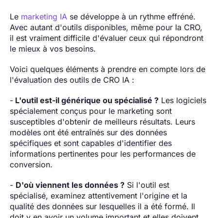
Le
marketing IA
se développe à un rythme effréné.
Avec autant d'outils disponibles, même pour la CRO,
il est vraiment difficile d'évaluer ceux qui répondront
le mieux à vos besoins.
Voici quelques éléments à prendre en compte lors de
l'évaluation des outils de CRO IA :
-
L'outil est-il générique ou spécialisé ?
Les logiciels
spécialement conçus pour le marketing sont
susceptibles d'obtenir de meilleurs résultats. Leurs
modèles ont été entraînés sur des données
spécifiques et sont capables d'identifier des
informations pertinentes pour les performances de
conversion.
-
D'où viennent les données ?
Si l'outil est
spécialisé, examinez attentivement l'origine et la
qualité des données sur lesquelles il a été formé. Il
doit y en avoir un volume important et elles doivent