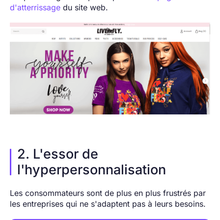
d'atterrissage
du site web.
2. L'essor de
l'hyperpersonnalisation
Les consommateurs sont de plus en plus frustrés par
les entreprises qui ne s'adaptent pas à leurs besoins.