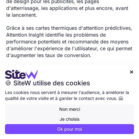
de design pour les publicités, les pages
d'atterrissage, les applications et plus encore, avant
le lancement.
Grâce à ses cartes thermiques d'attention prédictives,
Attention Insight identifie les problèmes de
performance potentiels et recommande des moyens
d'améliorer l'expérience de l'utilisateur, ce qui permet
d'augmenter les taux de conversion.
Prix : entre 19 et 399 € / mois.

🍪 SiteW utilise des cookies
Les cookies nous servent à mesurer l'audience, à améliorer la
qualité de votre visite et à garder le contact avec vous. 🤗
Non merci
Je choisis
Ok pour moi