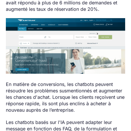
avait répondu à plus de 6 millions de demandes et
augmenté les taux de réservation de 20%.
En matière de conversions, les chatbots peuvent
résoudre les problèmes susmentionnés et augmenter
les chances d'achat. Lorsque les clients reçoivent une
réponse rapide, ils sont plus enclins à acheter à
nouveau auprès de l’entreprise.
Les chatbots basés sur l'IA peuvent adapter leur
message en fonction des FAQ, de la formulation et