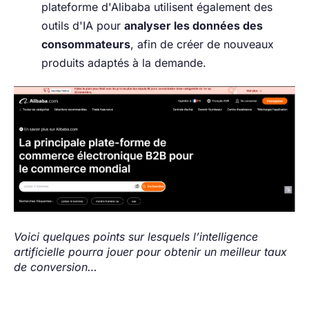
plateforme d'Alibaba utilisent également des
outils d'IA pour
analyser les données des
consommateurs
, afin de créer de nouveaux
produits adaptés à la demande.
Voici quelques points sur lesquels l’intelligence
artificielle pourra jouer pour obtenir un meilleur taux
de conversion…