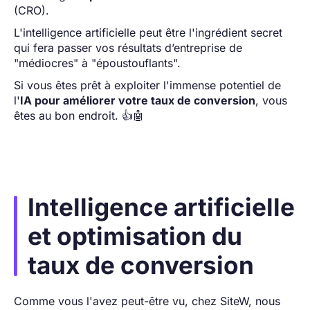
(CRO).
L'intelligence artificielle peut être l'ingrédient secret
qui fera passer vos résultats d’entreprise de
"médiocres" à "époustouflants".
Si vous êtes prêt à exploiter l'immense potentiel de
l'
IA pour améliorer votre taux de conversion
, vous
êtes au bon endroit. 👍🤖
Intelligence artificielle
et optimisation du
taux de conversion
Comme vous l'avez peut-être vu, chez SiteW, nous