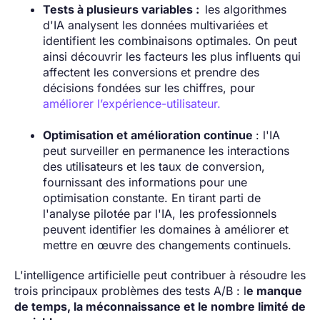
Tests à plusieurs variables :
les algorithmes
d'IA analysent les données multivariées et
identifient les combinaisons optimales. On peut
ainsi découvrir les facteurs les plus influents qui
affectent les conversions et prendre des
décisions fondées sur les chiffres, pour
améliorer l’expérience-utilisateur.
Optimisation et amélioration continue
: l'IA
peut surveiller en permanence les interactions
des utilisateurs et les taux de conversion,
fournissant des informations pour une
optimisation constante. En tirant parti de
l'analyse pilotée par l'IA, les professionnels
peuvent identifier les domaines à améliorer et
mettre en œuvre des changements continuels.
L'intelligence artificielle peut contribuer à résoudre les
trois principaux problèmes des tests A/B : l
e manque
de temps, la méconnaissance et le nombre limité de