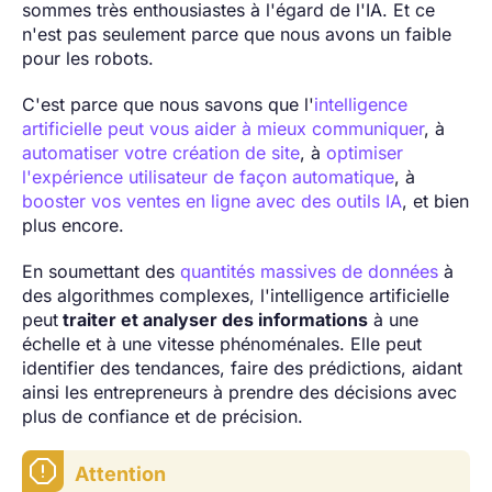
sommes très enthousiastes à l'égard de l'IA. Et ce
n'est pas seulement parce que nous avons un faible
pour les robots.
C'est parce que nous savons que l'
intelligence
artificielle peut vous aider à mieux communiquer
, à
automatiser votre création de site
, à
optimiser
l'expérience utilisateur de façon automatique
, à
booster vos ventes en ligne avec des outils IA
, et bien
plus encore.
En soumettant des
quantités massives de données
à
des algorithmes complexes, l'intelligence artificielle
peut
traiter et analyser des informations
à une
échelle et à une vitesse phénoménales. Elle peut
identifier des tendances, faire des prédictions, aidant
ainsi les entrepreneurs à prendre des décisions avec
plus de confiance et de précision.
Attention