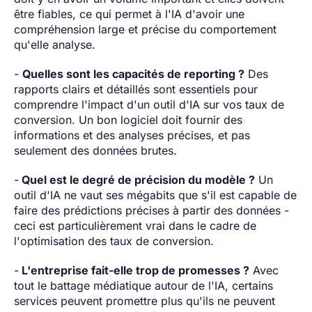
être fiables, ce qui permet à l'IA d'avoir une
compréhension large et précise du comportement
qu'elle analyse.
-
Quelles sont les capacités de reporting ?
Des
rapports clairs et détaillés sont essentiels pour
comprendre l'impact d'un outil d'IA sur vos taux de
conversion. Un bon logiciel doit fournir des
informations et des analyses précises, et pas
seulement des données brutes.
-
Quel est le degré de précision du modèle ?
Un
outil d'IA ne vaut ses mégabits que s'il est capable de
faire des prédictions précises à partir des données -
ceci est particulièrement vrai dans le cadre de
l'optimisation des taux de conversion.
-
L'entreprise fait-elle trop de promesses ?
Avec
tout le battage médiatique autour de l'IA, certains
services peuvent promettre plus qu'ils ne peuvent