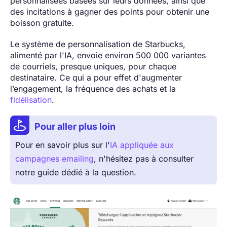
personnalisées basées sur leurs données, ainsi que
des incitations à gagner des points pour obtenir une
boisson gratuite.
Le système de personnalisation de Starbucks,
alimenté par l'IA, envoie environ 500 000 variantes
de courriels, presque uniques, pour chaque
destinataire. Ce qui a pour effet d'augmenter
l’engagement, la fréquence des achats et la
fidélisation
.
Pour aller plus loin
Pour en savoir plus sur l'
IA appliquée aux
campagnes emailing
, n'hésitez pas à consulter
notre guide dédié à la question.