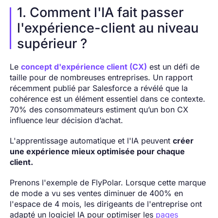
1. Comment l'IA fait passer
l'expérience-client au niveau
supérieur ?
Le
concept d'expérience client (CX)
est un défi de
taille pour de nombreuses entreprises. Un rapport
récemment publié par Salesforce a révélé que la
cohérence est un élément essentiel dans ce contexte.
70% des consommateurs estiment qu’un bon CX
influence leur décision d’achat.
L'apprentissage automatique et l'IA peuvent
créer
une expérience mieux optimisée pour chaque
client.
Prenons l'exemple de FlyPolar. Lorsque cette marque
de mode a vu ses ventes diminuer de 400% en
l'espace de 4 mois, les dirigeants de l'entreprise ont
adapté un logiciel IA pour optimiser les
pages