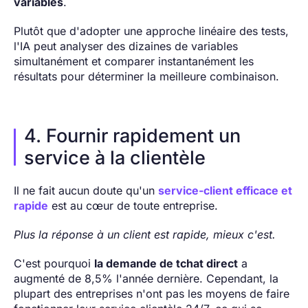
variables
.
Plutôt que d'adopter une approche linéaire des tests,
l'IA peut analyser des dizaines de variables
simultanément et comparer instantanément les
résultats pour déterminer la meilleure combinaison.
4. Fournir rapidement un
service à la clientèle
Il ne fait aucun doute qu'un
service-client efficace et
rapide
est au cœur de toute entreprise.
Plus la réponse à un client est rapide, mieux c'est.
C'est pourquoi
la demande de tchat direct
a
augmenté de 8,5% l'année dernière. Cependant, la
plupart des entreprises n'ont pas les moyens de faire