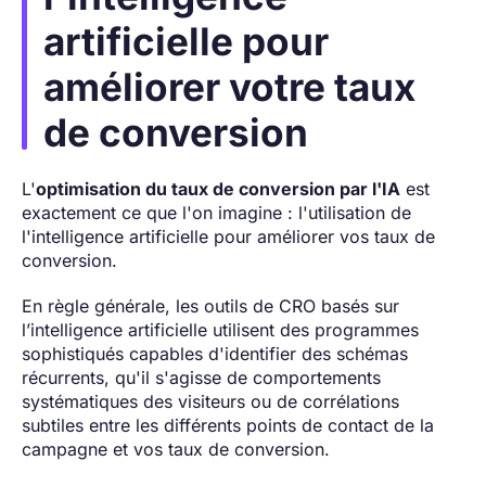
artificielle pour
améliorer votre taux
de conversion
L'
optimisation du taux de conversion par l'IA
est
exactement ce que l'on imagine : l'utilisation de
l'intelligence artificielle pour améliorer vos taux de
conversion.
En règle générale, les outils de CRO basés sur
l’intelligence artificielle utilisent des programmes
sophistiqués capables d'identifier des schémas
récurrents, qu'il s'agisse de comportements
systématiques des visiteurs ou de corrélations
subtiles entre les différents points de contact de la
campagne et vos taux de conversion.