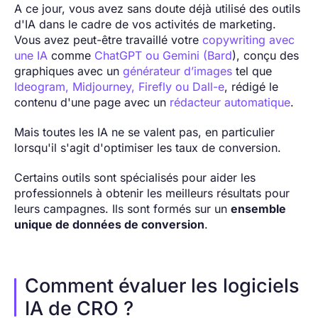
A ce jour, vous avez sans doute déjà utilisé des outils
d'IA dans le cadre de vos activités de marketing.
Vous avez peut-être travaillé votre
copywriting avec
une IA
comme
ChatGPT ou Gemini (Bard
), conçu des
graphiques avec un
générateur d’images
tel que
Ideogram,
Midjourney, Firefly ou Dall-e
, rédigé le
contenu d'une page avec un
rédacteur automatique
.
Mais toutes les IA ne se valent pas, en particulier
lorsqu'il s'agit d'optimiser les taux de conversion.
Certains outils sont spécialisés pour aider les
professionnels à obtenir les meilleurs résultats pour
leurs campagnes. Ils sont formés sur un
ensemble
unique de données de conversion
.
Comment évaluer les logiciels
IA de CRO ?