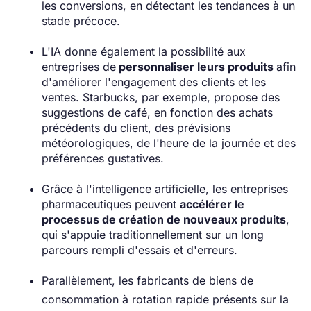
les conversions, en détectant les tendances à un
stade précoce.
L'IA donne également la possibilité aux
entreprises de
personnaliser leurs produits
afin
d'améliorer l'engagement des clients et les
ventes. Starbucks, par exemple, propose des
suggestions de café, en fonction des achats
précédents du client, des prévisions
météorologiques, de l'heure de la journée et des
préférences gustatives.
Grâce à l'intelligence artificielle, les entreprises
pharmaceutiques peuvent
accélérer le
processus de création de nouveaux produits
,
qui s'appuie traditionnellement sur un long
parcours rempli d'essais et d'erreurs.
Parallèlement, les fabricants de biens de
consommation à rotation rapide présents sur la