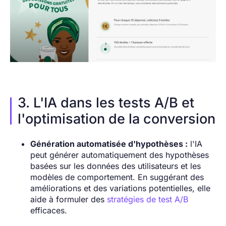
3. L'IA dans les tests A/B et
l'optimisation de la conversion
Génération automatisée d'hypothèses :
l'IA
peut générer automatiquement des hypothèses
basées sur les données des utilisateurs et les
modèles de comportement. En suggérant des
améliorations et des variations potentielles, elle
aide à formuler des
stratégies de test A/B
efficaces.