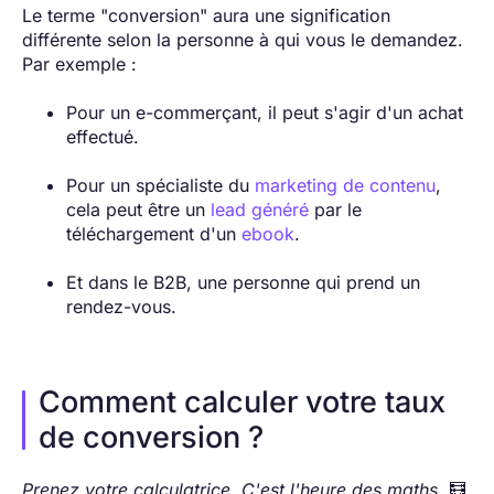
Le terme "conversion" aura une signification
différente selon la personne à qui vous le demandez.
Par exemple :
Pour un e-commerçant, il peut s'agir d'un achat
effectué.
Pour un spécialiste du
marketing de contenu
,
cela peut être un
lead généré
par le
téléchargement d'un
ebook
.
Et dans le B2B, une personne qui prend un
rendez-vous.
Comment calculer votre taux
de conversion ?
Prenez votre calculatrice. C'est l'heure des maths.
🧮