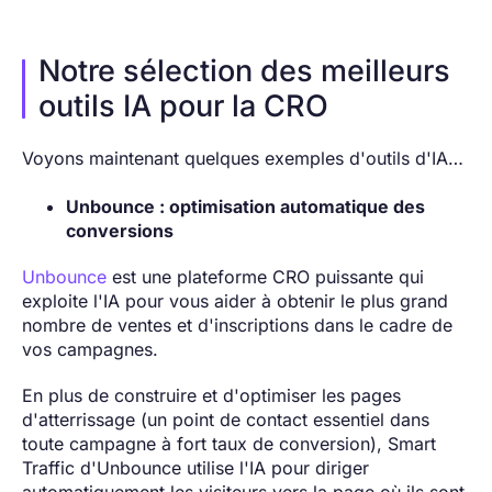
Notre sélection des meilleurs
outils IA pour la CRO
Voyons maintenant quelques exemples d'outils d'IA…
Unbounce : optimisation automatique des
conversions
Unbounce
est une plateforme CRO puissante qui
exploite l'IA pour vous aider à obtenir le plus grand
nombre de ventes et d'inscriptions dans le cadre de
vos campagnes.
En plus de construire et d'optimiser les pages
d'atterrissage (un point de contact essentiel dans
toute campagne à fort taux de conversion), Smart
Traffic d'Unbounce utilise l'IA pour diriger
automatiquement les visiteurs vers la page où ils sont