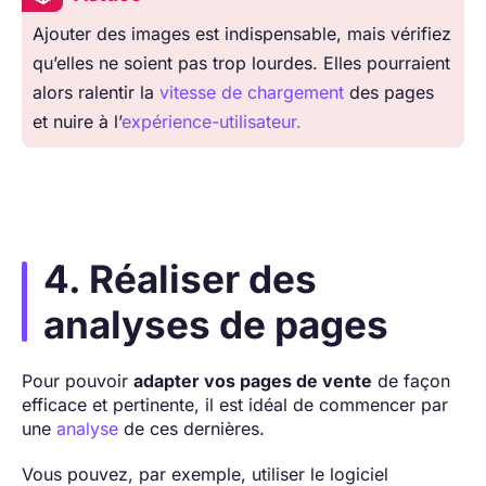
Ajouter des images est indispensable, mais vérifiez
qu’elles ne soient pas trop lourdes. Elles pourraient
alors ralentir la
vitesse de chargement
des pages
et nuire à l’
expérience-utilisateur.
4. Réaliser des
analyses de pages
Pour pouvoir
adapter vos pages de vente
de façon
efficace et pertinente, il est idéal de commencer par
une
analyse
de ces dernières.
Vous pouvez, par exemple, utiliser le logiciel