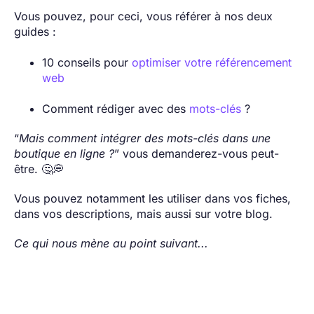
Vous pouvez, pour ceci, vous référer à nos deux
guides :
10 conseils pour
optimiser votre référencement
web
Comment rédiger avec des
mots-clés
?
“
Mais comment intégrer des mots-clés dans une
boutique en ligne ?
” vous demanderez-vous peut-
être. 🤔💭
Vous pouvez notamment les utiliser dans vos fiches,
dans vos descriptions, mais aussi sur votre blog.
Ce qui nous mène au point suivant...