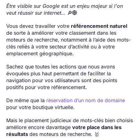
Être visible sur Google est un enjeu majeur si l'on
veut réussir sur internet…
🔎🌐
Vous devez travailler votre
référencement naturel
de sorte à améliorer votre classement dans les
moteurs de recherche, notamment à l’aide des mots-
clés reliés à votre secteur d’activité ou à votre
emplacement géographique.
Sachez que toutes les actions que nous avons
évoquées plus haut permettant de faciliter la
navigation pour vos utilisateurs sont des points
positifs pour votre référencement.
De même que la
réservation d’un nom de domaine
pour votre boutique virtuelle.
Mais le placement judicieux de mots-clés bien choisis
améliore encore davantage
votre place dans les
résultats
des moteurs de recherche. 🥇