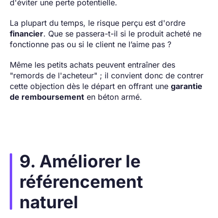
d'éviter une perte potentielle.
La plupart du temps, le risque perçu est d'ordre
financier
. Que se passera-t-il si le produit acheté ne
fonctionne pas ou si le client ne l’aime pas ?
Même les petits achats peuvent entraîner des
"remords de l'acheteur" ; il convient donc de contrer
cette objection dès le départ en offrant une
garantie
de remboursement
en béton armé.
9. Améliorer le
référencement
naturel