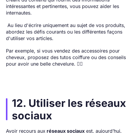
intéressantes et pertinentes, vous pouvez aider les
internautes.
Au lieu d'écrire uniquement au sujet de vos produits,
abordez les défis courants ou les différentes façons
d'utiliser vos articles.
Par exemple, si vous vendez des accessoires pour
cheveux, proposez des tutos coiffure ou des conseils
pour avoir une belle chevelure. 💇‍♀️
12. Utiliser les réseaux
sociaux
Avoir recours aux
réseaux sociaux
est, aujourd’hui,