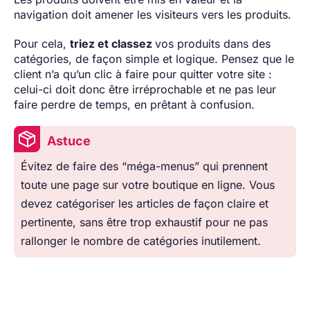
navigation doit amener les visiteurs vers les produits.
Pour cela,
triez et classez
vos produits dans des
catégories, de façon simple et logique. Pensez que le
client n’a qu’un clic à faire pour quitter votre site :
celui-ci doit donc être irréprochable et ne pas leur
faire perdre de temps, en prêtant à confusion.
Astuce
Évitez de faire des “méga-menus” qui prennent
toute une page sur votre boutique en ligne. Vous
devez catégoriser les articles de façon claire et
pertinente, sans être trop exhaustif pour ne pas
rallonger le nombre de catégories inutilement.