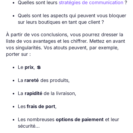
Quelles sont leurs
stratégies de communication
?
Quels sont les aspects qui peuvent vous bloquer
sur leurs boutiques en tant que client ?
À partir de vos conclusions, vous pourrez dresser la
liste de vos avantages et les chiffrer. Mettez en avant
vos singularités. Vos atouts peuvent, par exemple,
porter sur :
Le
prix
, 💲
La
rareté
des produits,
La
rapidité
de la livraison,
Les
frais de port
,
Les nombreuses
options de paiement
et leur
sécurité...