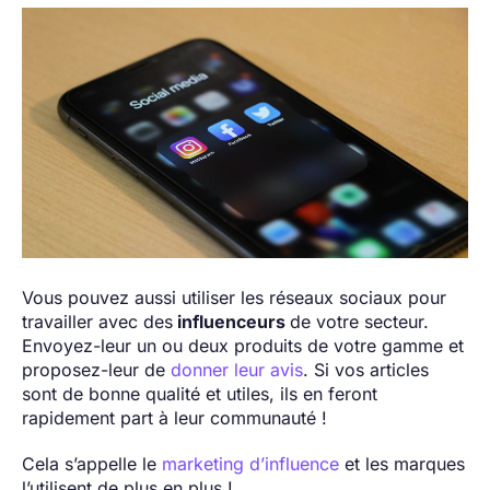
Vous pouvez aussi utiliser les réseaux sociaux pour
travailler avec des
influenceurs
de votre secteur.
Envoyez-leur un ou deux produits de votre gamme et
proposez-leur de
donner leur avis
. Si vos articles
sont de bonne qualité et utiles, ils en feront
rapidement part à leur communauté !
Cela s’appelle le
marketing d’influence
et les marques
l’utilisent de plus en plus !