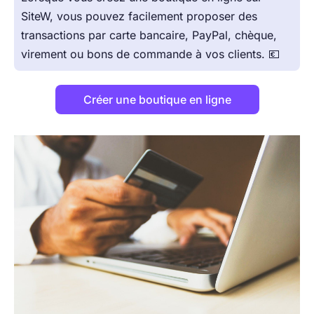
SiteW, vous pouvez facilement proposer des
transactions par carte bancaire, PayPal, chèque,
virement ou bons de commande à vos clients. 💶
Créer une boutique en ligne