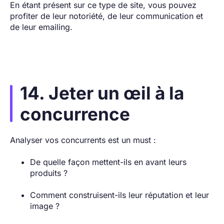
En étant présent sur ce type de site, vous pouvez
profiter de leur notoriété, de leur communication et
de leur emailing.
14. Jeter un œil à la
concurrence
Analyser vos concurrents est un must :
De quelle façon mettent-ils en avant leurs
produits ?
Comment construisent-ils leur réputation et leur
image ?