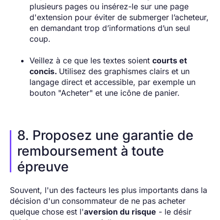
plusieurs pages ou insérez-le sur une page
d'extension pour éviter de submerger l’acheteur,
en demandant trop d’informations d’un seul
coup.
Veillez à ce que les textes soient
courts et
concis.
Utilisez des graphismes clairs et un
langage direct et accessible, par exemple un
bouton "Acheter" et une icône de panier.
8. Proposez une garantie de
remboursement à toute
épreuve
Souvent, l'un des facteurs les plus importants dans la
décision d'un consommateur de ne pas acheter
quelque chose est l'
aversion du risque
- le désir