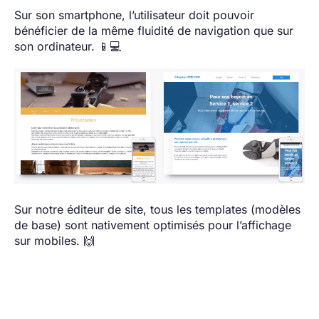
Sur son smartphone, l’utilisateur doit pouvoir
bénéficier de la même fluidité de navigation que sur
son ordinateur. 📱💻
Sur notre éditeur de site, tous les templates (modèles
de base) sont nativement optimisés pour l’affichage
sur mobiles. 🙌