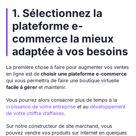
1. Sélectionnez la
plateforme e-
commerce la mieux
adaptée à vos besoins
La première chose à faire pour augmenter vos ventes
en ligne est de
choisir une plateforme e-commerce
qui vous permettra de faire une boutique virtuelle
facile à gérer
et maintenir.
Vous pourrez alors consacrer plus de temps à la
croissance de votre entreprise
et au
développement
de votre chiffre d’affaires.
Sur notre constructeur de site marchand, vous
pouvez vendre vos produits sur internet en quelques