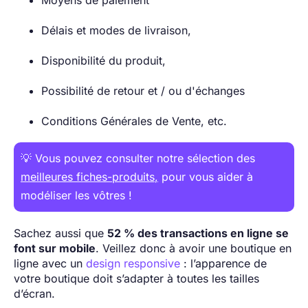
Délais et modes de livraison,
Disponibilité du produit,
Possibilité de retour et / ou d'échanges
Conditions Générales de Vente, etc.
💡 Vous pouvez consulter notre sélection des
meilleures fiches-produits
,
pour vous aider à
modéliser les vôtres !
Sachez aussi que
52 % des transactions en ligne se
font sur mobile
. Veillez donc à avoir une boutique en
ligne avec un
design responsive
: l’apparence de
votre boutique doit s’adapter à toutes les tailles
d’écran.