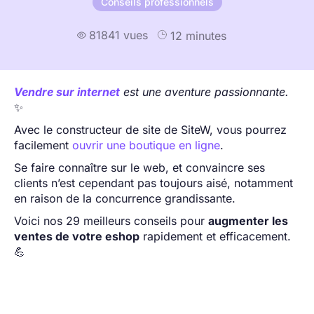
Conseils professionnels
81841 vues
12 minutes

Vendre sur internet
est une aventure passionnante.
✨
Avec le constructeur de site de SiteW, vous pourrez
facilement
ouvrir une boutique en ligne
.
Se faire connaître sur le web, et convaincre ses
clients n’est cependant pas toujours aisé, notamment
en raison de la concurrence grandissante.
Voici nos 29 meilleurs conseils pour
augmenter les
ventes de votre eshop
rapidement et efficacement.
💪