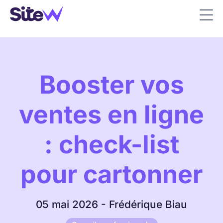
Booster vos
ventes en ligne
: check-list
pour cartonner
05 mai 2026 - Frédérique Biau