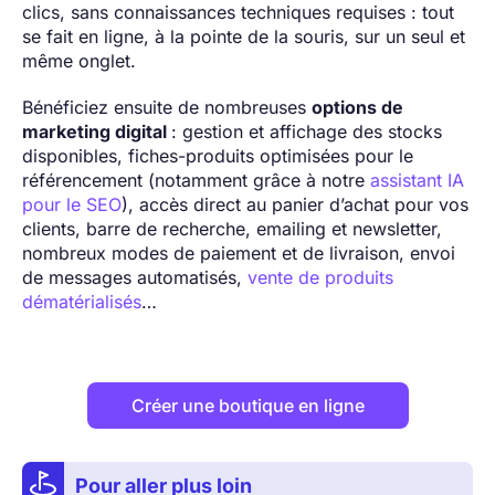
clics, sans connaissances techniques requises : tout
se fait en ligne, à la pointe de la souris, sur un seul et
même onglet.
Bénéficiez ensuite de nombreuses
options de
marketing digital
: gestion et affichage des stocks
disponibles, fiches-produits optimisées pour le
référencement (notamment grâce à notre
assistant IA
pour le SEO
), accès direct au panier d’achat pour vos
clients, barre de recherche, emailing et newsletter,
nombreux modes de paiement et de livraison, envoi
de messages automatisés,
vente de produits
dématérialisés
…
Créer une boutique en ligne
Pour aller plus loin