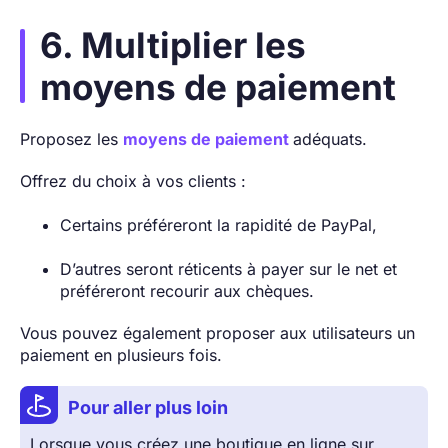
6. Multiplier les
moyens de paiement
Proposez les
moyens de paiement
adéquats.
Offrez du choix à vos clients :
Certains préféreront la rapidité de PayPal,
D’autres seront réticents à payer sur le net et
préféreront recourir aux chèques.
Vous pouvez également proposer aux utilisateurs un
paiement en plusieurs fois.
Pour aller plus loin
Lorsque vous créez une boutique en ligne sur