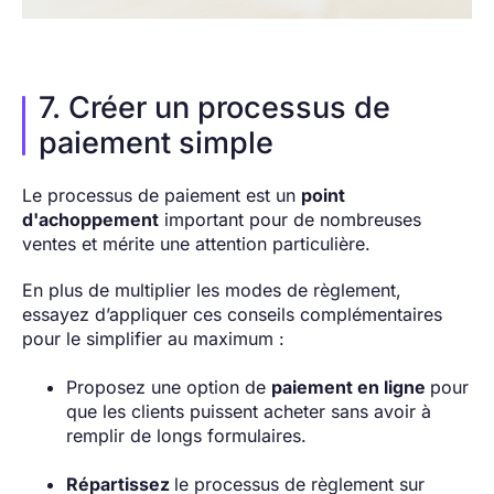
7. Créer un processus de
paiement simple
Le processus de paiement est un
point
d'achoppement
important pour de nombreuses
ventes et mérite une attention particulière.
En plus de multiplier les modes de règlement,
essayez d’appliquer ces conseils complémentaires
pour le simplifier au maximum :
Proposez une option de
paiement en ligne
pour
que les clients puissent acheter sans avoir à
remplir de longs formulaires.
Répartissez
le processus de règlement sur