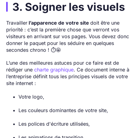
3. Soigner les visuels
Travailler
l’apparence de votre site
doit être une
priorité : c’est la première chose que verront vos
visiteurs en arrivant sur vos pages. Vous devez donc
donner le paquet pour les séduire en quelques
secondes chrono ! ⏱️🤩
L’une des meilleures astuces pour ce faire est de
rédiger une
charte graphique
. Ce document interne à
l’entreprise définit tous les principes visuels de votre
site internet :
Votre logo,
Les couleurs dominantes de votre site,
Les polices d'écriture utilisées,
Les animations de transition,