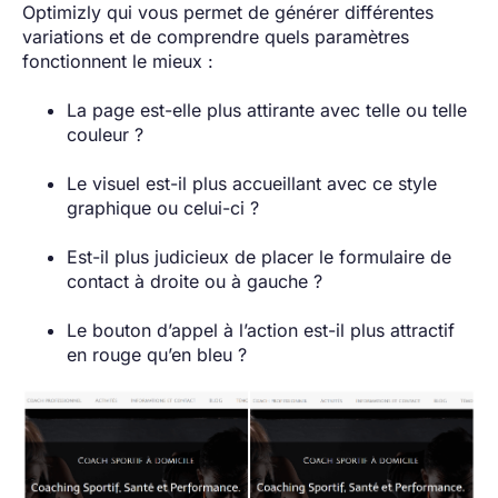
Optimizly qui vous permet de générer différentes
variations et de comprendre quels paramètres
fonctionnent le mieux :
La page est-elle plus attirante avec telle ou telle
couleur ?
Le visuel est-il plus accueillant avec ce style
graphique ou celui-ci ?
Est-il plus judicieux de placer le formulaire de
contact à droite ou à gauche ?
Le bouton d’appel à l’action est-il plus attractif
en rouge qu’en bleu ?