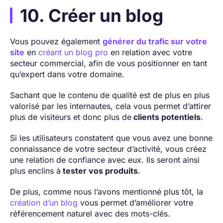
10. Créer un blog
Vous pouvez également
générer du trafic sur votre
site
en
créant un blog pro
en relation avec votre
secteur commercial, afin de vous positionner en tant
qu’expert dans votre domaine.
Sachant que le contenu de qualité est de plus en plus
valorisé par les internautes, cela vous permet d’attirer
plus de visiteurs et donc plus de
clients potentiels
.
Si les utilisateurs constatent que vous avez une bonne
connaissance de votre secteur d’activité, vous créez
une relation de confiance avec eux. Ils seront ainsi
plus enclins à
tester vos produits
.
De plus, comme nous l’avons mentionné plus tôt, la
création d’un blog
vous permet d’améliorer votre
référencement naturel avec des mots-clés.