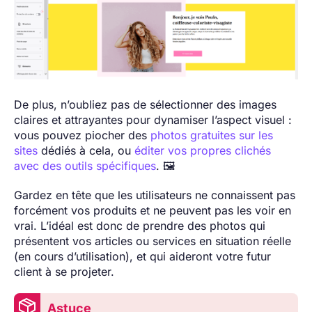
De plus, n’oubliez pas de sélectionner des images
claires et attrayantes pour dynamiser l’aspect visuel :
vous pouvez piocher des
photos gratuites sur les
sites
dédiés à cela, ou
éditer vos propres clichés
avec des outils spécifiques
. 🖼️
Gardez en tête que les utilisateurs ne connaissent pas
forcément vos produits et ne peuvent pas les voir en
vrai. L’idéal est donc de prendre des photos qui
présentent vos articles ou services en situation réelle
(en cours d’utilisation), et qui aideront votre futur
client à se projeter.
Astuce