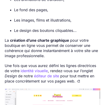
Le fond des pages,
Les images, films et illustrations,
Le design des boutons cliquables...
La
création d’une charte graphique
pour votre
boutique en ligne vous permet de conserver une
cohérence qui donne instantanément à votre site une
image professionnelle.
Une fois que vous aurez défini les lignes directrices
de votre
identité visuelle
, rendez-vous sur l’onglet
Design
de notre
éditeur de site
pour tout mettre en
place concrètement sur vos pages web. 🎨