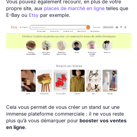
Vous pouvez également recourir, en plus de votre
propre site, aux
places de marché en ligne
telles que
E-Bay ou
Etsy
par exemple.
Cela vous permet de vous créer un stand sur une
immense plateforme commerciale : il ne vous reste
plus qu’à vous démarquer pour
booster vos ventes
en ligne
.