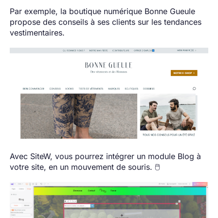
Par exemple, la boutique numérique Bonne Gueule
propose des conseils à ses clients sur les tendances
vestimentaires.
Avec SiteW, vous pourrez intégrer un module Blog à
votre site, en un mouvement de souris. 🖱️