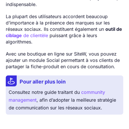
indispensable.
La plupart des utilisateurs accordent beaucoup
d’importance à la présence des marques sur les
réseaux sociaux. Ils constituent également un
outil de
ciblage
de clientèle
puissant grâce à leurs
algorithmes.
Avec une boutique en ligne sur SiteW, vous pouvez
ajouter un module Social permettant à vos clients de
partager la fiche-produit en cours de consultation.
Pour aller plus loin
Consultez notre guide traitant du
community
management
, afin d’adopter la meilleure stratégie
de communication sur les réseaux sociaux.